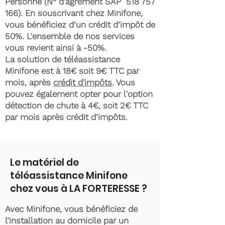
Personne (N° d'agrément SAP
518 757
166)
. En souscrivant chez Minifone,
vous bénéficiez d’un crédit d’impôt de
50%. L'ensemble de nos services
vous revient ainsi à -50%.
La solution de téléassistance
Minifone est à 18€ soit 9€ TTC par
mois, après
crédit d'impôts
. Vous
pouvez également opter pour l'option
détection de chute à 4€, soit 2€ TTC
par mois après crédit d’impôts.
Le matériel de
téléassistance Minifone
chez vous à LA FORTERESSE ?
Avec Minifone, vous bénéficiez de
l’installation au domicile par un