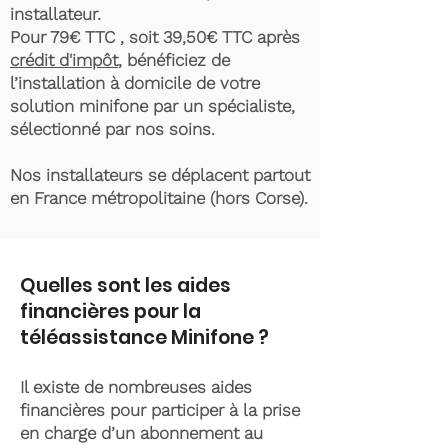
installateur.
Pour 79€ TTC , soit 39,50€ TTC après
crédit d'impôt
, bénéficiez de
l’installation à domicile de votre
solution minifone par un spécialiste,
sélectionné par nos soins.
Nos installateurs se déplacent partout
en France métropolitaine (hors Corse).
Quelles sont les aides
financières pour la
téléassistance Minifone ?
Il existe de nombreuses aides
financières pour participer à la prise
en charge d’un abonnement au