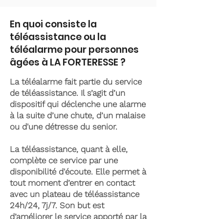
En quoi consiste la
téléassistance ou la
téléalarme pour personnes
âgées à LA FORTERESSE ?
La téléalarme fait partie du service
de téléassistance. Il s’agit d’un
dispositif qui déclenche une alarme
à la suite d’une chute, d’un malaise
ou d'une détresse du senior.
La téléassistance, quant à elle,
complète ce service par une
disponibilité d'écoute. Elle permet à
tout moment d’entrer en contact
avec un plateau de téléassistance
24h/24, 7j/7. Son but est
d’améliorer le service apporté par la