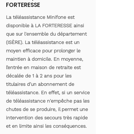
FORTERESSE
La téléassistance Minifone est
disponible à LA FORTERESSE ainsi
que sur l'ensemble du département
(ISÈRE). La téléassistance est un
moyen efficace pour prolonger le
maintien à domicile. En moyenne,
l’entrée en maison de retraite est
décalée de 1 à 2 ans pour les
titulaires d’un abonnement de
téléassistance. En effet, si un service
de téléassistance n'empêche pas les
chutes de se produire, il permet une
intervention des secours très rapide
et en limite ainsi les conséquences.