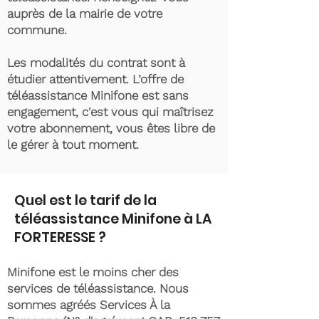
auprès de la mairie de votre
commune.
Les modalités du contrat sont à
étudier attentivement. L’offre de
téléassistance Minifone est sans
engagement, c'est vous qui maîtrisez
votre abonnement, vous êtes libre de
le gérer à tout moment.
Quel est le tarif de la
téléassistance Minifone à LA
FORTERESSE ?
Minifone est le moins cher des
services de téléassistance. Nous
sommes agréés Services À la