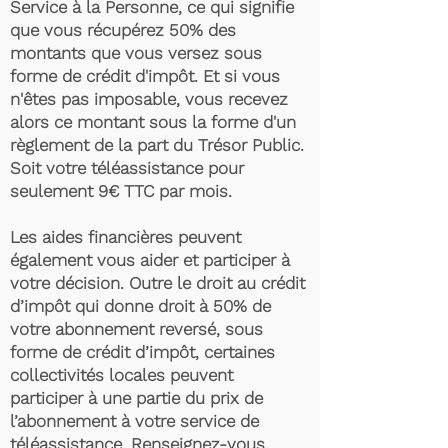
Service à la Personne, ce qui signifie
que vous récupérez 50% des
montants que vous versez sous
forme de crédit d'impôt. Et si vous
n'êtes pas imposable, vous recevez
alors ce montant sous la forme d'un
règlement de la part du Trésor Public.
Soit votre téléassistance pour
seulement 9€ TTC par mois.
Les aides financières peuvent
également vous aider et participer à
votre décision. Outre le droit au crédit
d’impôt qui donne droit à 50% de
votre abonnement reversé, sous
forme de crédit d’impôt, certaines
collectivités locales peuvent
participer à une partie du prix de
l’abonnement à votre service de
téléassistance. Renseignez-vous