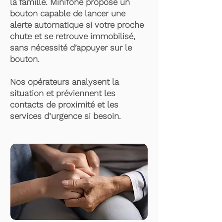
la famille. Minifone propose un
bouton capable de lancer une
alerte automatique si votre proche
chute et se retrouve immobilisé,
sans nécessité d’appuyer sur le
bouton.
Nos opérateurs analysent la
situation et préviennent les
contacts de proximité et les
services d’urgence si besoin.