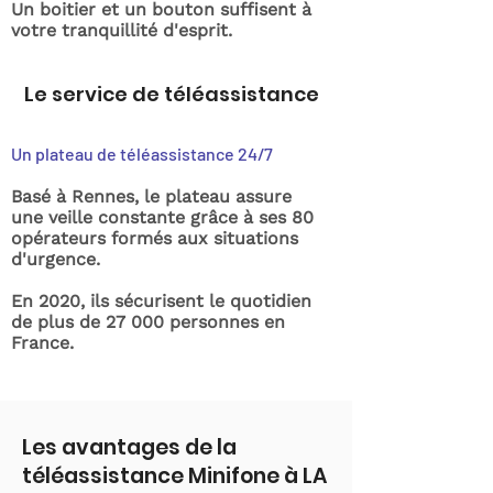
Un boitier et un bouton suffisent à
votre tranquillité d'esprit.
Le service de téléassistance
Un plateau de téléassistance 24/7
Basé à Rennes, le plateau assure
une veille constante grâce à ses 80
opérateurs formés aux situations
d'urgence.
En 2020, ils sécurisent le quotidien
de plus de 27 000 personnes en
France.
Les avantages de la
téléassistance Minifone à LA