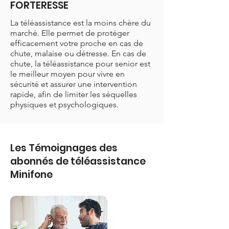
FORTERESSE
La téléassistance est la moins chère du
marché. Elle permet de protéger
efficacement votre proche en cas de
chute, malaise ou détresse. En cas de
chute, la téléassistance pour senior est
le meilleur moyen pour vivre en
sécurité et assurer une intervention
rapide, afin de limiter les séquelles
physiques et psychologiques.
Les Témoignages des
abonnés de téléassistance
Minifone