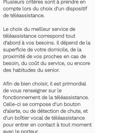
Plusieurs critères sont à prendre en
compte lors du choix d’un dispositif
de téléassistance.
Le choix du meilleur service de
téléassistance correspond tout
d’abord à vos besoins. Il dépend de la
superficie de votre domicile, de la
proximité de vos proches en cas de
besoin, du coût du service, ou encore
des habitudes du senior.
Afin de bien choisir, il est primordial
de vous renseigner sur le
fonctionnement de la téléassistance.
Celle-ci se compose d’un bouton
d’alerte, ou de détection de chute, et
d’un boîtier vocal de téléassistance
pour entrer en contact à tout moment
avec le porteur.