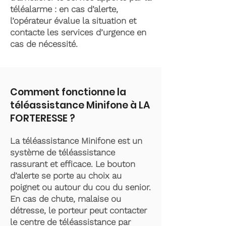
téléalarme : en cas d’alerte,
l’opérateur évalue la situation et
contacte les services d’urgence en
cas de nécessité.
Comment fonctionne la
téléassistance Minifone à LA
FORTERESSE ?
La téléassistance Minifone est un
système de téléassistance
rassurant et efficace. Le bouton
d’alerte se porte au choix au
poignet ou autour du cou du senior.
En cas de chute, malaise ou
détresse, le porteur peut contacter
le centre de téléassistance par