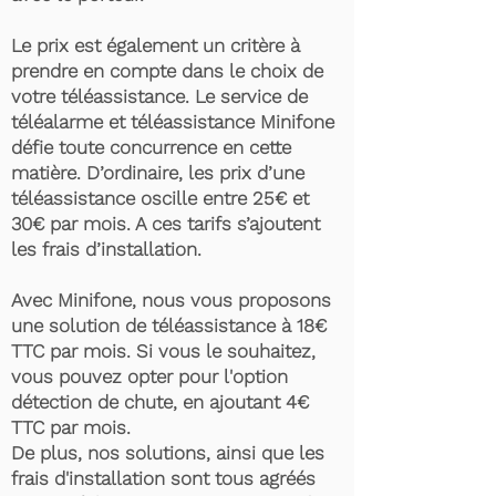
Le prix est également un critère à
prendre en compte dans le choix de
votre téléassistance. Le service de
téléalarme et téléassistance Minifone
défie toute concurrence en cette
matière. D’ordinaire, les prix d’une
téléassistance oscille entre 25€ et
30€ par mois. A ces tarifs s’ajoutent
les frais d’installation.
Avec Minifone, nous vous proposons
une solution de téléassistance à 18€
TTC par mois. Si vous le souhaitez,
vous pouvez opter pour l'option
détection de chute, en ajoutant 4€
TTC par mois.
De plus, nos solutions, ainsi que les
frais d'installation sont tous agréés