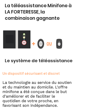
La téléassistance Minifone à
LA FORTERESSE, la
combinaison gagnante
+
OU
Le système de téléassistance
Un dispositif sécurisant et discret
La technologie au service du soutien
et du maintien au domicile. L'offre
minifone a été conçue dans le but
d'améliorer et de faciliter le
quotidien de votre proche, en
favorisant son indépendance.