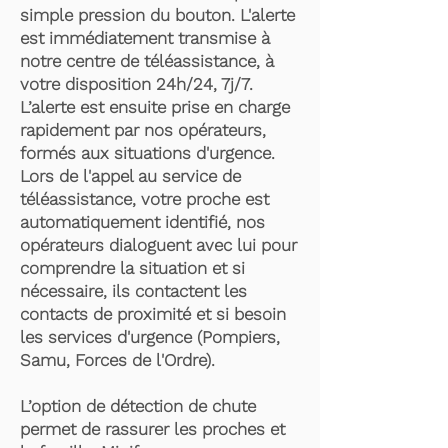
simple pression du bouton. L'alerte
est immédiatement transmise à
notre centre de téléassistance, à
votre disposition 24h/24, 7j/7.
L’alerte est ensuite prise en charge
rapidement par nos opérateurs,
formés aux situations d'urgence.
Lors de l'appel au service de
téléassistance, votre proche est
automatiquement identifié, nos
opérateurs dialoguent avec lui pour
comprendre la situation et si
nécessaire, ils contactent les
contacts de proximité et si besoin
les services d'urgence (Pompiers,
Samu, Forces de l'Ordre).
L’option de détection de chute
permet de rassurer les proches et