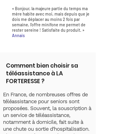
« Bonjour, la majeure partie du temps ma
mère habite avec moi, mais depuis que je
dois me déplacer au moins 2 fois par
semaine, l'offre minifone me permet de
rester sereine ! Satisfaite du produit. »
Annais
Comment bien choisir sa
téléassistance à LA
FORTERESSE ?
En France, de nombreuses offres de
téléassistance pour seniors sont
proposées. Souvent, la souscription à
un service de téléassistance,
notamment à domicile, fait suite à
une chute ou sortie d'hospitalisation.