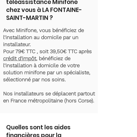
téléassistance Minifone
chez vous à LA FONTAINE-
SAINT-MARTIN ?
Avec Minifone, vous bénéficiez de
l’installation au domicile par un
installateur.
Pour 79€ TTC , soit 39,50€ TTC après
crédit d'impôt
, bénéficiez de
l’installation à domicile de votre
solution minifone par un spécialiste,
sélectionné par nos soins.
Nos installateurs se déplacent partout
en France métropolitaine (hors Corse).
Quelles sont les aides
financières pour la