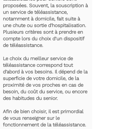
proposées. Souvent, la souscription à
un service de téléassistance,
notamment à domicile, fait suite à
une chute ou sortie d'hospitalisation.
Plusieurs critères sont à prendre en
compte lors du choix d’un dispositif
de téléassistance.
Le choix du meilleur service de
téléassistance correspond tout
d’abord à vos besoins. Il dépend de la
superficie de votre domicile, de la
proximité de vos proches en cas de
besoin, du coût du service, ou encore
des habitudes du senior.
Afin de bien choisir, il est primordial
de vous renseigner sur le
fonctionnement de la téléassistance.