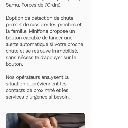
Samu, Forces de l'Ordre).
L’option de détection de chute
permet de rassurer les proches et
la famille. Minifone propose un
bouton capable de lancer une
alerte automatique si votre proche
chute et se retrouve immobilisé,
sans nécessité d’appuyer sur le
bouton.
Nos opérateurs analysent la
situation et préviennent les
contacts de proximité et les
services d’urgence si besoin.