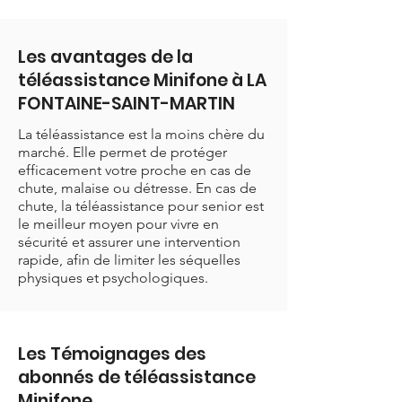
Les avantages de la
téléassistance Minifone à LA
FONTAINE-SAINT-MARTIN
La téléassistance est la moins chère du
marché. Elle permet de protéger
efficacement votre proche en cas de
chute, malaise ou détresse. En cas de
chute, la téléassistance pour senior est
le meilleur moyen pour vivre en
sécurité et assurer une intervention
rapide, afin de limiter les séquelles
physiques et psychologiques.
Les Témoignages des
abonnés de téléassistance
Minifone