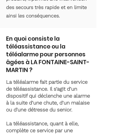
des secours très rapide et en limite
ainsi les conséquences.
En quoi consiste la
téléassistance ou la
téléalarme pour personnes
âgées à LA FONTAINE-SAINT-
MARTIN ?
La téléalarme fait partie du service
de téléassistance. Il s’agit d’un
dispositif qui déclenche une alarme
à la suite d’une chute, d’un malaise
ou d'une détresse du senior.
La téléassistance, quant à elle,
complète ce service par une