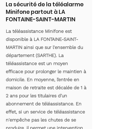
La sécurité de la téléalarme
Minifone partout à LA
FONTAINE-SAINT-MARTIN
La téléassistance Minifone est
disponible à LA FONTAINE-SAINT-
MARTIN ainsi que sur l'ensemble du
département (SARTHE). La
téléassistance est un moyen
efficace pour prolonger le maintien à
domicile. En moyenne, l’entrée en
maison de retraite est décalée de 1 à
2 ans pour les titulaires d’un
abonnement de téléassistance. En
effet, si un service de téléassistance
n'empêche pas les chutes de se
produire, il permet une intervention