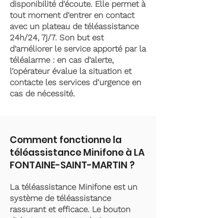
disponibilité d'écoute. Elle permet à
tout moment d’entrer en contact
avec un plateau de téléassistance
24h/24, 7j/7. Son but est
d’améliorer le service apporté par la
téléalarme : en cas d’alerte,
l’opérateur évalue la situation et
contacte les services d’urgence en
cas de nécessité.
Comment fonctionne la
téléassistance Minifone à LA
FONTAINE-SAINT-MARTIN ?
La téléassistance Minifone est un
système de téléassistance
rassurant et efficace. Le bouton