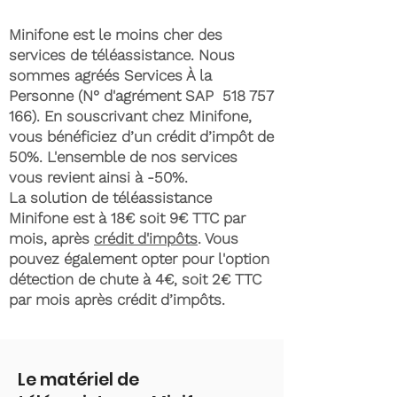
Minifone est le moins cher des
services de téléassistance. Nous
sommes agréés Services À la
Personne (N° d'agrément SAP
518 757
166)
. En souscrivant chez Minifone,
vous bénéficiez d’un crédit d’impôt de
50%. L'ensemble de nos services
vous revient ainsi à -50%.
La solution de téléassistance
Minifone est à 18€ soit 9€ TTC par
mois, après
crédit d'impôts
. Vous
pouvez également opter pour l'option
détection de chute à 4€, soit 2€ TTC
par mois après crédit d’impôts.
Le matériel de