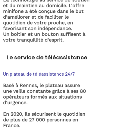
et du maintien au domicile. L'offre
minifone a été conçue dans le but
d'améliorer et de faciliter le
quotidien de votre proche, en
favorisant son indépendance.
Un boitier et un bouton suffisent à
votre tranquillité d'esprit.
Le service de téléassistance
Un plateau de téléassistance 24/7
Basé à Rennes, le plateau assure
une veille constante grâce à ses 80
opérateurs formés aux situations
d'urgence.
En 2020, ils sécurisent le quotidien
de plus de 27 000 personnes en
France.