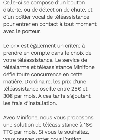
Celle-ci se compose d’un bouton
d’alerte, ou de détection de chute, et
d’un boîtier vocal de téléassistance
pour entrer en contact à tout moment
avec le porteur.
Le prix est également un critère à
prendre en compte dans le choix de
votre téléassistance. Le service de
téléalarme et téléassistance Minifone
défie toute concurrence en cette
matière. D’ordinaire, les prix d’une
téléassistance oscille entre 25€ et
30€ par mois. A ces tarifs s’ajoutent
les frais d’installation.
Avec Minifone, nous vous proposons
une solution de téléassistance à 18€
TTC par mois. Si vous le souhaitez,
vous pouvez opter pour l'option