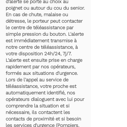
d’alerte se porte au choix au
poignet ou autour du cou du senior.
En cas de chute, malaise ou
détresse, le porteur peut contacter
le centre de téléassistance par
simple pression du bouton. L'alerte
est immédiatement transmise à
notre centre de téléassistance, à
votre disposition 24h/24, 7j/7.
L’alerte est ensuite prise en charge
rapidement par nos opérateurs,
formés aux situations d'urgence.
Lors de l'appel au service de
téléassistance, votre proche est
automatiquement identifié, nos
opérateurs dialoguent avec lui pour
comprendre la situation et si
nécessaire, ils contactent les
contacts de proximité et si besoin
les services d'urgence (Pompiers,