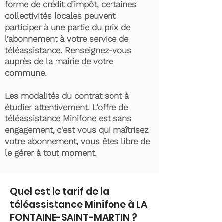
forme de crédit d’impôt, certaines
collectivités locales peuvent
participer à une partie du prix de
l’abonnement à votre service de
téléassistance. Renseignez-vous
auprès de la mairie de votre
commune.
Les modalités du contrat sont à
étudier attentivement. L’offre de
téléassistance Minifone est sans
engagement, c'est vous qui maîtrisez
votre abonnement, vous êtes libre de
le gérer à tout moment.
Quel est le tarif de la
téléassistance Minifone à LA
FONTAINE-SAINT-MARTIN ?