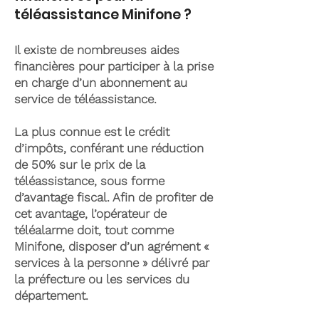
téléassistance Minifone ?
Il existe de nombreuses aides
financières pour participer à la prise
en charge d’un abonnement au
service de téléassistance.
La plus connue est le crédit
d’impôts, conférant une réduction
de 50% sur le prix de la
téléassistance, sous forme
d’avantage fiscal. Afin de profiter de
cet avantage, l’opérateur de
téléalarme doit, tout comme
Minifone, disposer d’un agrément «
services à la personne » délivré par
la préfecture ou les services du
département.