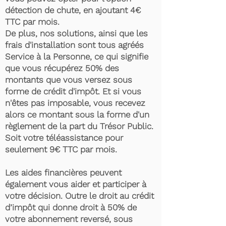
détection de chute, en ajoutant 4€
TTC par mois.
De plus, nos solutions, ainsi que les
frais d'installation sont tous agréés
Service à la Personne, ce qui signifie
que vous récupérez 50% des
montants que vous versez sous
forme de crédit d'impôt. Et si vous
n'êtes pas imposable, vous recevez
alors ce montant sous la forme d'un
règlement de la part du Trésor Public.
Soit votre téléassistance pour
seulement 9€ TTC par mois.
Les aides financières peuvent
également vous aider et participer à
votre décision. Outre le droit au crédit
d’impôt qui donne droit à 50% de
votre abonnement reversé, sous