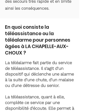
des secours très rapide et en limite
ainsi les conséquences.
En quoi consiste la
téléassistance ou la
téléalarme pour personnes
âgées à LA CHAPELLE-AUX-
CHOUX ?
La téléalarme fait partie du service
de téléassistance. Il s’agit d’un
dispositif qui déclenche une alarme
à la suite d’une chute, d’un malaise
ou d'une détresse du senior.
La téléassistance, quant à elle,
complète ce service par une
disponibilité d'écoute. Elle permet à