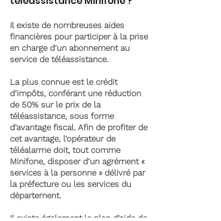
téléassistance Minifone ?
Il existe de nombreuses aides
financières pour participer à la prise
en charge d’un abonnement au
service de téléassistance.
La plus connue est le crédit
d’impôts, conférant une réduction
de 50% sur le prix de la
téléassistance, sous forme
d’avantage fiscal. Afin de profiter de
cet avantage, l’opérateur de
téléalarme doit, tout comme
Minifone, disposer d’un agrément «
services à la personne » délivré par
la préfecture ou les services du
département.
Il existe également le plan d’aide de