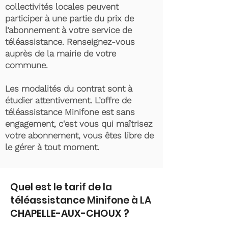
collectivités locales peuvent
participer à une partie du prix de
l’abonnement à votre service de
téléassistance. Renseignez-vous
auprès de la mairie de votre
commune.
Les modalités du contrat sont à
étudier attentivement. L’offre de
téléassistance Minifone est sans
engagement, c'est vous qui maîtrisez
votre abonnement, vous êtes libre de
le gérer à tout moment.
Quel est le tarif de la
téléassistance Minifone à LA
CHAPELLE-AUX-CHOUX ?