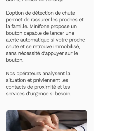
L’option de détection de chute
permet de rassurer les proches et
la famille. Minifone propose un
bouton capable de lancer une
alerte automatique si votre proche
chute et se retrouve immobilisé,
sans nécessité d’appuyer sur le
bouton.
Nos opérateurs analysent la
situation et préviennent les
contacts de proximité et les
services d’urgence si besoin.