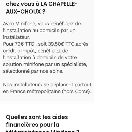
chez vous à LA CHAPELLE-
AUX-CHOUX ?
Avec Minifone, vous bénéficiez de
l’installation au domicile par un
installateur.
Pour 79€ TTC , soit 39,50€ TTC après
crédit d'impôt
, bénéficiez de
l’installation à domicile de votre
solution minifone par un spécialiste,
sélectionné par nos soins.
Nos installateurs se déplacent partout
en France métropolitaine (hors Corse).
Quelles sont les aides
financières pour la