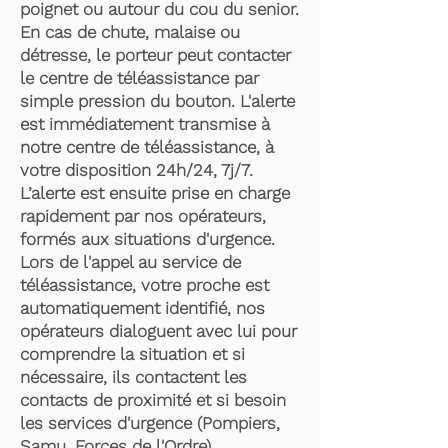
poignet ou autour du cou du senior.
En cas de chute, malaise ou
détresse, le porteur peut contacter
le centre de téléassistance par
simple pression du bouton. L'alerte
est immédiatement transmise à
notre centre de téléassistance, à
votre disposition 24h/24, 7j/7.
L’alerte est ensuite prise en charge
rapidement par nos opérateurs,
formés aux situations d'urgence.
Lors de l'appel au service de
téléassistance, votre proche est
automatiquement identifié, nos
opérateurs dialoguent avec lui pour
comprendre la situation et si
nécessaire, ils contactent les
contacts de proximité et si besoin
les services d'urgence (Pompiers,
Samu, Forces de l'Ordre).