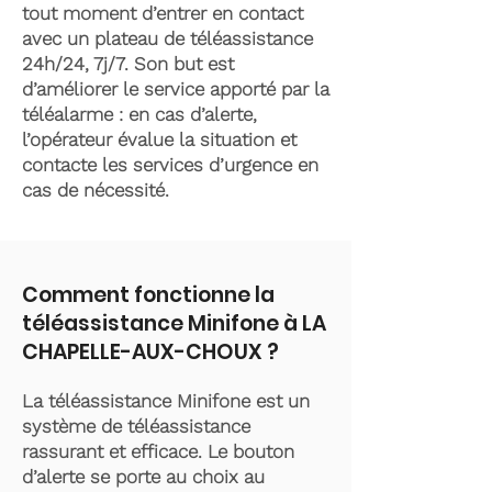
tout moment d’entrer en contact
avec un plateau de téléassistance
24h/24, 7j/7. Son but est
d’améliorer le service apporté par la
téléalarme : en cas d’alerte,
l’opérateur évalue la situation et
contacte les services d’urgence en
cas de nécessité.
Comment fonctionne la
téléassistance Minifone à LA
CHAPELLE-AUX-CHOUX ?
La téléassistance Minifone est un
système de téléassistance
rassurant et efficace. Le bouton
d’alerte se porte au choix au