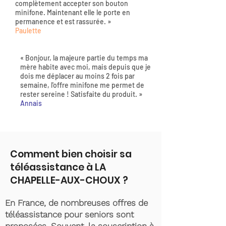
complètement accepter son bouton
minifone. Maintenant elle le porte en
permanence et est rassurée. »
Paulette
« Bonjour, la majeure partie du temps ma
mère habite avec moi, mais depuis que je
dois me déplacer au moins 2 fois par
semaine, l'offre minifone me permet de
rester sereine ! Satisfaite du produit. »
Annais
Comment bien choisir sa
téléassistance à LA
CHAPELLE-AUX-CHOUX ?
En France, de nombreuses offres de
téléassistance pour seniors sont