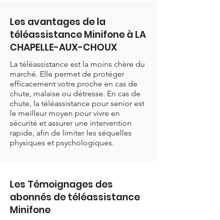
Les avantages de la
téléassistance Minifone à LA
CHAPELLE-AUX-CHOUX
La téléassistance est la moins chère du
marché. Elle permet de protéger
efficacement votre proche en cas de
chute, malaise ou détresse. En cas de
chute, la téléassistance pour senior est
le meilleur moyen pour vivre en
sécurité et assurer une intervention
rapide, afin de limiter les séquelles
physiques et psychologiques.
Les Témoignages des
abonnés de téléassistance
Minifone