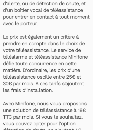
d’alerte, ou de détection de chute, et
d’un boîtier vocal de téléassistance
pour entrer en contact à tout moment
avec le porteur.
Le prix est également un critère à
prendre en compte dans le choix de
votre téléassistance. Le service de
téléalarme et téléassistance Minifone
défie toute concurrence en cette
matière. D’ordinaire, les prix d’une
téléassistance oscille entre 25€ et
30€ par mois. A ces tarifs s’ajoutent
les frais d’installation.
Avec Minifone, nous vous proposons
une solution de téléassistance à 18€
TTC par mois. Si vous le souhaitez,
vous pouvez opter pour l'option