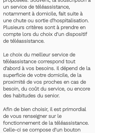
proposées. Souvent, la souscription à
un service de téléassistance,
notamment à domicile, fait suite à
une chute ou sortie d'hospitalisation.
Plusieurs critères sont à prendre en
compte lors du choix d’un dispositif
de téléassistance.
Le choix du meilleur service de
téléassistance correspond tout
d’abord à vos besoins. Il dépend de la
superficie de votre domicile, de la
proximité de vos proches en cas de
besoin, du coût du service, ou encore
des habitudes du senior.
Afin de bien choisir, il est primordial
de vous renseigner sur le
fonctionnement de la téléassistance.
Celle-ci se compose d’un bouton