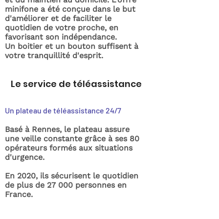
minifone a été conçue dans le but
d'améliorer et de faciliter le
quotidien de votre proche, en
favorisant son indépendance.
Un boitier et un bouton suffisent à
votre tranquillité d'esprit.
Le service de téléassistance
Un plateau de téléassistance 24/7
Basé à Rennes, le plateau assure
une veille constante grâce à ses 80
opérateurs formés aux situations
d'urgence.
En 2020, ils sécurisent le quotidien
de plus de 27 000 personnes en
France.