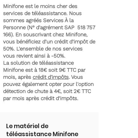
Minifone est le moins cher des
services de téléassistance. Nous
sommes agréés Services À la
Personne (N° d'agrément SAP
518 757
166)
. En souscrivant chez Minifone,
vous bénéficiez d’un crédit d’impôt de
50%. L'ensemble de nos services
vous revient ainsi à -50%.
La solution de téléassistance
Minifone est à 18€ soit 9€ TTC par
mois, après
crédit d'impôts
. Vous
pouvez également opter pour l'option
détection de chute à 4€, soit 2€ TTC
par mois après crédit d’impôts.
Le matériel de
téléassistance Minifone