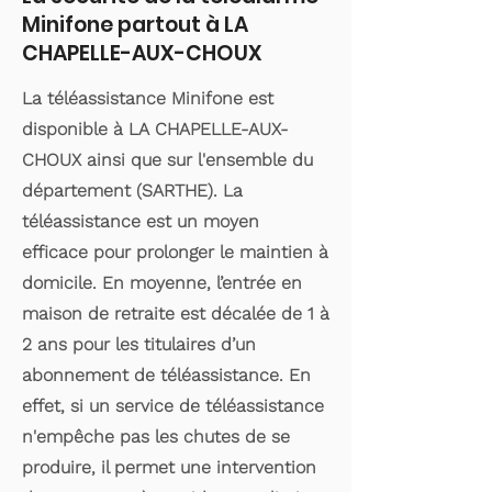
Minifone partout à LA
CHAPELLE-AUX-CHOUX
La téléassistance Minifone est
disponible à LA CHAPELLE-AUX-
CHOUX ainsi que sur l'ensemble du
département (SARTHE). La
téléassistance est un moyen
efficace pour prolonger le maintien à
domicile. En moyenne, l’entrée en
maison de retraite est décalée de 1 à
2 ans pour les titulaires d’un
abonnement de téléassistance. En
effet, si un service de téléassistance
n'empêche pas les chutes de se
produire, il permet une intervention