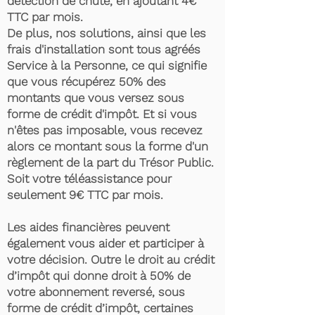
détection de chute, en ajoutant 4€
TTC par mois.
De plus, nos solutions, ainsi que les
frais d'installation sont tous agréés
Service à la Personne, ce qui signifie
que vous récupérez 50% des
montants que vous versez sous
forme de crédit d'impôt. Et si vous
n'êtes pas imposable, vous recevez
alors ce montant sous la forme d'un
règlement de la part du Trésor Public.
Soit votre téléassistance pour
seulement 9€ TTC par mois.
Les aides financières peuvent
également vous aider et participer à
votre décision. Outre le droit au crédit
d’impôt qui donne droit à 50% de
votre abonnement reversé, sous
forme de crédit d’impôt, certaines