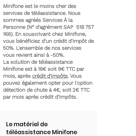
Minifone est le moins cher des
services de téléassistance. Nous
sommes agréés Services À la
Personne (N° d'agrément SAP
518 757
166)
. En souscrivant chez Minifone,
vous bénéficiez d’un crédit d’impôt de
50%. L'ensemble de nos services
vous revient ainsi à -50%.
La solution de téléassistance
Minifone est à 18€ soit 9€ TTC par
mois, après
crédit d'impôts
. Vous
pouvez également opter pour l'option
détection de chute à 4€, soit 2€ TTC
par mois après crédit d’impôts.
Le matériel de
téléassistance Minifone