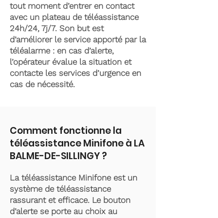
tout moment d’entrer en contact
avec un plateau de téléassistance
24h/24, 7j/7. Son but est
d’améliorer le service apporté par la
téléalarme : en cas d’alerte,
l’opérateur évalue la situation et
contacte les services d’urgence en
cas de nécessité.
Comment fonctionne la
téléassistance Minifone à LA
BALME-DE-SILLINGY ?
La téléassistance Minifone est un
système de téléassistance
rassurant et efficace. Le bouton
d’alerte se porte au choix au