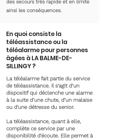
des secours très rapide et en limite
ainsi les conséquences.
En quoi consiste la
téléassistance ou la
téléalarme pour personnes
âgées à LA BALME-DE-
SILLINGY ?
La téléalarme fait partie du service
de téléassistance. Il s’agit d’un
dispositif qui déclenche une alarme
à la suite d’une chute, d’un malaise
ou d'une détresse du senior.
La téléassistance, quant à elle,
complète ce service par une
disponibilité d'écoute. Elle permet à