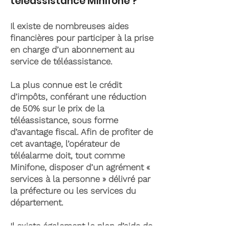
téléassistance Minifone ?
Il existe de nombreuses aides
financières pour participer à la prise
en charge d’un abonnement au
service de téléassistance.
La plus connue est le crédit
d’impôts, conférant une réduction
de 50% sur le prix de la
téléassistance, sous forme
d’avantage fiscal. Afin de profiter de
cet avantage, l’opérateur de
téléalarme doit, tout comme
Minifone, disposer d’un agrément «
services à la personne » délivré par
la préfecture ou les services du
département.
Il existe également le plan d’aide de