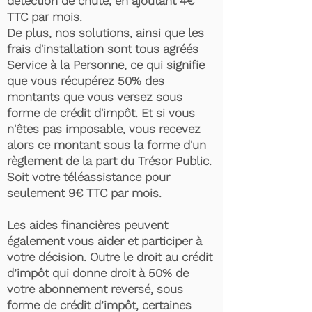
détection de chute, en ajoutant 4€
TTC par mois.
De plus, nos solutions, ainsi que les
frais d'installation sont tous agréés
Service à la Personne, ce qui signifie
que vous récupérez 50% des
montants que vous versez sous
forme de crédit d'impôt. Et si vous
n'êtes pas imposable, vous recevez
alors ce montant sous la forme d'un
règlement de la part du Trésor Public.
Soit votre téléassistance pour
seulement 9€ TTC par mois.
Les aides financières peuvent
également vous aider et participer à
votre décision. Outre le droit au crédit
d’impôt qui donne droit à 50% de
votre abonnement reversé, sous
forme de crédit d’impôt, certaines