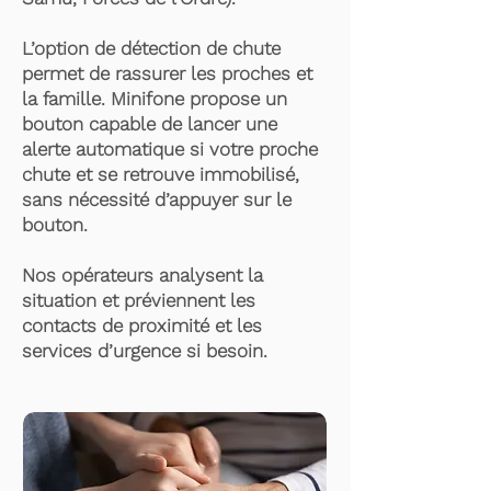
L’option de détection de chute
permet de rassurer les proches et
la famille. Minifone propose un
bouton capable de lancer une
alerte automatique si votre proche
chute et se retrouve immobilisé,
sans nécessité d’appuyer sur le
bouton.
Nos opérateurs analysent la
situation et préviennent les
contacts de proximité et les
services d’urgence si besoin.