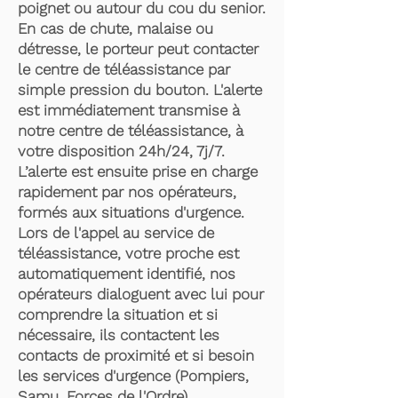
poignet ou autour du cou du senior.
En cas de chute, malaise ou
détresse, le porteur peut contacter
le centre de téléassistance par
simple pression du bouton. L'alerte
est immédiatement transmise à
notre centre de téléassistance, à
votre disposition 24h/24, 7j/7.
L’alerte est ensuite prise en charge
rapidement par nos opérateurs,
formés aux situations d'urgence.
Lors de l'appel au service de
téléassistance, votre proche est
automatiquement identifié, nos
opérateurs dialoguent avec lui pour
comprendre la situation et si
nécessaire, ils contactent les
contacts de proximité et si besoin
les services d'urgence (Pompiers,
Samu, Forces de l'Ordre).