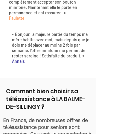
complètement accepter son bouton
minifone. Maintenant elle le porte en
permanence et est rassurée. »
Paulette
« Bonjour, la majeure partie du temps ma
mère habite avec moi, mais depuis que je
dois me déplacer au moins 2 fois par
semaine, l'offre minifone me permet de
rester sereine ! Satisfaite du produit. »
Annais
Comment bien choisir sa
téléassistance à LA BALME-
DE-SILLINGY ?
En France, de nombreuses offres de
téléassistance pour seniors sont