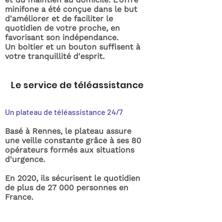
minifone a été conçue dans le but
d'améliorer et de faciliter le
quotidien de votre proche, en
favorisant son indépendance.
Un boitier et un bouton suffisent à
votre tranquillité d'esprit.
Le service de téléassistance
Un plateau de téléassistance 24/7
Basé à Rennes, le plateau assure
une veille constante grâce à ses 80
opérateurs formés aux situations
d'urgence.
En 2020, ils sécurisent le quotidien
de plus de 27 000 personnes en
France.