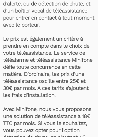
d’alerte, ou de détection de chute, et
d’un boîtier vocal de téléassistance
pour entrer en contact à tout moment
avec le porteur.
Le prix est également un critère à
prendre en compte dans le choix de
votre téléassistance. Le service de
téléalarme et téléassistance Minifone
défie toute concurrence en cette
matière. D’ordinaire, les prix d’une
téléassistance oscille entre 25€ et
30€ par mois. A ces tarifs s’ajoutent
les frais d’installation.
Avec Minifone, nous vous proposons
une solution de téléassistance à 18€
TTC par mois. Si vous le souhaitez,
vous pouvez opter pour l'option