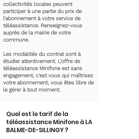
collectivités locales peuvent
participer à une partie du prix de
l’abonnement à votre service de
téléassistance. Renseignez-vous
auprès de la mairie de votre
commune.
Les modalités du contrat sont à
étudier attentivement. L’offre de
téléassistance Minifone est sans
engagement, c'est vous qui maîtrisez
votre abonnement, vous êtes libre de
le gérer à tout moment.
Quel est le tarif de la
téléassistance Minifone à LA
BALME-DE-SILLINGY ?