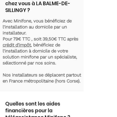
chez vous à LA BALME-DE-
SILLINGY ?
Avec Minifone, vous bénéficiez de
l’installation au domicile par un
installateur.
Pour 79€ TTC , soit 39,50€ TTC après
crédit d'impôt
, bénéficiez de
l’installation à domicile de votre
solution minifone par un spécialiste,
sélectionné par nos soins.
Nos installateurs se déplacent partout
en France métropolitaine (hors Corse).
Quelles sont les aides
financières pour la