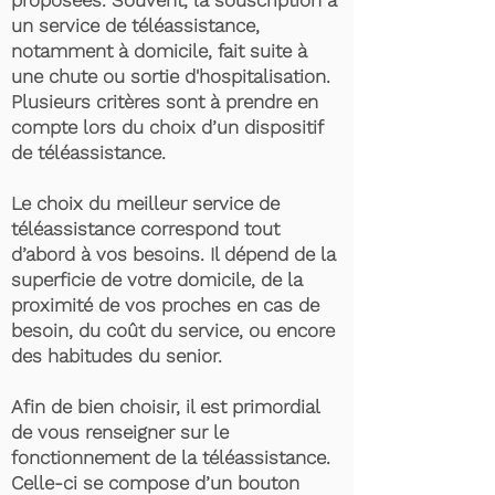
proposées. Souvent, la souscription à
un service de téléassistance,
notamment à domicile, fait suite à
une chute ou sortie d'hospitalisation.
Plusieurs critères sont à prendre en
compte lors du choix d’un dispositif
de téléassistance.
Le choix du meilleur service de
téléassistance correspond tout
d’abord à vos besoins. Il dépend de la
superficie de votre domicile, de la
proximité de vos proches en cas de
besoin, du coût du service, ou encore
des habitudes du senior.
Afin de bien choisir, il est primordial
de vous renseigner sur le
fonctionnement de la téléassistance.
Celle-ci se compose d’un bouton