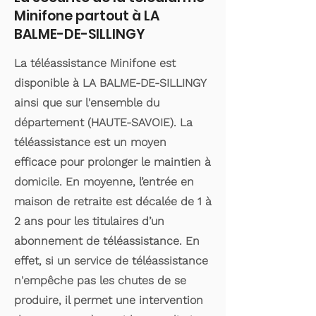
Minifone partout à LA
BALME-DE-SILLINGY
La téléassistance Minifone est
disponible à LA BALME-DE-SILLINGY
ainsi que sur l'ensemble du
département (HAUTE-SAVOIE). La
téléassistance est un moyen
efficace pour prolonger le maintien à
domicile. En moyenne, l’entrée en
maison de retraite est décalée de 1 à
2 ans pour les titulaires d’un
abonnement de téléassistance. En
effet, si un service de téléassistance
n'empêche pas les chutes de se
produire, il permet une intervention