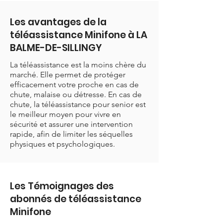
Les avantages de la
téléassistance Minifone à LA
BALME-DE-SILLINGY
La téléassistance est la moins chère du
marché. Elle permet de protéger
efficacement votre proche en cas de
chute, malaise ou détresse. En cas de
chute, la téléassistance pour senior est
le meilleur moyen pour vivre en
sécurité et assurer une intervention
rapide, afin de limiter les séquelles
physiques et psychologiques.
Les Témoignages des
abonnés de téléassistance
Minifone