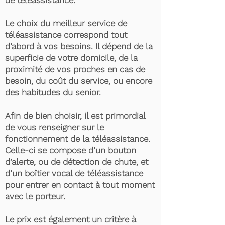
de téléassistance.
Le choix du meilleur service de
téléassistance correspond tout
d’abord à vos besoins. Il dépend de la
superficie de votre domicile, de la
proximité de vos proches en cas de
besoin, du coût du service, ou encore
des habitudes du senior.
Afin de bien choisir, il est primordial
de vous renseigner sur le
fonctionnement de la téléassistance.
Celle-ci se compose d’un bouton
d’alerte, ou de détection de chute, et
d’un boîtier vocal de téléassistance
pour entrer en contact à tout moment
avec le porteur.
Le prix est également un critère à