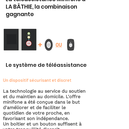
LA BÂTHIE, la combinaison
gagnante
+
OU
Le système de téléassistance
Un dispositif sécurisant et discret
La technologie au service du soutien
et du maintien au domicile. L'offre
minifone a été conçue dans le but
d'améliorer et de faciliter le
quotidien de votre proche, en
favorisant son indépendance.
Un boitier et un bouton suffisent à