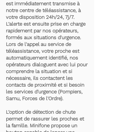
est immédiatement transmise à
notre centre de téléassistance, à
votre disposition 24h/24, 7j/7.
L’alerte est ensuite prise en charge
rapidement par nos opérateurs,
formés aux situations d'urgence.
Lors de l'appel au service de
téléassistance, votre proche est
automatiquement identifié, nos
opérateurs dialoguent avec lui pour
comprendre la situation et si
nécessaire, ils contactent les
contacts de proximité et si besoin
les services d'urgence (Pompiers,
Samu, Forces de l'Ordre).
L’option de détection de chute
permet de rassurer les proches et
la famille. Minifone propose un