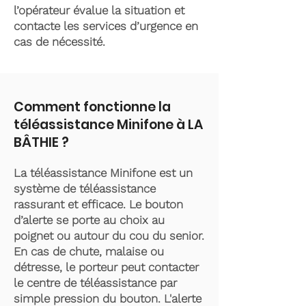
l’opérateur évalue la situation et
contacte les services d’urgence en
cas de nécessité.
Comment fonctionne la
téléassistance Minifone à LA
BÂTHIE ?
La téléassistance Minifone est un
système de téléassistance
rassurant et efficace. Le bouton
d’alerte se porte au choix au
poignet ou autour du cou du senior.
En cas de chute, malaise ou
détresse, le porteur peut contacter
le centre de téléassistance par
simple pression du bouton. L'alerte