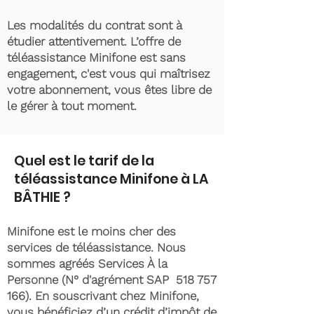
Les modalités du contrat sont à
étudier attentivement. L’offre de
téléassistance Minifone est sans
engagement, c'est vous qui maîtrisez
votre abonnement, vous êtes libre de
le gérer à tout moment.
Quel est le tarif de la
téléassistance Minifone à LA
BÂTHIE ?
Minifone est le moins cher des
services de téléassistance. Nous
sommes agréés Services À la
Personne (N° d'agrément SAP
518 757
166)
. En souscrivant chez Minifone,
vous bénéficiez d’un crédit d’impôt de