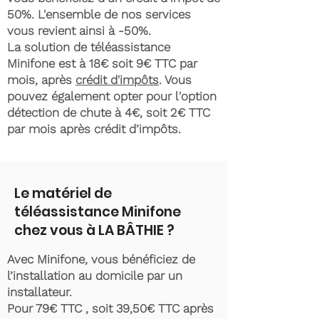
50%. L'ensemble de nos services
vous revient ainsi à -50%.
La solution de téléassistance
Minifone est à 18€ soit 9€ TTC par
mois, après
crédit d'impôts
. Vous
pouvez également opter pour l'option
détection de chute à 4€, soit 2€ TTC
par mois après crédit d’impôts.
Le matériel de
téléassistance Minifone
chez vous à LA BÂTHIE ?
Avec Minifone, vous bénéficiez de
l’installation au domicile par un
installateur.
Pour 79€ TTC , soit 39,50€ TTC après