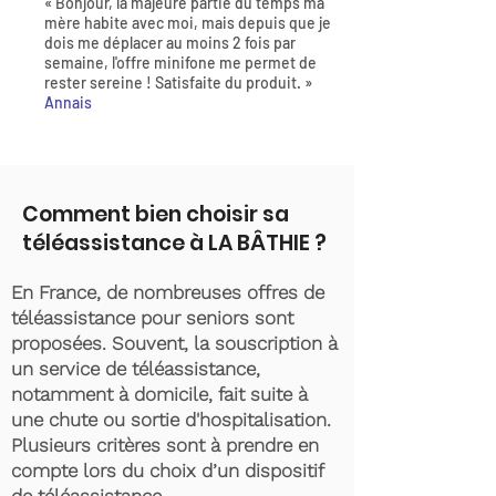
« Bonjour, la majeure partie du temps ma
mère habite avec moi, mais depuis que je
dois me déplacer au moins 2 fois par
semaine, l'offre minifone me permet de
rester sereine ! Satisfaite du produit. »
Annais
Comment bien choisir sa
téléassistance à LA BÂTHIE ?
En France, de nombreuses offres de
téléassistance pour seniors sont
proposées. Souvent, la souscription à
un service de téléassistance,
notamment à domicile, fait suite à
une chute ou sortie d'hospitalisation.
Plusieurs critères sont à prendre en
compte lors du choix d’un dispositif