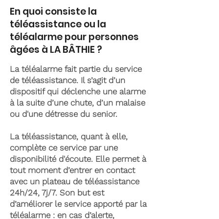
En quoi consiste la
téléassistance ou la
téléalarme pour personnes
âgées à LA BÂTHIE ?
La téléalarme fait partie du service
de téléassistance. Il s’agit d’un
dispositif qui déclenche une alarme
à la suite d’une chute, d’un malaise
ou d'une détresse du senior.
La téléassistance, quant à elle,
complète ce service par une
disponibilité d'écoute. Elle permet à
tout moment d’entrer en contact
avec un plateau de téléassistance
24h/24, 7j/7. Son but est
d’améliorer le service apporté par la
téléalarme : en cas d’alerte,