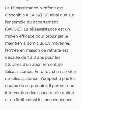
La téléassistance Minifone est
disponible à LA BÂTHIE ainsi que sur
l'ensemble du département
(SAVOIE). La téléassistance est un
moyen efficace pour prolonger le
maintien à domicile. En moyenne,
l’entrée en maison de retraite est
décalée de 1 à 2 ans pour les
titulaires d’un abonnement de
téléassistance. En effet, si un service
de téléassistance n'empêche pas les
chutes de se produire, il permet une
intervention des secours très rapide
et en limite ainsi les conséquences.