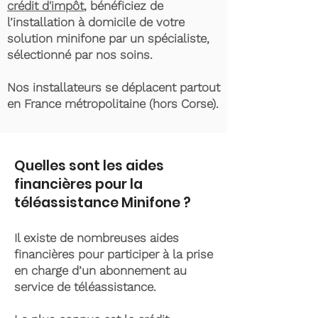
crédit d'impôt
, bénéficiez de
l’installation à domicile de votre
solution minifone par un spécialiste,
sélectionné par nos soins.
Nos installateurs se déplacent partout
en France métropolitaine (hors Corse).
Quelles sont les aides
financières pour la
téléassistance Minifone ?
Il existe de nombreuses aides
financières pour participer à la prise
en charge d’un abonnement au
service de téléassistance.