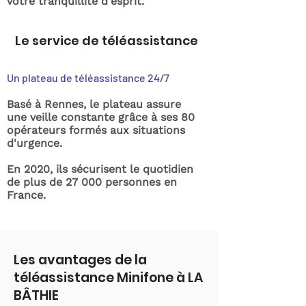
votre tranquillité d'esprit.
Le service de téléassistance
Un plateau de téléassistance 24/7
Basé à Rennes, le plateau assure
une veille constante grâce à ses 80
opérateurs formés aux situations
d'urgence.
En 2020, ils sécurisent le quotidien
de plus de 27 000 personnes en
France.
Les avantages de la
téléassistance Minifone à LA
BÂTHIE