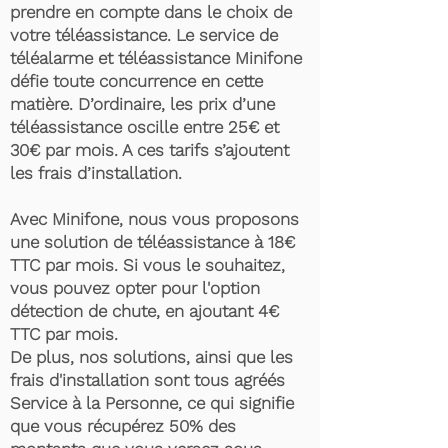
prendre en compte dans le choix de
votre téléassistance. Le service de
téléalarme et téléassistance Minifone
défie toute concurrence en cette
matière. D’ordinaire, les prix d’une
téléassistance oscille entre 25€ et
30€ par mois. A ces tarifs s’ajoutent
les frais d’installation.
Avec Minifone, nous vous proposons
une solution de téléassistance à 18€
TTC par mois. Si vous le souhaitez,
vous pouvez opter pour l'option
détection de chute, en ajoutant 4€
TTC par mois.
De plus, nos solutions, ainsi que les
frais d'installation sont tous agréés
Service à la Personne, ce qui signifie
que vous récupérez 50% des