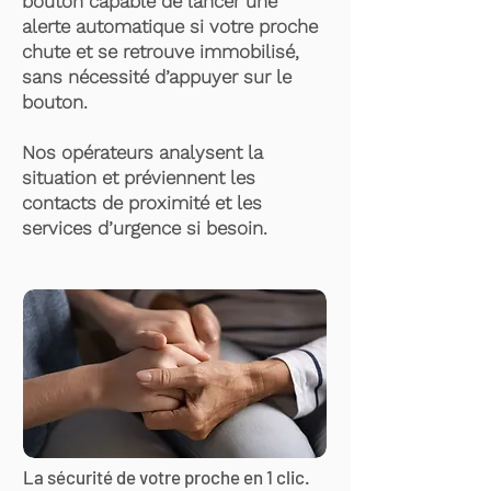
bouton capable de lancer une
alerte automatique si votre proche
chute et se retrouve immobilisé,
sans nécessité d’appuyer sur le
bouton.
Nos opérateurs analysent la
situation et préviennent les
contacts de proximité et les
services d’urgence si besoin.
La sécurité de votre proche en 1 clic.