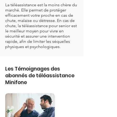
La téléassistance est la moins chère du
marché. Elle permet de protéger
efficacement votre proche en cas de
chute, malaise ou détresse. En cas de
chute, la téléassistance pour senior est
le meilleur moyen pour vivre en
sécurité et assurer une intervention
rapide, afin de limiter les séquelles
physiques et psychologiques.
Les Témoignages des
abonnés de téléassistance
Minifone