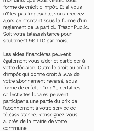
montants que vous versez sous
forme de crédit d'impôt. Et si vous
n'êtes pas imposable, vous recevez
alors ce montant sous la forme d'un
règlement de la part du Trésor Public.
Soit votre téléassistance pour
seulement 9€ TTC par mois.
Les aides financières peuvent
également vous aider et participer à
votre décision. Outre le droit au crédit
d’impôt qui donne droit à 50% de
votre abonnement reversé, sous
forme de crédit d’impôt, certaines
collectivités locales peuvent
participer à une partie du prix de
l’abonnement à votre service de
téléassistance. Renseignez-vous
auprès de la mairie de votre
commune.