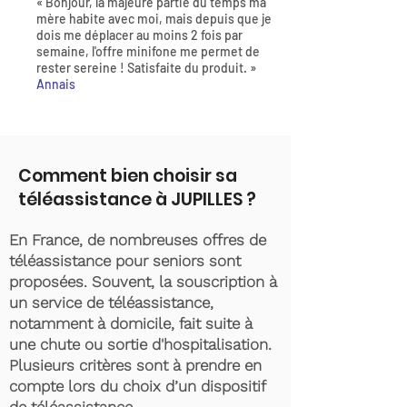
« Bonjour, la majeure partie du temps ma
mère habite avec moi, mais depuis que je
dois me déplacer au moins 2 fois par
semaine, l'offre minifone me permet de
rester sereine ! Satisfaite du produit. »
Annais
Comment bien choisir sa
téléassistance à JUPILLES ?
En France, de nombreuses offres de
téléassistance pour seniors sont
proposées. Souvent, la souscription à
un service de téléassistance,
notamment à domicile, fait suite à
une chute ou sortie d'hospitalisation.
Plusieurs critères sont à prendre en
compte lors du choix d’un dispositif