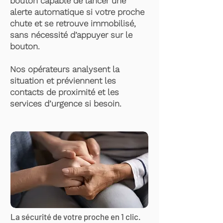
bouton capable de lancer une
alerte automatique si votre proche
chute et se retrouve immobilisé,
sans nécessité d’appuyer sur le
bouton.
Nos opérateurs analysent la
situation et préviennent les
contacts de proximité et les
services d’urgence si besoin.
La sécurité de votre proche en 1 clic.