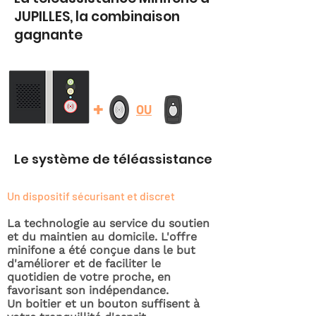
JUPILLES, la combinaison
gagnante
+
OU
Le système de téléassistance
Un dispositif sécurisant et discret
La technologie au service du soutien
et du maintien au domicile. L'offre
minifone a été conçue dans le but
d'améliorer et de faciliter le
quotidien de votre proche, en
favorisant son indépendance.
Un boitier et un bouton suffisent à