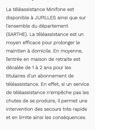
La téléassistance Minifone est
disponible à JUPILLES ainsi que sur
l'ensemble du département
(SARTHE). La téléassistance est un
moyen efficace pour prolonger le
maintien à domicile. En moyenne,
l’entrée en maison de retraite est
décalée de 1 à 2 ans pour les
titulaires d’un abonnement de
téléassistance. En effet, si un service
de téléassistance n'empêche pas les
chutes de se produire, il permet une
intervention des secours très rapide
et en limite ainsi les conséquences.