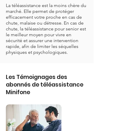
La téléassistance est la moins chère du
marché. Elle permet de protéger
efficacement votre proche en cas de
chute, malaise ou détresse. En cas de
chute, la téléassistance pour senior est
le meilleur moyen pour vivre en
sécurité et assurer une intervention
rapide, afin de limiter les séquelles
physiques et psychologiques.
Les Témoignages des
abonnés de téléassistance
Minifone