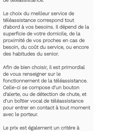
de téléassistance.
Le choix du meilleur service de
téléassistance correspond tout
d’abord à vos besoins. Il dépend de la
superficie de votre domicile, de la
proximité de vos proches en cas de
besoin, du coût du service, ou encore
des habitudes du senior.
Afin de bien choisir, il est primordial
de vous renseigner sur le
fonctionnement de la téléassistance.
Celle-ci se compose d’un bouton
d’alerte, ou de détection de chute, et
d’un boîtier vocal de téléassistance
pour entrer en contact à tout moment
avec le porteur.
Le prix est également un critère à