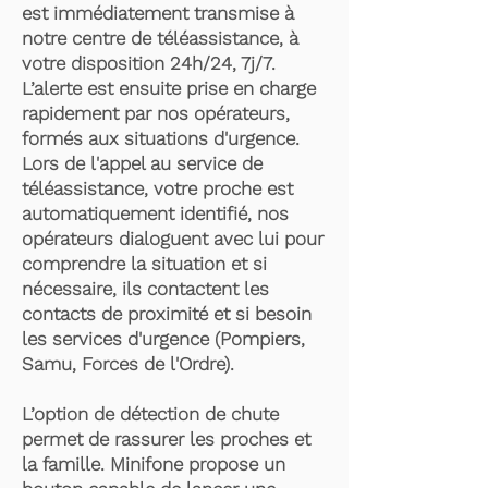
est immédiatement transmise à
notre centre de téléassistance, à
votre disposition 24h/24, 7j/7.
L’alerte est ensuite prise en charge
rapidement par nos opérateurs,
formés aux situations d'urgence.
Lors de l'appel au service de
téléassistance, votre proche est
automatiquement identifié, nos
opérateurs dialoguent avec lui pour
comprendre la situation et si
nécessaire, ils contactent les
contacts de proximité et si besoin
les services d'urgence (Pompiers,
Samu, Forces de l'Ordre).
L’option de détection de chute
permet de rassurer les proches et
la famille. Minifone propose un