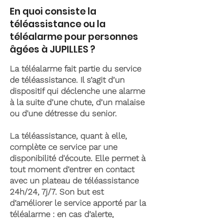
En quoi consiste la
téléassistance ou la
téléalarme pour personnes
âgées à JUPILLES ?
La téléalarme fait partie du service
de téléassistance. Il s’agit d’un
dispositif qui déclenche une alarme
à la suite d’une chute, d’un malaise
ou d'une détresse du senior.
La téléassistance, quant à elle,
complète ce service par une
disponibilité d'écoute. Elle permet à
tout moment d’entrer en contact
avec un plateau de téléassistance
24h/24, 7j/7. Son but est
d’améliorer le service apporté par la
téléalarme : en cas d’alerte,