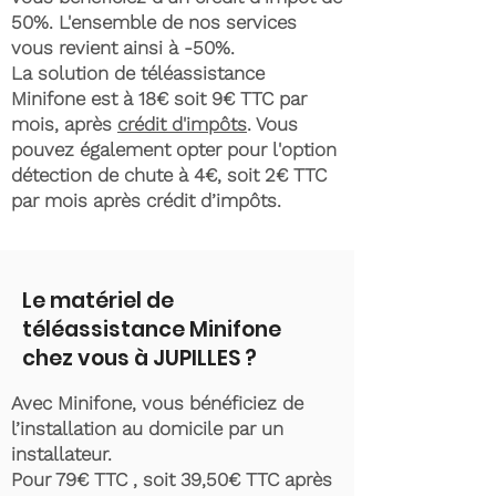
50%. L'ensemble de nos services
vous revient ainsi à -50%.
La solution de téléassistance
Minifone est à 18€ soit 9€ TTC par
mois, après
crédit d'impôts
. Vous
pouvez également opter pour l'option
détection de chute à 4€, soit 2€ TTC
par mois après crédit d’impôts.
Le matériel de
téléassistance Minifone
chez vous à JUPILLES ?
Avec Minifone, vous bénéficiez de
l’installation au domicile par un
installateur.
Pour 79€ TTC , soit 39,50€ TTC après