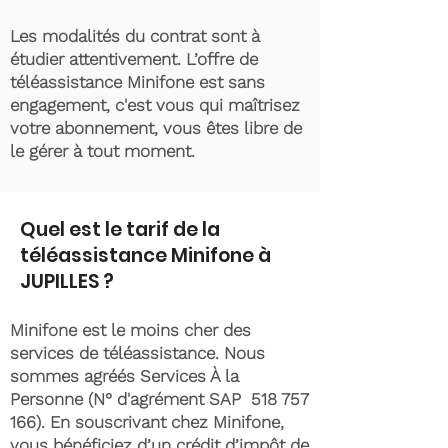
Les modalités du contrat sont à
étudier attentivement. L’offre de
téléassistance Minifone est sans
engagement, c'est vous qui maîtrisez
votre abonnement, vous êtes libre de
le gérer à tout moment.
Quel est le tarif de la
téléassistance Minifone à
JUPILLES ?
Minifone est le moins cher des
services de téléassistance. Nous
sommes agréés Services À la
Personne (N° d'agrément SAP
518 757
166)
. En souscrivant chez Minifone,
vous bénéficiez d’un crédit d’impôt de