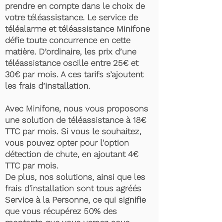
prendre en compte dans le choix de
votre téléassistance. Le service de
téléalarme et téléassistance Minifone
défie toute concurrence en cette
matière. D’ordinaire, les prix d’une
téléassistance oscille entre 25€ et
30€ par mois. A ces tarifs s’ajoutent
les frais d’installation.
Avec Minifone, nous vous proposons
une solution de téléassistance à 18€
TTC par mois. Si vous le souhaitez,
vous pouvez opter pour l'option
détection de chute, en ajoutant 4€
TTC par mois.
De plus, nos solutions, ainsi que les
frais d'installation sont tous agréés
Service à la Personne, ce qui signifie
que vous récupérez 50% des