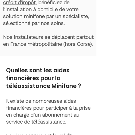
crédit d'impôt
, bénéficiez de
l’installation à domicile de votre
solution minifone par un spécialiste,
sélectionné par nos soins.
Nos installateurs se déplacent partout
en France métropolitaine (hors Corse).
Quelles sont les aides
financières pour la
téléassistance Minifone ?
Il existe de nombreuses aides
financières pour participer à la prise
en charge d’un abonnement au
service de téléassistance.