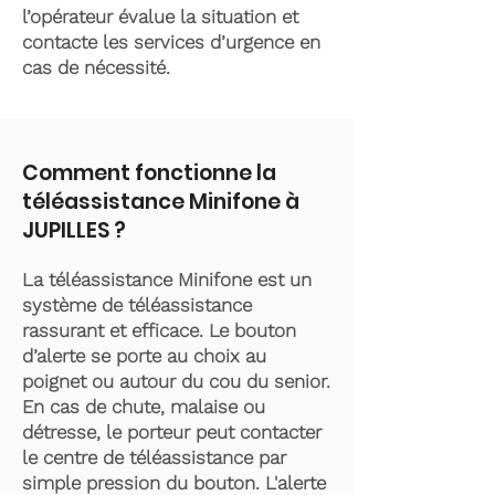
l’opérateur évalue la situation et
contacte les services d’urgence en
cas de nécessité.
Comment fonctionne la
téléassistance Minifone à
JUPILLES ?
La téléassistance Minifone est un
système de téléassistance
rassurant et efficace. Le bouton
d’alerte se porte au choix au
poignet ou autour du cou du senior.
En cas de chute, malaise ou
détresse, le porteur peut contacter
le centre de téléassistance par
simple pression du bouton. L'alerte