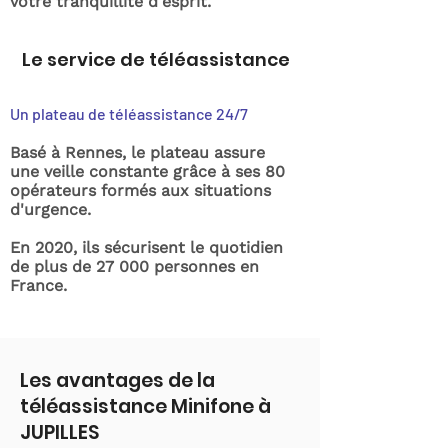
votre tranquillité d'esprit.
Le service de téléassistance
Un plateau de téléassistance 24/7
Basé à Rennes, le plateau assure
une veille constante grâce à ses 80
opérateurs formés aux situations
d'urgence.
En 2020, ils sécurisent le quotidien
de plus de 27 000 personnes en
France.
Les avantages de la
téléassistance Minifone à
JUPILLES