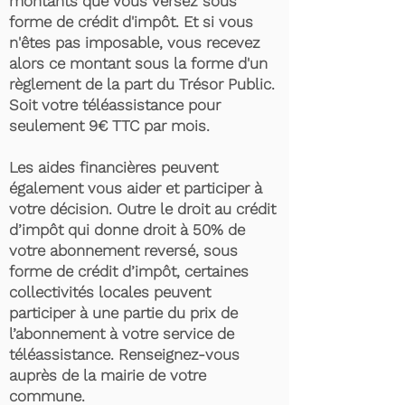
montants que vous versez sous
forme de crédit d'impôt. Et si vous
n'êtes pas imposable, vous recevez
alors ce montant sous la forme d'un
règlement de la part du Trésor Public.
Soit votre téléassistance pour
seulement 9€ TTC par mois.
Les aides financières peuvent
également vous aider et participer à
votre décision. Outre le droit au crédit
d’impôt qui donne droit à 50% de
votre abonnement reversé, sous
forme de crédit d’impôt, certaines
collectivités locales peuvent
participer à une partie du prix de
l’abonnement à votre service de
téléassistance. Renseignez-vous
auprès de la mairie de votre
commune.