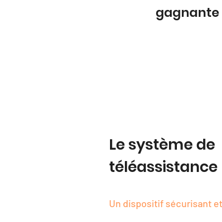
gagnante
Le système de
téléassistance
Un dispositif sécurisant et