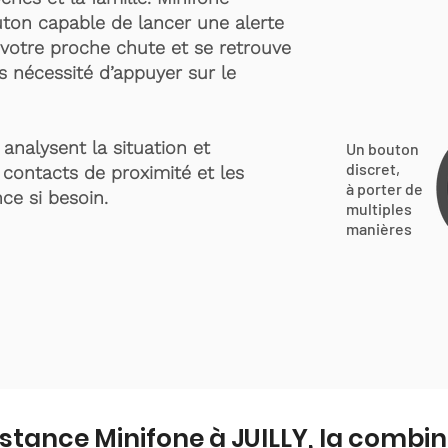
ton capable de lancer une alerte
votre proche chute et se retrouve
s nécessité d’appuyer sur le
analysent la situation et
Un bouton
discret,
 contacts de proximité et les
à porter de
ce si besoin.
multiples
manières
istance Minifone à JUILLY, la combi