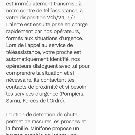
est immédiatement transmise à
notre centre de téléassistance, à
votre disposition 24h/24, 7j/7.
L’alerte est ensuite prise en charge
rapidement par nos opérateurs,
formés aux situations d'urgence.
Lors de l'appel au service de
téléassistance, votre proche est
automatiquement identifié, nos
opérateurs dialoguent avec lui pour
comprendre la situation et si
nécessaire, ils contactent les
contacts de proximité et si besoin
les services d'urgence (Pompiers,
Samu, Forces de l'Ordre).
L’option de détection de chute
permet de rassurer les proches et
la famille. Minifone propose un