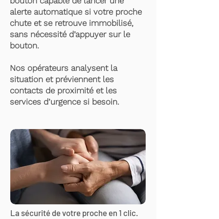
bouton capable de lancer une
alerte automatique si votre proche
chute et se retrouve immobilisé,
sans nécessité d’appuyer sur le
bouton.
Nos opérateurs analysent la
situation et préviennent les
contacts de proximité et les
services d’urgence si besoin.
La sécurité de votre proche en 1 clic.