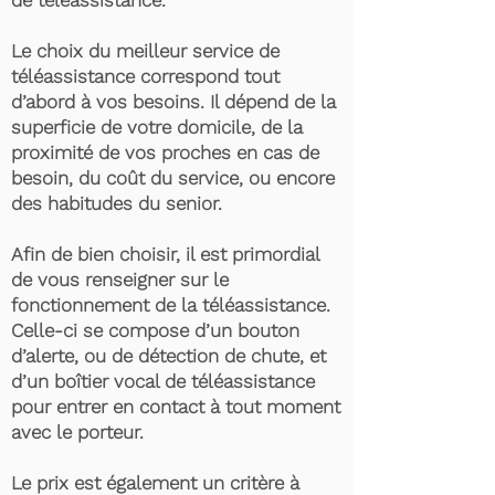
de téléassistance.
Le choix du meilleur service de
téléassistance correspond tout
d’abord à vos besoins. Il dépend de la
superficie de votre domicile, de la
proximité de vos proches en cas de
besoin, du coût du service, ou encore
des habitudes du senior.
Afin de bien choisir, il est primordial
de vous renseigner sur le
fonctionnement de la téléassistance.
Celle-ci se compose d’un bouton
d’alerte, ou de détection de chute, et
d’un boîtier vocal de téléassistance
pour entrer en contact à tout moment
avec le porteur.
Le prix est également un critère à