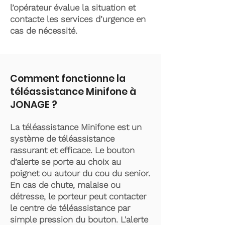
l’opérateur évalue la situation et
contacte les services d’urgence en
cas de nécessité.
Comment fonctionne la
téléassistance Minifone à
JONAGE ?
La téléassistance Minifone est un
système de téléassistance
rassurant et efficace. Le bouton
d’alerte se porte au choix au
poignet ou autour du cou du senior.
En cas de chute, malaise ou
détresse, le porteur peut contacter
le centre de téléassistance par
simple pression du bouton. L'alerte