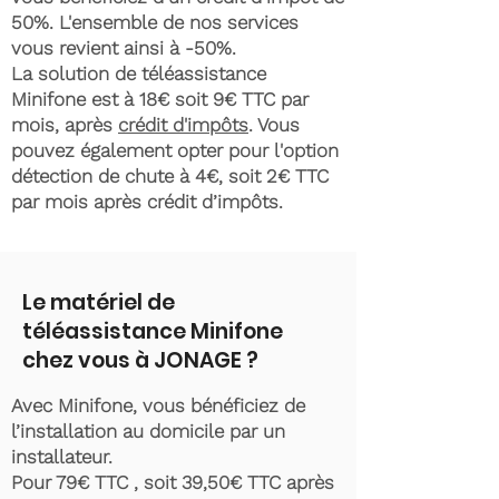
50%. L'ensemble de nos services
vous revient ainsi à -50%.
La solution de téléassistance
Minifone est à 18€ soit 9€ TTC par
mois, après
crédit d'impôts
. Vous
pouvez également opter pour l'option
détection de chute à 4€, soit 2€ TTC
par mois après crédit d’impôts.
Le matériel de
téléassistance Minifone
chez vous à JONAGE ?
Avec Minifone, vous bénéficiez de
l’installation au domicile par un
installateur.
Pour 79€ TTC , soit 39,50€ TTC après