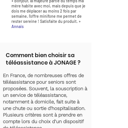
« Bonjour, la majeure partie du temps ma
mère habite avec moi, mais depuis que je
dois me déplacer au moins 2 fois par
semaine, l'offre minifone me permet de
rester sereine ! Satisfaite du produit. »
Annais
Comment bien choisir sa
téléassistance à JONAGE ?
En France, de nombreuses offres de
téléassistance pour seniors sont
proposées. Souvent, la souscription à
un service de téléassistance,
notamment à domicile, fait suite à
une chute ou sortie d'hospitalisation.
Plusieurs critères sont à prendre en
compte lors du choix d’un dispositif