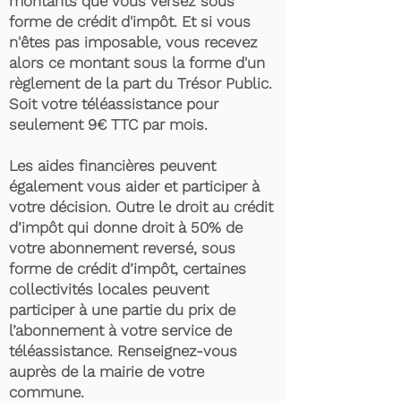
montants que vous versez sous
forme de crédit d'impôt. Et si vous
n'êtes pas imposable, vous recevez
alors ce montant sous la forme d'un
règlement de la part du Trésor Public.
Soit votre téléassistance pour
seulement 9€ TTC par mois.
Les aides financières peuvent
également vous aider et participer à
votre décision. Outre le droit au crédit
d’impôt qui donne droit à 50% de
votre abonnement reversé, sous
forme de crédit d’impôt, certaines
collectivités locales peuvent
participer à une partie du prix de
l’abonnement à votre service de
téléassistance. Renseignez-vous
auprès de la mairie de votre
commune.