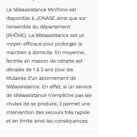
La téléassistance Minifone est
disponible à JONAGE ainsi que sur
l'ensemble du département
(RHÔNE). La téléassistance est un
moyen efficace pour prolonger le
maintien à domicile. En moyenne,
l’entrée en maison de retraite est
décalée de 1 à 2 ans pour les
titulaires d’un abonnement de
téléassistance. En effet, si un service
de téléassistance n'empêche pas les
chutes de se produire, il permet une
intervention des secours très rapide
et en limite ainsi les conséquences.