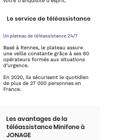
votre tranquillité d'esprit.
Le service de téléassistance
Un plateau de téléassistance 24/7
Basé à Rennes, le plateau assure
une veille constante grâce à ses 80
opérateurs formés aux situations
d'urgence.
En 2020, ils sécurisent le quotidien
de plus de 27 000 personnes en
France.
Les avantages de la
téléassistance Minifone à
JONAGE