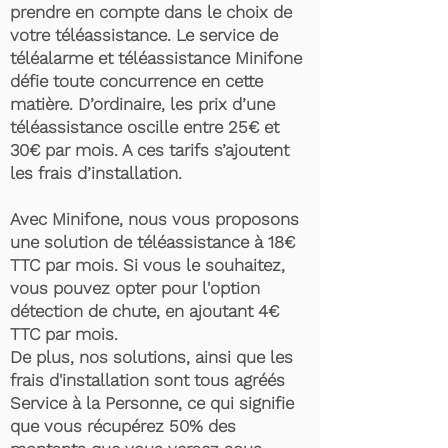
prendre en compte dans le choix de
votre téléassistance. Le service de
téléalarme et téléassistance Minifone
défie toute concurrence en cette
matière. D’ordinaire, les prix d’une
téléassistance oscille entre 25€ et
30€ par mois. A ces tarifs s’ajoutent
les frais d’installation.
Avec Minifone, nous vous proposons
une solution de téléassistance à 18€
TTC par mois. Si vous le souhaitez,
vous pouvez opter pour l'option
détection de chute, en ajoutant 4€
TTC par mois.
De plus, nos solutions, ainsi que les
frais d'installation sont tous agréés
Service à la Personne, ce qui signifie
que vous récupérez 50% des