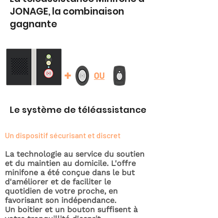
JONAGE, la combinaison
gagnante
+
OU
Le système de téléassistance
Un dispositif sécurisant et discret
La technologie au service du soutien
et du maintien au domicile. L'offre
minifone a été conçue dans le but
d'améliorer et de faciliter le
quotidien de votre proche, en
favorisant son indépendance.
Un boitier et un bouton suffisent à