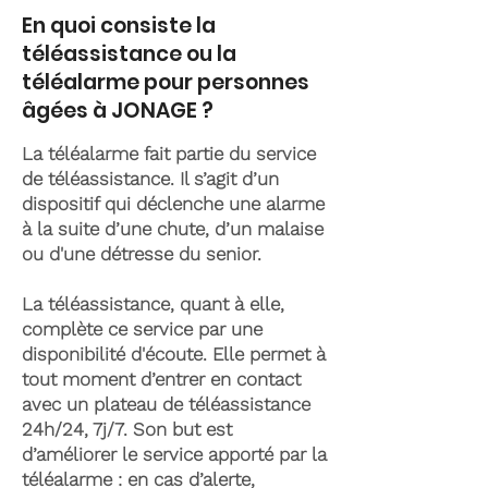
En quoi consiste la
téléassistance ou la
téléalarme pour personnes
âgées à JONAGE ?
La téléalarme fait partie du service
de téléassistance. Il s’agit d’un
dispositif qui déclenche une alarme
à la suite d’une chute, d’un malaise
ou d'une détresse du senior.
La téléassistance, quant à elle,
complète ce service par une
disponibilité d'écoute. Elle permet à
tout moment d’entrer en contact
avec un plateau de téléassistance
24h/24, 7j/7. Son but est
d’améliorer le service apporté par la
téléalarme : en cas d’alerte,