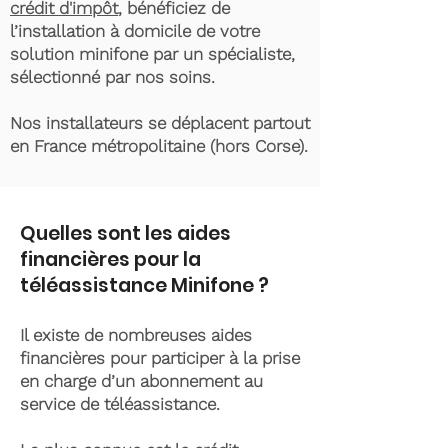
crédit d'impôt
, bénéficiez de
l’installation à domicile de votre
solution minifone par un spécialiste,
sélectionné par nos soins.
Nos installateurs se déplacent partout
en France métropolitaine (hors Corse).
Quelles sont les aides
financières pour la
téléassistance Minifone ?
Il existe de nombreuses aides
financières pour participer à la prise
en charge d’un abonnement au
service de téléassistance.