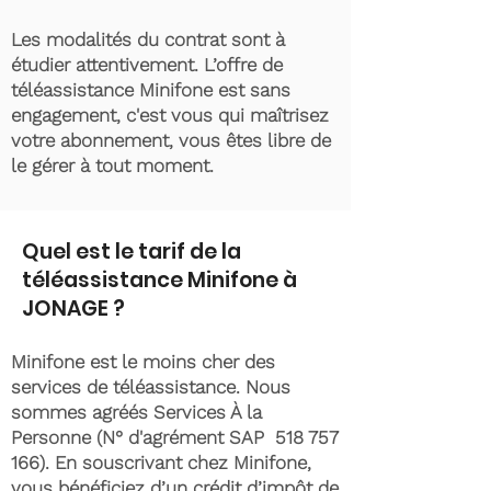
Les modalités du contrat sont à
étudier attentivement. L’offre de
téléassistance Minifone est sans
engagement, c'est vous qui maîtrisez
votre abonnement, vous êtes libre de
le gérer à tout moment.
Quel est le tarif de la
téléassistance Minifone à
JONAGE ?
Minifone est le moins cher des
services de téléassistance. Nous
sommes agréés Services À la
Personne (N° d'agrément SAP
518 757
166)
. En souscrivant chez Minifone,
vous bénéficiez d’un crédit d’impôt de