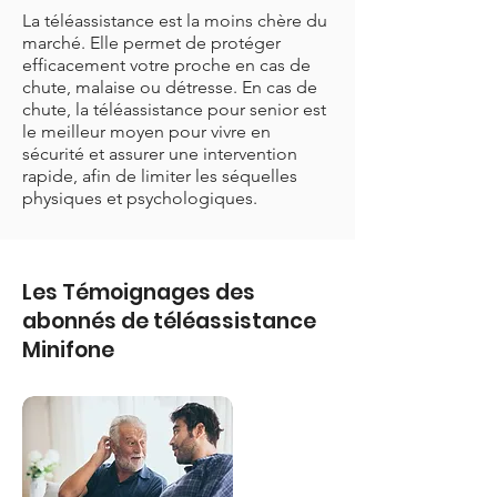
La téléassistance est la moins chère du
marché. Elle permet de protéger
efficacement votre proche en cas de
chute, malaise ou détresse. En cas de
chute, la téléassistance pour senior est
le meilleur moyen pour vivre en
sécurité et assurer une intervention
rapide, afin de limiter les séquelles
physiques et psychologiques.
Les Témoignages des
abonnés de téléassistance
Minifone