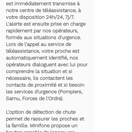
est immédiatement transmise à
notre centre de téléassistance, à
votre disposition 24h/24, 7j/7.
L’alerte est ensuite prise en charge
rapidement par nos opérateurs,
formés aux situations d'urgence.
Lors de l'appel au service de
téléassistance, votre proche est
automatiquement identifié, nos
opérateurs dialoguent avec lui pour
comprendre la situation et si
nécessaire, ils contactent les
contacts de proximité et si besoin
les services d'urgence (Pompiers,
Samu, Forces de l'Ordre).
L’option de détection de chute
permet de rassurer les proches et
la famille. Minifone propose un