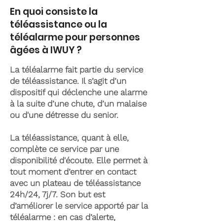
En quoi consiste la
téléassistance ou la
téléalarme pour personnes
âgées à IWUY ?
La téléalarme fait partie du service
de téléassistance. Il s’agit d’un
dispositif qui déclenche une alarme
à la suite d’une chute, d’un malaise
ou d'une détresse du senior.
La téléassistance, quant à elle,
complète ce service par une
disponibilité d'écoute. Elle permet à
tout moment d’entrer en contact
avec un plateau de téléassistance
24h/24, 7j/7. Son but est
d’améliorer le service apporté par la
téléalarme : en cas d’alerte,