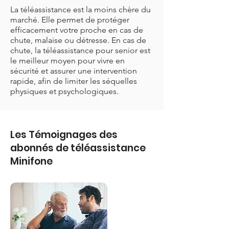
La téléassistance est la moins chère du
marché. Elle permet de protéger
efficacement votre proche en cas de
chute, malaise ou détresse. En cas de
chute, la téléassistance pour senior est
le meilleur moyen pour vivre en
sécurité et assurer une intervention
rapide, afin de limiter les séquelles
physiques et psychologiques.
Les Témoignages des
abonnés de téléassistance
Minifone