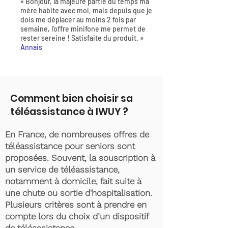
« Bonjour, la majeure partie du temps ma
mère habite avec moi, mais depuis que je
dois me déplacer au moins 2 fois par
semaine, l'offre minifone me permet de
rester sereine ! Satisfaite du produit. »
Annais
Comment bien choisir sa
téléassistance à IWUY ?
En France, de nombreuses offres de
téléassistance pour seniors sont
proposées. Souvent, la souscription à
un service de téléassistance,
notamment à domicile, fait suite à
une chute ou sortie d'hospitalisation.
Plusieurs critères sont à prendre en
compte lors du choix d’un dispositif