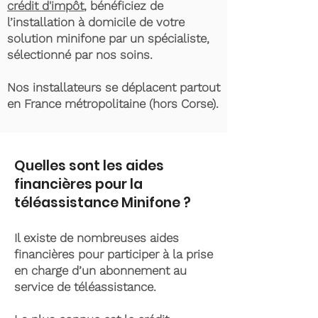
crédit d'impôt
, bénéficiez de
l’installation à domicile de votre
solution minifone par un spécialiste,
sélectionné par nos soins.
Nos installateurs se déplacent partout
en France métropolitaine (hors Corse).
Quelles sont les aides
financières pour la
téléassistance Minifone ?
Il existe de nombreuses aides
financières pour participer à la prise
en charge d’un abonnement au
service de téléassistance.