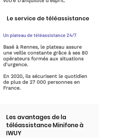
votre tranquillité d'esprit.
Le service de téléassistance
Un plateau de téléassistance 24/7
Basé à Rennes, le plateau assure
une veille constante grâce à ses 80
opérateurs formés aux situations
d'urgence.
En 2020, ils sécurisent le quotidien
de plus de 27 000 personnes en
France.
Les avantages de la
téléassistance Minifone à
IWUY