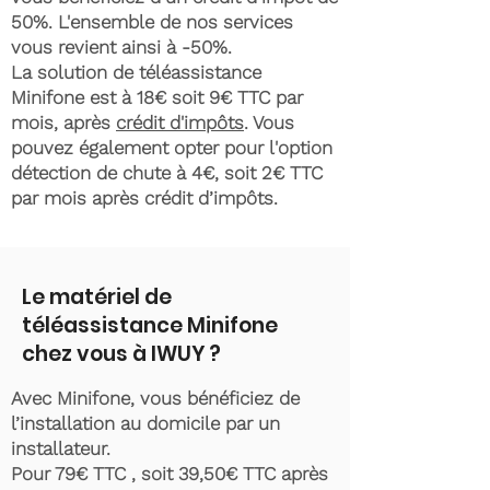
50%. L'ensemble de nos services
vous revient ainsi à -50%.
La solution de téléassistance
Minifone est à 18€ soit 9€ TTC par
mois, après
crédit d'impôts
. Vous
pouvez également opter pour l'option
détection de chute à 4€, soit 2€ TTC
par mois après crédit d’impôts.
Le matériel de
téléassistance Minifone
chez vous à IWUY ?
Avec Minifone, vous bénéficiez de
l’installation au domicile par un
installateur.
Pour 79€ TTC , soit 39,50€ TTC après