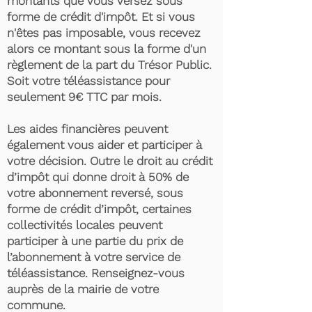
montants que vous versez sous
forme de crédit d'impôt. Et si vous
n'êtes pas imposable, vous recevez
alors ce montant sous la forme d'un
règlement de la part du Trésor Public.
Soit votre téléassistance pour
seulement 9€ TTC par mois.
Les aides financières peuvent
également vous aider et participer à
votre décision. Outre le droit au crédit
d’impôt qui donne droit à 50% de
votre abonnement reversé, sous
forme de crédit d’impôt, certaines
collectivités locales peuvent
participer à une partie du prix de
l’abonnement à votre service de
téléassistance. Renseignez-vous
auprès de la mairie de votre
commune.