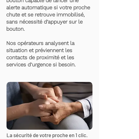
bouton capable de lancer une
alerte automatique si votre proche
chute et se retrouve immobilisé,
sans nécessité d’appuyer sur le
bouton.
Nos opérateurs analysent la
situation et préviennent les
contacts de proximité et les
services d’urgence si besoin.
La sécurité de votre proche en 1 clic.