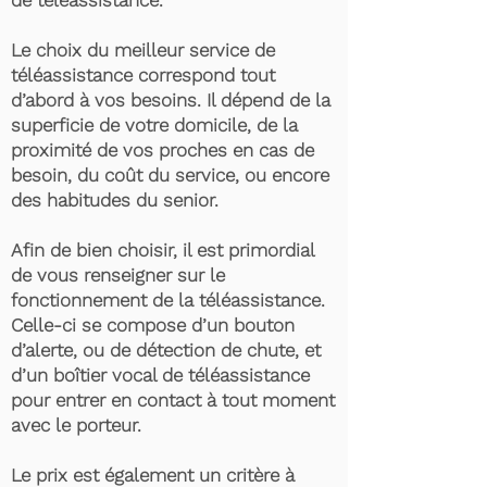
de téléassistance.
Le choix du meilleur service de
téléassistance correspond tout
d’abord à vos besoins. Il dépend de la
superficie de votre domicile, de la
proximité de vos proches en cas de
besoin, du coût du service, ou encore
des habitudes du senior.
Afin de bien choisir, il est primordial
de vous renseigner sur le
fonctionnement de la téléassistance.
Celle-ci se compose d’un bouton
d’alerte, ou de détection de chute, et
d’un boîtier vocal de téléassistance
pour entrer en contact à tout moment
avec le porteur.
Le prix est également un critère à