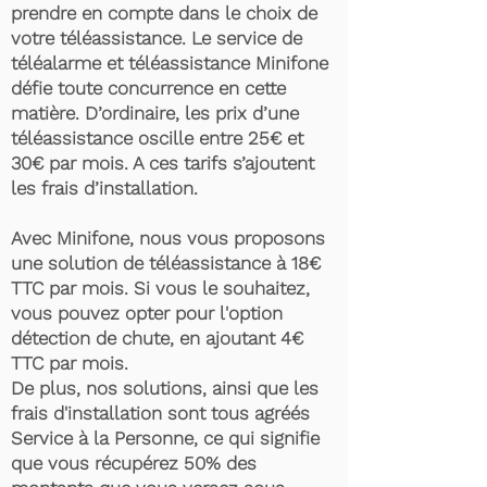
prendre en compte dans le choix de
votre téléassistance. Le service de
téléalarme et téléassistance Minifone
défie toute concurrence en cette
matière. D’ordinaire, les prix d’une
téléassistance oscille entre 25€ et
30€ par mois. A ces tarifs s’ajoutent
les frais d’installation.
Avec Minifone, nous vous proposons
une solution de téléassistance à 18€
TTC par mois. Si vous le souhaitez,
vous pouvez opter pour l'option
détection de chute, en ajoutant 4€
TTC par mois.
De plus, nos solutions, ainsi que les
frais d'installation sont tous agréés
Service à la Personne, ce qui signifie
que vous récupérez 50% des