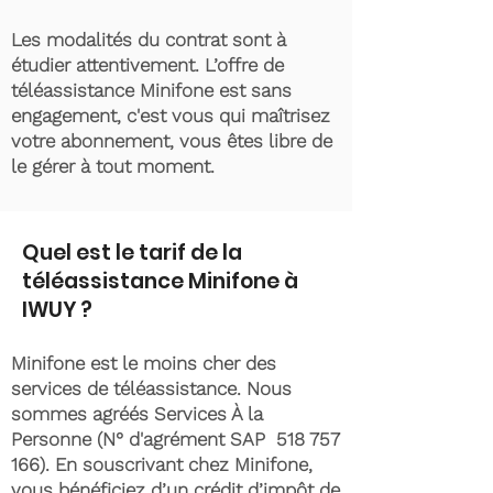
Les modalités du contrat sont à
étudier attentivement. L’offre de
téléassistance Minifone est sans
engagement, c'est vous qui maîtrisez
votre abonnement, vous êtes libre de
le gérer à tout moment.
Quel est le tarif de la
téléassistance Minifone à
IWUY ?
Minifone est le moins cher des
services de téléassistance. Nous
sommes agréés Services À la
Personne (N° d'agrément SAP
518 757
166)
. En souscrivant chez Minifone,
vous bénéficiez d’un crédit d’impôt de