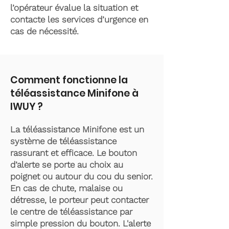
l’opérateur évalue la situation et
contacte les services d’urgence en
cas de nécessité.
Comment fonctionne la
téléassistance Minifone à
IWUY ?
La téléassistance Minifone est un
système de téléassistance
rassurant et efficace. Le bouton
d’alerte se porte au choix au
poignet ou autour du cou du senior.
En cas de chute, malaise ou
détresse, le porteur peut contacter
le centre de téléassistance par
simple pression du bouton. L'alerte