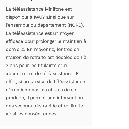
La téléassistance Minifone est
disponible à IWUY ainsi que sur
l'ensemble du département (NORD).
La téléassistance est un moyen
efficace pour prolonger le maintien à
domicile. En moyenne, l’entrée en
maison de retraite est décalée de 1 à
2 ans pour les titulaires d’un
abonnement de téléassistance. En
effet, si un service de téléassistance
n'empêche pas les chutes de se
produire, il permet une intervention
des secours très rapide et en limite
ainsi les conséquences.