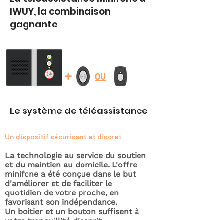
IWUY, la combinaison
gagnante
+
OU
Le système de téléassistance
Un dispositif sécurisant et discret
La technologie au service du soutien
et du maintien au domicile. L'offre
minifone a été conçue dans le but
d'améliorer et de faciliter le
quotidien de votre proche, en
favorisant son indépendance.
Un boitier et un bouton suffisent à