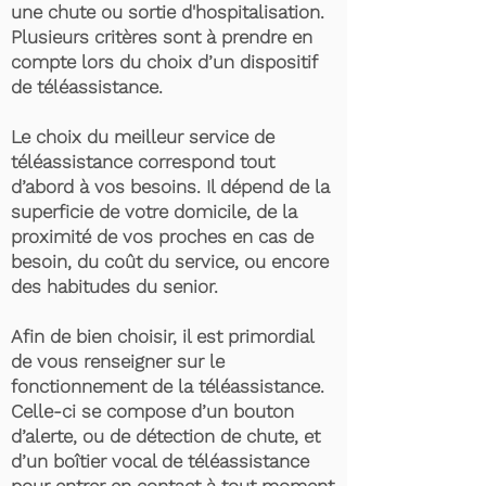
une chute ou sortie d'hospitalisation.
Plusieurs critères sont à prendre en
compte lors du choix d’un dispositif
de téléassistance.
Le choix du meilleur service de
téléassistance correspond tout
d’abord à vos besoins. Il dépend de la
superficie de votre domicile, de la
proximité de vos proches en cas de
besoin, du coût du service, ou encore
des habitudes du senior.
Afin de bien choisir, il est primordial
de vous renseigner sur le
fonctionnement de la téléassistance.
Celle-ci se compose d’un bouton
d’alerte, ou de détection de chute, et
d’un boîtier vocal de téléassistance