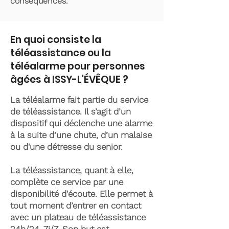
conséquences.
En quoi consiste la
téléassistance ou la
téléalarme pour personnes
âgées à ISSY-L'ÉVÊQUE ?
La téléalarme fait partie du service
de téléassistance. Il s’agit d’un
dispositif qui déclenche une alarme
à la suite d’une chute, d’un malaise
ou d'une détresse du senior.
La téléassistance, quant à elle,
complète ce service par une
disponibilité d'écoute. Elle permet à
tout moment d’entrer en contact
avec un plateau de téléassistance