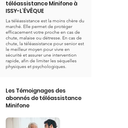
téléassistance Minifone à
ISSY-L'ÉVÊQUE
La téléassistance est la moins chère du
marché. Elle permet de protéger
efficacement votre proche en cas de
chute, malaise ou détresse. En cas de
chute, la téléassistance pour senior est
le meilleur moyen pour vivre en
sécurité et assurer une intervention
rapide, afin de limiter les séquelles
physiques et psychologiques.
Les Témoignages des
abonnés de téléassistance
Minifone