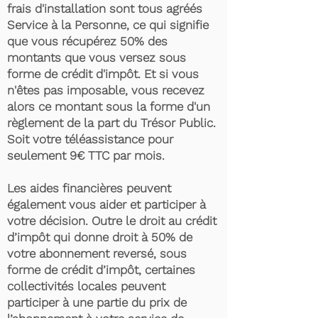
frais d'installation sont tous agréés
Service à la Personne, ce qui signifie
que vous récupérez 50% des
montants que vous versez sous
forme de crédit d'impôt. Et si vous
n'êtes pas imposable, vous recevez
alors ce montant sous la forme d'un
règlement de la part du Trésor Public.
Soit votre téléassistance pour
seulement 9€ TTC par mois.
Les aides financières peuvent
également vous aider et participer à
votre décision. Outre le droit au crédit
d’impôt qui donne droit à 50% de
votre abonnement reversé, sous
forme de crédit d’impôt, certaines
collectivités locales peuvent
participer à une partie du prix de