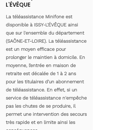
L'ÉVÊQUE
La téléassistance Minifone est
disponible à ISSY-L'ÉVÊQUE ainsi
que sur l'ensemble du département
(SAÔNE-ET-LOIRE). La téléassistance
est un moyen efficace pour
prolonger le maintien à domicile. En
moyenne, l’entrée en maison de
retraite est décalée de 1 à 2 ans
pour les titulaires d’un abonnement
de téléassistance. En effet, si un
service de téléassistance n'empêche
pas les chutes de se produire, il
permet une intervention des secours
très rapide et en limite ainsi les