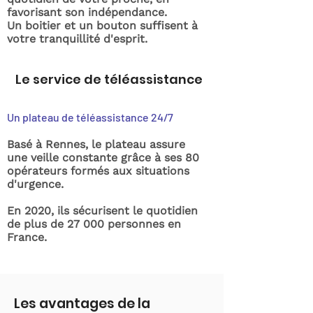
favorisant son indépendance.
Un boitier et un bouton suffisent à
votre tranquillité d'esprit.
Le service de téléassistance
Un plateau de téléassistance 24/7
Basé à Rennes, le plateau assure
une veille constante grâce à ses 80
opérateurs formés aux situations
d'urgence.
En 2020, ils sécurisent le quotidien
de plus de 27 000 personnes en
France.
Les avantages de la