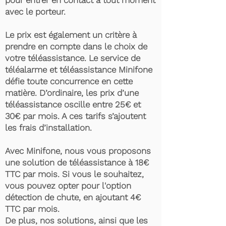
pour entrer en contact à tout moment
avec le porteur.
Le prix est également un critère à
prendre en compte dans le choix de
votre téléassistance. Le service de
téléalarme et téléassistance Minifone
défie toute concurrence en cette
matière. D’ordinaire, les prix d’une
téléassistance oscille entre 25€ et
30€ par mois. A ces tarifs s’ajoutent
les frais d’installation.
Avec Minifone, nous vous proposons
une solution de téléassistance à 18€
TTC par mois. Si vous le souhaitez,
vous pouvez opter pour l'option
détection de chute, en ajoutant 4€
TTC par mois.
De plus, nos solutions, ainsi que les