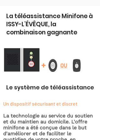
La téléassistance Minifone à
ISSY-L'ÉVÊQUE, la
combinaison gagnante
+
OU
Le système de téléassistance
Un dispositif sécurisant et discret
La technologie au service du soutien
et du maintien au domicile. L'offre
minifone a été conçue dans le but
d'améliorer et de faciliter le
quotidien de votre proche, en