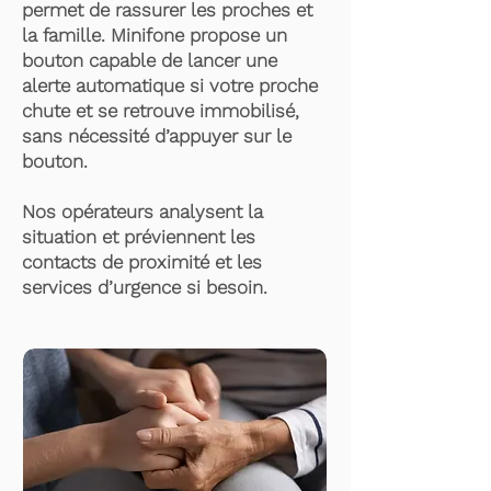
permet de rassurer les proches et
la famille. Minifone propose un
bouton capable de lancer une
alerte automatique si votre proche
chute et se retrouve immobilisé,
sans nécessité d’appuyer sur le
bouton.
Nos opérateurs analysent la
situation et préviennent les
contacts de proximité et les
services d’urgence si besoin.