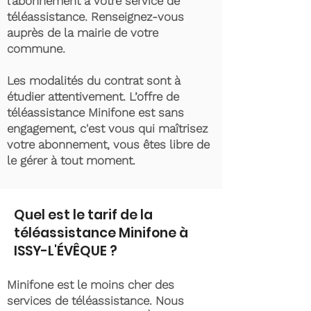
l’abonnement à votre service de
téléassistance. Renseignez-vous
auprès de la mairie de votre
commune.
Les modalités du contrat sont à
étudier attentivement. L’offre de
téléassistance Minifone est sans
engagement, c'est vous qui maîtrisez
votre abonnement, vous êtes libre de
le gérer à tout moment.
Quel est le tarif de la
téléassistance Minifone à
ISSY-L'ÉVÊQUE ?
Minifone est le moins cher des
services de téléassistance. Nous