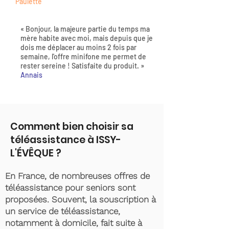
Paulette
« Bonjour, la majeure partie du temps ma
mère habite avec moi, mais depuis que je
dois me déplacer au moins 2 fois par
semaine, l'offre minifone me permet de
rester sereine ! Satisfaite du produit. »
Annais
Comment bien choisir sa
téléassistance à ISSY-
L'ÉVÊQUE ?
En France, de nombreuses offres de
téléassistance pour seniors sont
proposées. Souvent, la souscription à
un service de téléassistance,
notamment à domicile, fait suite à