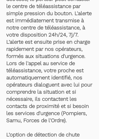
le centre de téléassistance par
simple pression du bouton. L'alerte
est immédiatement transmise à
notre centre de téléassistance, à
votre disposition 24h/24, 7j/7.
L’alerte est ensuite prise en charge
rapidement par nos opérateurs,
formés aux situations d'urgence.
Lors de l'appel au service de
téléassistance, votre proche est
automatiquement identifié, nos
opérateurs dialoguent avec lui pour
comprendre la situation et si
nécessaire, ils contactent les
contacts de proximité et si besoin
les services d'urgence (Pompiers,
Samu, Forces de l'Ordre).
L’option de détection de chute