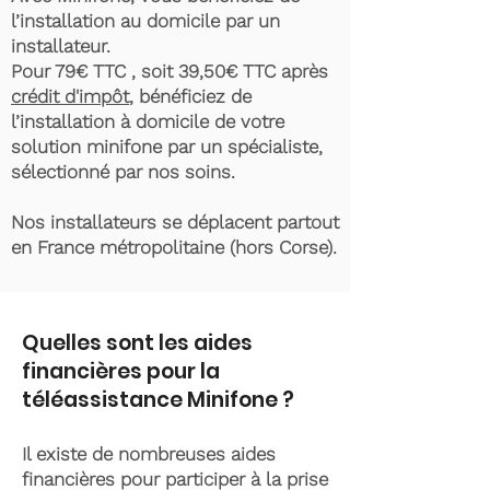
l’installation au domicile par un
installateur.
Pour 79€ TTC , soit 39,50€ TTC après
crédit d'impôt
, bénéficiez de
l’installation à domicile de votre
solution minifone par un spécialiste,
sélectionné par nos soins.
Nos installateurs se déplacent partout
en France métropolitaine (hors Corse).
Quelles sont les aides
financières pour la
téléassistance Minifone ?
Il existe de nombreuses aides
financières pour participer à la prise