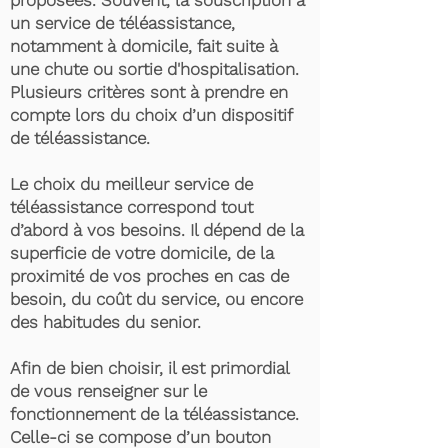
proposées. Souvent, la souscription à
un service de téléassistance,
notamment à domicile, fait suite à
une chute ou sortie d'hospitalisation.
Plusieurs critères sont à prendre en
compte lors du choix d’un dispositif
de téléassistance.
Le choix du meilleur service de
téléassistance correspond tout
d’abord à vos besoins. Il dépend de la
superficie de votre domicile, de la
proximité de vos proches en cas de
besoin, du coût du service, ou encore
des habitudes du senior.
Afin de bien choisir, il est primordial
de vous renseigner sur le
fonctionnement de la téléassistance.
Celle-ci se compose d’un bouton