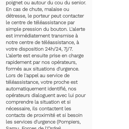
poignet ou autour du cou du senior.
En cas de chute, malaise ou
détresse, le porteur peut contacter
le centre de téléassistance par
simple pression du bouton. L'alerte
est immédiatement transmise à
notre centre de téléassistance, à
votre disposition 24h/24, 7j/7.
L’alerte est ensuite prise en charge
rapidement par nos opérateurs,
formés aux situations d'urgence.
Lors de l'appel au service de
téléassistance, votre proche est
automatiquement identifié, nos
opérateurs dialoguent avec lui pour
comprendre la situation et si
nécessaire, ils contactent les
contacts de proximité et si besoin
les services d'urgence (Pompiers,
Samu, Forces de l'Ordre).