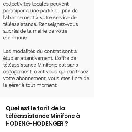
collectivités locales peuvent
participer à une partie du prix de
l’abonnement à votre service de
téléassistance. Renseignez-vous
auprès de la mairie de votre
commune.
Les modalités du contrat sont à
étudier attentivement. L’offre de
téléassistance Minifone est sans
engagement, c'est vous qui maîtrisez
votre abonnement, vous êtes libre de
le gérer à tout moment.
Quel est le tarif de la
téléassistance Minifone à
HODENG-HODENGER ?