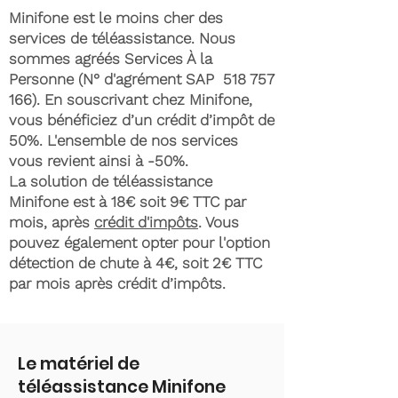
Minifone est le moins cher des
services de téléassistance. Nous
sommes agréés Services À la
Personne (N° d'agrément SAP
518 757
166)
. En souscrivant chez Minifone,
vous bénéficiez d’un crédit d’impôt de
50%. L'ensemble de nos services
vous revient ainsi à -50%.
La solution de téléassistance
Minifone est à 18€ soit 9€ TTC par
mois, après
crédit d'impôts
. Vous
pouvez également opter pour l'option
détection de chute à 4€, soit 2€ TTC
par mois après crédit d’impôts.
Le matériel de
téléassistance Minifone