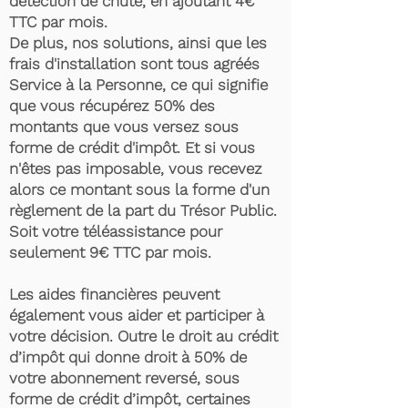
détection de chute, en ajoutant 4€
TTC par mois.
De plus, nos solutions, ainsi que les
frais d'installation sont tous agréés
Service à la Personne, ce qui signifie
que vous récupérez 50% des
montants que vous versez sous
forme de crédit d'impôt. Et si vous
n'êtes pas imposable, vous recevez
alors ce montant sous la forme d'un
règlement de la part du Trésor Public.
Soit votre téléassistance pour
seulement 9€ TTC par mois.
Les aides financières peuvent
également vous aider et participer à
votre décision. Outre le droit au crédit
d’impôt qui donne droit à 50% de
votre abonnement reversé, sous
forme de crédit d’impôt, certaines