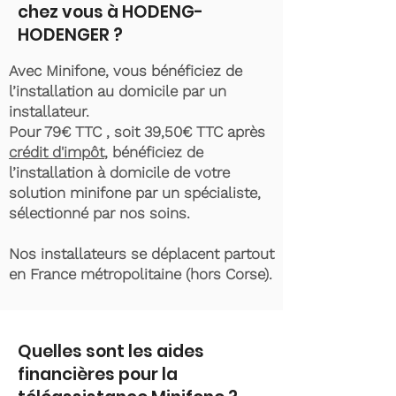
chez vous à HODENG-
HODENGER ?
Avec Minifone, vous bénéficiez de
l’installation au domicile par un
installateur.
Pour 79€ TTC , soit 39,50€ TTC après
crédit d'impôt
, bénéficiez de
l’installation à domicile de votre
solution minifone par un spécialiste,
sélectionné par nos soins.
Nos installateurs se déplacent partout
en France métropolitaine (hors Corse).
Quelles sont les aides
financières pour la