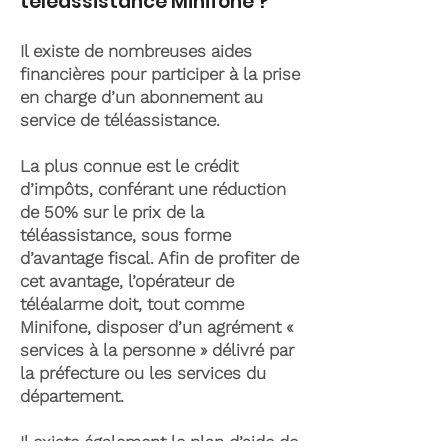
téléassistance Minifone ?
Il existe de nombreuses aides
financières pour participer à la prise
en charge d’un abonnement au
service de téléassistance.
La plus connue est le crédit
d’impôts, conférant une réduction
de 50% sur le prix de la
téléassistance, sous forme
d’avantage fiscal. Afin de profiter de
cet avantage, l’opérateur de
téléalarme doit, tout comme
Minifone, disposer d’un agrément «
services à la personne » délivré par
la préfecture ou les services du
département.
Il existe également le plan d’aide de