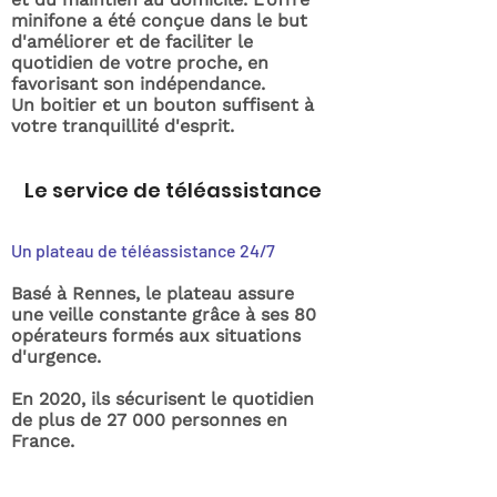
minifone a été conçue dans le but
d'améliorer et de faciliter le
quotidien de votre proche, en
favorisant son indépendance.
Un boitier et un bouton suffisent à
votre tranquillité d'esprit.
Le service de téléassistance
Un plateau de téléassistance 24/7
Basé à Rennes, le plateau assure
une veille constante grâce à ses 80
opérateurs formés aux situations
d'urgence.
En 2020, ils sécurisent le quotidien
de plus de 27 000 personnes en
France.