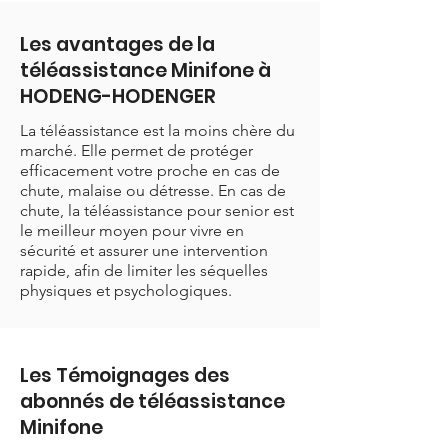
Les avantages de la
téléassistance Minifone à
HODENG-HODENGER
La téléassistance est la moins chère du
marché. Elle permet de protéger
efficacement votre proche en cas de
chute, malaise ou détresse. En cas de
chute, la téléassistance pour senior est
le meilleur moyen pour vivre en
sécurité et assurer une intervention
rapide, afin de limiter les séquelles
physiques et psychologiques.
Les Témoignages des
abonnés de téléassistance
Minifone