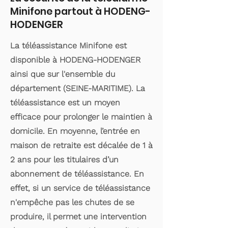
Minifone partout à HODENG-
HODENGER
La téléassistance Minifone est
disponible à HODENG-HODENGER
ainsi que sur l'ensemble du
département (SEINE-MARITIME). La
téléassistance est un moyen
efficace pour prolonger le maintien à
domicile. En moyenne, l’entrée en
maison de retraite est décalée de 1 à
2 ans pour les titulaires d’un
abonnement de téléassistance. En
effet, si un service de téléassistance
n'empêche pas les chutes de se
produire, il permet une intervention