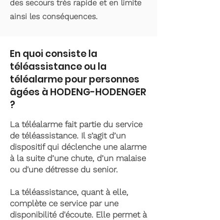
des secours très rapide et en limite
ainsi les conséquences.
En quoi consiste la
téléassistance ou la
téléalarme pour personnes
âgées à HODENG-HODENGER
?
La téléalarme fait partie du service
de téléassistance. Il s’agit d’un
dispositif qui déclenche une alarme
à la suite d’une chute, d’un malaise
ou d'une détresse du senior.
La téléassistance, quant à elle,
complète ce service par une
disponibilité d'écoute. Elle permet à