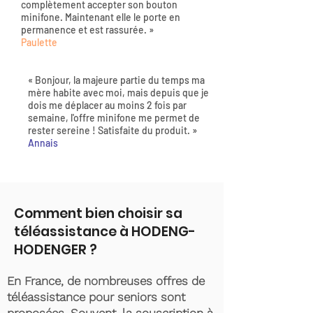
complètement accepter son bouton
minifone. Maintenant elle le porte en
permanence et est rassurée. »
Paulette
« Bonjour, la majeure partie du temps ma
mère habite avec moi, mais depuis que je
dois me déplacer au moins 2 fois par
semaine, l'offre minifone me permet de
rester sereine ! Satisfaite du produit. »
Annais
Comment bien choisir sa
téléassistance à HODENG-
HODENGER ?
En France, de nombreuses offres de
téléassistance pour seniors sont