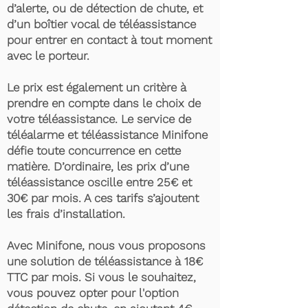
d’alerte, ou de détection de chute, et
d’un boîtier vocal de téléassistance
pour entrer en contact à tout moment
avec le porteur.
Le prix est également un critère à
prendre en compte dans le choix de
votre téléassistance. Le service de
téléalarme et téléassistance Minifone
défie toute concurrence en cette
matière. D’ordinaire, les prix d’une
téléassistance oscille entre 25€ et
30€ par mois. A ces tarifs s’ajoutent
les frais d’installation.
Avec Minifone, nous vous proposons
une solution de téléassistance à 18€
TTC par mois. Si vous le souhaitez,
vous pouvez opter pour l'option