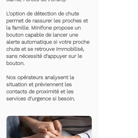
L’option de détection de chute
permet de rassurer les proches et
la famille. Minifone propose un
bouton capable de lancer une
alerte automatique si votre proche
chute et se retrouve immobilisé,
sans nécessité d’appuyer sur le
bouton.
Nos opérateurs analysent la
situation et préviennent les
contacts de proximité et les
services d’urgence si besoin.