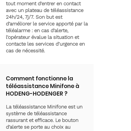
tout moment d’entrer en contact
avec un plateau de téléassistance
24h/24, 7j/7. Son but est
d’améliorer le service apporté par la
téléalarme : en cas d’alerte,
l’opérateur évalue la situation et
contacte les services d’urgence en
cas de nécessité.
Comment fonctionne la
téléassistance Minifone à
HODENG-HODENGER ?
La téléassistance Minifone est un
système de téléassistance
rassurant et efficace. Le bouton
d’alerte se porte au choix au