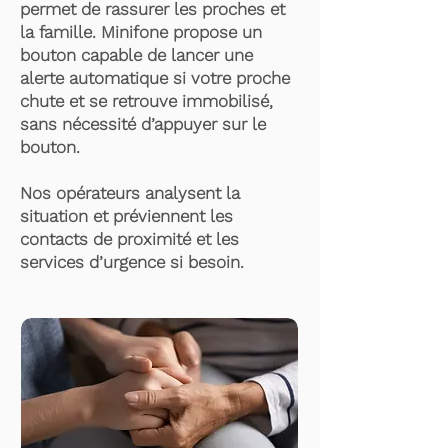
permet de rassurer les proches et
la famille. Minifone propose un
bouton capable de lancer une
alerte automatique si votre proche
chute et se retrouve immobilisé,
sans nécessité d’appuyer sur le
bouton.
Nos opérateurs analysent la
situation et préviennent les
contacts de proximité et les
services d’urgence si besoin.