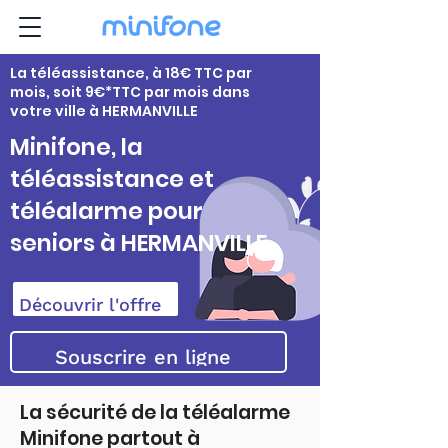
La téléassistance, à 18€ TTC par
mois, soit 9€*TTC par mois dans
votre ville à HERMANVILLE
Minifone, la
téléassistance et
téléalarme pour
seniors à HERMANVILLE
Découvrir l'offre
Souscrire en ligne
La sécurité de la téléalarme
Minifone partout à