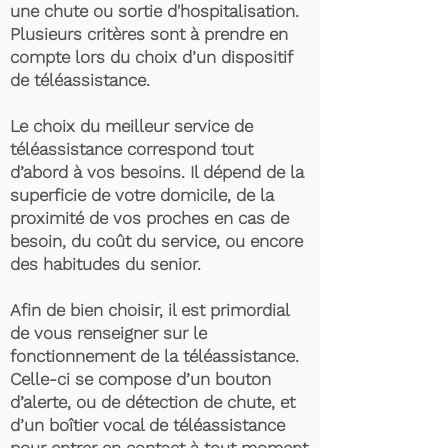
une chute ou sortie d'hospitalisation.
Plusieurs critères sont à prendre en
compte lors du choix d’un dispositif
de téléassistance.
Le choix du meilleur service de
téléassistance correspond tout
d’abord à vos besoins. Il dépend de la
superficie de votre domicile, de la
proximité de vos proches en cas de
besoin, du coût du service, ou encore
des habitudes du senior.
Afin de bien choisir, il est primordial
de vous renseigner sur le
fonctionnement de la téléassistance.
Celle-ci se compose d’un bouton
d’alerte, ou de détection de chute, et
d’un boîtier vocal de téléassistance