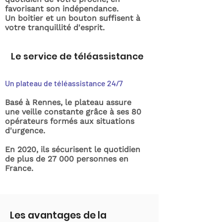
favorisant son indépendance.
Un boitier et un bouton suffisent à
votre tranquillité d'esprit.
Le service de téléassistance
Un plateau de téléassistance 24/7
Basé à Rennes, le plateau assure
une veille constante grâce à ses 80
opérateurs formés aux situations
d'urgence.
En 2020, ils sécurisent le quotidien
de plus de 27 000 personnes en
France.
Les avantages de la