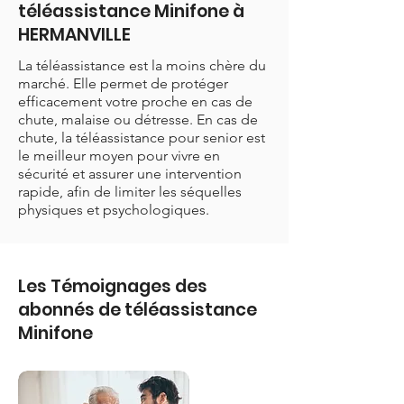
téléassistance Minifone à
HERMANVILLE
La téléassistance est la moins chère du
marché. Elle permet de protéger
efficacement votre proche en cas de
chute, malaise ou détresse. En cas de
chute, la téléassistance pour senior est
le meilleur moyen pour vivre en
sécurité et assurer une intervention
rapide, afin de limiter les séquelles
physiques et psychologiques.
Les Témoignages des
abonnés de téléassistance
Minifone