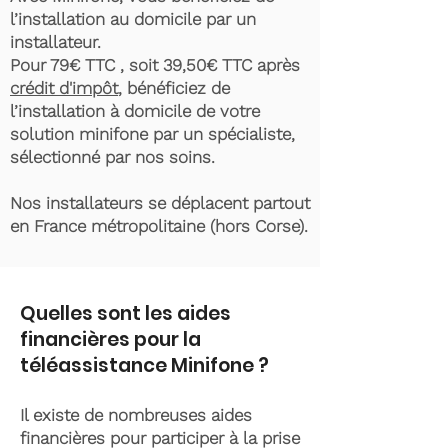
l’installation au domicile par un
installateur.
Pour 79€ TTC , soit 39,50€ TTC après
crédit d'impôt
, bénéficiez de
l’installation à domicile de votre
solution minifone par un spécialiste,
sélectionné par nos soins.
Nos installateurs se déplacent partout
en France métropolitaine (hors Corse).
Quelles sont les aides
financières pour la
téléassistance Minifone ?
Il existe de nombreuses aides
financières pour participer à la prise