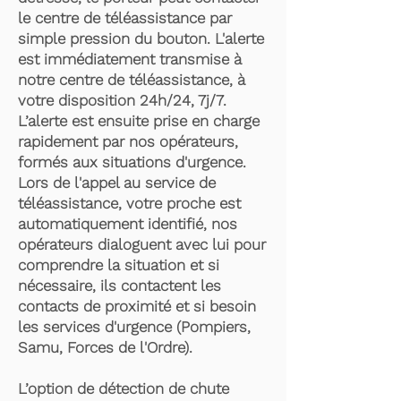
le centre de téléassistance par
simple pression du bouton. L'alerte
est immédiatement transmise à
notre centre de téléassistance, à
votre disposition 24h/24, 7j/7.
L’alerte est ensuite prise en charge
rapidement par nos opérateurs,
formés aux situations d'urgence.
Lors de l'appel au service de
téléassistance, votre proche est
automatiquement identifié, nos
opérateurs dialoguent avec lui pour
comprendre la situation et si
nécessaire, ils contactent les
contacts de proximité et si besoin
les services d'urgence (Pompiers,
Samu, Forces de l'Ordre).
L’option de détection de chute