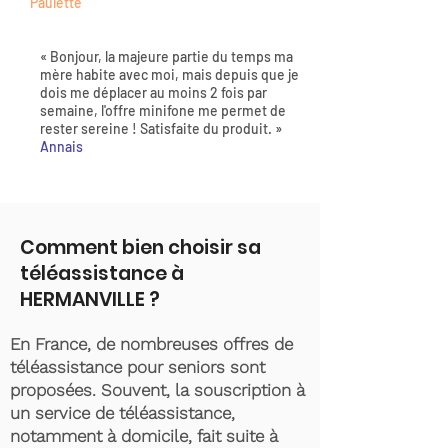
Paulette
« Bonjour, la majeure partie du temps ma
mère habite avec moi, mais depuis que je
dois me déplacer au moins 2 fois par
semaine, l'offre minifone me permet de
rester sereine ! Satisfaite du produit. »
Annais
Comment bien choisir sa
téléassistance à
HERMANVILLE ?
En France, de nombreuses offres de
téléassistance pour seniors sont
proposées. Souvent, la souscription à
un service de téléassistance,
notamment à domicile, fait suite à