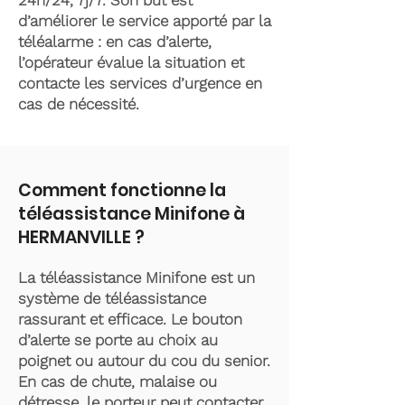
24h/24, 7j/7. Son but est
d’améliorer le service apporté par la
téléalarme : en cas d’alerte,
l’opérateur évalue la situation et
contacte les services d’urgence en
cas de nécessité.
Comment fonctionne la
téléassistance Minifone à
HERMANVILLE ?
La téléassistance Minifone est un
système de téléassistance
rassurant et efficace. Le bouton
d’alerte se porte au choix au
poignet ou autour du cou du senior.
En cas de chute, malaise ou
détresse, le porteur peut contacter