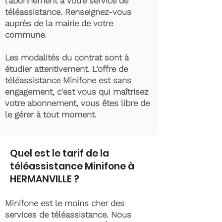
l’abonnement à votre service de
téléassistance. Renseignez-vous
auprès de la mairie de votre
commune.
Les modalités du contrat sont à
étudier attentivement. L’offre de
téléassistance Minifone est sans
engagement, c'est vous qui maîtrisez
votre abonnement, vous êtes libre de
le gérer à tout moment.
Quel est le tarif de la
téléassistance Minifone à
HERMANVILLE ?
Minifone est le moins cher des
services de téléassistance. Nous