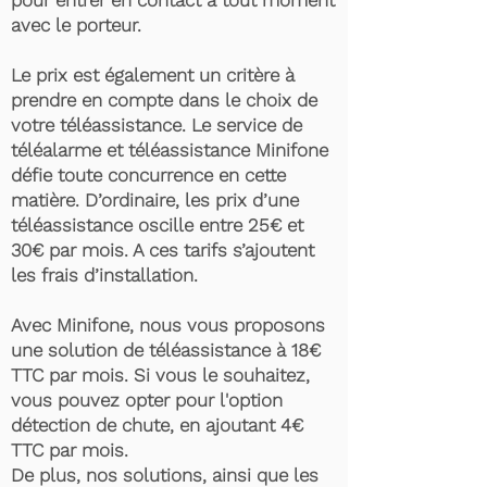
pour entrer en contact à tout moment
avec le porteur.
Le prix est également un critère à
prendre en compte dans le choix de
votre téléassistance. Le service de
téléalarme et téléassistance Minifone
défie toute concurrence en cette
matière. D’ordinaire, les prix d’une
téléassistance oscille entre 25€ et
30€ par mois. A ces tarifs s’ajoutent
les frais d’installation.
Avec Minifone, nous vous proposons
une solution de téléassistance à 18€
TTC par mois. Si vous le souhaitez,
vous pouvez opter pour l'option
détection de chute, en ajoutant 4€
TTC par mois.
De plus, nos solutions, ainsi que les