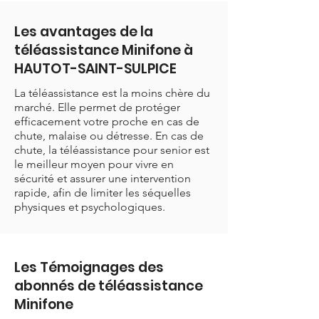
Les avantages de la
téléassistance Minifone à
HAUTOT-SAINT-SULPICE
La téléassistance est la moins chère du
marché. Elle permet de protéger
efficacement votre proche en cas de
chute, malaise ou détresse. En cas de
chute, la téléassistance pour senior est
le meilleur moyen pour vivre en
sécurité et assurer une intervention
rapide, afin de limiter les séquelles
physiques et psychologiques.
Les Témoignages des
abonnés de téléassistance
Minifone