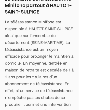
Minifone partout à HAUTOT-
SAINT-SULPICE
La téléassistance Minifone est
disponible à HAUTOT-SAINT-SULPICE
ainsi que sur l'ensemble du
département (SEINE-MARITIME). La
téléassistance est un moyen
efficace pour prolonger le maintien à
domicile. En moyenne, l’entrée en
maison de retraite est décalée de 1 à
2 ans pour les titulaires d’un
abonnement de téléassistance. En
effet, si un service de téléassistance
n'empêche pas les chutes de se
produire, il permet une intervention