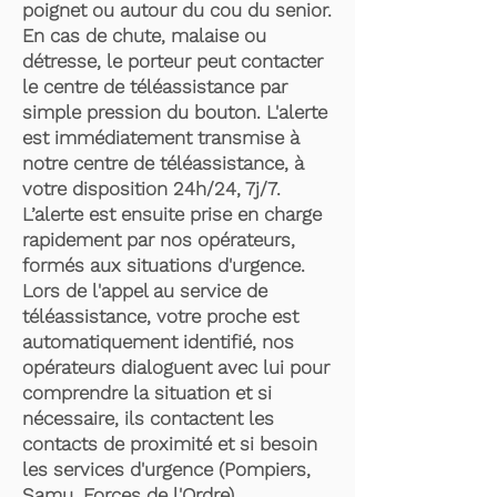
poignet ou autour du cou du senior.
En cas de chute, malaise ou
détresse, le porteur peut contacter
le centre de téléassistance par
simple pression du bouton. L'alerte
est immédiatement transmise à
notre centre de téléassistance, à
votre disposition 24h/24, 7j/7.
L’alerte est ensuite prise en charge
rapidement par nos opérateurs,
formés aux situations d'urgence.
Lors de l'appel au service de
téléassistance, votre proche est
automatiquement identifié, nos
opérateurs dialoguent avec lui pour
comprendre la situation et si
nécessaire, ils contactent les
contacts de proximité et si besoin
les services d'urgence (Pompiers,
Samu, Forces de l'Ordre).