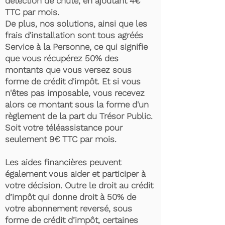
détection de chute, en ajoutant 4€
TTC par mois.
De plus, nos solutions, ainsi que les
frais d'installation sont tous agréés
Service à la Personne, ce qui signifie
que vous récupérez 50% des
montants que vous versez sous
forme de crédit d'impôt. Et si vous
n'êtes pas imposable, vous recevez
alors ce montant sous la forme d'un
règlement de la part du Trésor Public.
Soit votre téléassistance pour
seulement 9€ TTC par mois.
Les aides financières peuvent
également vous aider et participer à
votre décision. Outre le droit au crédit
d’impôt qui donne droit à 50% de
votre abonnement reversé, sous
forme de crédit d’impôt, certaines