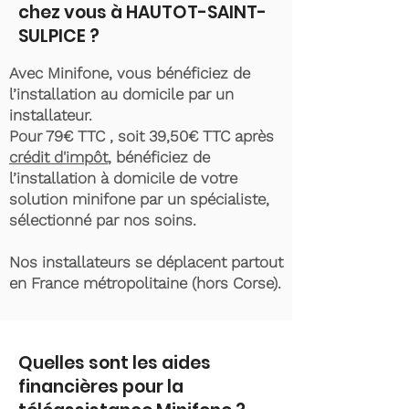
chez vous à HAUTOT-SAINT-
SULPICE ?
Avec Minifone, vous bénéficiez de
l’installation au domicile par un
installateur.
Pour 79€ TTC , soit 39,50€ TTC après
crédit d'impôt
, bénéficiez de
l’installation à domicile de votre
solution minifone par un spécialiste,
sélectionné par nos soins.
Nos installateurs se déplacent partout
en France métropolitaine (hors Corse).
Quelles sont les aides
financières pour la