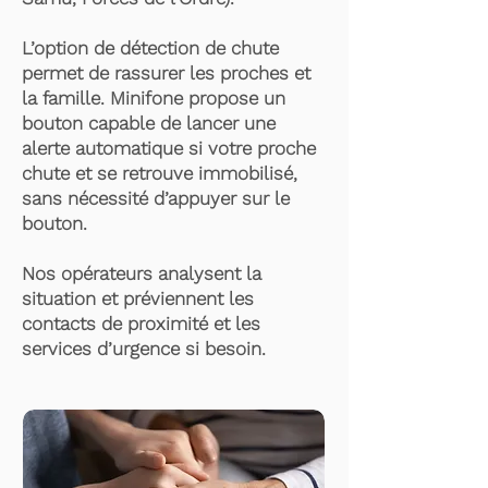
L’option de détection de chute
permet de rassurer les proches et
la famille. Minifone propose un
bouton capable de lancer une
alerte automatique si votre proche
chute et se retrouve immobilisé,
sans nécessité d’appuyer sur le
bouton.
Nos opérateurs analysent la
situation et préviennent les
contacts de proximité et les
services d’urgence si besoin.