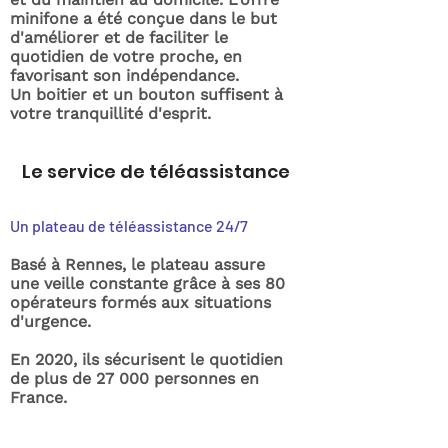
minifone a été conçue dans le but
d'améliorer et de faciliter le
quotidien de votre proche, en
favorisant son indépendance.
Un boitier et un bouton suffisent à
votre tranquillité d'esprit.
Le service de téléassistance
Un plateau de téléassistance 24/7
Basé à Rennes, le plateau assure
une veille constante grâce à ses 80
opérateurs formés aux situations
d'urgence.
En 2020, ils sécurisent le quotidien
de plus de 27 000 personnes en
France.