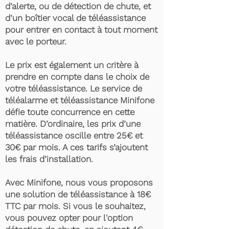
d’alerte, ou de détection de chute, et
d’un boîtier vocal de téléassistance
pour entrer en contact à tout moment
avec le porteur.
Le prix est également un critère à
prendre en compte dans le choix de
votre téléassistance. Le service de
téléalarme et téléassistance Minifone
défie toute concurrence en cette
matière. D’ordinaire, les prix d’une
téléassistance oscille entre 25€ et
30€ par mois. A ces tarifs s’ajoutent
les frais d’installation.
Avec Minifone, nous vous proposons
une solution de téléassistance à 18€
TTC par mois. Si vous le souhaitez,
vous pouvez opter pour l'option