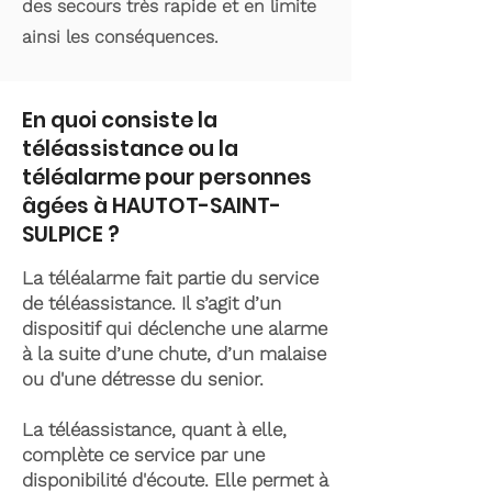
des secours très rapide et en limite
ainsi les conséquences.
En quoi consiste la
téléassistance ou la
téléalarme pour personnes
âgées à HAUTOT-SAINT-
SULPICE ?
La téléalarme fait partie du service
de téléassistance. Il s’agit d’un
dispositif qui déclenche une alarme
à la suite d’une chute, d’un malaise
ou d'une détresse du senior.
La téléassistance, quant à elle,
complète ce service par une
disponibilité d'écoute. Elle permet à