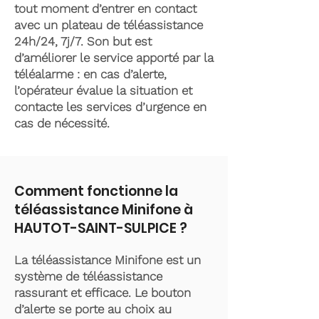
tout moment d’entrer en contact
avec un plateau de téléassistance
24h/24, 7j/7. Son but est
d’améliorer le service apporté par la
téléalarme : en cas d’alerte,
l’opérateur évalue la situation et
contacte les services d’urgence en
cas de nécessité.
Comment fonctionne la
téléassistance Minifone à
HAUTOT-SAINT-SULPICE ?
La téléassistance Minifone est un
système de téléassistance
rassurant et efficace. Le bouton
d’alerte se porte au choix au