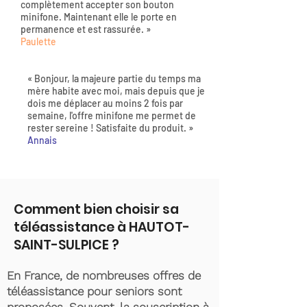
complètement accepter son bouton
minifone. Maintenant elle le porte en
permanence et est rassurée. »
Paulette
« Bonjour, la majeure partie du temps ma
mère habite avec moi, mais depuis que je
dois me déplacer au moins 2 fois par
semaine, l'offre minifone me permet de
rester sereine ! Satisfaite du produit. »
Annais
Comment bien choisir sa
téléassistance à HAUTOT-
SAINT-SULPICE ?
En France, de nombreuses offres de
téléassistance pour seniors sont