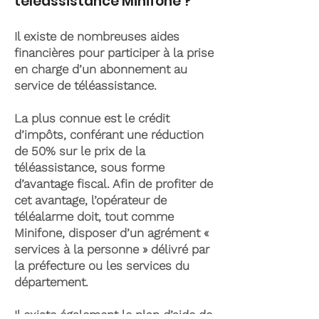
téléassistance Minifone ?
Il existe de nombreuses aides
financières pour participer à la prise
en charge d’un abonnement au
service de téléassistance.
La plus connue est le crédit
d’impôts, conférant une réduction
de 50% sur le prix de la
téléassistance, sous forme
d’avantage fiscal. Afin de profiter de
cet avantage, l’opérateur de
téléalarme doit, tout comme
Minifone, disposer d’un agrément «
services à la personne » délivré par
la préfecture ou les services du
département.
Il existe également le plan d’aide de