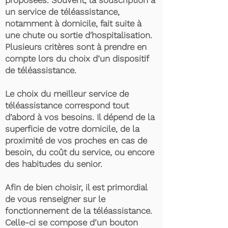
proposées. Souvent, la souscription à
un service de téléassistance,
notamment à domicile, fait suite à
une chute ou sortie d'hospitalisation.
Plusieurs critères sont à prendre en
compte lors du choix d’un dispositif
de téléassistance.
Le choix du meilleur service de
téléassistance correspond tout
d’abord à vos besoins. Il dépend de la
superficie de votre domicile, de la
proximité de vos proches en cas de
besoin, du coût du service, ou encore
des habitudes du senior.
Afin de bien choisir, il est primordial
de vous renseigner sur le
fonctionnement de la téléassistance.
Celle-ci se compose d’un bouton