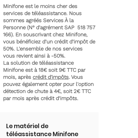
Minifone est le moins cher des
services de téléassistance. Nous
sommes agréés Services À la
Personne (N° d'agrément SAP
518 757
166)
. En souscrivant chez Minifone,
vous bénéficiez d’un crédit d’impôt de
50%. L'ensemble de nos services
vous revient ainsi à -50%.
La solution de téléassistance
Minifone est à 18€ soit 9€ TTC par
mois, après
crédit d'impôts
. Vous
pouvez également opter pour l'option
détection de chute à 4€, soit 2€ TTC
par mois après crédit d’impôts.
Le matériel de
téléassistance Minifone