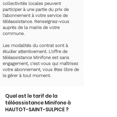
collectivités locales peuvent
participer à une partie du prix de
l’abonnement à votre service de
téléassistance. Renseignez-vous
auprès de la mairie de votre
commune.
Les modalités du contrat sont à
étudier attentivement. L’offre de
téléassistance Minifone est sans
engagement, c'est vous qui maîtrisez
votre abonnement, vous êtes libre de
le gérer à tout moment.
Quel est le tarif de la
téléassistance Minifone à
HAUTOT-SAINT-SULPICE ?