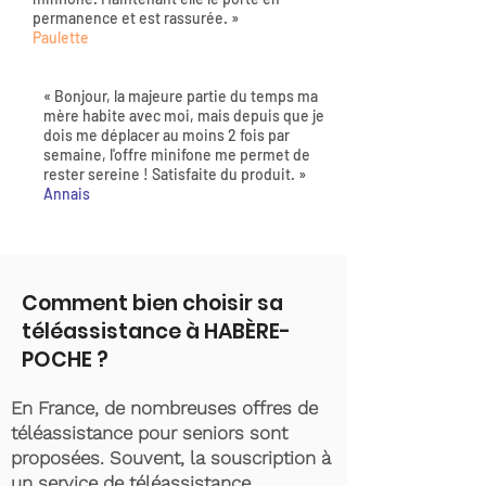
permanence et est rassurée. »
Paulette
« Bonjour, la majeure partie du temps ma
mère habite avec moi, mais depuis que je
dois me déplacer au moins 2 fois par
semaine, l'offre minifone me permet de
rester sereine ! Satisfaite du produit. »
Annais
Comment bien choisir sa
téléassistance à HABÈRE-
POCHE ?
En France, de nombreuses offres de
téléassistance pour seniors sont
proposées. Souvent, la souscription à
un service de téléassistance,