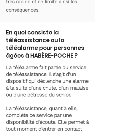
très rapide et en limite ainsi les
conséquences.
En quoi consiste la
téléassistance ou la
téléalarme pour personnes
âgées à HABÈRE-POCHE ?
La téléalarme fait partie du service
de téléassistance. Il s’agit d’un
dispositif qui déclenche une alarme
à la suite d’une chute, d’un malaise
ou d'une détresse du senior.
La téléassistance, quant à elle,
complète ce service par une
disponibilité d'écoute. Elle permet à
tout moment d’entrer en contact