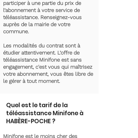
participer à une partie du prix de
l’abonnement à votre service de
téléassistance. Renseignez-vous
auprès de la mairie de votre
commune.
Les modalités du contrat sont à
étudier attentivement. L’offre de
téléassistance Minifone est sans
engagement, c'est vous qui maîtrisez
votre abonnement, vous êtes libre de
le gérer à tout moment.
Quel est le tarif de la
téléassistance Minifone à
HABÈRE-POCHE ?
Minifone est le moins cher des