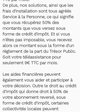
De plus, nos solutions, ainsi que les
frais d'installation sont tous agréés
Service à la Personne, ce qui signifie
que vous récupérez 50% des
montants que vous versez sous
forme de crédit d'impôt. Et si vous
n'êtes pas imposable, vous recevez
alors ce montant sous la forme d'un
règlement de la part du Trésor Public.
Soit votre téléassistance pour
seulement 9€ TTC par mois.
Les aides financières peuvent
également vous aider et participer à
votre décision. Outre le droit au crédit
d’impôt qui donne droit à 50% de
votre abonnement reversé, sous
forme de crédit d’impôt, certaines
collectivités locales peuvent