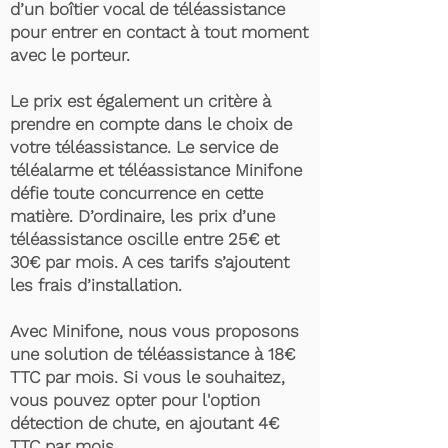
d’un boîtier vocal de téléassistance
pour entrer en contact à tout moment
avec le porteur.
Le prix est également un critère à
prendre en compte dans le choix de
votre téléassistance. Le service de
téléalarme et téléassistance Minifone
défie toute concurrence en cette
matière. D’ordinaire, les prix d’une
téléassistance oscille entre 25€ et
30€ par mois. A ces tarifs s’ajoutent
les frais d’installation.
Avec Minifone, nous vous proposons
une solution de téléassistance à 18€
TTC par mois. Si vous le souhaitez,
vous pouvez opter pour l'option
détection de chute, en ajoutant 4€
TTC par mois.