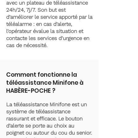
avec un plateau de téléassistance
24h/24, 7j/7. Son but est
d’améliorer le service apporté par la
téléalarme : en cas d’alerte,
l’opérateur évalue la situation et
contacte les services d’urgence en
cas de nécessité.
Comment fonctionne la
téléassistance Minifone à
HABÈRE-POCHE ?
La téléassistance Minifone est un
système de téléassistance
rassurant et efficace. Le bouton
d’alerte se porte au choix au
poignet ou autour du cou du senior.