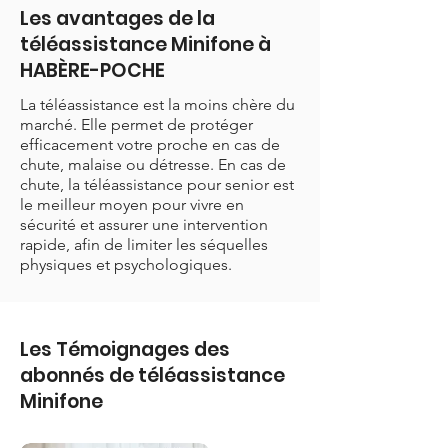
Les avantages de la
téléassistance Minifone à
HABÈRE-POCHE
La téléassistance est la moins chère du
marché. Elle permet de protéger
efficacement votre proche en cas de
chute, malaise ou détresse. En cas de
chute, la téléassistance pour senior est
le meilleur moyen pour vivre en
sécurité et assurer une intervention
rapide, afin de limiter les séquelles
physiques et psychologiques.
Les Témoignages des
abonnés de téléassistance
Minifone