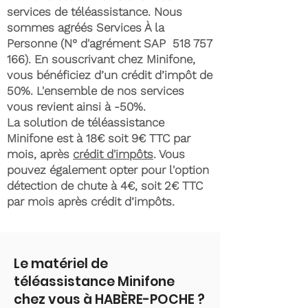
services de téléassistance. Nous
sommes agréés Services À la
Personne (N° d'agrément SAP
518 757
166)
. En souscrivant chez Minifone,
vous bénéficiez d’un crédit d’impôt de
50%. L'ensemble de nos services
vous revient ainsi à -50%.
La solution de téléassistance
Minifone est à 18€ soit 9€ TTC par
mois, après
crédit d'impôts
. Vous
pouvez également opter pour l'option
détection de chute à 4€, soit 2€ TTC
par mois après crédit d’impôts.
Le matériel de
téléassistance Minifone
chez vous à HABÈRE-POCHE ?