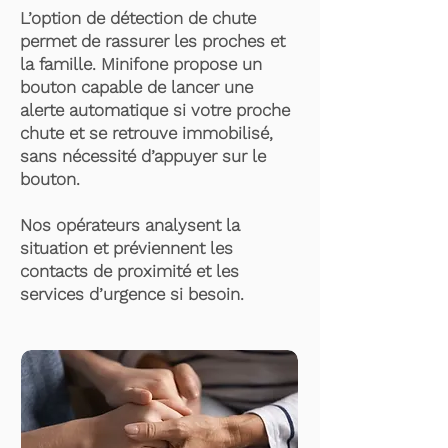
L’option de détection de chute
permet de rassurer les proches et
la famille. Minifone propose un
bouton capable de lancer une
alerte automatique si votre proche
chute et se retrouve immobilisé,
sans nécessité d’appuyer sur le
bouton.
Nos opérateurs analysent la
situation et préviennent les
contacts de proximité et les
services d’urgence si besoin.