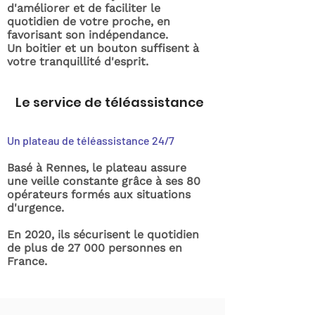
d'améliorer et de faciliter le
quotidien de votre proche, en
favorisant son indépendance.
Un boitier et un bouton suffisent à
votre tranquillité d'esprit.
Le service de téléassistance
Un plateau de téléassistance 24/7
Basé à Rennes, le plateau assure
une veille constante grâce à ses 80
opérateurs formés aux situations
d'urgence.
En 2020, ils sécurisent le quotidien
de plus de 27 000 personnes en
France.