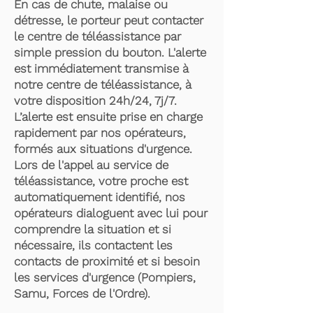
En cas de chute, malaise ou
détresse, le porteur peut contacter
le centre de téléassistance par
simple pression du bouton. L'alerte
est immédiatement transmise à
notre centre de téléassistance, à
votre disposition 24h/24, 7j/7.
L’alerte est ensuite prise en charge
rapidement par nos opérateurs,
formés aux situations d'urgence.
Lors de l'appel au service de
téléassistance, votre proche est
automatiquement identifié, nos
opérateurs dialoguent avec lui pour
comprendre la situation et si
nécessaire, ils contactent les
contacts de proximité et si besoin
les services d'urgence (Pompiers,
Samu, Forces de l'Ordre).