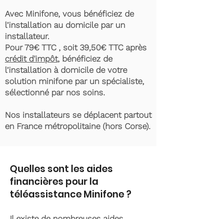
Avec Minifone, vous bénéficiez de
l’installation au domicile par un
installateur.
Pour 79€ TTC , soit 39,50€ TTC après
crédit d'impôt
, bénéficiez de
l’installation à domicile de votre
solution minifone par un spécialiste,
sélectionné par nos soins.
Nos installateurs se déplacent partout
en France métropolitaine (hors Corse).
Quelles sont les aides
financières pour la
téléassistance Minifone ?
Il existe de nombreuses aides