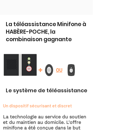
La téléassistance Minifone à
HABÈRE-POCHE, la
combinaison gagnante
+
OU
Le système de téléassistance
Un dispositif sécurisant et discret
La technologie au service du soutien
et du maintien au domicile. L'offre
minifone a été conçue dans le but