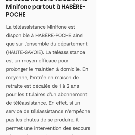
Minifone partout à HABÈRE-
POCHE
La téléassistance Minifone est
disponible à HABÈRE-POCHE ainsi
que sur l'ensemble du département
(HAUTE-SAVOIE). La téléassistance
est un moyen efficace pour
prolonger le maintien à domicile. En
moyenne, l’entrée en maison de
retraite est décalée de 1 à 2 ans
pour les titulaires d’un abonnement
de téléassistance. En effet, si un
service de téléassistance n'empêche
pas les chutes de se produire, il
permet une intervention des secours