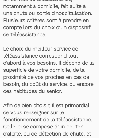
notamment à domicile, fait suite à
une chute ou sortie d'hospitalisation.
Plusieurs critères sont à prendre en
compte lors du choix d’un dispositif
de téléassistance.
Le choix du meilleur service de
téléassistance correspond tout
d’abord à vos besoins. Il dépend de la
superficie de votre domicile, de la
proximité de vos proches en cas de
besoin, du coût du service, ou encore
des habitudes du senior.
Afin de bien choisir, il est primordial
de vous renseigner sur le
fonctionnement de la téléassistance.
Celle-ci se compose d’un bouton
d’alerte, ou de détection de chute, et