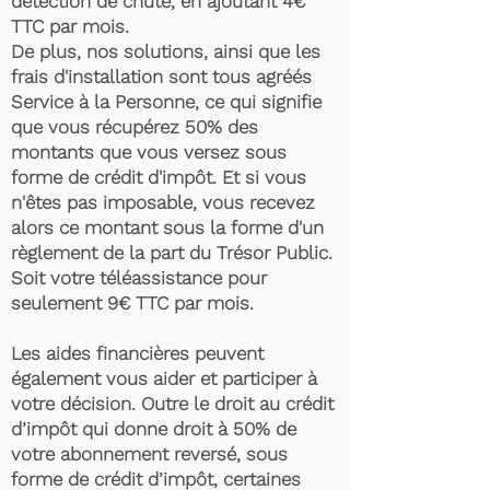
détection de chute, en ajoutant 4€
TTC par mois.
De plus, nos solutions, ainsi que les
frais d'installation sont tous agréés
Service à la Personne, ce qui signifie
que vous récupérez 50% des
montants que vous versez sous
forme de crédit d'impôt. Et si vous
n'êtes pas imposable, vous recevez
alors ce montant sous la forme d'un
règlement de la part du Trésor Public.
Soit votre téléassistance pour
seulement 9€ TTC par mois.
Les aides financières peuvent
également vous aider et participer à
votre décision. Outre le droit au crédit
d’impôt qui donne droit à 50% de
votre abonnement reversé, sous
forme de crédit d’impôt, certaines