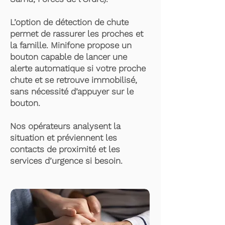
L’option de détection de chute
permet de rassurer les proches et
la famille. Minifone propose un
bouton capable de lancer une
alerte automatique si votre proche
chute et se retrouve immobilisé,
sans nécessité d’appuyer sur le
bouton.
Nos opérateurs analysent la
situation et préviennent les
contacts de proximité et les
services d’urgence si besoin.