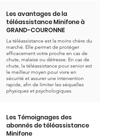
Les avantages de la
téléassistance Minifone à
GRAND-COURONNE
La téléassistance est la moins chère du
marché. Elle permet de protéger
efficacement votre proche en cas de
chute, malaise ou détresse. En cas de
chute, la téléassistance pour senior est
le meilleur moyen pour vivre en
sécurité et assurer une intervention
rapide, afin de limiter les séquelles
physiques et psychologiques.
Les Témoignages des
abonnés de téléassistance
Minifone