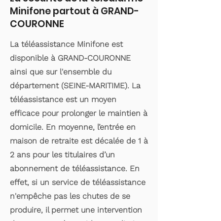
Minifone partout à GRAND-
COURONNE
La téléassistance Minifone est
disponible à GRAND-COURONNE
ainsi que sur l'ensemble du
département (SEINE-MARITIME). La
téléassistance est un moyen
efficace pour prolonger le maintien à
domicile. En moyenne, l’entrée en
maison de retraite est décalée de 1 à
2 ans pour les titulaires d’un
abonnement de téléassistance. En
effet, si un service de téléassistance
n'empêche pas les chutes de se
produire, il permet une intervention