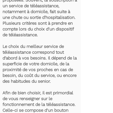
proposées. Souvent, la souscription à
un service de téléassistance,
notamment à domicile, fait suite à
une chute ou sortie d'hospitalisation.
Plusieurs critères sont à prendre en
compte lors du choix d’un dispositif
de téléassistance.
Le choix du meilleur service de
téléassistance correspond tout
d’abord à vos besoins. Il dépend de la
superficie de votre domicile, de la
proximité de vos proches en cas de
besoin, du coût du service, ou encore
des habitudes du senior.
Afin de bien choisir, il est primordial
de vous renseigner sur le
fonctionnement de la téléassistance.
Celle-ci se compose d’un bouton