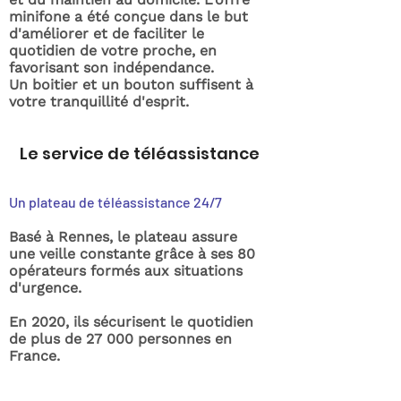
minifone a été conçue dans le but
d'améliorer et de faciliter le
quotidien de votre proche, en
favorisant son indépendance.
Un boitier et un bouton suffisent à
votre tranquillité d'esprit.
Le service de téléassistance
Un plateau de téléassistance 24/7
Basé à Rennes, le plateau assure
une veille constante grâce à ses 80
opérateurs formés aux situations
d'urgence.
En 2020, ils sécurisent le quotidien
de plus de 27 000 personnes en
France.