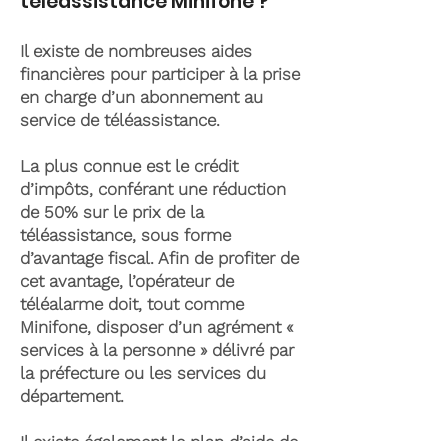
téléassistance Minifone ?
Il existe de nombreuses aides
financières pour participer à la prise
en charge d’un abonnement au
service de téléassistance.
La plus connue est le crédit
d’impôts, conférant une réduction
de 50% sur le prix de la
téléassistance, sous forme
d’avantage fiscal. Afin de profiter de
cet avantage, l’opérateur de
téléalarme doit, tout comme
Minifone, disposer d’un agrément «
services à la personne » délivré par
la préfecture ou les services du
département.
Il existe également le plan d’aide de