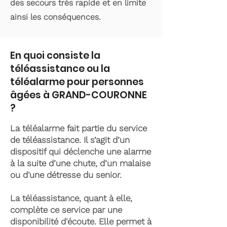
des secours très rapide et en limite
ainsi les conséquences.
En quoi consiste la
téléassistance ou la
téléalarme pour personnes
âgées à GRAND-COURONNE
?
La téléalarme fait partie du service
de téléassistance. Il s’agit d’un
dispositif qui déclenche une alarme
à la suite d’une chute, d’un malaise
ou d'une détresse du senior.
La téléassistance, quant à elle,
complète ce service par une
disponibilité d'écoute. Elle permet à