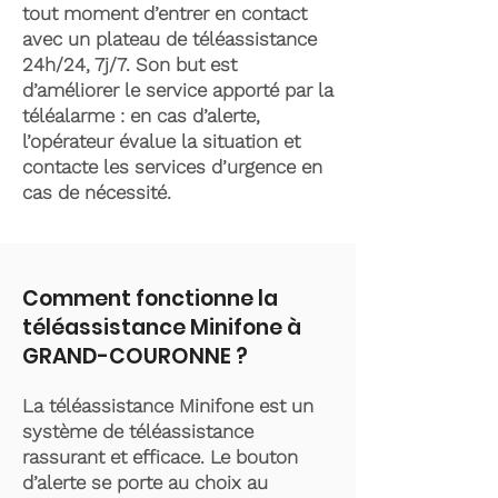
tout moment d’entrer en contact
avec un plateau de téléassistance
24h/24, 7j/7. Son but est
d’améliorer le service apporté par la
téléalarme : en cas d’alerte,
l’opérateur évalue la situation et
contacte les services d’urgence en
cas de nécessité.
Comment fonctionne la
téléassistance Minifone à
GRAND-COURONNE ?
La téléassistance Minifone est un
système de téléassistance
rassurant et efficace. Le bouton
d’alerte se porte au choix au