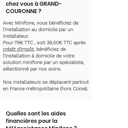
chez vous à GRAND-
COURONNE ?
Avec Minifone, vous bénéficiez de
l’installation au domicile par un
installateur.
Pour 79€ TTC , soit 39,50€ TTC après
crédit d'impôt
, bénéficiez de
l’installation à domicile de votre
solution minifone par un spécialiste,
sélectionné par nos soins.
Nos installateurs se déplacent partout
en France métropolitaine (hors Corse).
Quelles sont les aides
financières pour la