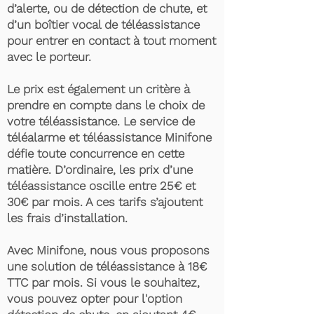
d’alerte, ou de détection de chute, et
d’un boîtier vocal de téléassistance
pour entrer en contact à tout moment
avec le porteur.
Le prix est également un critère à
prendre en compte dans le choix de
votre téléassistance. Le service de
téléalarme et téléassistance Minifone
défie toute concurrence en cette
matière. D’ordinaire, les prix d’une
téléassistance oscille entre 25€ et
30€ par mois. A ces tarifs s’ajoutent
les frais d’installation.
Avec Minifone, nous vous proposons
une solution de téléassistance à 18€
TTC par mois. Si vous le souhaitez,
vous pouvez opter pour l'option