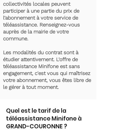
collectivités locales peuvent
participer à une partie du prix de
l’abonnement à votre service de
téléassistance. Renseignez-vous
auprès de la mairie de votre
commune.
Les modalités du contrat sont à
étudier attentivement. L’offre de
téléassistance Minifone est sans
engagement, c'est vous qui maîtrisez
votre abonnement, vous êtes libre de
le gérer à tout moment.
Quel est le tarif de la
téléassistance Minifone à
GRAND-COURONNE ?