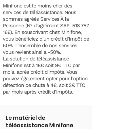
Minifone est le moins cher des
services de téléassistance. Nous
sommes agréés Services À la
Personne (N° d'agrément SAP
518 757
166)
. En souscrivant chez Minifone,
vous bénéficiez d’un crédit d’impôt de
50%. L'ensemble de nos services
vous revient ainsi à -50%.
La solution de téléassistance
Minifone est à 18€ soit 9€ TTC par
mois, après
crédit d'impôts
. Vous
pouvez également opter pour l'option
détection de chute à 4€, soit 2€ TTC
par mois après crédit d’impôts.
Le matériel de
téléassistance Minifone