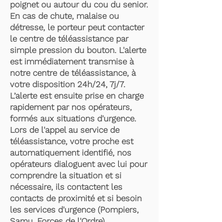
poignet ou autour du cou du senior.
En cas de chute, malaise ou
détresse, le porteur peut contacter
le centre de téléassistance par
simple pression du bouton. L'alerte
est immédiatement transmise à
notre centre de téléassistance, à
votre disposition 24h/24, 7j/7.
L’alerte est ensuite prise en charge
rapidement par nos opérateurs,
formés aux situations d'urgence.
Lors de l'appel au service de
téléassistance, votre proche est
automatiquement identifié, nos
opérateurs dialoguent avec lui pour
comprendre la situation et si
nécessaire, ils contactent les
contacts de proximité et si besoin
les services d'urgence (Pompiers,
Samu, Forces de l'Ordre).