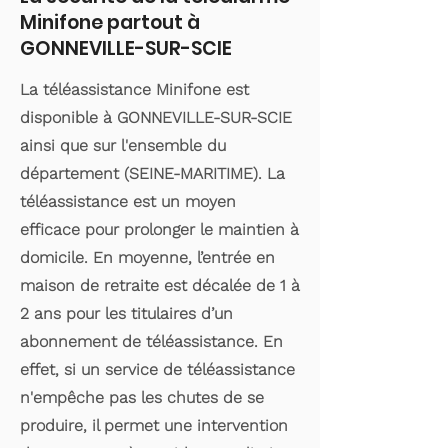
Minifone partout à
GONNEVILLE-SUR-SCIE
La téléassistance Minifone est
disponible à GONNEVILLE-SUR-SCIE
ainsi que sur l'ensemble du
département (SEINE-MARITIME). La
téléassistance est un moyen
efficace pour prolonger le maintien à
domicile. En moyenne, l’entrée en
maison de retraite est décalée de 1 à
2 ans pour les titulaires d’un
abonnement de téléassistance. En
effet, si un service de téléassistance
n'empêche pas les chutes de se
produire, il permet une intervention