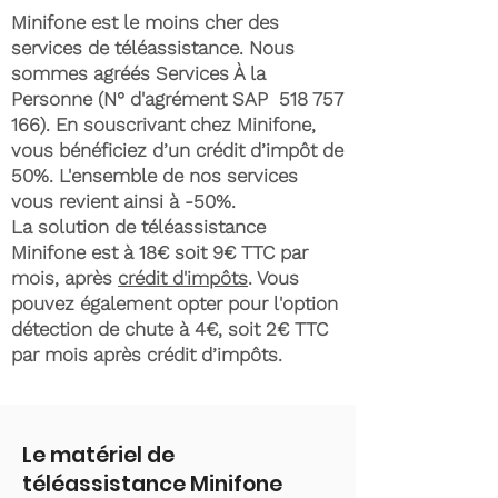
Minifone est le moins cher des
services de téléassistance. Nous
sommes agréés Services À la
Personne (N° d'agrément SAP
518 757
166)
. En souscrivant chez Minifone,
vous bénéficiez d’un crédit d’impôt de
50%. L'ensemble de nos services
vous revient ainsi à -50%.
La solution de téléassistance
Minifone est à 18€ soit 9€ TTC par
mois, après
crédit d'impôts
. Vous
pouvez également opter pour l'option
détection de chute à 4€, soit 2€ TTC
par mois après crédit d’impôts.
Le matériel de
téléassistance Minifone