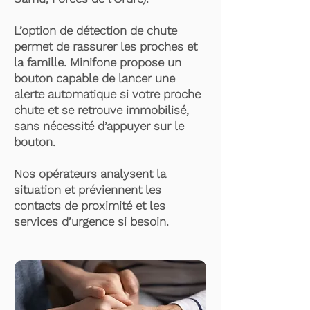
L’option de détection de chute
permet de rassurer les proches et
la famille. Minifone propose un
bouton capable de lancer une
alerte automatique si votre proche
chute et se retrouve immobilisé,
sans nécessité d’appuyer sur le
bouton.
Nos opérateurs analysent la
situation et préviennent les
contacts de proximité et les
services d’urgence si besoin.