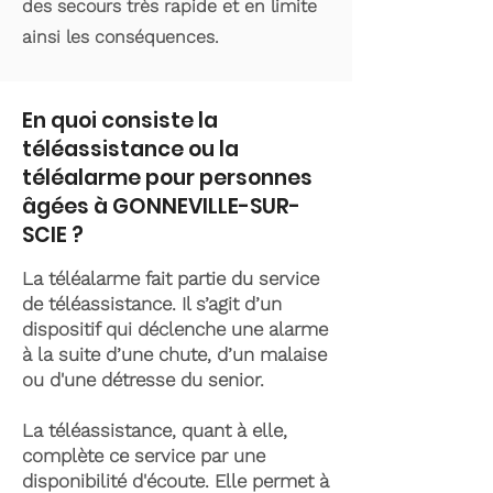
des secours très rapide et en limite
ainsi les conséquences.
En quoi consiste la
téléassistance ou la
téléalarme pour personnes
âgées à GONNEVILLE-SUR-
SCIE ?
La téléalarme fait partie du service
de téléassistance. Il s’agit d’un
dispositif qui déclenche une alarme
à la suite d’une chute, d’un malaise
ou d'une détresse du senior.
La téléassistance, quant à elle,
complète ce service par une
disponibilité d'écoute. Elle permet à