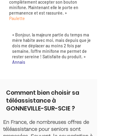
complètement accepter son bouton
minifone. Maintenant elle le porte en
permanence et est rassurée. »
Paulette
« Bonjour, la majeure partie du temps ma
mère habite avec moi, mais depuis que je
dois me déplacer au moins 2 fois par
semaine, l'offre minifone me permet de
rester sereine ! Satisfaite du produit. »
Annais
Comment bien choisir sa
téléassistance à
GONNEVILLE-SUR-SCIE ?
En France, de nombreuses offres de
téléassistance pour seniors sont