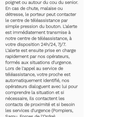
poignet ou autour du cou du senior.
En cas de chute, malaise ou
détresse, le porteur peut contacter
le centre de téléassistance par
simple pression du bouton. L'alerte
est immédiatement transmise à
notre centre de téléassistance, à
votre disposition 24h/24, 7j/7.
L’alerte est ensuite prise en charge
rapidement par nos opérateurs,
formés aux situations d'urgence.
Lors de l'appel au service de
téléassistance, votre proche est
automatiquement identifié, nos
opérateurs dialoguent avec lui pour
comprendre la situation et si
nécessaire, ils contactent les
contacts de proximité et si besoin
les services d'urgence (Pompiers,
Samu, Forces de l'Ordre).