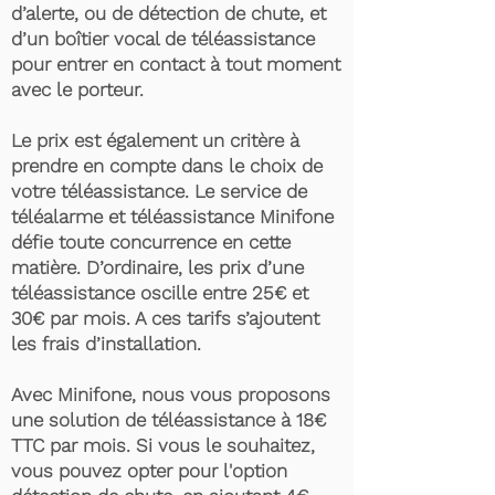
d’alerte, ou de détection de chute, et
d’un boîtier vocal de téléassistance
pour entrer en contact à tout moment
avec le porteur.
Le prix est également un critère à
prendre en compte dans le choix de
votre téléassistance. Le service de
téléalarme et téléassistance Minifone
défie toute concurrence en cette
matière. D’ordinaire, les prix d’une
téléassistance oscille entre 25€ et
30€ par mois. A ces tarifs s’ajoutent
les frais d’installation.
Avec Minifone, nous vous proposons
une solution de téléassistance à 18€
TTC par mois. Si vous le souhaitez,
vous pouvez opter pour l'option