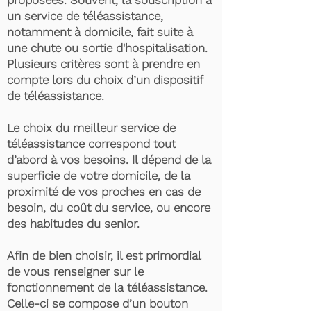
proposées. Souvent, la souscription à
un service de téléassistance,
notamment à domicile, fait suite à
une chute ou sortie d'hospitalisation.
Plusieurs critères sont à prendre en
compte lors du choix d’un dispositif
de téléassistance.
Le choix du meilleur service de
téléassistance correspond tout
d’abord à vos besoins. Il dépend de la
superficie de votre domicile, de la
proximité de vos proches en cas de
besoin, du coût du service, ou encore
des habitudes du senior.
Afin de bien choisir, il est primordial
de vous renseigner sur le
fonctionnement de la téléassistance.
Celle-ci se compose d’un bouton