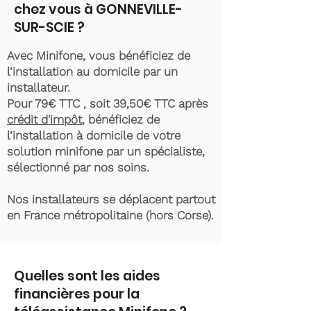
chez vous à GONNEVILLE-
SUR-SCIE ?
Avec Minifone, vous bénéficiez de
l’installation au domicile par un
installateur.
Pour 79€ TTC , soit 39,50€ TTC après
crédit d'impôt
, bénéficiez de
l’installation à domicile de votre
solution minifone par un spécialiste,
sélectionné par nos soins.
Nos installateurs se déplacent partout
en France métropolitaine (hors Corse).
Quelles sont les aides
financières pour la