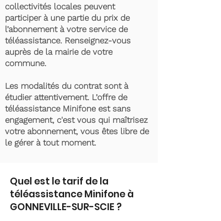
collectivités locales peuvent
participer à une partie du prix de
l’abonnement à votre service de
téléassistance. Renseignez-vous
auprès de la mairie de votre
commune.
Les modalités du contrat sont à
étudier attentivement. L’offre de
téléassistance Minifone est sans
engagement, c'est vous qui maîtrisez
votre abonnement, vous êtes libre de
le gérer à tout moment.
Quel est le tarif de la
téléassistance Minifone à
GONNEVILLE-SUR-SCIE ?