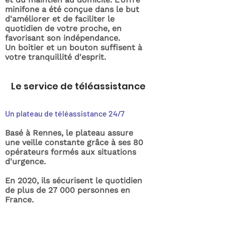
minifone a été conçue dans le but
d'améliorer et de faciliter le
quotidien de votre proche, en
favorisant son indépendance.
Un boitier et un bouton suffisent à
votre tranquillité d'esprit.
Le service de téléassistance
Un plateau de téléassistance 24/7
Basé à Rennes, le plateau assure
une veille constante grâce à ses 80
opérateurs formés aux situations
d'urgence.
En 2020, ils sécurisent le quotidien
de plus de 27 000 personnes en
France.