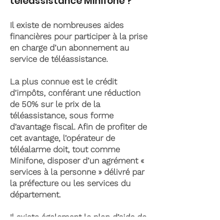
téléassistance Minifone ?
Il existe de nombreuses aides
financières pour participer à la prise
en charge d’un abonnement au
service de téléassistance.
La plus connue est le crédit
d’impôts, conférant une réduction
de 50% sur le prix de la
téléassistance, sous forme
d’avantage fiscal. Afin de profiter de
cet avantage, l’opérateur de
téléalarme doit, tout comme
Minifone, disposer d’un agrément «
services à la personne » délivré par
la préfecture ou les services du
département.
Il existe également le plan d’aide de