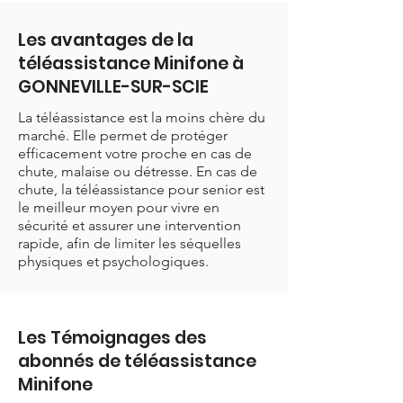
Les avantages de la
téléassistance Minifone à
GONNEVILLE-SUR-SCIE
La téléassistance est la moins chère du
marché. Elle permet de protéger
efficacement votre proche en cas de
chute, malaise ou détresse. En cas de
chute, la téléassistance pour senior est
le meilleur moyen pour vivre en
sécurité et assurer une intervention
rapide, afin de limiter les séquelles
physiques et psychologiques.
Les Témoignages des
abonnés de téléassistance
Minifone