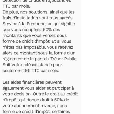
détection de chute, en ajoutant 4€
TTC par mois.
De plus, nos solutions, ainsi que les
frais d'installation sont tous agréés
Service à la Personne, ce qui signifie
que vous récupérez 50% des
montants que vous versez sous
forme de crédit d'impôt. Et si vous
n'êtes pas imposable, vous recevez
alors ce montant sous la forme d'un
règlement de la part du Trésor Public.
Soit votre téléassistance pour
seulement 9€ TTC par mois.
Les aides financières peuvent
également vous aider et participer à
votre décision. Outre le droit au crédit
d’impôt qui donne droit à 50% de
votre abonnement reversé, sous
forme de crédit d’impôt, certaines