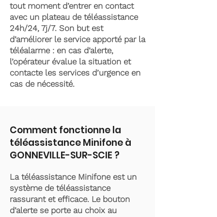
tout moment d’entrer en contact
avec un plateau de téléassistance
24h/24, 7j/7. Son but est
d’améliorer le service apporté par la
téléalarme : en cas d’alerte,
l’opérateur évalue la situation et
contacte les services d’urgence en
cas de nécessité.
Comment fonctionne la
téléassistance Minifone à
GONNEVILLE-SUR-SCIE ?
La téléassistance Minifone est un
système de téléassistance
rassurant et efficace. Le bouton
d’alerte se porte au choix au