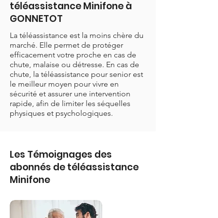
téléassistance Minifone à
GONNETOT
La téléassistance est la moins chère du
marché. Elle permet de protéger
efficacement votre proche en cas de
chute, malaise ou détresse. En cas de
chute, la téléassistance pour senior est
le meilleur moyen pour vivre en
sécurité et assurer une intervention
rapide, afin de limiter les séquelles
physiques et psychologiques.
Les Témoignages des
abonnés de téléassistance
Minifone