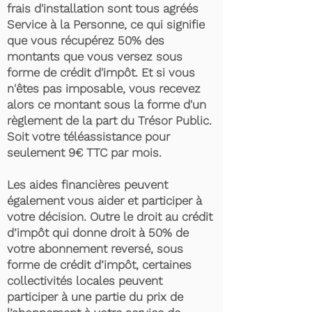
frais d'installation sont tous agréés
Service à la Personne, ce qui signifie
que vous récupérez 50% des
montants que vous versez sous
forme de crédit d'impôt. Et si vous
n'êtes pas imposable, vous recevez
alors ce montant sous la forme d'un
règlement de la part du Trésor Public.
Soit votre téléassistance pour
seulement 9€ TTC par mois.
Les aides financières peuvent
également vous aider et participer à
votre décision. Outre le droit au crédit
d’impôt qui donne droit à 50% de
votre abonnement reversé, sous
forme de crédit d’impôt, certaines
collectivités locales peuvent
participer à une partie du prix de