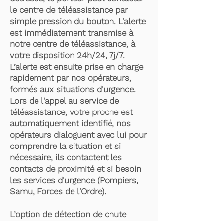
le centre de téléassistance par
simple pression du bouton. L'alerte
est immédiatement transmise à
notre centre de téléassistance, à
votre disposition 24h/24, 7j/7.
L’alerte est ensuite prise en charge
rapidement par nos opérateurs,
formés aux situations d'urgence.
Lors de l'appel au service de
téléassistance, votre proche est
automatiquement identifié, nos
opérateurs dialoguent avec lui pour
comprendre la situation et si
nécessaire, ils contactent les
contacts de proximité et si besoin
les services d'urgence (Pompiers,
Samu, Forces de l'Ordre).
L’option de détection de chute