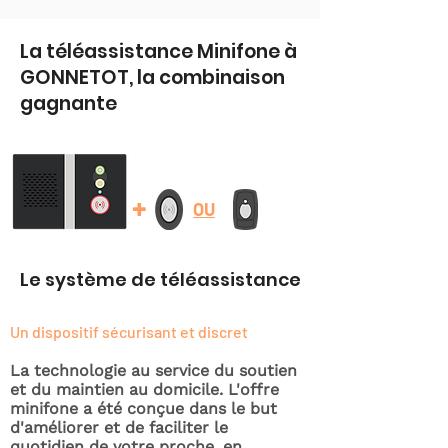
La téléassistance Minifone à
GONNETOT, la combinaison
gagnante
+
OU
Le système de téléassistance
Un dispositif sécurisant et discret
La technologie au service du soutien
et du maintien au domicile. L'offre
minifone a été conçue dans le but
d'améliorer et de faciliter le
quotidien de votre proche, en