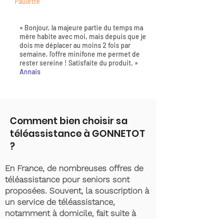
Paulette
« Bonjour, la majeure partie du temps ma
mère habite avec moi, mais depuis que je
dois me déplacer au moins 2 fois par
semaine, l'offre minifone me permet de
rester sereine ! Satisfaite du produit. »
Annais
Comment bien choisir sa
téléassistance à GONNETOT
?
En France, de nombreuses offres de
téléassistance pour seniors sont
proposées. Souvent, la souscription à
un service de téléassistance,
notamment à domicile, fait suite à