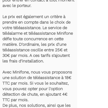
pour entrer en contact à tout moment
avec le porteur.
Le prix est également un critère à
prendre en compte dans le choix de
votre téléassistance. Le service de
téléalarme et téléassistance Minifone
défie toute concurrence en cette
matière. D’ordinaire, les prix d’une
téléassistance oscille entre 25€ et
30€ par mois. A ces tarifs s’ajoutent
les frais d’installation.
Avec Minifone, nous vous proposons
une solution de téléassistance à 18€
TTC par mois. Si vous le souhaitez,
vous pouvez opter pour l'option
détection de chute, en ajoutant 4€
TTC par mois.
De plus, nos solutions, ainsi que les