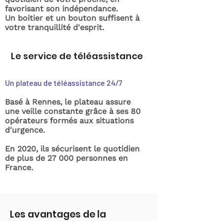
favorisant son indépendance.
Un boitier et un bouton suffisent à
votre tranquillité d'esprit.
Le service de téléassistance
Un plateau de téléassistance 24/7
Basé à Rennes, le plateau assure
une veille constante grâce à ses 80
opérateurs formés aux situations
d'urgence.
En 2020, ils sécurisent le quotidien
de plus de 27 000 personnes en
France.
Les avantages de la