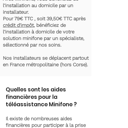
l’installation au domicile par un
installateur.
Pour 79€ TTC , soit 39,50€ TTC après
crédit d'impôt
, bénéficiez de
l’installation à domicile de votre
solution minifone par un spécialiste,
sélectionné par nos soins.
Nos installateurs se déplacent partout
en France métropolitaine (hors Corse).
Quelles sont les aides
financières pour la
téléassistance Minifone ?
Il existe de nombreuses aides
financières pour participer à la prise