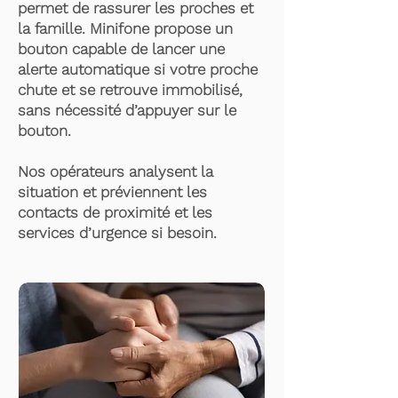
permet de rassurer les proches et
la famille. Minifone propose un
bouton capable de lancer une
alerte automatique si votre proche
chute et se retrouve immobilisé,
sans nécessité d’appuyer sur le
bouton.
Nos opérateurs analysent la
situation et préviennent les
contacts de proximité et les
services d’urgence si besoin.