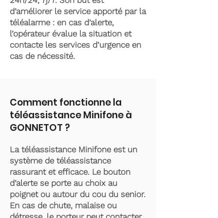
24h/24, 7j/7. Son but est
d’améliorer le service apporté par la
téléalarme : en cas d’alerte,
l’opérateur évalue la situation et
contacte les services d’urgence en
cas de nécessité.
Comment fonctionne la
téléassistance Minifone à
GONNETOT ?
La téléassistance Minifone est un
système de téléassistance
rassurant et efficace. Le bouton
d’alerte se porte au choix au
poignet ou autour du cou du senior.
En cas de chute, malaise ou
détresse, le porteur peut contacter