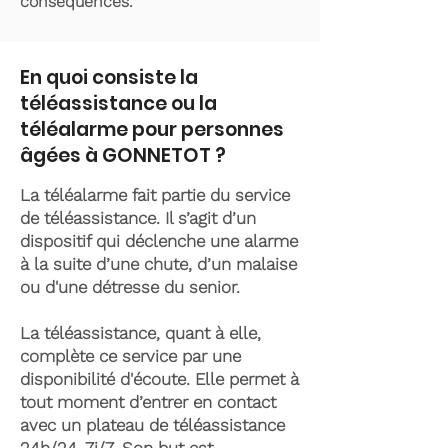
conséquences.
En quoi consiste la
téléassistance ou la
téléalarme pour personnes
âgées à GONNETOT ?
La téléalarme fait partie du service
de téléassistance. Il s’agit d’un
dispositif qui déclenche une alarme
à la suite d’une chute, d’un malaise
ou d'une détresse du senior.
La téléassistance, quant à elle,
complète ce service par une
disponibilité d'écoute. Elle permet à
tout moment d’entrer en contact
avec un plateau de téléassistance