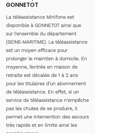
GONNETOT
La téléassistance Minifone est
disponible à GONNETOT ainsi que
sur l'ensemble du département
(SEINE-MARITIME). La téléassistance
est un moyen efficace pour
prolonger le maintien à domicile. En
moyenne, l’entrée en maison de
retraite est décalée de 1 à 2 ans
pour les titulaires d’un abonnement
de téléassistance. En effet, si un
service de téléassistance n'empêche
pas les chutes de se produire, il
permet une intervention des secours
très rapide et en limite ainsi les