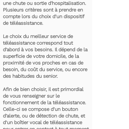
une chute ou sortie d'hospitalisation.
Plusieurs critères sont à prendre en
compte lors du choix d’un dispositif
de téléassistance.
Le choix du meilleur service de
téléassistance correspond tout
d’abord à vos besoins. Il dépend de la
superficie de votre domicile, de la
proximité de vos proches en cas de
besoin, du coût du service, ou encore
des habitudes du senior.
Afin de bien choisir, il est primordial
de vous renseigner sur le
fonctionnement de la téléassistance.
Celle-ci se compose d’un bouton
d’alerte, ou de détection de chute, et
d’un boîtier vocal de téléassistance