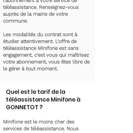
l’abonnement à votre service de
téléassistance. Renseignez-vous
auprès de la mairie de votre
commune.
Les modalités du contrat sont à
étudier attentivement. L’offre de
téléassistance Minifone est sans
engagement, c'est vous qui maîtrisez
votre abonnement, vous êtes libre de
le gérer à tout moment.
Quel est le tarif de la
téléassistance Minifone à
GONNETOT ?
Minifone est le moins cher des
services de téléassistance. Nous