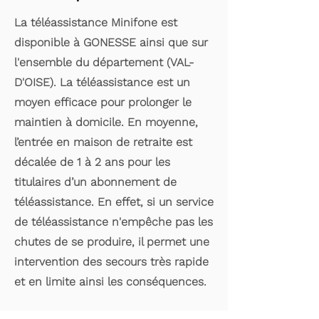
La téléassistance Minifone est
disponible à GONESSE ainsi que sur
l'ensemble du département (VAL-
D'OISE). La téléassistance est un
moyen efficace pour prolonger le
maintien à domicile. En moyenne,
l’entrée en maison de retraite est
décalée de 1 à 2 ans pour les
titulaires d’un abonnement de
téléassistance. En effet, si un service
de téléassistance n'empêche pas les
chutes de se produire, il permet une
intervention des secours très rapide
et en limite ainsi les conséquences.