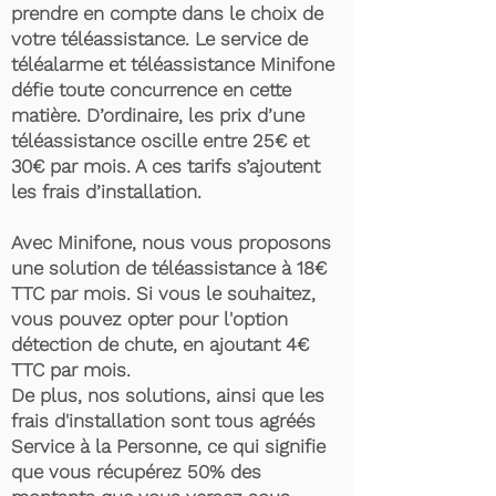
prendre en compte dans le choix de
votre téléassistance. Le service de
téléalarme et téléassistance Minifone
défie toute concurrence en cette
matière. D’ordinaire, les prix d’une
téléassistance oscille entre 25€ et
30€ par mois. A ces tarifs s’ajoutent
les frais d’installation.
Avec Minifone, nous vous proposons
une solution de téléassistance à 18€
TTC par mois. Si vous le souhaitez,
vous pouvez opter pour l'option
détection de chute, en ajoutant 4€
TTC par mois.
De plus, nos solutions, ainsi que les
frais d'installation sont tous agréés
Service à la Personne, ce qui signifie
que vous récupérez 50% des