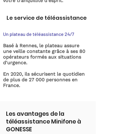
votre tranquillité d'esprit.
Le service de téléassistance
Un plateau de téléassistance 24/7
Basé à Rennes, le plateau assure
une veille constante grâce à ses 80
opérateurs formés aux situations
d'urgence.
En 2020, ils sécurisent le quotidien
de plus de 27 000 personnes en
France.
Les avantages de la
téléassistance Minifone à
GONESSE