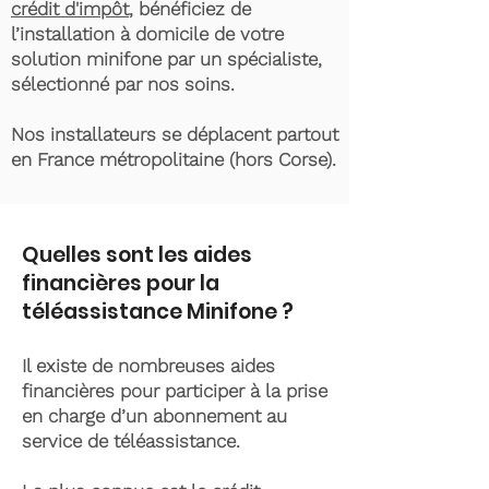
crédit d'impôt
, bénéficiez de
l’installation à domicile de votre
solution minifone par un spécialiste,
sélectionné par nos soins.
Nos installateurs se déplacent partout
en France métropolitaine (hors Corse).
Quelles sont les aides
financières pour la
téléassistance Minifone ?
Il existe de nombreuses aides
financières pour participer à la prise
en charge d’un abonnement au
service de téléassistance.