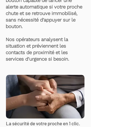
bouton capable de lancer une
alerte automatique si votre proche
chute et se retrouve immobilisé,
sans nécessité d’appuyer sur le
bouton.
Nos opérateurs analysent la
situation et préviennent les
contacts de proximité et les
services d’urgence si besoin.
La sécurité de votre proche en 1 clic.