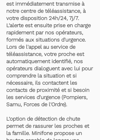
est immédiatement transmise à
notre centre de téléassistance, à
votre disposition 24h/24, 7j/7.
L’alerte est ensuite prise en charge
rapidement par nos opérateurs,
formés aux situations d'urgence.
Lors de l'appel au service de
téléassistance, votre proche est
automatiquement identifié, nos
opérateurs dialoguent avec lui pour
comprendre la situation et si
nécessaire, ils contactent les
contacts de proximité et si besoin
les services d'urgence (Pompiers,
Samu, Forces de l'Ordre).
L’option de détection de chute
permet de rassurer les proches et
la famille. Minifone propose un