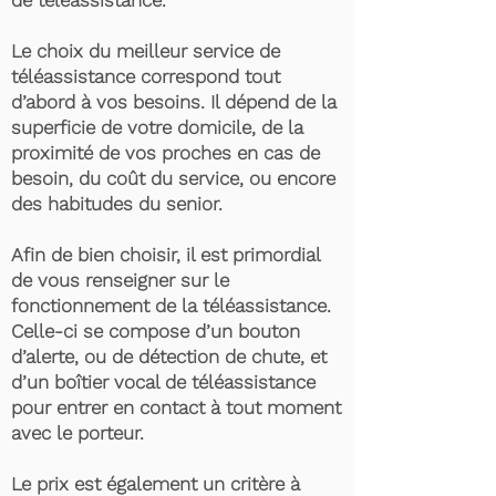
de téléassistance.
Le choix du meilleur service de
téléassistance correspond tout
d’abord à vos besoins. Il dépend de la
superficie de votre domicile, de la
proximité de vos proches en cas de
besoin, du coût du service, ou encore
des habitudes du senior.
Afin de bien choisir, il est primordial
de vous renseigner sur le
fonctionnement de la téléassistance.
Celle-ci se compose d’un bouton
d’alerte, ou de détection de chute, et
d’un boîtier vocal de téléassistance
pour entrer en contact à tout moment
avec le porteur.
Le prix est également un critère à