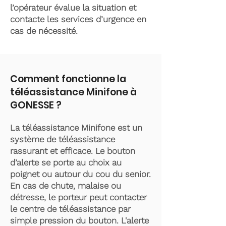
l’opérateur évalue la situation et
contacte les services d’urgence en
cas de nécessité.
Comment fonctionne la
téléassistance Minifone à
GONESSE ?
La téléassistance Minifone est un
système de téléassistance
rassurant et efficace. Le bouton
d’alerte se porte au choix au
poignet ou autour du cou du senior.
En cas de chute, malaise ou
détresse, le porteur peut contacter
le centre de téléassistance par
simple pression du bouton. L'alerte