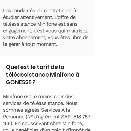
Les modalités du contrat sont à
étudier attentivement. L’offre de
téléassistance Minifone est sans
engagement, c'est vous qui maîtrisez
votre abonnement, vous êtes libre de
le gérer à tout moment.
Quel est le tarif de la
téléassistance Minifone à
GONESSE ?
Minifone est le moins cher des
services de téléassistance. Nous
sommes agréés Services À la
Personne (N° d'agrément SAP
518 757
166)
. En souscrivant chez Minifone,
vous bénéficiez d’un crédit d’impôt de