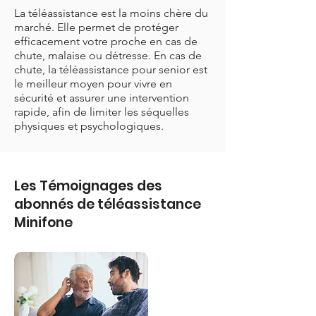
La téléassistance est la moins chère du
marché. Elle permet de protéger
efficacement votre proche en cas de
chute, malaise ou détresse. En cas de
chute, la téléassistance pour senior est
le meilleur moyen pour vivre en
sécurité et assurer une intervention
rapide, afin de limiter les séquelles
physiques et psychologiques.
Les Témoignages des
abonnés de téléassistance
Minifone