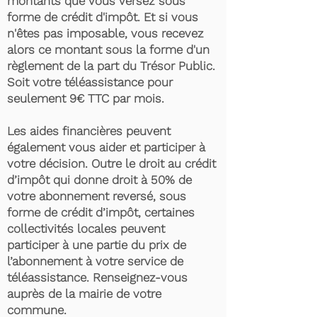
montants que vous versez sous
forme de crédit d'impôt. Et si vous
n'êtes pas imposable, vous recevez
alors ce montant sous la forme d'un
règlement de la part du Trésor Public.
Soit votre téléassistance pour
seulement 9€ TTC par mois.
Les aides financières peuvent
également vous aider et participer à
votre décision. Outre le droit au crédit
d’impôt qui donne droit à 50% de
votre abonnement reversé, sous
forme de crédit d’impôt, certaines
collectivités locales peuvent
participer à une partie du prix de
l’abonnement à votre service de
téléassistance. Renseignez-vous
auprès de la mairie de votre
commune.