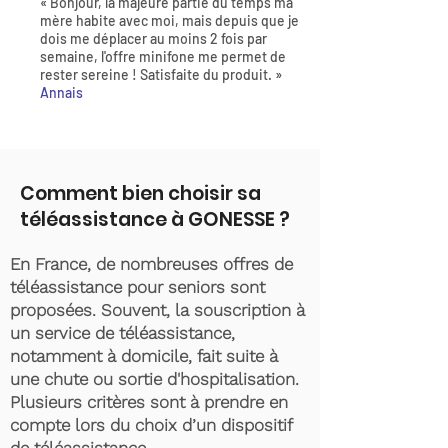
« Bonjour, la majeure partie du temps ma
mère habite avec moi, mais depuis que je
dois me déplacer au moins 2 fois par
semaine, l'offre minifone me permet de
rester sereine ! Satisfaite du produit. »
Annais
Comment bien choisir sa
téléassistance à GONESSE ?
En France, de nombreuses offres de
téléassistance pour seniors sont
proposées. Souvent, la souscription à
un service de téléassistance,
notamment à domicile, fait suite à
une chute ou sortie d'hospitalisation.
Plusieurs critères sont à prendre en
compte lors du choix d’un dispositif