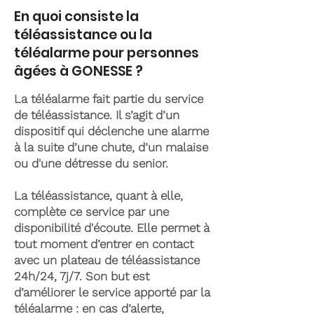
En quoi consiste la
téléassistance ou la
téléalarme pour personnes
âgées à GONESSE ?
La téléalarme fait partie du service
de téléassistance. Il s’agit d’un
dispositif qui déclenche une alarme
à la suite d’une chute, d’un malaise
ou d'une détresse du senior.
La téléassistance, quant à elle,
complète ce service par une
disponibilité d'écoute. Elle permet à
tout moment d’entrer en contact
avec un plateau de téléassistance
24h/24, 7j/7. Son but est
d’améliorer le service apporté par la
téléalarme : en cas d’alerte,