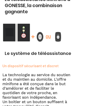
GONESSE, la combinaison
gagnante
+
OU
Le système de téléassistance
Un dispositif sécurisant et discret
La technologie au service du soutien
et du maintien au domicile. L'offre
minifone a été conçue dans le but
d'améliorer et de faciliter le
quotidien de votre proche, en
favorisant son indépendance.
Un boitier et un bouton suffisent à