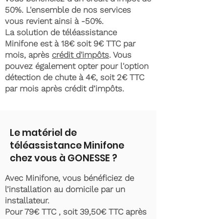
50%. L'ensemble de nos services
vous revient ainsi à -50%.
La solution de téléassistance
Minifone est à 18€ soit 9€ TTC par
mois, après
crédit d'impôts
. Vous
pouvez également opter pour l'option
détection de chute à 4€, soit 2€ TTC
par mois après crédit d’impôts.
Le matériel de
téléassistance Minifone
chez vous à GONESSE ?
Avec Minifone, vous bénéficiez de
l’installation au domicile par un
installateur.
Pour 79€ TTC , soit 39,50€ TTC après