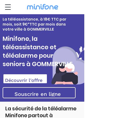
La téléassistance, à 18€ TTC par
mois, soit 9€*TTC par mois dans
votre ville à GOMMERVILLE
Minifone, la
téléassistance et
téléalarme pour
seniors à GOMMERVILLE
Découvrir l'offre
Souscrire en ligne
La sécurité de la téléalarme
Minifone partout à