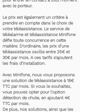
pour entrer en contact à tout moment
avec le porteur.
Le prix est également un critère à
prendre en compte dans le choix de
votre téléassistance. Le service de
téléalarme et téléassistance Minifone
défie toute concurrence en cette
matière. D’ordinaire, les prix d’une
téléassistance oscille entre 25€ et
30€ par mois. A ces tarifs s’ajoutent
les frais d’installation.
Avec Minifone, nous vous proposons
une solution de téléassistance à 18€
TTC par mois. Si vous le souhaitez,
vous pouvez opter pour l'option
détection de chute, en ajoutant 4€
TTC par mois.
De plus, nos solutions, ainsi que les