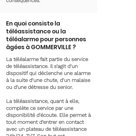
conséquences.
En quoi consiste la
téléassistance ou la
téléalarme pour personnes
âgées à GOMMERVILLE ?
La téléalarme fait partie du service
de téléassistance. Il s’agit d’un
dispositif qui déclenche une alarme
à la suite d’une chute, d’un malaise
ou d'une détresse du senior.
La téléassistance, quant à elle,
complète ce service par une
disponibilité d'écoute. Elle permet à
tout moment d’entrer en contact
avec un plateau de téléassistance