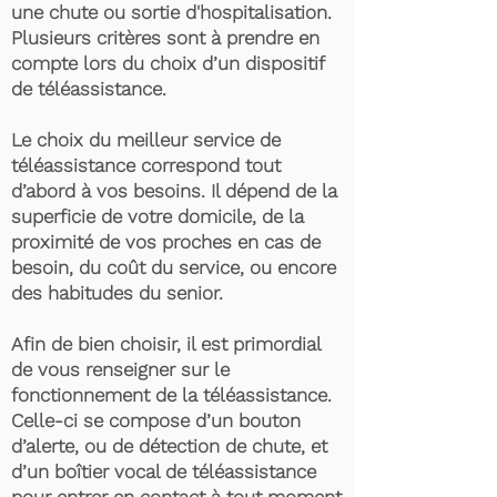
une chute ou sortie d'hospitalisation.
Plusieurs critères sont à prendre en
compte lors du choix d’un dispositif
de téléassistance.
Le choix du meilleur service de
téléassistance correspond tout
d’abord à vos besoins. Il dépend de la
superficie de votre domicile, de la
proximité de vos proches en cas de
besoin, du coût du service, ou encore
des habitudes du senior.
Afin de bien choisir, il est primordial
de vous renseigner sur le
fonctionnement de la téléassistance.
Celle-ci se compose d’un bouton
d’alerte, ou de détection de chute, et
d’un boîtier vocal de téléassistance