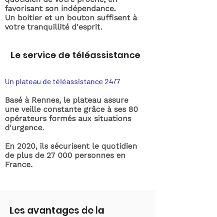
favorisant son indépendance.
Un boitier et un bouton suffisent à
votre tranquillité d'esprit.
Le service de téléassistance
Un plateau de téléassistance 24/7
Basé à Rennes, le plateau assure
une veille constante grâce à ses 80
opérateurs formés aux situations
d'urgence.
En 2020, ils sécurisent le quotidien
de plus de 27 000 personnes en
France.
Les avantages de la