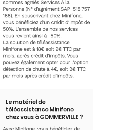
sommes agréés Services À la
Personne (N° d'agrément SAP
518 757
166)
. En souscrivant chez Minifone,
vous bénéficiez d’un crédit d’impôt de
50%. L'ensemble de nos services
vous revient ainsi à -50%.
La solution de téléassistance
Minifone est à 18€ soit 9€ TTC par
mois, après
crédit d'impôts
. Vous
pouvez également opter pour l'option
détection de chute à 4€, soit 2€ TTC
par mois après crédit d’impôts.
Le matériel de
téléassistance Minifone
chez vous à GOMMERVILLE ?
Avec Minifone, vous bénéficiez de