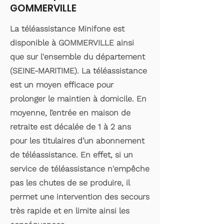
GOMMERVILLE
La téléassistance Minifone est
disponible à GOMMERVILLE ainsi
que sur l'ensemble du département
(SEINE-MARITIME). La téléassistance
est un moyen efficace pour
prolonger le maintien à domicile. En
moyenne, l’entrée en maison de
retraite est décalée de 1 à 2 ans
pour les titulaires d’un abonnement
de téléassistance. En effet, si un
service de téléassistance n'empêche
pas les chutes de se produire, il
permet une intervention des secours
très rapide et en limite ainsi les