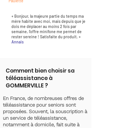
Paulette
« Bonjour, la majeure partie du temps ma
mère habite avec moi, mais depuis que je
dois me déplacer au moins 2 fois par
semaine, l'offre minifone me permet de
rester sereine ! Satisfaite du produit. »
Annais
Comment bien choisir sa
téléassistance à
GOMMERVILLE ?
En France, de nombreuses offres de
téléassistance pour seniors sont
proposées. Souvent, la souscription à
un service de téléassistance,
notamment à domicile, fait suite à