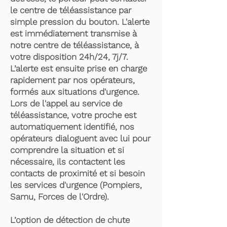
le centre de téléassistance par
simple pression du bouton. L'alerte
est immédiatement transmise à
notre centre de téléassistance, à
votre disposition 24h/24, 7j/7.
L’alerte est ensuite prise en charge
rapidement par nos opérateurs,
formés aux situations d'urgence.
Lors de l'appel au service de
téléassistance, votre proche est
automatiquement identifié, nos
opérateurs dialoguent avec lui pour
comprendre la situation et si
nécessaire, ils contactent les
contacts de proximité et si besoin
les services d'urgence (Pompiers,
Samu, Forces de l'Ordre).
L’option de détection de chute