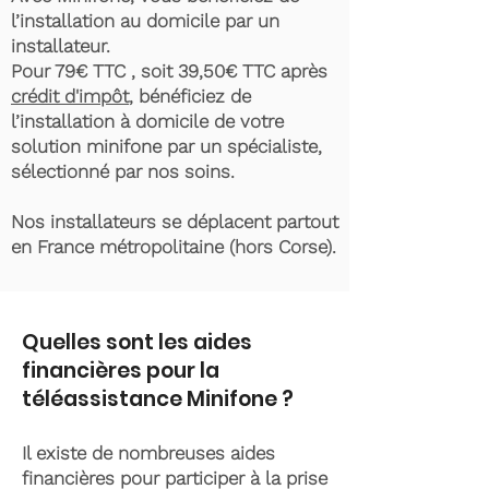
l’installation au domicile par un
installateur.
Pour 79€ TTC , soit 39,50€ TTC après
crédit d'impôt
, bénéficiez de
l’installation à domicile de votre
solution minifone par un spécialiste,
sélectionné par nos soins.
Nos installateurs se déplacent partout
en France métropolitaine (hors Corse).
Quelles sont les aides
financières pour la
téléassistance Minifone ?
Il existe de nombreuses aides
financières pour participer à la prise