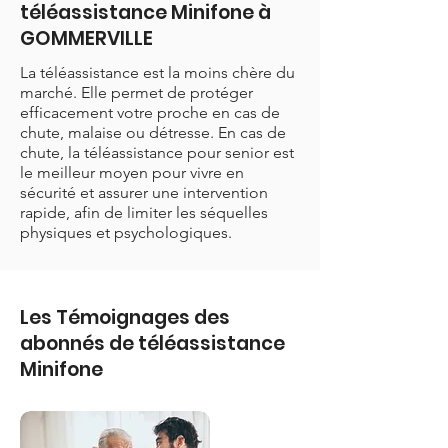
téléassistance Minifone à
GOMMERVILLE
La téléassistance est la moins chère du
marché. Elle permet de protéger
efficacement votre proche en cas de
chute, malaise ou détresse. En cas de
chute, la téléassistance pour senior est
le meilleur moyen pour vivre en
sécurité et assurer une intervention
rapide, afin de limiter les séquelles
physiques et psychologiques.
Les Témoignages des
abonnés de téléassistance
Minifone