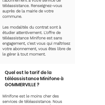
l’abonnement à votre service de
téléassistance. Renseignez-vous
auprès de la mairie de votre
commune.
Les modalités du contrat sont à
étudier attentivement. L’offre de
téléassistance Minifone est sans
engagement, c'est vous qui maîtrisez
votre abonnement, vous êtes libre de
le gérer à tout moment.
Quel est le tarif de la
téléassistance Minifone à
GOMMERVILLE ?
Minifone est le moins cher des
services de téléassistance. Nous