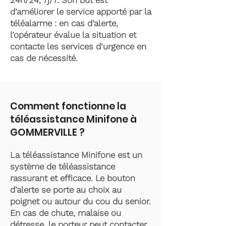
24h/24, 7j/7. Son but est
d’améliorer le service apporté par la
téléalarme : en cas d’alerte,
l’opérateur évalue la situation et
contacte les services d’urgence en
cas de nécessité.
Comment fonctionne la
téléassistance Minifone à
GOMMERVILLE ?
La téléassistance Minifone est un
système de téléassistance
rassurant et efficace. Le bouton
d’alerte se porte au choix au
poignet ou autour du cou du senior.
En cas de chute, malaise ou
détresse, le porteur peut contacter