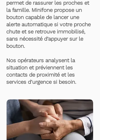
permet de rassurer les proches et
la famille. Minifone propose un
bouton capable de lancer une
alerte automatique si votre proche
chute et se retrouve immobilisé,
sans nécessité d’appuyer sur le
bouton.
Nos opérateurs analysent la
situation et préviennent les
contacts de proximité et les
services d’urgence si besoin.