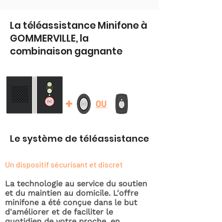
La téléassistance Minifone à
GOMMERVILLE, la
combinaison gagnante
+
OU
Le système de téléassistance
Un dispositif sécurisant et discret
La technologie au service du soutien
et du maintien au domicile. L'offre
minifone a été conçue dans le but
d'améliorer et de faciliter le
quotidien de votre proche, en