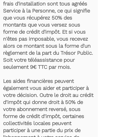
frais d'installation sont tous agréés
Service à la Personne, ce qui signifie
que vous récupérez 50% des
montants que vous versez sous
forme de crédit d'impôt. Et si vous
n'êtes pas imposable, vous recevez
alors ce montant sous la forme d'un
règlement de la part du Trésor Public.
Soit votre téléassistance pour
seulement 9€ TTC par mois.
Les aides financières peuvent
également vous aider et participer à
votre décision. Outre le droit au crédit
d’impôt qui donne droit à 50% de
votre abonnement reversé, sous
forme de crédit d’impôt, certaines
collectivités locales peuvent
participer à une partie du prix de