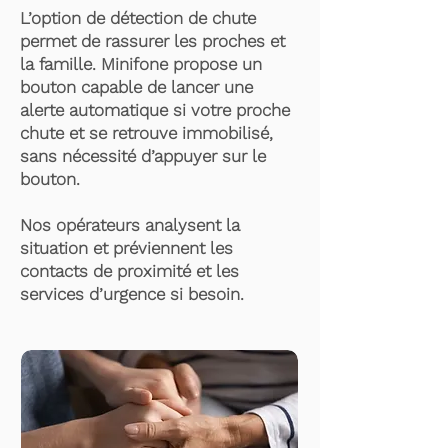
L’option de détection de chute
permet de rassurer les proches et
la famille. Minifone propose un
bouton capable de lancer une
alerte automatique si votre proche
chute et se retrouve immobilisé,
sans nécessité d’appuyer sur le
bouton.
Nos opérateurs analysent la
situation et préviennent les
contacts de proximité et les
services d’urgence si besoin.