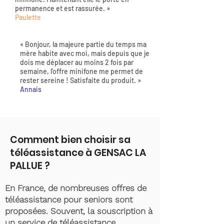
permanence et est rassurée. »
Paulette
« Bonjour, la majeure partie du temps ma
mère habite avec moi, mais depuis que je
dois me déplacer au moins 2 fois par
semaine, l'offre minifone me permet de
rester sereine ! Satisfaite du produit. »
Annais
Comment bien choisir sa
téléassistance à GENSAC LA
PALLUE ?
En France, de nombreuses offres de
téléassistance pour seniors sont
proposées. Souvent, la souscription à
un service de téléassistance,