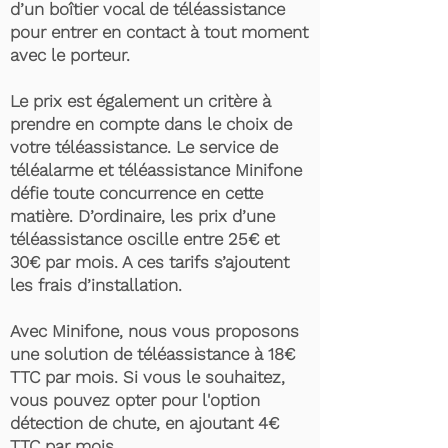
d’un boîtier vocal de téléassistance
pour entrer en contact à tout moment
avec le porteur.
Le prix est également un critère à
prendre en compte dans le choix de
votre téléassistance. Le service de
téléalarme et téléassistance Minifone
défie toute concurrence en cette
matière. D’ordinaire, les prix d’une
téléassistance oscille entre 25€ et
30€ par mois. A ces tarifs s’ajoutent
les frais d’installation.
Avec Minifone, nous vous proposons
une solution de téléassistance à 18€
TTC par mois. Si vous le souhaitez,
vous pouvez opter pour l'option
détection de chute, en ajoutant 4€
TTC par mois.