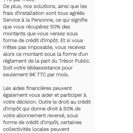
De plus, nos solutions, ainsi que les
frais d'installation sont tous agréés
Service à la Personne, ce qui signifie
que vous récupérez 50% des
montants que vous versez sous
forme de crédit d'impôt. Et si vous
n'êtes pas imposable, vous recevez
alors ce montant sous la forme d'un
règlement de la part du Trésor Public.
Soit votre téléassistance pour
seulement 9€ TTC par mois.
Les aides financières peuvent
également vous aider et participer à
votre décision. Outre le droit au crédit
d’impôt qui donne droit à 50% de
votre abonnement reversé, sous
forme de crédit d’impôt, certaines
collectivités locales peuvent