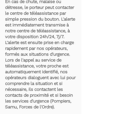
En cas de chute, malaise ou
détresse, le porteur peut contacter
le centre de téléassistance par
simple pression du bouton. L'alerte
est immédiatement transmise à
notre centre de téléassistance, à
votre disposition 24h/24, 7j/7.
L’alerte est ensuite prise en charge
rapidement par nos opérateurs,
formés aux situations d'urgence.
Lors de l'appel au service de
téléassistance, votre proche est
automatiquement identifié, nos
opérateurs dialoguent avec lui pour
comprendre la situation et si
nécessaire, ils contactent les
contacts de proximité et si besoin
les services d'urgence (Pompiers,
Samu, Forces de l'Ordre).