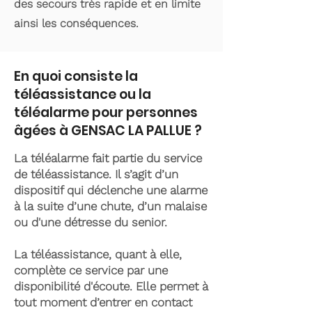
des secours très rapide et en limite
ainsi les conséquences.
En quoi consiste la
téléassistance ou la
téléalarme pour personnes
âgées à GENSAC LA PALLUE ?
La téléalarme fait partie du service
de téléassistance. Il s’agit d’un
dispositif qui déclenche une alarme
à la suite d’une chute, d’un malaise
ou d'une détresse du senior.
La téléassistance, quant à elle,
complète ce service par une
disponibilité d'écoute. Elle permet à
tout moment d’entrer en contact