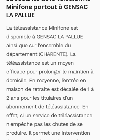
Minifone partout à GENSAC
LA PALLUE
La téléassistance Minifone est
disponible à GENSAC LA PALLUE
ainsi que sur l'ensemble du
département (CHARENTE). La
téléassistance est un moyen
efficace pour prolonger le maintien à
domicile. En moyenne, l’entrée en
maison de retraite est décalée de 1 à
2 ans pour les titulaires d’un
abonnement de téléassistance. En
effet, si un service de téléassistance
n'empêche pas les chutes de se
produire, il permet une intervention