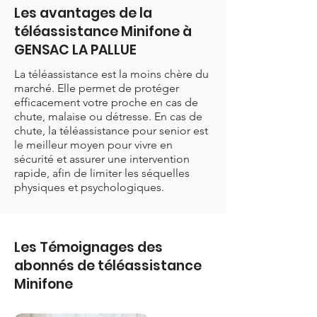
Les avantages de la
téléassistance Minifone à
GENSAC LA PALLUE
La téléassistance est la moins chère du
marché. Elle permet de protéger
efficacement votre proche en cas de
chute, malaise ou détresse. En cas de
chute, la téléassistance pour senior est
le meilleur moyen pour vivre en
sécurité et assurer une intervention
rapide, afin de limiter les séquelles
physiques et psychologiques.
Les Témoignages des
abonnés de téléassistance
Minifone