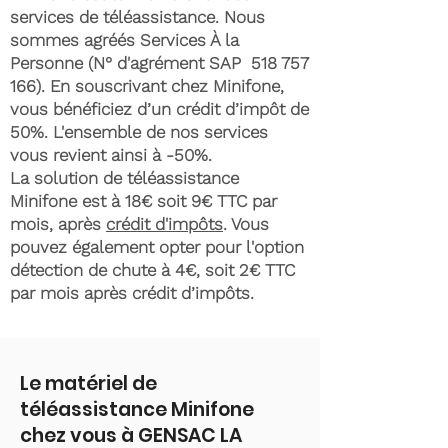
services de téléassistance. Nous
sommes agréés Services À la
Personne (N° d'agrément SAP
518 757
166)
. En souscrivant chez Minifone,
vous bénéficiez d’un crédit d’impôt de
50%. L'ensemble de nos services
vous revient ainsi à -50%.
La solution de téléassistance
Minifone est à 18€ soit 9€ TTC par
mois, après
crédit d'impôts
. Vous
pouvez également opter pour l'option
détection de chute à 4€, soit 2€ TTC
par mois après crédit d’impôts.
Le matériel de
téléassistance Minifone
chez vous à GENSAC LA