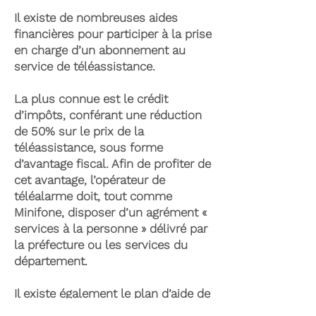
Il existe de nombreuses aides
financières pour participer à la prise
en charge d’un abonnement au
service de téléassistance.
La plus connue est le crédit
d’impôts, conférant une réduction
de 50% sur le prix de la
téléassistance, sous forme
d’avantage fiscal. Afin de profiter de
cet avantage, l’opérateur de
téléalarme doit, tout comme
Minifone, disposer d’un agrément «
services à la personne » délivré par
la préfecture ou les services du
département.
Il existe également le plan d’aide de
l’APA (Allocation Personnalisée