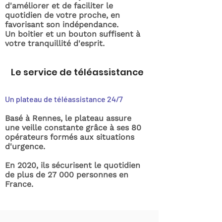
d'améliorer et de faciliter le
quotidien de votre proche, en
favorisant son indépendance.
Un boitier et un bouton suffisent à
votre tranquillité d'esprit.
Le service de téléassistance
Un plateau de téléassistance 24/7
Basé à Rennes, le plateau assure
une veille constante grâce à ses 80
opérateurs formés aux situations
d'urgence.
En 2020, ils sécurisent le quotidien
de plus de 27 000 personnes en
France.