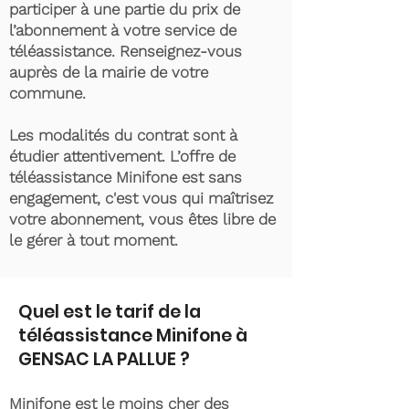
participer à une partie du prix de
l’abonnement à votre service de
téléassistance. Renseignez-vous
auprès de la mairie de votre
commune.
Les modalités du contrat sont à
étudier attentivement. L’offre de
téléassistance Minifone est sans
engagement, c'est vous qui maîtrisez
votre abonnement, vous êtes libre de
le gérer à tout moment.
Quel est le tarif de la
téléassistance Minifone à
GENSAC LA PALLUE ?
Minifone est le moins cher des