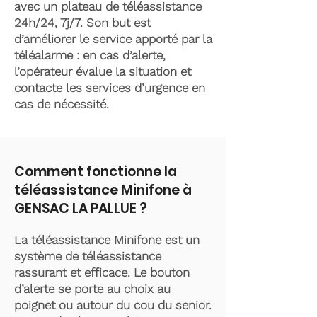
avec un plateau de téléassistance
24h/24, 7j/7. Son but est
d’améliorer le service apporté par la
téléalarme : en cas d’alerte,
l’opérateur évalue la situation et
contacte les services d’urgence en
cas de nécessité.
Comment fonctionne la
téléassistance Minifone à
GENSAC LA PALLUE ?
La téléassistance Minifone est un
système de téléassistance
rassurant et efficace. Le bouton
d’alerte se porte au choix au
poignet ou autour du cou du senior.