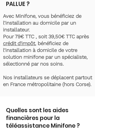
PALLUE ?
Avec Minifone, vous bénéficiez de
l’installation au domicile par un
installateur.
Pour 79€ TTC , soit 39,50€ TTC après
crédit d'impôt
, bénéficiez de
l’installation à domicile de votre
solution minifone par un spécialiste,
sélectionné par nos soins.
Nos installateurs se déplacent partout
en France métropolitaine (hors Corse).
Quelles sont les aides
financières pour la
téléassistance Minifone ?