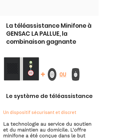
La téléassistance Minifone à
GENSAC LA PALLUE, la
combinaison gagnante
+
OU
Le système de téléassistance
Un dispositif sécurisant et discret
La technologie au service du soutien
et du maintien au domicile. L'offre
minifone a été conçue dans le but