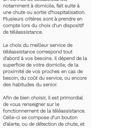
notamment à domicile, fait suite à
une chute ou sortie d'hospitalisation.
Plusieurs critères sont à prendre en
compte lors du choix d’un dispositif
de téléassistance.
Le choix du meilleur service de
téléassistance correspond tout
d’abord à vos besoins. Il dépend de la
superficie de votre domicile, de la
proximité de vos proches en cas de
besoin, du coût du service, ou encore
des habitudes du senior.
Afin de bien choisir, il est primordial
de vous renseigner sur le
fonctionnement de la téléassistance.
Celle-ci se compose d’un bouton
d’alerte, ou de détection de chute, et