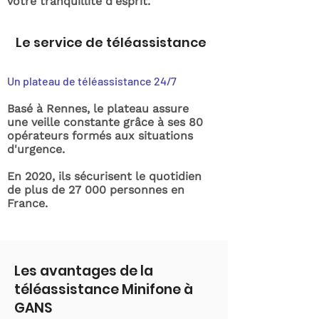
votre tranquillité d'esprit.
Le service de téléassistance
Un plateau de téléassistance 24/7
Basé à Rennes, le plateau assure
une veille constante grâce à ses 80
opérateurs formés aux situations
d'urgence.
En 2020, ils sécurisent le quotidien
de plus de 27 000 personnes en
France.
Les avantages de la
téléassistance Minifone à
GANS