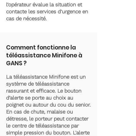
l’opérateur évalue la situation et
contacte les services d’urgence en
cas de nécessité.
Comment fonctionne la
téléassistance Minifone à
GANS ?
La téléassistance Minifone est un
système de téléassistance
rassurant et efficace. Le bouton
d’alerte se porte au choix au
poignet ou autour du cou du senior.
En cas de chute, malaise ou
détresse, le porteur peut contacter
le centre de téléassistance par
simple pression du bouton. L'alerte