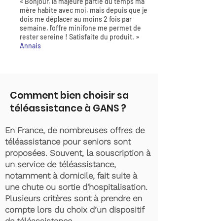
« Bonjour, la majeure partie du temps ma
mère habite avec moi, mais depuis que je
dois me déplacer au moins 2 fois par
semaine, l'offre minifone me permet de
rester sereine ! Satisfaite du produit. »
Annais
Comment bien choisir sa
téléassistance à GANS ?
En France, de nombreuses offres de
téléassistance pour seniors sont
proposées. Souvent, la souscription à
un service de téléassistance,
notamment à domicile, fait suite à
une chute ou sortie d'hospitalisation.
Plusieurs critères sont à prendre en
compte lors du choix d’un dispositif