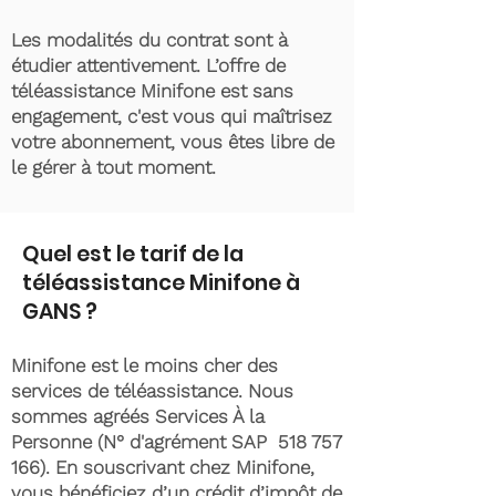
Les modalités du contrat sont à
étudier attentivement. L’offre de
téléassistance Minifone est sans
engagement, c'est vous qui maîtrisez
votre abonnement, vous êtes libre de
le gérer à tout moment.
Quel est le tarif de la
téléassistance Minifone à
GANS ?
Minifone est le moins cher des
services de téléassistance. Nous
sommes agréés Services À la
Personne (N° d'agrément SAP
518 757
166)
. En souscrivant chez Minifone,
vous bénéficiez d’un crédit d’impôt de