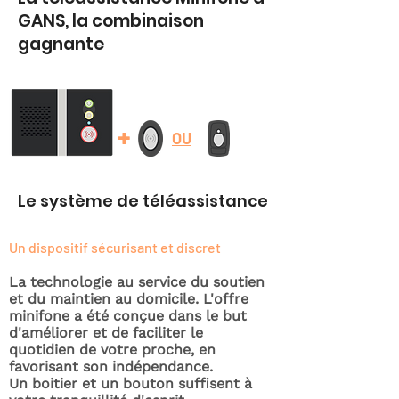
GANS, la combinaison
gagnante
+
OU
Le système de téléassistance
Un dispositif sécurisant et discret
La technologie au service du soutien
et du maintien au domicile. L'offre
minifone a été conçue dans le but
d'améliorer et de faciliter le
quotidien de votre proche, en
favorisant son indépendance.
Un boitier et un bouton suffisent à