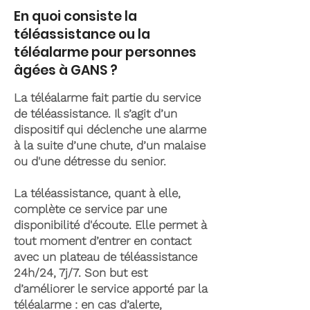
En quoi consiste la
téléassistance ou la
téléalarme pour personnes
âgées à GANS ?
La téléalarme fait partie du service
de téléassistance. Il s’agit d’un
dispositif qui déclenche une alarme
à la suite d’une chute, d’un malaise
ou d'une détresse du senior.
La téléassistance, quant à elle,
complète ce service par une
disponibilité d'écoute. Elle permet à
tout moment d’entrer en contact
avec un plateau de téléassistance
24h/24, 7j/7. Son but est
d’améliorer le service apporté par la
téléalarme : en cas d’alerte,