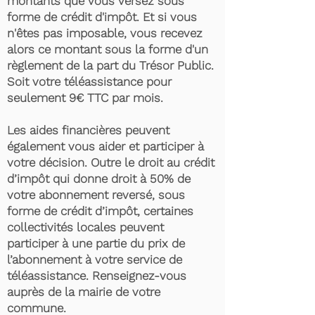
montants que vous versez sous
forme de crédit d'impôt. Et si vous
n'êtes pas imposable, vous recevez
alors ce montant sous la forme d'un
règlement de la part du Trésor Public.
Soit votre téléassistance pour
seulement 9€ TTC par mois.
Les aides financières peuvent
également vous aider et participer à
votre décision. Outre le droit au crédit
d’impôt qui donne droit à 50% de
votre abonnement reversé, sous
forme de crédit d’impôt, certaines
collectivités locales peuvent
participer à une partie du prix de
l’abonnement à votre service de
téléassistance. Renseignez-vous
auprès de la mairie de votre
commune.