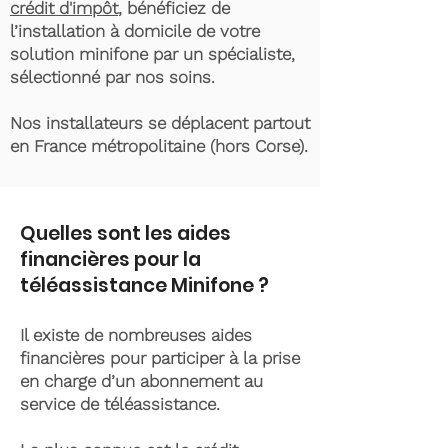
crédit d'impôt
, bénéficiez de
l’installation à domicile de votre
solution minifone par un spécialiste,
sélectionné par nos soins.
Nos installateurs se déplacent partout
en France métropolitaine (hors Corse).
Quelles sont les aides
financières pour la
téléassistance Minifone ?
Il existe de nombreuses aides
financières pour participer à la prise
en charge d’un abonnement au
service de téléassistance.