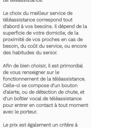
de téléassistance.
Le choix du meilleur service de
téléassistance correspond tout
d’abord à vos besoins. Il dépend de la
superficie de votre domicile, de la
proximité de vos proches en cas de
besoin, du coût du service, ou encore
des habitudes du senior.
Afin de bien choisir, il est primordial
de vous renseigner sur le
fonctionnement de la téléassistance.
Celle-ci se compose d’un bouton
d’alerte, ou de détection de chute, et
d’un boîtier vocal de téléassistance
pour entrer en contact à tout moment
avec le porteur.
Le prix est également un critère à