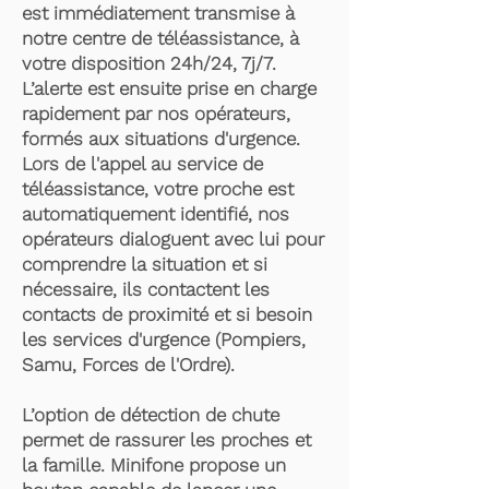
est immédiatement transmise à
notre centre de téléassistance, à
votre disposition 24h/24, 7j/7.
L’alerte est ensuite prise en charge
rapidement par nos opérateurs,
formés aux situations d'urgence.
Lors de l'appel au service de
téléassistance, votre proche est
automatiquement identifié, nos
opérateurs dialoguent avec lui pour
comprendre la situation et si
nécessaire, ils contactent les
contacts de proximité et si besoin
les services d'urgence (Pompiers,
Samu, Forces de l'Ordre).
L’option de détection de chute
permet de rassurer les proches et
la famille. Minifone propose un