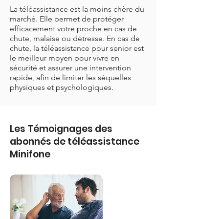
La téléassistance est la moins chère du
marché. Elle permet de protéger
efficacement votre proche en cas de
chute, malaise ou détresse. En cas de
chute, la téléassistance pour senior est
le meilleur moyen pour vivre en
sécurité et assurer une intervention
rapide, afin de limiter les séquelles
physiques et psychologiques.
Les Témoignages des
abonnés de téléassistance
Minifone