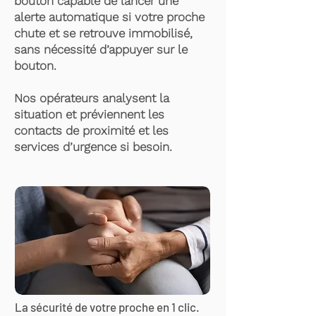
bouton capable de lancer une
alerte automatique si votre proche
chute et se retrouve immobilisé,
sans nécessité d’appuyer sur le
bouton.
Nos opérateurs analysent la
situation et préviennent les
contacts de proximité et les
services d’urgence si besoin.
La sécurité de votre proche en 1 clic.