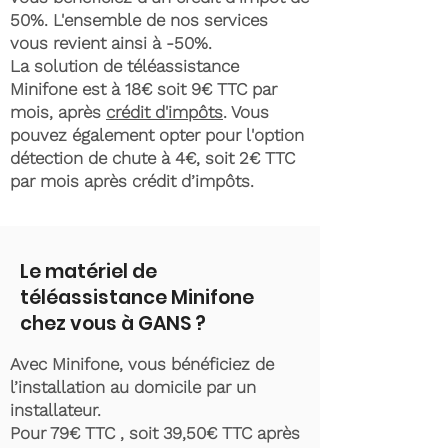
50%. L'ensemble de nos services
vous revient ainsi à -50%.
La solution de téléassistance
Minifone est à 18€ soit 9€ TTC par
mois, après
crédit d'impôts
. Vous
pouvez également opter pour l'option
détection de chute à 4€, soit 2€ TTC
par mois après crédit d’impôts.
Le matériel de
téléassistance Minifone
chez vous à GANS ?
Avec Minifone, vous bénéficiez de
l’installation au domicile par un
installateur.
Pour 79€ TTC , soit 39,50€ TTC après