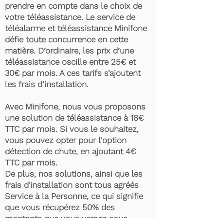
prendre en compte dans le choix de
votre téléassistance. Le service de
téléalarme et téléassistance Minifone
défie toute concurrence en cette
matière. D’ordinaire, les prix d’une
téléassistance oscille entre 25€ et
30€ par mois. A ces tarifs s’ajoutent
les frais d’installation.
Avec Minifone, nous vous proposons
une solution de téléassistance à 18€
TTC par mois. Si vous le souhaitez,
vous pouvez opter pour l'option
détection de chute, en ajoutant 4€
TTC par mois.
De plus, nos solutions, ainsi que les
frais d'installation sont tous agréés
Service à la Personne, ce qui signifie
que vous récupérez 50% des