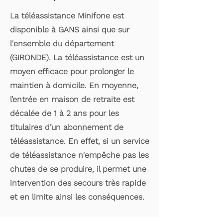
La téléassistance Minifone est
disponible à GANS ainsi que sur
l'ensemble du département
(GIRONDE). La téléassistance est un
moyen efficace pour prolonger le
maintien à domicile. En moyenne,
l’entrée en maison de retraite est
décalée de 1 à 2 ans pour les
titulaires d’un abonnement de
téléassistance. En effet, si un service
de téléassistance n'empêche pas les
chutes de se produire, il permet une
intervention des secours très rapide
et en limite ainsi les conséquences.