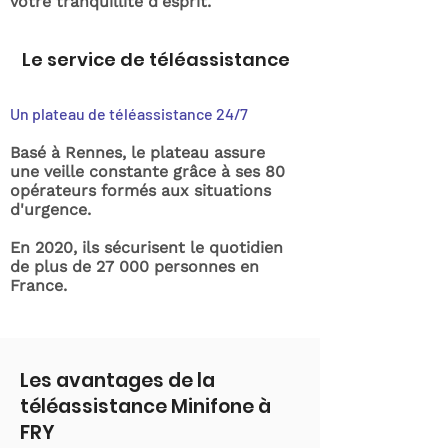
votre tranquillité d'esprit.
Le service de téléassistance
Un plateau de téléassistance 24/7
Basé à Rennes, le plateau assure
une veille constante grâce à ses 80
opérateurs formés aux situations
d'urgence.
En 2020, ils sécurisent le quotidien
de plus de 27 000 personnes en
France.
Les avantages de la
téléassistance Minifone à
FRY