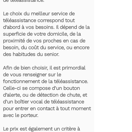
de téléassistance.
Le choix du meilleur service de
téléassistance correspond tout
d’abord à vos besoins. Il dépend de la
superficie de votre domicile, de la
proximité de vos proches en cas de
besoin, du coût du service, ou encore
des habitudes du senior.
Afin de bien choisir, il est primordial
de vous renseigner sur le
fonctionnement de la téléassistance.
Celle-ci se compose d’un bouton
d’alerte, ou de détection de chute, et
d’un boîtier vocal de téléassistance
pour entrer en contact à tout moment
avec le porteur.
Le prix est également un critère à