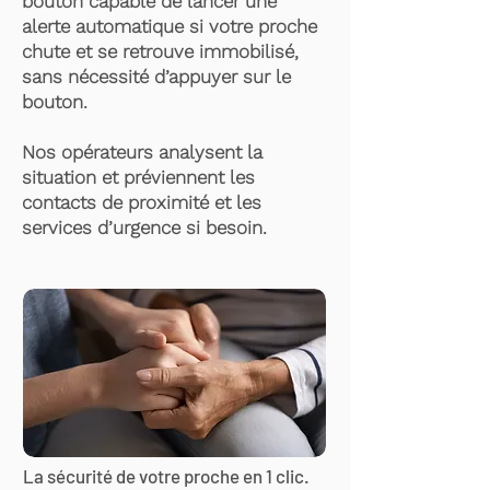
bouton capable de lancer une
alerte automatique si votre proche
chute et se retrouve immobilisé,
sans nécessité d’appuyer sur le
bouton.
Nos opérateurs analysent la
situation et préviennent les
contacts de proximité et les
services d’urgence si besoin.
La sécurité de votre proche en 1 clic.