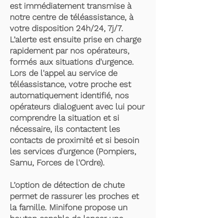
est immédiatement transmise à
notre centre de téléassistance, à
votre disposition 24h/24, 7j/7.
L’alerte est ensuite prise en charge
rapidement par nos opérateurs,
formés aux situations d'urgence.
Lors de l'appel au service de
téléassistance, votre proche est
automatiquement identifié, nos
opérateurs dialoguent avec lui pour
comprendre la situation et si
nécessaire, ils contactent les
contacts de proximité et si besoin
les services d'urgence (Pompiers,
Samu, Forces de l'Ordre).
L’option de détection de chute
permet de rassurer les proches et
la famille. Minifone propose un