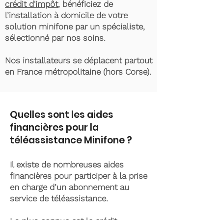
crédit d'impôt
, bénéficiez de
l’installation à domicile de votre
solution minifone par un spécialiste,
sélectionné par nos soins.
Nos installateurs se déplacent partout
en France métropolitaine (hors Corse).
Quelles sont les aides
financières pour la
téléassistance Minifone ?
Il existe de nombreuses aides
financières pour participer à la prise
en charge d’un abonnement au
service de téléassistance.