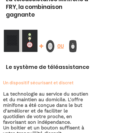
FRY, la combinaison
gagnante
+
OU
Le système de téléassistance
Un dispositif sécurisant et discret
La technologie au service du soutien
et du maintien au domicile. L'offre
minifone a été conçue dans le but
d'améliorer et de faciliter le
quotidien de votre proche, en
favorisant son indépendance.
Un boitier et un bouton suffisent à