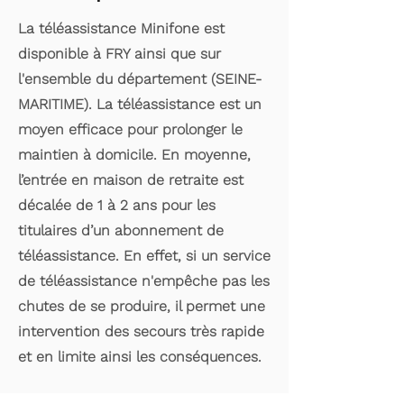
La téléassistance Minifone est
disponible à FRY ainsi que sur
l'ensemble du département (SEINE-
MARITIME). La téléassistance est un
moyen efficace pour prolonger le
maintien à domicile. En moyenne,
l’entrée en maison de retraite est
décalée de 1 à 2 ans pour les
titulaires d’un abonnement de
téléassistance. En effet, si un service
de téléassistance n'empêche pas les
chutes de se produire, il permet une
intervention des secours très rapide
et en limite ainsi les conséquences.