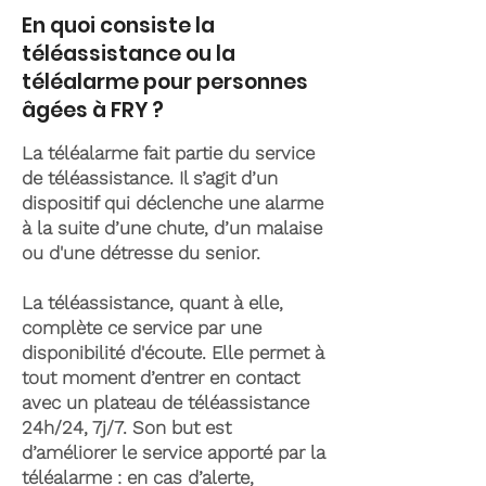
En quoi consiste la
téléassistance ou la
téléalarme pour personnes
âgées à FRY ?
La téléalarme fait partie du service
de téléassistance. Il s’agit d’un
dispositif qui déclenche une alarme
à la suite d’une chute, d’un malaise
ou d'une détresse du senior.
La téléassistance, quant à elle,
complète ce service par une
disponibilité d'écoute. Elle permet à
tout moment d’entrer en contact
avec un plateau de téléassistance
24h/24, 7j/7. Son but est
d’améliorer le service apporté par la
téléalarme : en cas d’alerte,