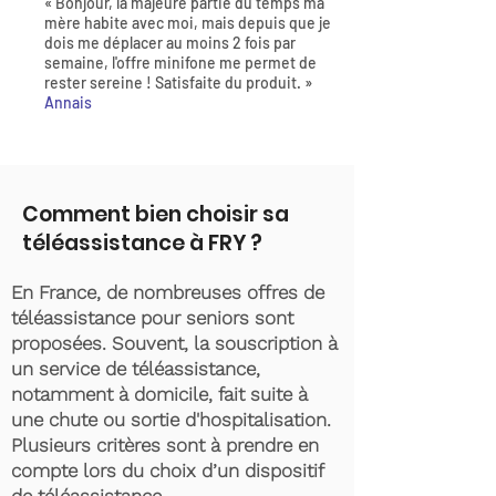
« Bonjour, la majeure partie du temps ma
mère habite avec moi, mais depuis que je
dois me déplacer au moins 2 fois par
semaine, l'offre minifone me permet de
rester sereine ! Satisfaite du produit. »
Annais
Comment bien choisir sa
téléassistance à FRY ?
En France, de nombreuses offres de
téléassistance pour seniors sont
proposées. Souvent, la souscription à
un service de téléassistance,
notamment à domicile, fait suite à
une chute ou sortie d'hospitalisation.
Plusieurs critères sont à prendre en
compte lors du choix d’un dispositif