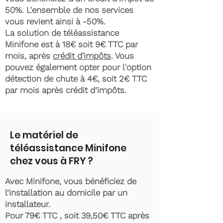
50%. L'ensemble de nos services
vous revient ainsi à -50%.
La solution de téléassistance
Minifone est à 18€ soit 9€ TTC par
mois, après
crédit d'impôts
. Vous
pouvez également opter pour l'option
détection de chute à 4€, soit 2€ TTC
par mois après crédit d’impôts.
Le matériel de
téléassistance Minifone
chez vous à FRY ?
Avec Minifone, vous bénéficiez de
l’installation au domicile par un
installateur.
Pour 79€ TTC , soit 39,50€ TTC après