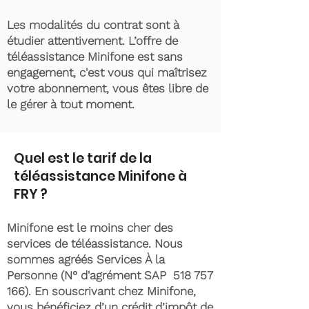
Les modalités du contrat sont à
étudier attentivement. L’offre de
téléassistance Minifone est sans
engagement, c'est vous qui maîtrisez
votre abonnement, vous êtes libre de
le gérer à tout moment.
Quel est le tarif de la
téléassistance Minifone à
FRY ?
Minifone est le moins cher des
services de téléassistance. Nous
sommes agréés Services À la
Personne (N° d'agrément SAP
518 757
166)
. En souscrivant chez Minifone,
vous bénéficiez d’un crédit d’impôt de