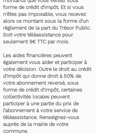
montants que vous versez sous
forme de crédit d'impôt. Et si vous
n'êtes pas imposable, vous recevez
alors ce montant sous la forme d'un
règlement de la part du Trésor Public.
Soit votre téléassistance pour
seulement 9€ TTC par mois.
Les aides financières peuvent
également vous aider et participer à
votre décision. Outre le droit au crédit
d’impôt qui donne droit à 50% de
votre abonnement reversé, sous
forme de crédit d’impôt, certaines
collectivités locales peuvent
participer à une partie du prix de
l’abonnement à votre service de
téléassistance. Renseignez-vous
auprès de la mairie de votre
commune.