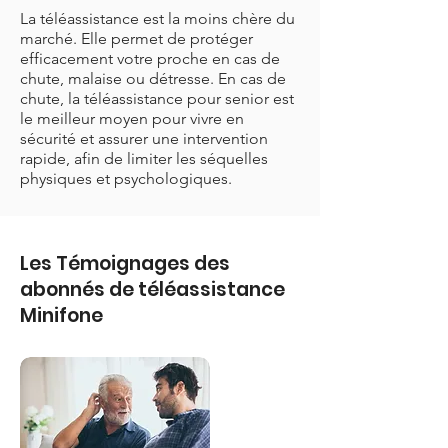
La téléassistance est la moins chère du
marché. Elle permet de protéger
efficacement votre proche en cas de
chute, malaise ou détresse. En cas de
chute, la téléassistance pour senior est
le meilleur moyen pour vivre en
sécurité et assurer une intervention
rapide, afin de limiter les séquelles
physiques et psychologiques.
Les Témoignages des
abonnés de téléassistance
Minifone