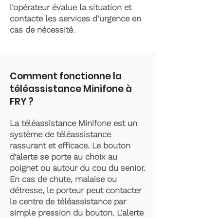
l’opérateur évalue la situation et
contacte les services d’urgence en
cas de nécessité.
Comment fonctionne la
téléassistance Minifone à
FRY ?
La téléassistance Minifone est un
système de téléassistance
rassurant et efficace. Le bouton
d’alerte se porte au choix au
poignet ou autour du cou du senior.
En cas de chute, malaise ou
détresse, le porteur peut contacter
le centre de téléassistance par
simple pression du bouton. L'alerte