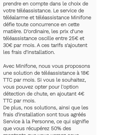
prendre en compte dans le choix de
votre téléassistance. Le service de
téléalarme et téléassistance Minifone
défie toute concurrence en cette
matière. D’ordinaire, les prix d’une
téléassistance oscille entre 25€ et
30€ par mois. A ces tarifs s’ajoutent
les frais d’installation.
Avec Minifone, nous vous proposons
une solution de téléassistance à 18€
TTC par mois. Si vous le souhaitez,
vous pouvez opter pour l'option
détection de chute, en ajoutant 4€
TTC par mois.
De plus, nos solutions, ainsi que les
frais d'installation sont tous agréés
Service à la Personne, ce qui signifie
que vous récupérez 50% des