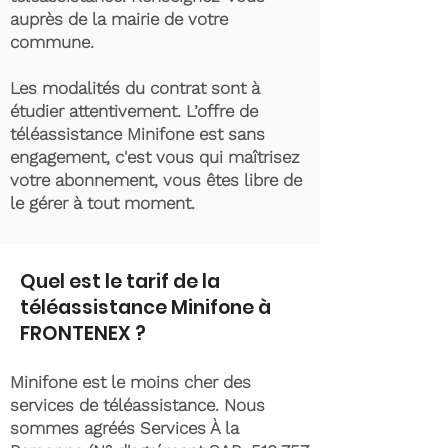
auprès de la mairie de votre
commune.
Les modalités du contrat sont à
étudier attentivement. L’offre de
téléassistance Minifone est sans
engagement, c'est vous qui maîtrisez
votre abonnement, vous êtes libre de
le gérer à tout moment.
Quel est le tarif de la
téléassistance Minifone à
FRONTENEX ?
Minifone est le moins cher des
services de téléassistance. Nous
sommes agréés Services À la