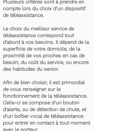
Plusieurs critères sont à prendre en
compte lors du choix d’un dispositif
de téléassistance.
Le choix du meilleur service de
téléassistance correspond tout
d’abord à vos besoins. Il dépend de la
superficie de votre domicile, de la
proximité de vos proches en cas de
besoin, du coût du service, ou encore
des habitudes du senior.
Afin de bien choisir, il est primordial
de vous renseigner sur le
fonctionnement de la téléassistance.
Celle-ci se compose d’un bouton
d’alerte, ou de détection de chute, et
d’un boîtier vocal de téléassistance
pour entrer en contact à tout moment
avec le porteur.