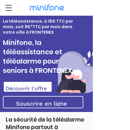
La téléassistance, à 18€ TTC par
mois, soit 9€*TTC par mois dans
votre ville à FRONTENEX
Minifone, la
téléassistance et
téléalarme pour
seniors à FRONTENEX
Découvrir l'offre
Souscrire en ligne
La sécurité de la téléalarme
Minifone partout à