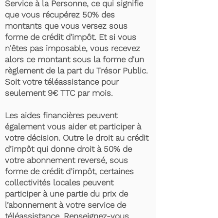
Service à la Personne, ce qui signifie
que vous récupérez 50% des
montants que vous versez sous
forme de crédit d'impôt. Et si vous
n'êtes pas imposable, vous recevez
alors ce montant sous la forme d'un
règlement de la part du Trésor Public.
Soit votre téléassistance pour
seulement 9€ TTC par mois.
Les aides financières peuvent
également vous aider et participer à
votre décision. Outre le droit au crédit
d’impôt qui donne droit à 50% de
votre abonnement reversé, sous
forme de crédit d’impôt, certaines
collectivités locales peuvent
participer à une partie du prix de
l’abonnement à votre service de
téléassistance. Renseignez-vous