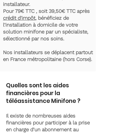
installateur.
Pour 79€ TTC , soit 39,50€ TTC après
crédit d'impôt
, bénéficiez de
l’installation à domicile de votre
solution minifone par un spécialiste,
sélectionné par nos soins.
Nos installateurs se déplacent partout
en France métropolitaine (hors Corse).
Quelles sont les aides
financières pour la
téléassistance Minifone ?
Il existe de nombreuses aides
financières pour participer à la prise
en charge d’un abonnement au