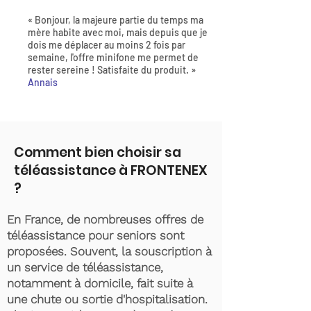
« Bonjour, la majeure partie du temps ma
mère habite avec moi, mais depuis que je
dois me déplacer au moins 2 fois par
semaine, l'offre minifone me permet de
rester sereine ! Satisfaite du produit. »
Annais
Comment bien choisir sa
téléassistance à FRONTENEX
?
En France, de nombreuses offres de
téléassistance pour seniors sont
proposées. Souvent, la souscription à
un service de téléassistance,
notamment à domicile, fait suite à
une chute ou sortie d'hospitalisation.