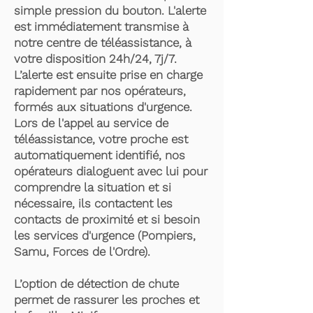
simple pression du bouton. L'alerte
est immédiatement transmise à
notre centre de téléassistance, à
votre disposition 24h/24, 7j/7.
L’alerte est ensuite prise en charge
rapidement par nos opérateurs,
formés aux situations d'urgence.
Lors de l'appel au service de
téléassistance, votre proche est
automatiquement identifié, nos
opérateurs dialoguent avec lui pour
comprendre la situation et si
nécessaire, ils contactent les
contacts de proximité et si besoin
les services d'urgence (Pompiers,
Samu, Forces de l'Ordre).
L’option de détection de chute
permet de rassurer les proches et