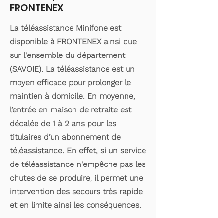
FRONTENEX
La téléassistance Minifone est
disponible à FRONTENEX ainsi que
sur l'ensemble du département
(SAVOIE). La téléassistance est un
moyen efficace pour prolonger le
maintien à domicile. En moyenne,
l’entrée en maison de retraite est
décalée de 1 à 2 ans pour les
titulaires d’un abonnement de
téléassistance. En effet, si un service
de téléassistance n'empêche pas les
chutes de se produire, il permet une
intervention des secours très rapide
et en limite ainsi les conséquences.