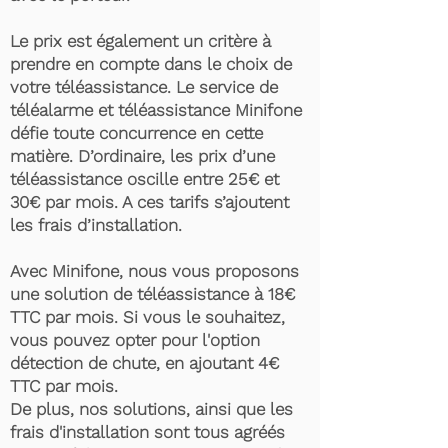
Le prix est également un critère à
prendre en compte dans le choix de
votre téléassistance. Le service de
téléalarme et téléassistance Minifone
défie toute concurrence en cette
matière. D’ordinaire, les prix d’une
téléassistance oscille entre 25€ et
30€ par mois. A ces tarifs s’ajoutent
les frais d’installation.
Avec Minifone, nous vous proposons
une solution de téléassistance à 18€
TTC par mois. Si vous le souhaitez,
vous pouvez opter pour l'option
détection de chute, en ajoutant 4€
TTC par mois.
De plus, nos solutions, ainsi que les
frais d'installation sont tous agréés