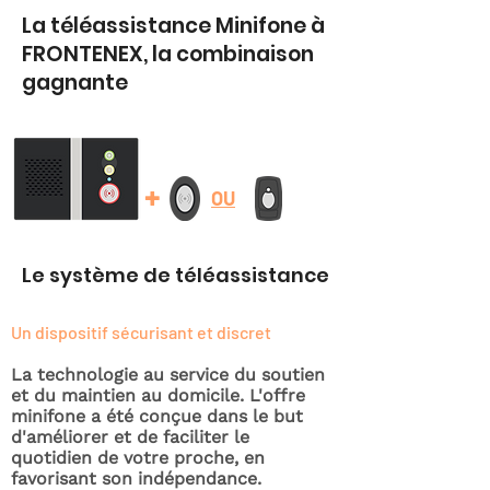
La téléassistance Minifone à
FRONTENEX, la combinaison
gagnante
+
OU
Le système de téléassistance
Un dispositif sécurisant et discret
La technologie au service du soutien
et du maintien au domicile. L'offre
minifone a été conçue dans le but
d'améliorer et de faciliter le
quotidien de votre proche, en
favorisant son indépendance.