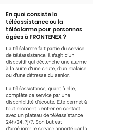
En quoi consiste la
téléassistance ou la
téléalarme pour personnes
âgées à FRONTENEX ?
La téléalarme fait partie du service
de téléassistance. Il s’agit d’un
dispositif qui déclenche une alarme
à la suite d’une chute, d’un malaise
ou d'une détresse du senior.
La téléassistance, quant à elle,
complète ce service par une
disponibilité d'écoute. Elle permet à
tout moment d’entrer en contact
avec un plateau de téléassistance
24h/24, 7j/7. Son but est
d’améliorer le service apporté par la