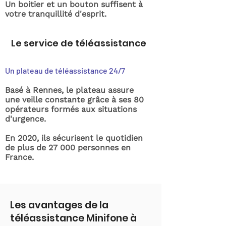
Un boitier et un bouton suffisent à
votre tranquillité d'esprit.
Le service de téléassistance
Un plateau de téléassistance 24/7
Basé à Rennes, le plateau assure
une veille constante grâce à ses 80
opérateurs formés aux situations
d'urgence.
En 2020, ils sécurisent le quotidien
de plus de 27 000 personnes en
France.
Les avantages de la
téléassistance Minifone à