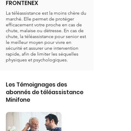
FRONTENEX
La téléassistance est la moins chère du
marché. Elle permet de protéger
efficacement votre proche en cas de
chute, malaise ou détresse. En cas de
chute, la téléassistance pour senior est
le meilleur moyen pour vivre en
sécurité et assurer une intervention
rapide, afin de limiter les séquelles
physiques et psychologiques.
Les Témoignages des
abonnés de téléassistance
Minifone