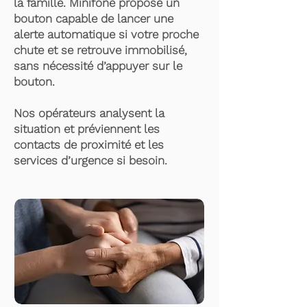
la famille. Minifone propose un
bouton capable de lancer une
alerte automatique si votre proche
chute et se retrouve immobilisé,
sans nécessité d’appuyer sur le
bouton.
Nos opérateurs analysent la
situation et préviennent les
contacts de proximité et les
services d’urgence si besoin.