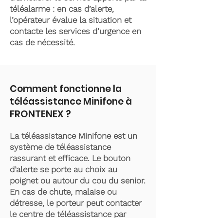
téléalarme : en cas d’alerte,
l’opérateur évalue la situation et
contacte les services d’urgence en
cas de nécessité.
Comment fonctionne la
téléassistance Minifone à
FRONTENEX ?
La téléassistance Minifone est un
système de téléassistance
rassurant et efficace. Le bouton
d’alerte se porte au choix au
poignet ou autour du cou du senior.
En cas de chute, malaise ou
détresse, le porteur peut contacter
le centre de téléassistance par