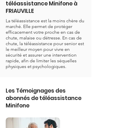
téléassistance Minifone à
FRIAUVILLE
La téléassistance est la moins chère du
marché. Elle permet de protéger
efficacement votre proche en cas de
chute, malaise ou détresse. En cas de
chute, la téléassistance pour senior est
le meilleur moyen pour vivre en
sécurité et assurer une intervention
rapide, afin de limiter les séquelles
physiques et psychologiques.
Les Témoignages des
abonnés de téléassistance
Minifone