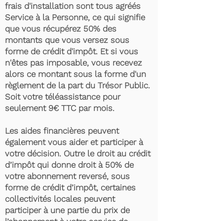
frais d'installation sont tous agréés
Service à la Personne, ce qui signifie
que vous récupérez 50% des
montants que vous versez sous
forme de crédit d'impôt. Et si vous
n'êtes pas imposable, vous recevez
alors ce montant sous la forme d'un
règlement de la part du Trésor Public.
Soit votre téléassistance pour
seulement 9€ TTC par mois.
Les aides financières peuvent
également vous aider et participer à
votre décision. Outre le droit au crédit
d’impôt qui donne droit à 50% de
votre abonnement reversé, sous
forme de crédit d’impôt, certaines
collectivités locales peuvent
participer à une partie du prix de