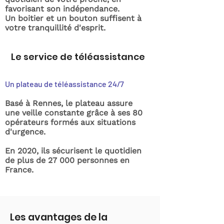
favorisant son indépendance.
Un boitier et un bouton suffisent à
votre tranquillité d'esprit.
Le service de téléassistance
Un plateau de téléassistance 24/7
Basé à Rennes, le plateau assure
une veille constante grâce à ses 80
opérateurs formés aux situations
d'urgence.
En 2020, ils sécurisent le quotidien
de plus de 27 000 personnes en
France.
Les avantages de la