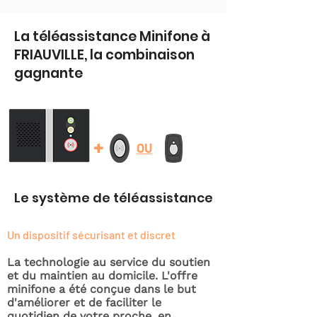
La téléassistance Minifone à
FRIAUVILLE, la combinaison
gagnante
+
OU
Le système de téléassistance
Un dispositif sécurisant et discret
La technologie au service du soutien
et du maintien au domicile. L'offre
minifone a été conçue dans le but
d'améliorer et de faciliter le
quotidien de votre proche, en