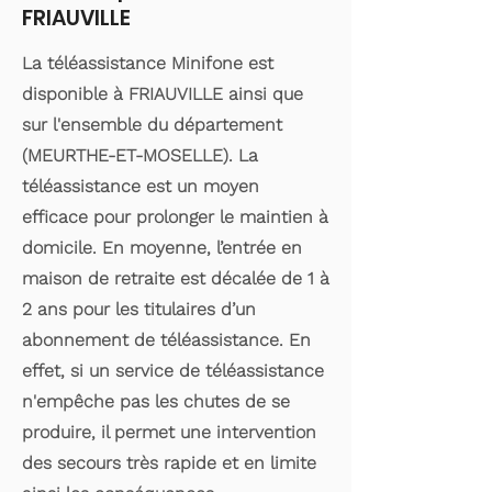
FRIAUVILLE
La téléassistance Minifone est
disponible à FRIAUVILLE ainsi que
sur l'ensemble du département
(MEURTHE-ET-MOSELLE). La
téléassistance est un moyen
efficace pour prolonger le maintien à
domicile. En moyenne, l’entrée en
maison de retraite est décalée de 1 à
2 ans pour les titulaires d’un
abonnement de téléassistance. En
effet, si un service de téléassistance
n'empêche pas les chutes de se
produire, il permet une intervention
des secours très rapide et en limite