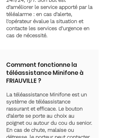
24h/24, 7j/7. Son but est
d’améliorer le service apporté par la
téléalarme : en cas d’alerte,
l’opérateur évalue la situation et
contacte les services d’urgence en
cas de nécessité.
Comment fonctionne la
téléassistance Minifone à
FRIAUVILLE ?
La téléassistance Minifone est un
système de téléassistance
rassurant et efficace. Le bouton
d’alerte se porte au choix au
poignet ou autour du cou du senior.
En cas de chute, malaise ou
détresse, le porteur peut contacter