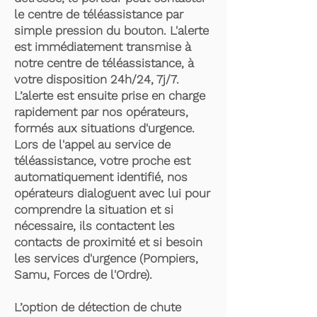
le centre de téléassistance par
simple pression du bouton. L'alerte
est immédiatement transmise à
notre centre de téléassistance, à
votre disposition 24h/24, 7j/7.
L’alerte est ensuite prise en charge
rapidement par nos opérateurs,
formés aux situations d'urgence.
Lors de l'appel au service de
téléassistance, votre proche est
automatiquement identifié, nos
opérateurs dialoguent avec lui pour
comprendre la situation et si
nécessaire, ils contactent les
contacts de proximité et si besoin
les services d'urgence (Pompiers,
Samu, Forces de l'Ordre).
L’option de détection de chute