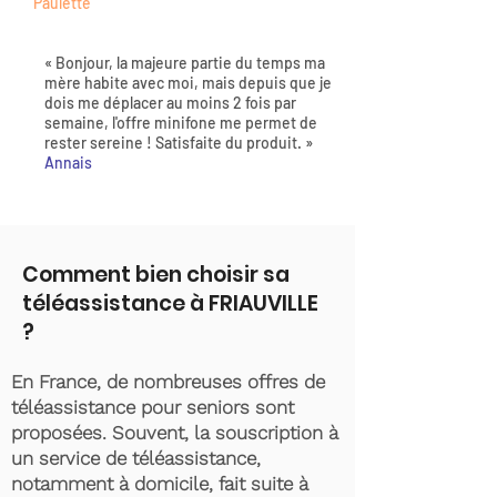
Paulette
« Bonjour, la majeure partie du temps ma
mère habite avec moi, mais depuis que je
dois me déplacer au moins 2 fois par
semaine, l'offre minifone me permet de
rester sereine ! Satisfaite du produit. »
Annais
Comment bien choisir sa
téléassistance à FRIAUVILLE
?
En France, de nombreuses offres de
téléassistance pour seniors sont
proposées. Souvent, la souscription à
un service de téléassistance,
notamment à domicile, fait suite à