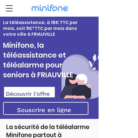
La téléassistance, à 18€ TTC par
mois, soit 9€*TTC par mois dans
votre ville à FRIAUVILLE
Minifone, la
téléassistance et
téléalarme pour
seniors à FRIAUVILLE
Découvrir l'offre
Souscrire en ligne
La sécurité de la téléalarme
Minifone partout à