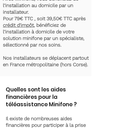
l’installation au domicile par un
installateur.
Pour 79€ TTC , soit 39,50€ TTC après
crédit d'impôt
, bénéficiez de
l’installation à domicile de votre
solution minifone par un spécialiste,
sélectionné par nos soins.
Nos installateurs se déplacent partout
en France métropolitaine (hors Corse).
Quelles sont les aides
financières pour la
téléassistance Minifone ?
Il existe de nombreuses aides
financières pour participer à la prise