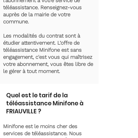
l’abonnement à votre service de
téléassistance. Renseignez-vous
auprès de la mairie de votre
commune.
Les modalités du contrat sont à
étudier attentivement. L’offre de
téléassistance Minifone est sans
engagement, c'est vous qui maîtrisez
votre abonnement, vous êtes libre de
le gérer à tout moment.
Quel est le tarif de la
téléassistance Minifone à
FRIAUVILLE ?
Minifone est le moins cher des
services de téléassistance. Nous