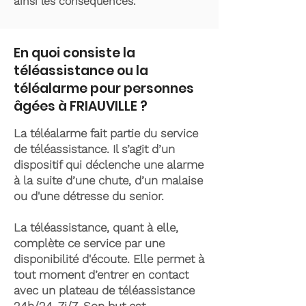
ainsi les conséquences.
En quoi consiste la
téléassistance ou la
téléalarme pour personnes
âgées à FRIAUVILLE ?
La téléalarme fait partie du service
de téléassistance. Il s’agit d’un
dispositif qui déclenche une alarme
à la suite d’une chute, d’un malaise
ou d'une détresse du senior.
La téléassistance, quant à elle,
complète ce service par une
disponibilité d'écoute. Elle permet à
tout moment d’entrer en contact
avec un plateau de téléassistance