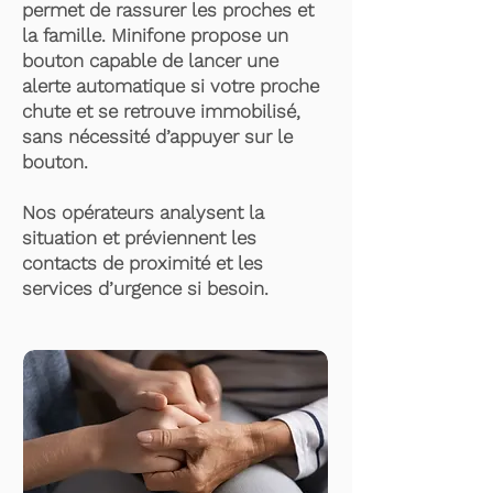
permet de rassurer les proches et
la famille. Minifone propose un
bouton capable de lancer une
alerte automatique si votre proche
chute et se retrouve immobilisé,
sans nécessité d’appuyer sur le
bouton.
Nos opérateurs analysent la
situation et préviennent les
contacts de proximité et les
services d’urgence si besoin.