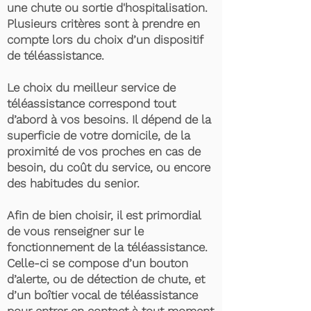
une chute ou sortie d'hospitalisation.
Plusieurs critères sont à prendre en
compte lors du choix d’un dispositif
de téléassistance.
Le choix du meilleur service de
téléassistance correspond tout
d’abord à vos besoins. Il dépend de la
superficie de votre domicile, de la
proximité de vos proches en cas de
besoin, du coût du service, ou encore
des habitudes du senior.
Afin de bien choisir, il est primordial
de vous renseigner sur le
fonctionnement de la téléassistance.
Celle-ci se compose d’un bouton
d’alerte, ou de détection de chute, et
d’un boîtier vocal de téléassistance