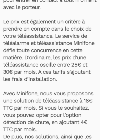
pour entrer en contact à tout moment
avec le porteur.
Le prix est également un critère à
prendre en compte dans le choix de
votre téléassistance. Le service de
téléalarme et téléassistance Minifone
défie toute concurrence en cette
matière. D’ordinaire, les prix d’une
téléassistance oscille entre 25€ et
30€ par mois. A ces tarifs s’ajoutent
les frais d’installation.
Avec Minifone, nous vous proposons
une solution de téléassistance à 18€
TTC par mois. Si vous le souhaitez,
vous pouvez opter pour l'option
détection de chute, en ajoutant 4€
TTC par mois.
De plus, nos solutions, ainsi que les