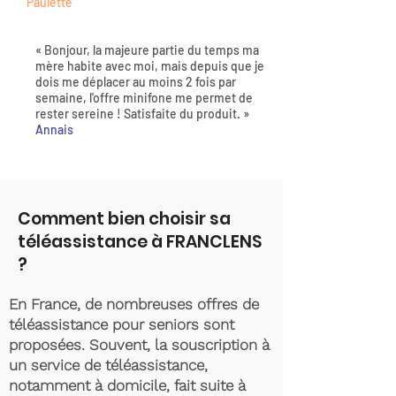
Paulette
« Bonjour, la majeure partie du temps ma
mère habite avec moi, mais depuis que je
dois me déplacer au moins 2 fois par
semaine, l'offre minifone me permet de
rester sereine ! Satisfaite du produit. »
Annais
Comment bien choisir sa
téléassistance à FRANCLENS
?
En France, de nombreuses offres de
téléassistance pour seniors sont
proposées. Souvent, la souscription à
un service de téléassistance,
notamment à domicile, fait suite à