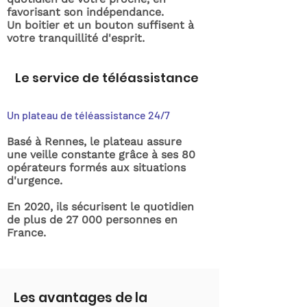
favorisant son indépendance.
Un boitier et un bouton suffisent à
votre tranquillité d'esprit.
Le service de téléassistance
Un plateau de téléassistance 24/7
Basé à Rennes, le plateau assure
une veille constante grâce à ses 80
opérateurs formés aux situations
d'urgence.
En 2020, ils sécurisent le quotidien
de plus de 27 000 personnes en
France.
Les avantages de la