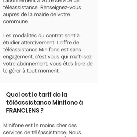
l’abonnement à votre service de
téléassistance. Renseignez-vous
auprès de la mairie de votre
commune.
Les modalités du contrat sont à
étudier attentivement. L’offre de
téléassistance Minifone est sans
engagement, c'est vous qui maîtrisez
votre abonnement, vous êtes libre de
le gérer à tout moment.
Quel est le tarif de la
téléassistance Minifone à
FRANCLENS ?
Minifone est le moins cher des
services de téléassistance. Nous