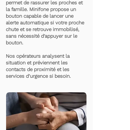
permet de rassurer les proches et
la famille. Minifone propose un
bouton capable de lancer une
alerte automatique si votre proche
chute et se retrouve immobilisé,
sans nécessité d’appuyer sur le
bouton.
Nos opérateurs analysent la
situation et préviennent les
contacts de proximité et les
services d’urgence si besoin.