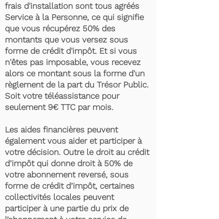
frais d'installation sont tous agréés
Service à la Personne, ce qui signifie
que vous récupérez 50% des
montants que vous versez sous
forme de crédit d'impôt. Et si vous
n'êtes pas imposable, vous recevez
alors ce montant sous la forme d'un
règlement de la part du Trésor Public.
Soit votre téléassistance pour
seulement 9€ TTC par mois.
Les aides financières peuvent
également vous aider et participer à
votre décision. Outre le droit au crédit
d’impôt qui donne droit à 50% de
votre abonnement reversé, sous
forme de crédit d’impôt, certaines
collectivités locales peuvent
participer à une partie du prix de