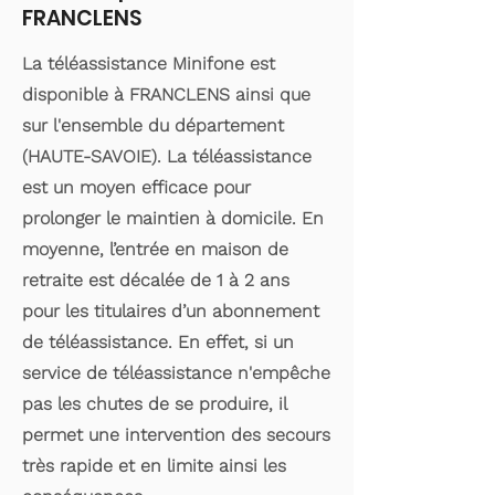
FRANCLENS
La téléassistance Minifone est
disponible à FRANCLENS ainsi que
sur l'ensemble du département
(HAUTE-SAVOIE). La téléassistance
est un moyen efficace pour
prolonger le maintien à domicile. En
moyenne, l’entrée en maison de
retraite est décalée de 1 à 2 ans
pour les titulaires d’un abonnement
de téléassistance. En effet, si un
service de téléassistance n'empêche
pas les chutes de se produire, il
permet une intervention des secours
très rapide et en limite ainsi les