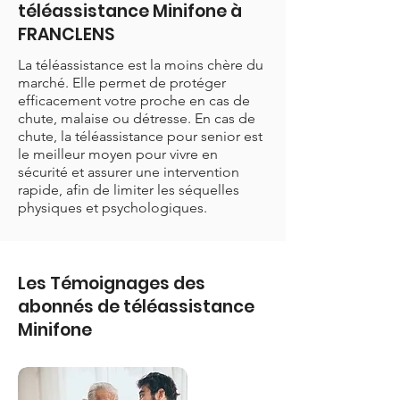
téléassistance Minifone à
FRANCLENS
La téléassistance est la moins chère du
marché. Elle permet de protéger
efficacement votre proche en cas de
chute, malaise ou détresse. En cas de
chute, la téléassistance pour senior est
le meilleur moyen pour vivre en
sécurité et assurer une intervention
rapide, afin de limiter les séquelles
physiques et psychologiques.
Les Témoignages des
abonnés de téléassistance
Minifone