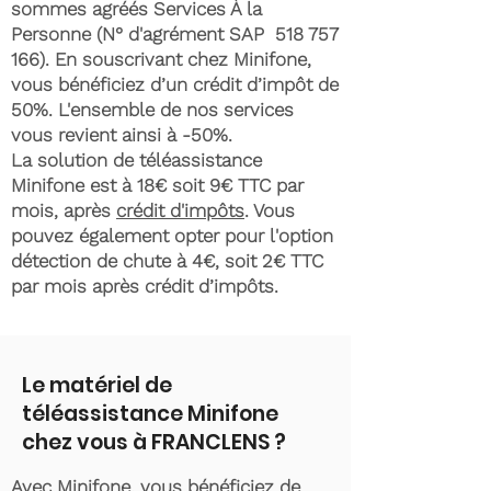
sommes agréés Services À la
Personne (N° d'agrément SAP
518 757
166)
. En souscrivant chez Minifone,
vous bénéficiez d’un crédit d’impôt de
50%. L'ensemble de nos services
vous revient ainsi à -50%.
La solution de téléassistance
Minifone est à 18€ soit 9€ TTC par
mois, après
crédit d'impôts
. Vous
pouvez également opter pour l'option
détection de chute à 4€, soit 2€ TTC
par mois après crédit d’impôts.
Le matériel de
téléassistance Minifone
chez vous à FRANCLENS ?
Avec Minifone, vous bénéficiez de