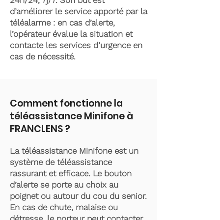
24h/24, 7j/7. Son but est
d’améliorer le service apporté par la
téléalarme : en cas d’alerte,
l’opérateur évalue la situation et
contacte les services d’urgence en
cas de nécessité.
Comment fonctionne la
téléassistance Minifone à
FRANCLENS ?
La téléassistance Minifone est un
système de téléassistance
rassurant et efficace. Le bouton
d’alerte se porte au choix au
poignet ou autour du cou du senior.
En cas de chute, malaise ou
détresse, le porteur peut contacter