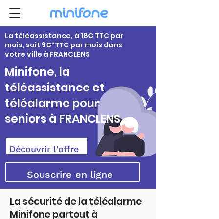
La téléassistance, à 18€ TTC par
mois, soit 9€*TTC par mois dans
votre ville à FRANCLENS
Minifone, la
téléassistance et
téléalarme pour
seniors à FRANCLENS
Découvrir l'offre
Souscrire en ligne
La sécurité de la téléalarme
Minifone partout à