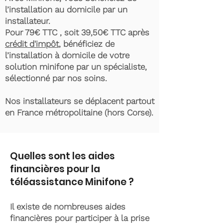
l’installation au domicile par un
installateur.
Pour 79€ TTC , soit 39,50€ TTC après
crédit d'impôt
, bénéficiez de
l’installation à domicile de votre
solution minifone par un spécialiste,
sélectionné par nos soins.
Nos installateurs se déplacent partout
en France métropolitaine (hors Corse).
Quelles sont les aides
financières pour la
téléassistance Minifone ?
Il existe de nombreuses aides
financières pour participer à la prise