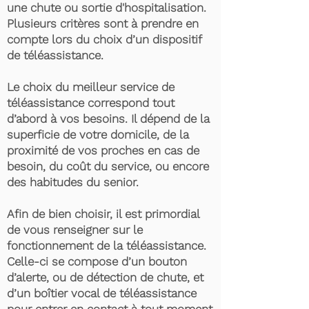
une chute ou sortie d'hospitalisation.
Plusieurs critères sont à prendre en
compte lors du choix d’un dispositif
de téléassistance.
Le choix du meilleur service de
téléassistance correspond tout
d’abord à vos besoins. Il dépend de la
superficie de votre domicile, de la
proximité de vos proches en cas de
besoin, du coût du service, ou encore
des habitudes du senior.
Afin de bien choisir, il est primordial
de vous renseigner sur le
fonctionnement de la téléassistance.
Celle-ci se compose d’un bouton
d’alerte, ou de détection de chute, et
d’un boîtier vocal de téléassistance