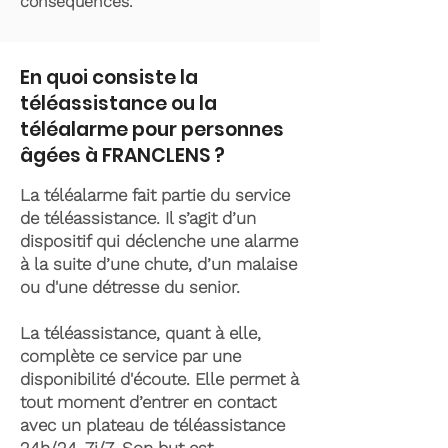
conséquences.
En quoi consiste la
téléassistance ou la
téléalarme pour personnes
âgées à FRANCLENS ?
La téléalarme fait partie du service
de téléassistance. Il s’agit d’un
dispositif qui déclenche une alarme
à la suite d’une chute, d’un malaise
ou d'une détresse du senior.
La téléassistance, quant à elle,
complète ce service par une
disponibilité d'écoute. Elle permet à
tout moment d’entrer en contact
avec un plateau de téléassistance