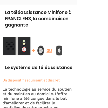
La téléassistance Minifone à
FRANCLENS, la combinaison
gagnante
+
OU
Le système de téléassistance
Un dispositif sécurisant et discret
La technologie au service du soutien
et du maintien au domicile. L'offre
minifone a été conçue dans le but
d'améliorer et de faciliter le
quotidien de votre proche, en