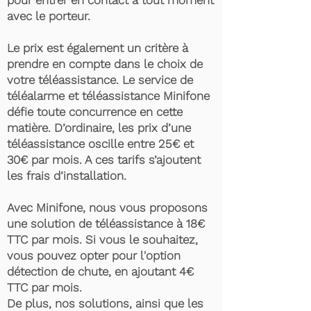
pour entrer en contact à tout moment
avec le porteur.
Le prix est également un critère à
prendre en compte dans le choix de
votre téléassistance. Le service de
téléalarme et téléassistance Minifone
défie toute concurrence en cette
matière. D’ordinaire, les prix d’une
téléassistance oscille entre 25€ et
30€ par mois. A ces tarifs s’ajoutent
les frais d’installation.
Avec Minifone, nous vous proposons
une solution de téléassistance à 18€
TTC par mois. Si vous le souhaitez,
vous pouvez opter pour l'option
détection de chute, en ajoutant 4€
TTC par mois.
De plus, nos solutions, ainsi que les