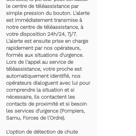
le centre de téléassistance par
simple pression du bouton. L'alerte
est immédiatement transmise à
notre centre de téléassistance, à
votre disposition 24h/24, 7j/7.
L’alerte est ensuite prise en charge
rapidement par nos opérateurs,
formés aux situations d'urgence.
Lors de l'appel au service de
téléassistance, votre proche est
automatiquement identifié, nos
opérateurs dialoguent avec lui pour
comprendre la situation et si
nécessaire, ils contactent les
contacts de proximité et si besoin
les services d'urgence (Pompiers,
Samu, Forces de l'Ordre).
L’option de détection de chute