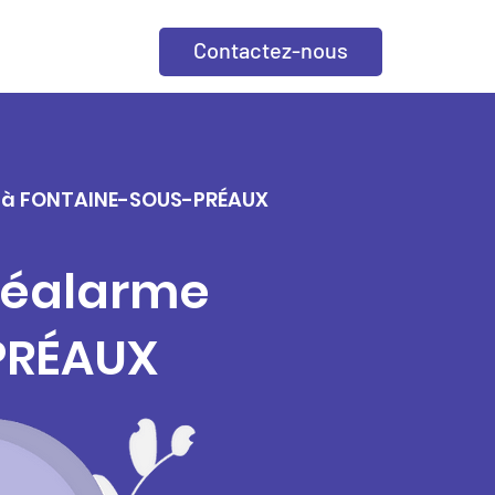
Contactez-nous
lle à FONTAINE-SOUS-PRÉAUX
éléalarme
PRÉAUX