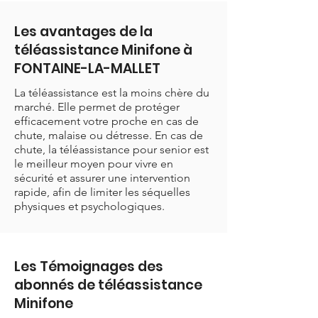
Les avantages de la
téléassistance Minifone à
FONTAINE-LA-MALLET
La téléassistance est la moins chère du
marché. Elle permet de protéger
efficacement votre proche en cas de
chute, malaise ou détresse. En cas de
chute, la téléassistance pour senior est
le meilleur moyen pour vivre en
sécurité et assurer une intervention
rapide, afin de limiter les séquelles
physiques et psychologiques.
Les Témoignages des
abonnés de téléassistance
Minifone