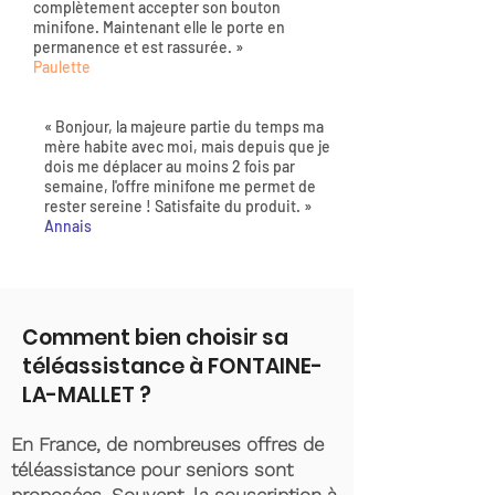
complètement accepter son bouton
minifone. Maintenant elle le porte en
permanence et est rassurée. »
Paulette
« Bonjour, la majeure partie du temps ma
mère habite avec moi, mais depuis que je
dois me déplacer au moins 2 fois par
semaine, l'offre minifone me permet de
rester sereine ! Satisfaite du produit. »
Annais
Comment bien choisir sa
téléassistance à FONTAINE-
LA-MALLET ?
En France, de nombreuses offres de
téléassistance pour seniors sont