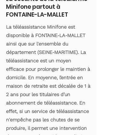
Minifone partout à
FONTAINE-LA-MALLET
La téléassistance Minifone est
disponible à FONTAINE-LA-MALLET
ainsi que sur l'ensemble du
département (SEINE-MARITIME). La
téléassistance est un moyen
efficace pour prolonger le maintien à
domicile. En moyenne, l’entrée en
maison de retraite est décalée de 1 à
2 ans pour les titulaires d’un
abonnement de téléassistance. En
effet, si un service de téléassistance
n'empêche pas les chutes de se
produire, il permet une intervention