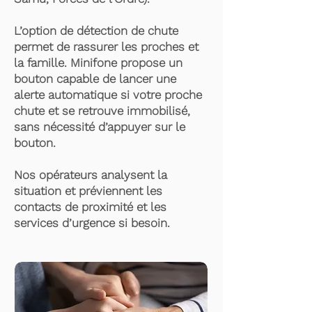
L’option de détection de chute
permet de rassurer les proches et
la famille. Minifone propose un
bouton capable de lancer une
alerte automatique si votre proche
chute et se retrouve immobilisé,
sans nécessité d’appuyer sur le
bouton.
Nos opérateurs analysent la
situation et préviennent les
contacts de proximité et les
services d’urgence si besoin.