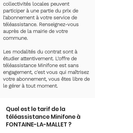
collectivités locales peuvent
participer à une partie du prix de
l’abonnement à votre service de
téléassistance. Renseignez-vous
auprès de la mairie de votre
commune.
Les modalités du contrat sont à
étudier attentivement. L’offre de
téléassistance Minifone est sans
engagement, c'est vous qui maîtrisez
votre abonnement, vous êtes libre de
le gérer à tout moment.
Quel est le tarif de la
téléassistance Minifone à
FONTAINE-LA-MALLET ?