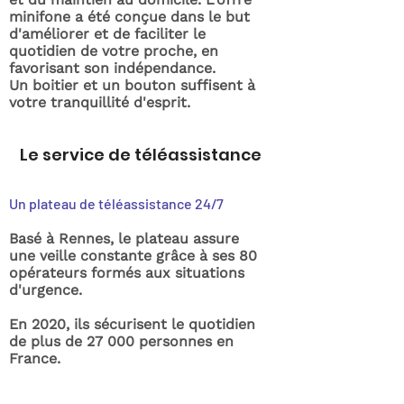
minifone a été conçue dans le but
d'améliorer et de faciliter le
quotidien de votre proche, en
favorisant son indépendance.
Un boitier et un bouton suffisent à
votre tranquillité d'esprit.
Le service de téléassistance
Un plateau de téléassistance 24/7
Basé à Rennes, le plateau assure
une veille constante grâce à ses 80
opérateurs formés aux situations
d'urgence.
En 2020, ils sécurisent le quotidien
de plus de 27 000 personnes en
France.