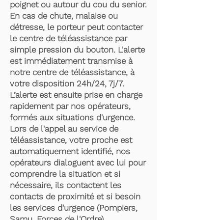
poignet ou autour du cou du senior.
En cas de chute, malaise ou
détresse, le porteur peut contacter
le centre de téléassistance par
simple pression du bouton. L'alerte
est immédiatement transmise à
notre centre de téléassistance, à
votre disposition 24h/24, 7j/7.
L’alerte est ensuite prise en charge
rapidement par nos opérateurs,
formés aux situations d'urgence.
Lors de l'appel au service de
téléassistance, votre proche est
automatiquement identifié, nos
opérateurs dialoguent avec lui pour
comprendre la situation et si
nécessaire, ils contactent les
contacts de proximité et si besoin
les services d'urgence (Pompiers,
Samu, Forces de l'Ordre).