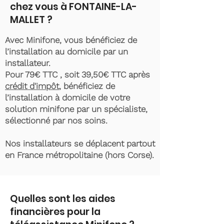
chez vous à FONTAINE-LA-
MALLET ?
Avec Minifone, vous bénéficiez de
l’installation au domicile par un
installateur.
Pour 79€ TTC , soit 39,50€ TTC après
crédit d'impôt
, bénéficiez de
l’installation à domicile de votre
solution minifone par un spécialiste,
sélectionné par nos soins.
Nos installateurs se déplacent partout
en France métropolitaine (hors Corse).
Quelles sont les aides
financières pour la