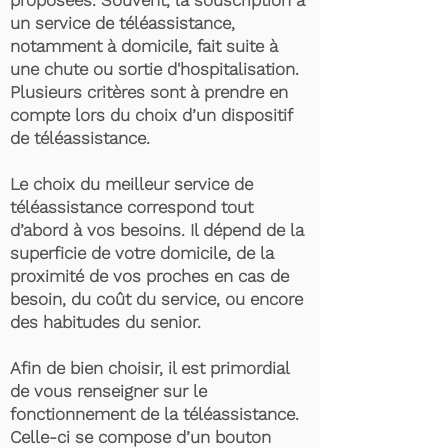
proposées. Souvent, la souscription à
un service de téléassistance,
notamment à domicile, fait suite à
une chute ou sortie d'hospitalisation.
Plusieurs critères sont à prendre en
compte lors du choix d’un dispositif
de téléassistance.
Le choix du meilleur service de
téléassistance correspond tout
d’abord à vos besoins. Il dépend de la
superficie de votre domicile, de la
proximité de vos proches en cas de
besoin, du coût du service, ou encore
des habitudes du senior.
Afin de bien choisir, il est primordial
de vous renseigner sur le
fonctionnement de la téléassistance.
Celle-ci se compose d’un bouton