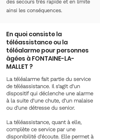
des secours très rapide et en limite
ainsi les conséquences.
En quoi consiste la
téléassistance ou la
téléalarme pour personnes
âgées à FONTAINE-LA-
MALLET ?
La téléalarme fait partie du service
de téléassistance. Il s’agit d’un
dispositif qui déclenche une alarme
à la suite d’une chute, d’un malaise
ou d'une détresse du senior.
La téléassistance, quant à elle,
complète ce service par une
disponibilité d'écoute. Elle permet à