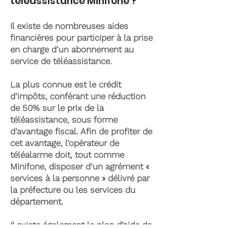
téléassistance Minifone ?
Il existe de nombreuses aides
financières pour participer à la prise
en charge d’un abonnement au
service de téléassistance.
La plus connue est le crédit
d’impôts, conférant une réduction
de 50% sur le prix de la
téléassistance, sous forme
d’avantage fiscal. Afin de profiter de
cet avantage, l’opérateur de
téléalarme doit, tout comme
Minifone, disposer d’un agrément «
services à la personne » délivré par
la préfecture ou les services du
département.
Il existe également le plan d’aide de