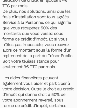
détection de chute, en ajoutant 4€
TTC par mois.
De plus, nos solutions, ainsi que les
frais d'installation sont tous agréés
Service à la Personne, ce qui signifie
que vous récupérez 50% des
montants que vous versez sous
forme de crédit d'impôt. Et si vous
n'êtes pas imposable, vous recevez
alors ce montant sous la forme d'un
règlement de la part du Trésor Public.
Soit votre téléassistance pour
seulement 9€ TTC par mois.
Les aides financières peuvent
également vous aider et participer à
votre décision. Outre le droit au crédit
d’impôt qui donne droit à 50% de
votre abonnement reversé, sous
forme de crédit d’impôt, certaines