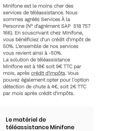
Minifone est le moins cher des
services de téléassistance. Nous
sommes agréés Services À la
Personne (N° d'agrément SAP
518 757
166)
. En souscrivant chez Minifone,
vous bénéficiez d’un crédit d’impôt de
50%. L'ensemble de nos services
vous revient ainsi à -50%.
La solution de téléassistance
Minifone est à 18€ soit 9€ TTC par
mois, après
crédit d'impôts
. Vous
pouvez également opter pour l'option
détection de chute à 4€, soit 2€ TTC
par mois après crédit d’impôts.
Le matériel de
téléassistance Minifone