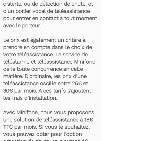
d’alerte, ou de détection de chute, et
d’un boîtier vocal de téléassistance
pour entrer en contact à tout moment
avec le porteur.
Le prix est également un critère à
prendre en compte dans le choix de
votre téléassistance. Le service de
téléalarme et téléassistance Minifone
défie toute concurrence en cette
matière. D’ordinaire, les prix d’une
téléassistance oscille entre 25€ et
30€ par mois. A ces tarifs s’ajoutent
les frais d’installation.
Avec Minifone, nous vous proposons
une solution de téléassistance à 18€
TTC par mois. Si vous le souhaitez,
vous pouvez opter pour l'option