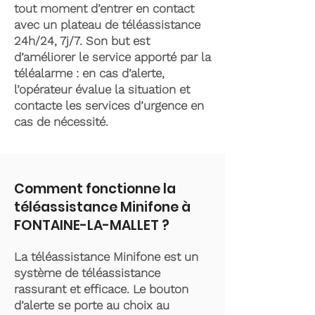
tout moment d’entrer en contact
avec un plateau de téléassistance
24h/24, 7j/7. Son but est
d’améliorer le service apporté par la
téléalarme : en cas d’alerte,
l’opérateur évalue la situation et
contacte les services d’urgence en
cas de nécessité.
Comment fonctionne la
téléassistance Minifone à
FONTAINE-LA-MALLET ?
La téléassistance Minifone est un
système de téléassistance
rassurant et efficace. Le bouton
d’alerte se porte au choix au