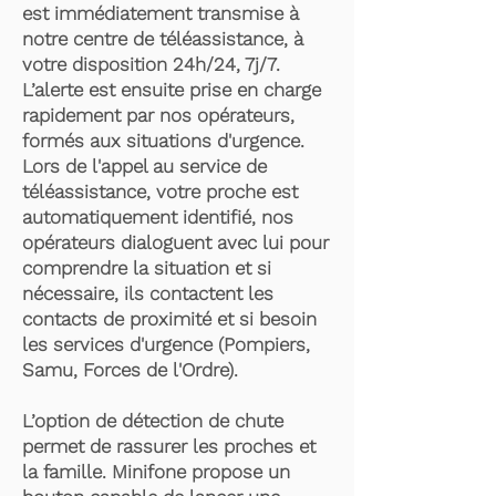
est immédiatement transmise à
notre centre de téléassistance, à
votre disposition 24h/24, 7j/7.
L’alerte est ensuite prise en charge
rapidement par nos opérateurs,
formés aux situations d'urgence.
Lors de l'appel au service de
téléassistance, votre proche est
automatiquement identifié, nos
opérateurs dialoguent avec lui pour
comprendre la situation et si
nécessaire, ils contactent les
contacts de proximité et si besoin
les services d'urgence (Pompiers,
Samu, Forces de l'Ordre).
L’option de détection de chute
permet de rassurer les proches et
la famille. Minifone propose un