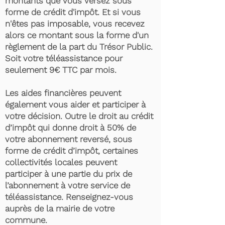
montants que vous versez sous
forme de crédit d'impôt. Et si vous
n'êtes pas imposable, vous recevez
alors ce montant sous la forme d'un
règlement de la part du Trésor Public.
Soit votre téléassistance pour
seulement 9€ TTC par mois.
Les aides financières peuvent
également vous aider et participer à
votre décision. Outre le droit au crédit
d’impôt qui donne droit à 50% de
votre abonnement reversé, sous
forme de crédit d’impôt, certaines
collectivités locales peuvent
participer à une partie du prix de
l’abonnement à votre service de
téléassistance. Renseignez-vous
auprès de la mairie de votre
commune.