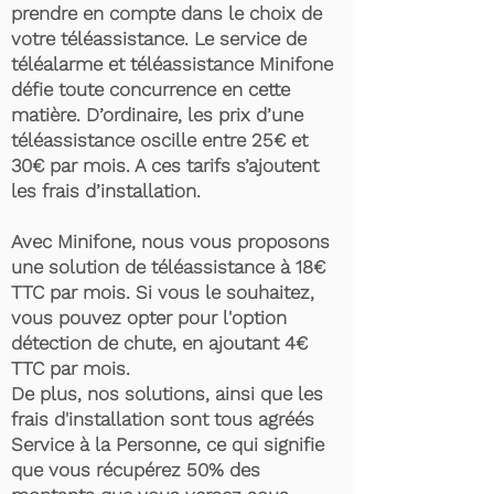
prendre en compte dans le choix de
votre téléassistance. Le service de
téléalarme et téléassistance Minifone
défie toute concurrence en cette
matière. D’ordinaire, les prix d’une
téléassistance oscille entre 25€ et
30€ par mois. A ces tarifs s’ajoutent
les frais d’installation.
Avec Minifone, nous vous proposons
une solution de téléassistance à 18€
TTC par mois. Si vous le souhaitez,
vous pouvez opter pour l'option
détection de chute, en ajoutant 4€
TTC par mois.
De plus, nos solutions, ainsi que les
frais d'installation sont tous agréés
Service à la Personne, ce qui signifie
que vous récupérez 50% des