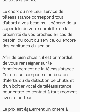
de téléassistance.
Le choix du meilleur service de
téléassistance correspond tout
d’abord à vos besoins. Il dépend de la
superficie de votre domicile, de la
proximité de vos proches en cas de
besoin, du coût du service, ou encore
des habitudes du senior.
Afin de bien choisir, il est primordial
de vous renseigner sur le
fonctionnement de la téléassistance.
Celle-ci se compose d’un bouton
d’alerte, ou de détection de chute, et
d’un boîtier vocal de téléassistance
pour entrer en contact à tout moment
avec le porteur.
Le prix est également un critère à