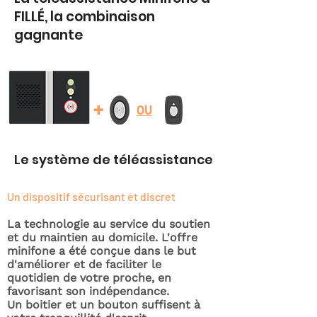
FILLÉ, la combinaison
gagnante
+
OU
Le système de téléassistance
Un dispositif sécurisant et discret
La technologie au service du soutien
et du maintien au domicile. L'offre
minifone a été conçue dans le but
d'améliorer et de faciliter le
quotidien de votre proche, en
favorisant son indépendance.
Un boitier et un bouton suffisent à