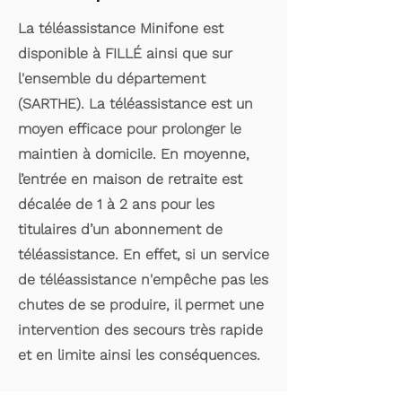
La téléassistance Minifone est
disponible à FILLÉ ainsi que sur
l'ensemble du département
(SARTHE). La téléassistance est un
moyen efficace pour prolonger le
maintien à domicile. En moyenne,
l’entrée en maison de retraite est
décalée de 1 à 2 ans pour les
titulaires d’un abonnement de
téléassistance. En effet, si un service
de téléassistance n'empêche pas les
chutes de se produire, il permet une
intervention des secours très rapide
et en limite ainsi les conséquences.