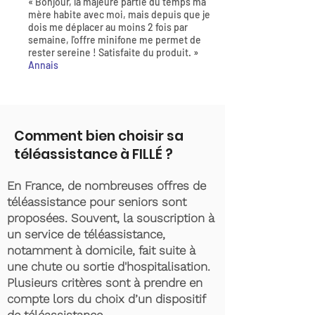
« Bonjour, la majeure partie du temps ma
mère habite avec moi, mais depuis que je
dois me déplacer au moins 2 fois par
semaine, l'offre minifone me permet de
rester sereine ! Satisfaite du produit. »
Annais
Comment bien choisir sa
téléassistance à FILLÉ ?
En France, de nombreuses offres de
téléassistance pour seniors sont
proposées. Souvent, la souscription à
un service de téléassistance,
notamment à domicile, fait suite à
une chute ou sortie d'hospitalisation.
Plusieurs critères sont à prendre en
compte lors du choix d’un dispositif