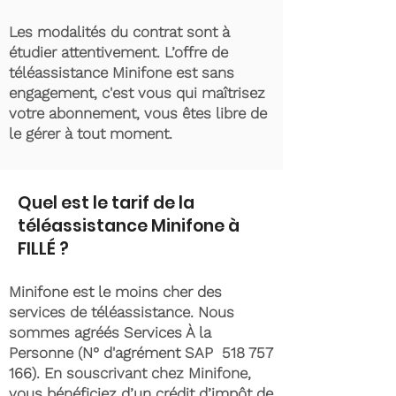
Les modalités du contrat sont à
étudier attentivement. L’offre de
téléassistance Minifone est sans
engagement, c'est vous qui maîtrisez
votre abonnement, vous êtes libre de
le gérer à tout moment.
Quel est le tarif de la
téléassistance Minifone à
FILLÉ ?
Minifone est le moins cher des
services de téléassistance. Nous
sommes agréés Services À la
Personne (N° d'agrément SAP
518 757
166)
. En souscrivant chez Minifone,
vous bénéficiez d’un crédit d’impôt de