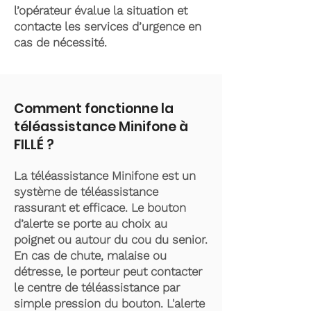
l’opérateur évalue la situation et
contacte les services d’urgence en
cas de nécessité.
Comment fonctionne la
téléassistance Minifone à
FILLÉ ?
La téléassistance Minifone est un
système de téléassistance
rassurant et efficace. Le bouton
d’alerte se porte au choix au
poignet ou autour du cou du senior.
En cas de chute, malaise ou
détresse, le porteur peut contacter
le centre de téléassistance par
simple pression du bouton. L'alerte