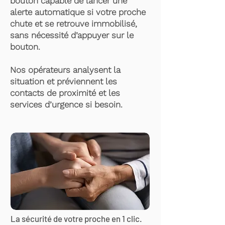
bouton capable de lancer une
alerte automatique si votre proche
chute et se retrouve immobilisé,
sans nécessité d’appuyer sur le
bouton.
Nos opérateurs analysent la
situation et préviennent les
contacts de proximité et les
services d’urgence si besoin.
La sécurité de votre proche en 1 clic.