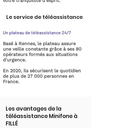
votre tranquillité d'esprit.
Le service de téléassistance
Un plateau de téléassistance 24/7
Basé à Rennes, le plateau assure
une veille constante grâce à ses 80
opérateurs formés aux situations
d'urgence.
En 2020, ils sécurisent le quotidien
de plus de 27 000 personnes en
France.
Les avantages de la
téléassistance Minifone à
FILLÉ