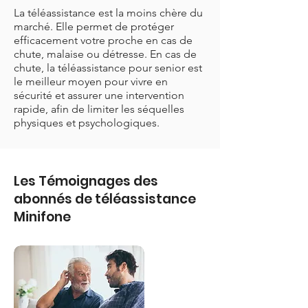
La téléassistance est la moins chère du
marché. Elle permet de protéger
efficacement votre proche en cas de
chute, malaise ou détresse. En cas de
chute, la téléassistance pour senior est
le meilleur moyen pour vivre en
sécurité et assurer une intervention
rapide, afin de limiter les séquelles
physiques et psychologiques.
Les Témoignages des
abonnés de téléassistance
Minifone