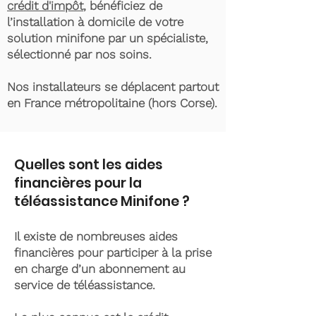
crédit d'impôt
, bénéficiez de
l’installation à domicile de votre
solution minifone par un spécialiste,
sélectionné par nos soins.
Nos installateurs se déplacent partout
en France métropolitaine (hors Corse).
Quelles sont les aides
financières pour la
téléassistance Minifone ?
Il existe de nombreuses aides
financières pour participer à la prise
en charge d’un abonnement au
service de téléassistance.