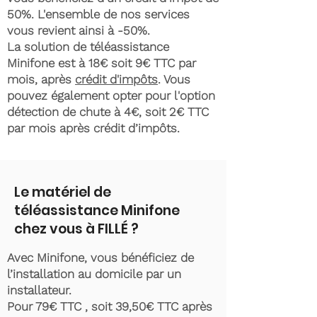
50%. L'ensemble de nos services
vous revient ainsi à -50%.
La solution de téléassistance
Minifone est à 18€ soit 9€ TTC par
mois, après
crédit d'impôts
. Vous
pouvez également opter pour l'option
détection de chute à 4€, soit 2€ TTC
par mois après crédit d’impôts.
Le matériel de
téléassistance Minifone
chez vous à FILLÉ ?
Avec Minifone, vous bénéficiez de
l’installation au domicile par un
installateur.
Pour 79€ TTC , soit 39,50€ TTC après