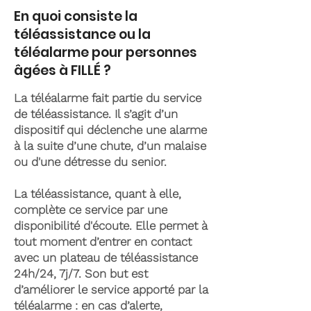
En quoi consiste la
téléassistance ou la
téléalarme pour personnes
âgées à FILLÉ ?
La téléalarme fait partie du service
de téléassistance. Il s’agit d’un
dispositif qui déclenche une alarme
à la suite d’une chute, d’un malaise
ou d'une détresse du senior.
La téléassistance, quant à elle,
complète ce service par une
disponibilité d'écoute. Elle permet à
tout moment d’entrer en contact
avec un plateau de téléassistance
24h/24, 7j/7. Son but est
d’améliorer le service apporté par la
téléalarme : en cas d’alerte,