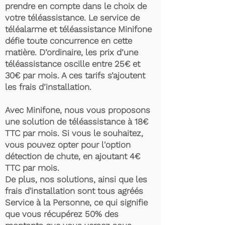
prendre en compte dans le choix de
votre téléassistance. Le service de
téléalarme et téléassistance Minifone
défie toute concurrence en cette
matière. D’ordinaire, les prix d’une
téléassistance oscille entre 25€ et
30€ par mois. A ces tarifs s’ajoutent
les frais d’installation.
Avec Minifone, nous vous proposons
une solution de téléassistance à 18€
TTC par mois. Si vous le souhaitez,
vous pouvez opter pour l'option
détection de chute, en ajoutant 4€
TTC par mois.
De plus, nos solutions, ainsi que les
frais d'installation sont tous agréés
Service à la Personne, ce qui signifie
que vous récupérez 50% des