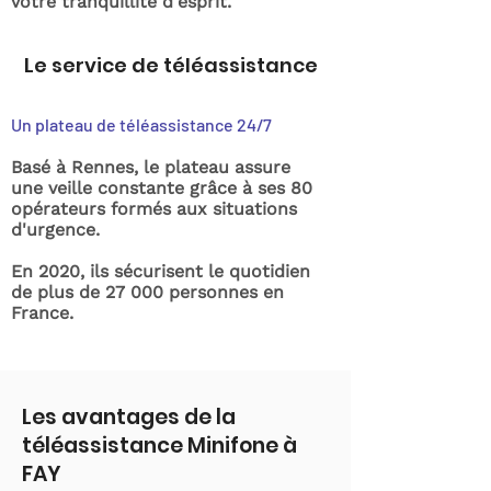
votre tranquillité d'esprit.
Le service de téléassistance
Un plateau de téléassistance 24/7
Basé à Rennes, le plateau assure
une veille constante grâce à ses 80
opérateurs formés aux situations
d'urgence.
En 2020, ils sécurisent le quotidien
de plus de 27 000 personnes en
France.
Les avantages de la
téléassistance Minifone à
FAY