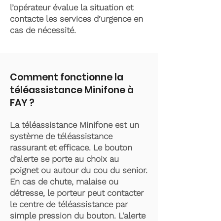
l’opérateur évalue la situation et
contacte les services d’urgence en
cas de nécessité.
Comment fonctionne la
téléassistance Minifone à
FAY ?
La téléassistance Minifone est un
système de téléassistance
rassurant et efficace. Le bouton
d’alerte se porte au choix au
poignet ou autour du cou du senior.
En cas de chute, malaise ou
détresse, le porteur peut contacter
le centre de téléassistance par
simple pression du bouton. L'alerte