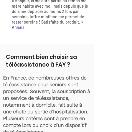
« Bonjour, la majeure partie du temps ma
mère habite avec moi, mais depuis que je
dois me déplacer au moins 2 fois par
semaine, l'offre minifone me permet de
rester sereine ! Satisfaite du produit. »
Annais
Comment bien choisir sa
téléassistance à FAY ?
En France, de nombreuses offres de
téléassistance pour seniors sont
proposées. Souvent, la souscription à
un service de téléassistance,
notamment à domicile, fait suite à
une chute ou sortie d'hospitalisation.
Plusieurs critères sont à prendre en
compte lors du choix d’un dispositif