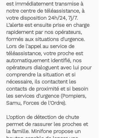
est immédiatement transmise à
notre centre de téléassistance, à
votre disposition 24h/24, 7j/7.
L’alerte est ensuite prise en charge
rapidement par nos opérateurs,
formés aux situations d'urgence.
Lors de l'appel au service de
téléassistance, votre proche est
automatiquement identifié, nos
opérateurs dialoguent avec lui pour
comprendre la situation et si
nécessaire, ils contactent les
contacts de proximité et si besoin
les services d'urgence (Pompiers,
Samu, Forces de l'Ordre).
L’option de détection de chute
permet de rassurer les proches et
la famille. Minifone propose un