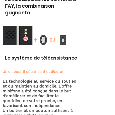
FAY, la combinaison
gagnante
+
OU
Le système de téléassistance
Un dispositif sécurisant et discret
La technologie au service du soutien
et du maintien au domicile. L'offre
minifone a été conçue dans le but
d'améliorer et de faciliter le
quotidien de votre proche, en
favorisant son indépendance.
Un boitier et un bouton suffisent à