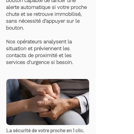
bouton capable de lancer une
alerte automatique si votre proche
chute et se retrouve immobilisé,
sans nécessité d’appuyer sur le
bouton.
Nos opérateurs analysent la
situation et préviennent les
contacts de proximité et les
services d’urgence si besoin.
La sécurité de votre proche en 1 clic.