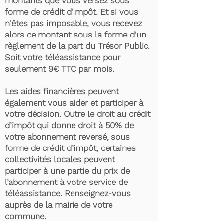
montants que vous versez sous
forme de crédit d'impôt. Et si vous
n'êtes pas imposable, vous recevez
alors ce montant sous la forme d'un
règlement de la part du Trésor Public.
Soit votre téléassistance pour
seulement 9€ TTC par mois.
Les aides financières peuvent
également vous aider et participer à
votre décision. Outre le droit au crédit
d’impôt qui donne droit à 50% de
votre abonnement reversé, sous
forme de crédit d’impôt, certaines
collectivités locales peuvent
participer à une partie du prix de
l’abonnement à votre service de
téléassistance. Renseignez-vous
auprès de la mairie de votre
commune.