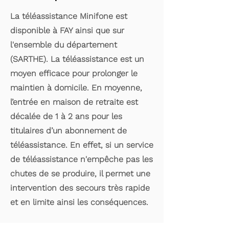
La téléassistance Minifone est
disponible à FAY ainsi que sur
l'ensemble du département
(SARTHE). La téléassistance est un
moyen efficace pour prolonger le
maintien à domicile. En moyenne,
l’entrée en maison de retraite est
décalée de 1 à 2 ans pour les
titulaires d’un abonnement de
téléassistance. En effet, si un service
de téléassistance n'empêche pas les
chutes de se produire, il permet une
intervention des secours très rapide
et en limite ainsi les conséquences.