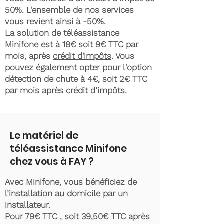
50%. L'ensemble de nos services
vous revient ainsi à -50%.
La solution de téléassistance
Minifone est à 18€ soit 9€ TTC par
mois, après
crédit d'impôts
. Vous
pouvez également opter pour l'option
détection de chute à 4€, soit 2€ TTC
par mois après crédit d’impôts.
Le matériel de
téléassistance Minifone
chez vous à FAY ?
Avec Minifone, vous bénéficiez de
l’installation au domicile par un
installateur.
Pour 79€ TTC , soit 39,50€ TTC après