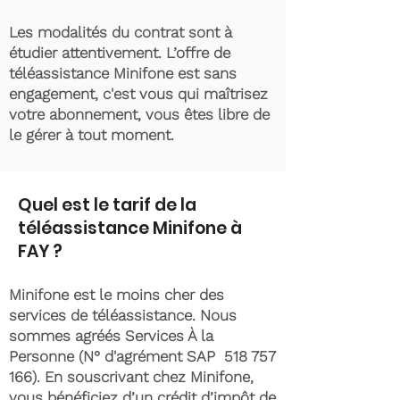
Les modalités du contrat sont à
étudier attentivement. L’offre de
téléassistance Minifone est sans
engagement, c'est vous qui maîtrisez
votre abonnement, vous êtes libre de
le gérer à tout moment.
Quel est le tarif de la
téléassistance Minifone à
FAY ?
Minifone est le moins cher des
services de téléassistance. Nous
sommes agréés Services À la
Personne (N° d'agrément SAP
518 757
166)
. En souscrivant chez Minifone,
vous bénéficiez d’un crédit d’impôt de