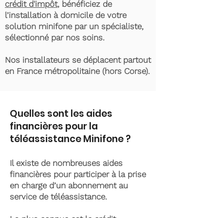
crédit d'impôt
, bénéficiez de
l’installation à domicile de votre
solution minifone par un spécialiste,
sélectionné par nos soins.
Nos installateurs se déplacent partout
en France métropolitaine (hors Corse).
Quelles sont les aides
financières pour la
téléassistance Minifone ?
Il existe de nombreuses aides
financières pour participer à la prise
en charge d’un abonnement au
service de téléassistance.