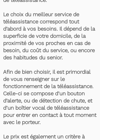
de téléassistance.
Le choix du meilleur service de
téléassistance correspond tout
d’abord à vos besoins. Il dépend de la
superficie de votre domicile, de la
proximité de vos proches en cas de
besoin, du coût du service, ou encore
des habitudes du senior.
Afin de bien choisir, il est primordial
de vous renseigner sur le
fonctionnement de la téléassistance.
Celle-ci se compose d’un bouton
d’alerte, ou de détection de chute, et
d’un boîtier vocal de téléassistance
pour entrer en contact à tout moment
avec le porteur.
Le prix est également un critère à