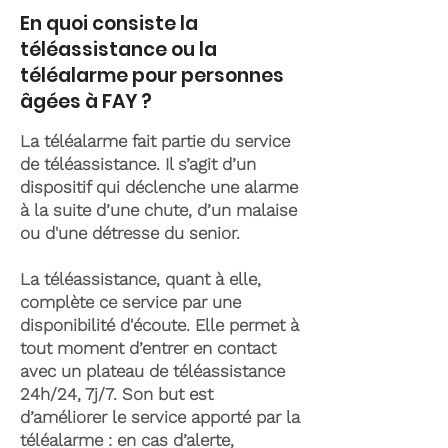
En quoi consiste la
téléassistance ou la
téléalarme pour personnes
âgées à FAY ?
La téléalarme fait partie du service
de téléassistance. Il s’agit d’un
dispositif qui déclenche une alarme
à la suite d’une chute, d’un malaise
ou d'une détresse du senior.
La téléassistance, quant à elle,
complète ce service par une
disponibilité d'écoute. Elle permet à
tout moment d’entrer en contact
avec un plateau de téléassistance
24h/24, 7j/7. Son but est
d’améliorer le service apporté par la
téléalarme : en cas d’alerte,