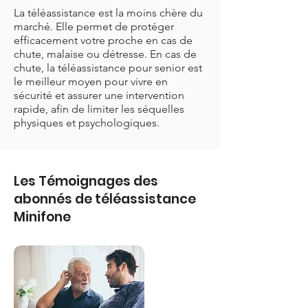
La téléassistance est la moins chère du
marché. Elle permet de protéger
efficacement votre proche en cas de
chute, malaise ou détresse. En cas de
chute, la téléassistance pour senior est
le meilleur moyen pour vivre en
sécurité et assurer une intervention
rapide, afin de limiter les séquelles
physiques et psychologiques.
Les Témoignages des
abonnés de téléassistance
Minifone