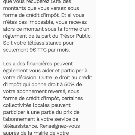
que vous récupérez 50% des
montants que vous versez sous
forme de crédit d'impôt. Et si vous
n'êtes pas imposable, vous recevez
alors ce montant sous la forme d'un
règlement de la part du Trésor Public.
Soit votre téléassistance pour
seulement 9€ TTC par mois.
Les aides financières peuvent
également vous aider et participer à
votre décision. Outre le droit au crédit
d’impôt qui donne droit à 50% de
votre abonnement reversé, sous
forme de crédit d’impôt, certaines
collectivités locales peuvent
participer à une partie du prix de
l’abonnement à votre service de
téléassistance. Renseignez-vous
auprès de la mairie de votre