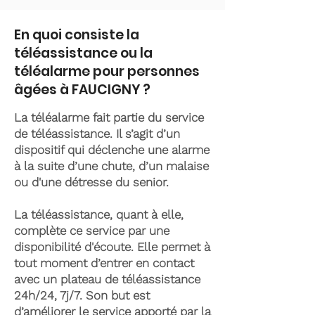
En quoi consiste la
téléassistance ou la
téléalarme pour personnes
âgées à FAUCIGNY ?
La téléalarme fait partie du service
de téléassistance. Il s’agit d’un
dispositif qui déclenche une alarme
à la suite d’une chute, d’un malaise
ou d'une détresse du senior.
La téléassistance, quant à elle,
complète ce service par une
disponibilité d'écoute. Elle permet à
tout moment d’entrer en contact
avec un plateau de téléassistance
24h/24, 7j/7. Son but est
d’améliorer le service apporté par la