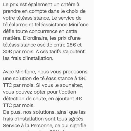
Le prix est également un critère à
prendre en compte dans le choix de
votre téléassistance. Le service de
téléalarme et téléassistance Minifone
défie toute concurrence en cette
matière. D’ordinaire, les prix d’une
téléassistance oscille entre 25€ et
30€ par mois. A ces tarifs s’ajoutent
les frais d’installation.
Avec Minifone, nous vous proposons
une solution de téléassistance à 18€
TTC par mois. Si vous le souhaitez,
vous pouvez opter pour l'option
détection de chute, en ajoutant 4€
TTC par mois.
De plus, nos solutions, ainsi que les
frais d'installation sont tous agréés
Service à la Personne, ce qui signifie