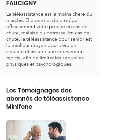
FAUCIGNY
La téléassistance est la moins chère du
marché. Elle permet de protéger
efficacement votre proche en cas de
chute, malaise ou détresse. En cas de
chute, la téléassistance pour senior est
le meilleur moyen pour vivre en
sécurité et assurer une intervention
rapide, afin de limiter les séquelles
physiques et psychologiques.
Les Témoignages des
abonnés de téléassistance
Minifone