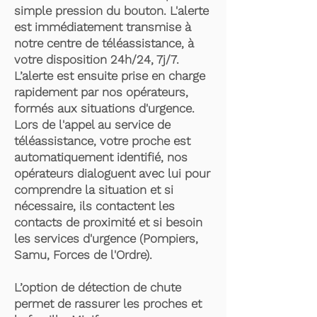
simple pression du bouton. L'alerte
est immédiatement transmise à
notre centre de téléassistance, à
votre disposition 24h/24, 7j/7.
L’alerte est ensuite prise en charge
rapidement par nos opérateurs,
formés aux situations d'urgence.
Lors de l'appel au service de
téléassistance, votre proche est
automatiquement identifié, nos
opérateurs dialoguent avec lui pour
comprendre la situation et si
nécessaire, ils contactent les
contacts de proximité et si besoin
les services d'urgence (Pompiers,
Samu, Forces de l'Ordre).
L’option de détection de chute
permet de rassurer les proches et