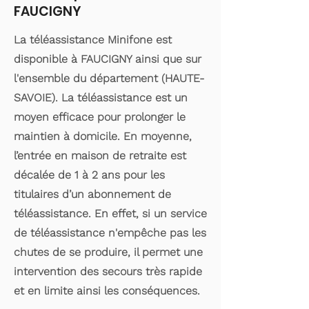
FAUCIGNY
La téléassistance Minifone est
disponible à FAUCIGNY ainsi que sur
l'ensemble du département (HAUTE-
SAVOIE). La téléassistance est un
moyen efficace pour prolonger le
maintien à domicile. En moyenne,
l’entrée en maison de retraite est
décalée de 1 à 2 ans pour les
titulaires d’un abonnement de
téléassistance. En effet, si un service
de téléassistance n'empêche pas les
chutes de se produire, il permet une
intervention des secours très rapide
et en limite ainsi les conséquences.