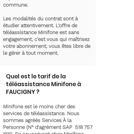
commune.
Les modalités du contrat sont à
étudier attentivement. L’offre de
téléassistance Minifone est sans
engagement, c'est vous qui maîtrisez
votre abonnement, vous êtes libre de
le gérer à tout moment.
Quel est le tarif de la
téléassistance Minifone à
FAUCIGNY ?
Minifone est le moins cher des
services de téléassistance. Nous
sommes agréés Services À la
Personne (N° d'agrément SAP
518 757