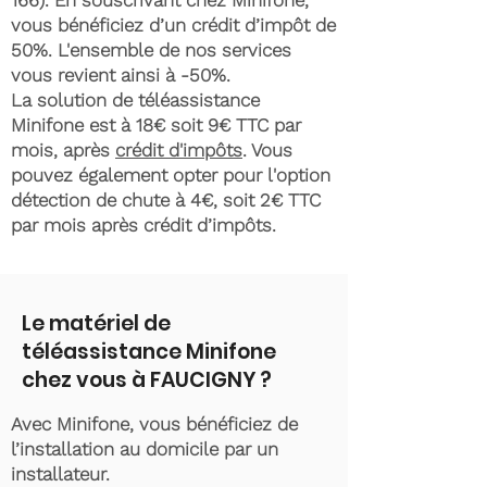
166)
. En souscrivant chez Minifone,
vous bénéficiez d’un crédit d’impôt de
50%. L'ensemble de nos services
vous revient ainsi à -50%.
La solution de téléassistance
Minifone est à 18€ soit 9€ TTC par
mois, après
crédit d'impôts
. Vous
pouvez également opter pour l'option
détection de chute à 4€, soit 2€ TTC
par mois après crédit d’impôts.
Le matériel de
téléassistance Minifone
chez vous à FAUCIGNY ?
Avec Minifone, vous bénéficiez de
l’installation au domicile par un
installateur.