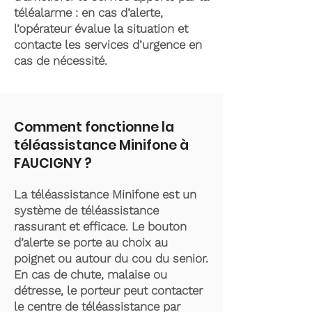
téléalarme : en cas d’alerte,
l’opérateur évalue la situation et
contacte les services d’urgence en
cas de nécessité.
Comment fonctionne la
téléassistance Minifone à
FAUCIGNY ?
La téléassistance Minifone est un
système de téléassistance
rassurant et efficace. Le bouton
d’alerte se porte au choix au
poignet ou autour du cou du senior.
En cas de chute, malaise ou
détresse, le porteur peut contacter
le centre de téléassistance par