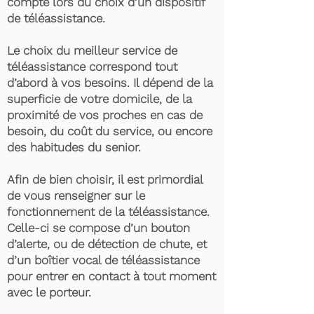
compte lors du choix d’un dispositif
de téléassistance.
Le choix du meilleur service de
téléassistance correspond tout
d’abord à vos besoins. Il dépend de la
superficie de votre domicile, de la
proximité de vos proches en cas de
besoin, du coût du service, ou encore
des habitudes du senior.
Afin de bien choisir, il est primordial
de vous renseigner sur le
fonctionnement de la téléassistance.
Celle-ci se compose d’un bouton
d’alerte, ou de détection de chute, et
d’un boîtier vocal de téléassistance
pour entrer en contact à tout moment
avec le porteur.