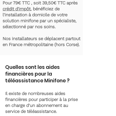
Pour 79€ TTC , soit 39,50€ TTC après
crédit d'impôt
, bénéficiez de
l’installation à domicile de votre
solution minifone par un spécialiste,
sélectionné par nos soins.
Nos installateurs se déplacent partout
en France métropolitaine (hors Corse).
Quelles sont les aides
financières pour la
téléassistance Minifone ?
Il existe de nombreuses aides
financières pour participer à la prise
en charge d’un abonnement au
service de téléassistance.