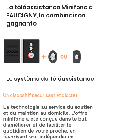
La téléassistance Minifone à
FAUCIGNY, la combinaison
gagnante
+
OU
Le système de téléassistance
Un dispositif sécurisant et discret
La technologie au service du soutien
et du maintien au domicile. L'offre
minifone a été conçue dans le but
d'améliorer et de faciliter le
quotidien de votre proche, en
favorisant son indépendance.