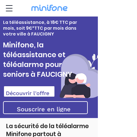
La téléassistance, à 18€ TTC par
mois, soit 9€*TTC par mois dans
votre ville à FAUCIGNY
Minifone, la
téléassistance et
téléalarme pour
seniors à FAUCIGNY
Découvrir l'offre
Souscrire en ligne
La sécurité de la téléalarme
Minifone partout à