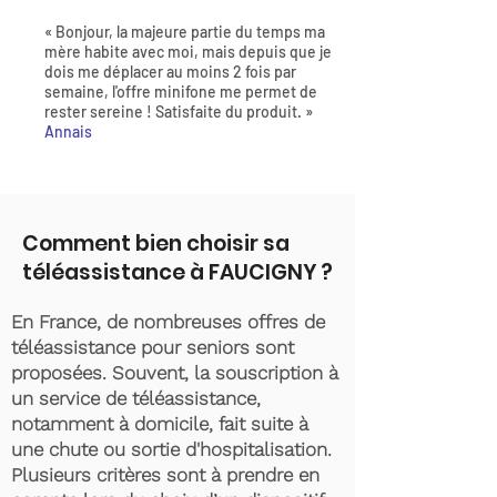
« Bonjour, la majeure partie du temps ma
mère habite avec moi, mais depuis que je
dois me déplacer au moins 2 fois par
semaine, l'offre minifone me permet de
rester sereine ! Satisfaite du produit. »
Annais
Comment bien choisir sa
téléassistance à FAUCIGNY ?
En France, de nombreuses offres de
téléassistance pour seniors sont
proposées. Souvent, la souscription à
un service de téléassistance,
notamment à domicile, fait suite à
une chute ou sortie d'hospitalisation.
Plusieurs critères sont à prendre en