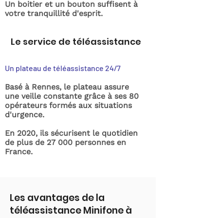
Un boitier et un bouton suffisent à
votre tranquillité d'esprit.
Le service de téléassistance
Un plateau de téléassistance 24/7
Basé à Rennes, le plateau assure
une veille constante grâce à ses 80
opérateurs formés aux situations
d'urgence.
En 2020, ils sécurisent le quotidien
de plus de 27 000 personnes en
France.
Les avantages de la
téléassistance Minifone à