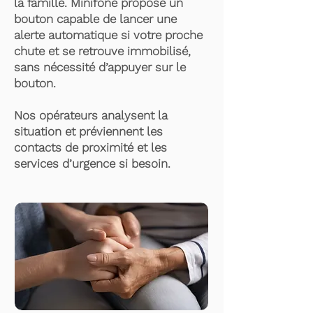
la famille. Minifone propose un
bouton capable de lancer une
alerte automatique si votre proche
chute et se retrouve immobilisé,
sans nécessité d’appuyer sur le
bouton.
Nos opérateurs analysent la
situation et préviennent les
contacts de proximité et les
services d’urgence si besoin.