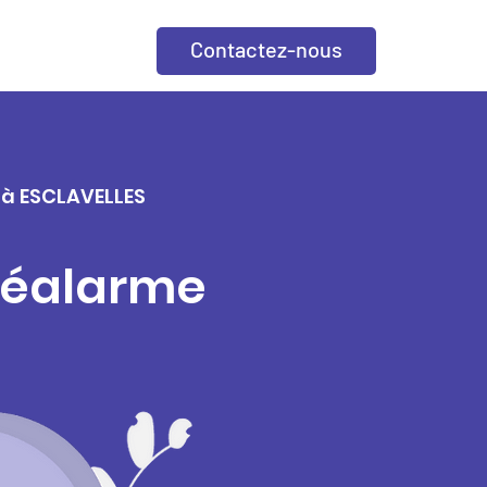
Contactez-nous
e à ESCLAVELLES
éléalarme