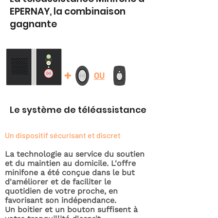
EPERNAY, la combinaison
gagnante
+
OU
Le système de téléassistance
Un dispositif sécurisant et discret
La technologie au service du soutien
et du maintien au domicile. L'offre
minifone a été conçue dans le but
d'améliorer et de faciliter le
quotidien de votre proche, en
favorisant son indépendance.
Un boitier et un bouton suffisent à