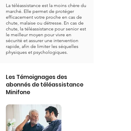
La téléassistance est la moins chère du
marché. Elle permet de protéger
efficacement votre proche en cas de
chute, malaise ou détresse. En cas de
chute, la téléassistance pour senior est
le meilleur moyen pour vivre en
sécurité et assurer une intervention
rapide, afin de limiter les séquelles
physiques et psychologiques.
Les Témoignages des
abonnés de téléassistance
Minifone