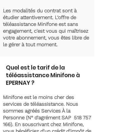
Les modalités du contrat sont à
étudier attentivement. L’offre de
téléassistance Minifone est sans
engagement, c'est vous qui maîtrisez
votre abonnement, vous êtes libre de
le gérer à tout moment.
Quel est le tarif de la
téléassistance Minifone à
EPERNAY ?
Minifone est le moins cher des
services de téléassistance. Nous
sommes agréés Services À la
Personne (N° d'agrément SAP
518 757
166)
. En souscrivant chez Minifone,
vous bénéficiez d’un crédit d’impôt de