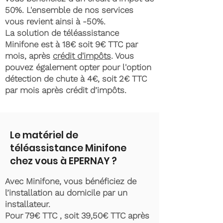
50%. L'ensemble de nos services
vous revient ainsi à -50%.
La solution de téléassistance
Minifone est à 18€ soit 9€ TTC par
mois, après
crédit d'impôts
. Vous
pouvez également opter pour l'option
détection de chute à 4€, soit 2€ TTC
par mois après crédit d’impôts.
Le matériel de
téléassistance Minifone
chez vous à EPERNAY ?
Avec Minifone, vous bénéficiez de
l’installation au domicile par un
installateur.
Pour 79€ TTC , soit 39,50€ TTC après