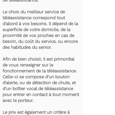
de téléassistance.
Le choix du meilleur service de
téléassistance correspond tout
d’abord à vos besoins. Il dépend de la
superficie de votre domicile, de la
proximité de vos proches en cas de
besoin, du coût du service, ou encore
des habitudes du senior.
Afin de bien choisir, il est primordial
de vous renseigner sur le
fonctionnement de la téléassistance.
Celle-ci se compose d’un bouton
d’alerte, ou de détection de chute, et
d’un boîtier vocal de téléassistance
pour entrer en contact à tout moment
avec le porteur.
Le prix est également un critère à