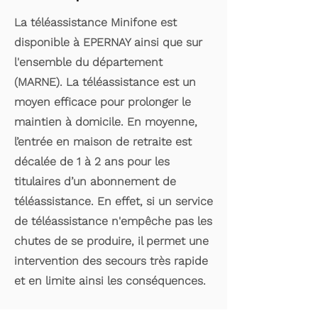
La téléassistance Minifone est
disponible à EPERNAY ainsi que sur
l'ensemble du département
(MARNE). La téléassistance est un
moyen efficace pour prolonger le
maintien à domicile. En moyenne,
l’entrée en maison de retraite est
décalée de 1 à 2 ans pour les
titulaires d’un abonnement de
téléassistance. En effet, si un service
de téléassistance n'empêche pas les
chutes de se produire, il permet une
intervention des secours très rapide
et en limite ainsi les conséquences.