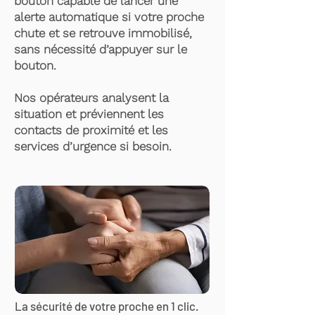
bouton capable de lancer une
alerte automatique si votre proche
chute et se retrouve immobilisé,
sans nécessité d’appuyer sur le
bouton.
Nos opérateurs analysent la
situation et préviennent les
contacts de proximité et les
services d’urgence si besoin.
La sécurité de votre proche en 1 clic.