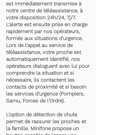
est immédiatement transmise à
notre centre de téléassistance, à
votre disposition 24h/24, 7j/7.
L’alerte est ensuite prise en charge
rapidement par nos opérateurs,
formés aux situations d'urgence.
Lors de l'appel au service de
téléassistance, votre proche est
automatiquement identifié, nos
opérateurs dialoguent avec lui pour
comprendre la situation et si
nécessaire, ils contactent les
contacts de proximité et si besoin
les services d'urgence (Pompiers,
Samu, Forces de l'Ordre).
L’option de détection de chute
permet de rassurer les proches et
la famille. Minifone propose un