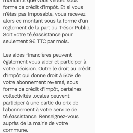
montants que vous versez sous
forme de crédit d'impôt. Et si vous
n'êtes pas imposable, vous recevez
alors ce montant sous la forme d'un
règlement de la part du Trésor Public.
Soit votre téléassistance pour
seulement 9€ TTC par mois.
Les aides financières peuvent
également vous aider et participer à
votre décision. Outre le droit au crédit
d’impôt qui donne droit à 50% de
votre abonnement reversé, sous
forme de crédit d’impôt, certaines
collectivités locales peuvent
participer à une partie du prix de
l’abonnement à votre service de
téléassistance. Renseignez-vous
auprès de la mairie de votre
commune.