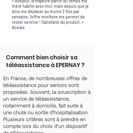
« Bonjour, la majeure partie du temps ma
mère habite avec moi, mais depuis que je
dois me déplacer au moins 2 fois par
semaine, l'offre minifone me permet de
rester sereine ! Satisfaite du produit. »
Annais
Comment bien choisir sa
téléassistance à EPERNAY ?
En France, de nombreuses offres de
téléassistance pour seniors sont
proposées. Souvent, la souscription à
un service de téléassistance,
notamment à domicile, fait suite à
une chute ou sortie d'hospitalisation.
Plusieurs critères sont à prendre en
compte lors du choix d’un dispositif