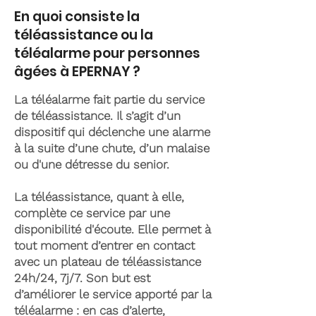
En quoi consiste la
téléassistance ou la
téléalarme pour personnes
âgées à EPERNAY ?
La téléalarme fait partie du service
de téléassistance. Il s’agit d’un
dispositif qui déclenche une alarme
à la suite d’une chute, d’un malaise
ou d'une détresse du senior.
La téléassistance, quant à elle,
complète ce service par une
disponibilité d'écoute. Elle permet à
tout moment d’entrer en contact
avec un plateau de téléassistance
24h/24, 7j/7. Son but est
d’améliorer le service apporté par la
téléalarme : en cas d’alerte,