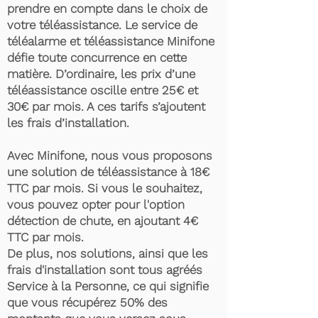
prendre en compte dans le choix de
votre téléassistance. Le service de
téléalarme et téléassistance Minifone
défie toute concurrence en cette
matière. D’ordinaire, les prix d’une
téléassistance oscille entre 25€ et
30€ par mois. A ces tarifs s’ajoutent
les frais d’installation.
Avec Minifone, nous vous proposons
une solution de téléassistance à 18€
TTC par mois. Si vous le souhaitez,
vous pouvez opter pour l'option
détection de chute, en ajoutant 4€
TTC par mois.
De plus, nos solutions, ainsi que les
frais d'installation sont tous agréés
Service à la Personne, ce qui signifie
que vous récupérez 50% des