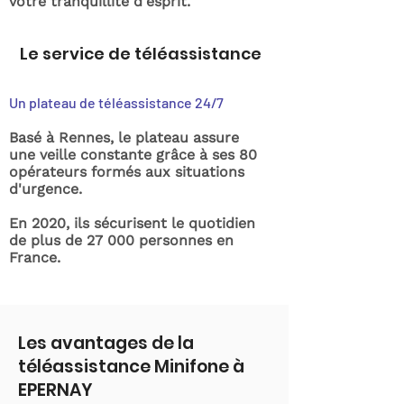
votre tranquillité d'esprit.
Le service de téléassistance
Un plateau de téléassistance 24/7
Basé à Rennes, le plateau assure
une veille constante grâce à ses 80
opérateurs formés aux situations
d'urgence.
En 2020, ils sécurisent le quotidien
de plus de 27 000 personnes en
France.
Les avantages de la
téléassistance Minifone à
EPERNAY