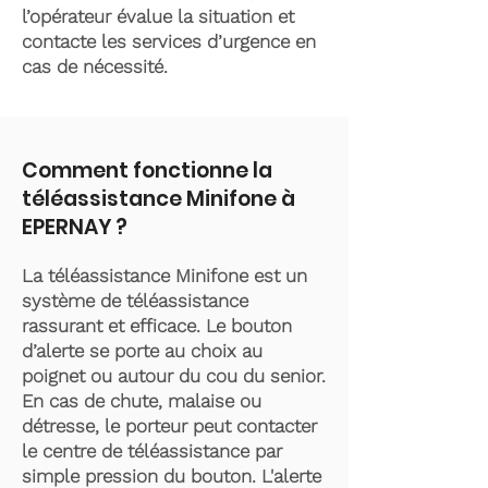
l’opérateur évalue la situation et
contacte les services d’urgence en
cas de nécessité.
Comment fonctionne la
téléassistance Minifone à
EPERNAY ?
La téléassistance Minifone est un
système de téléassistance
rassurant et efficace. Le bouton
d’alerte se porte au choix au
poignet ou autour du cou du senior.
En cas de chute, malaise ou
détresse, le porteur peut contacter
le centre de téléassistance par
simple pression du bouton. L'alerte