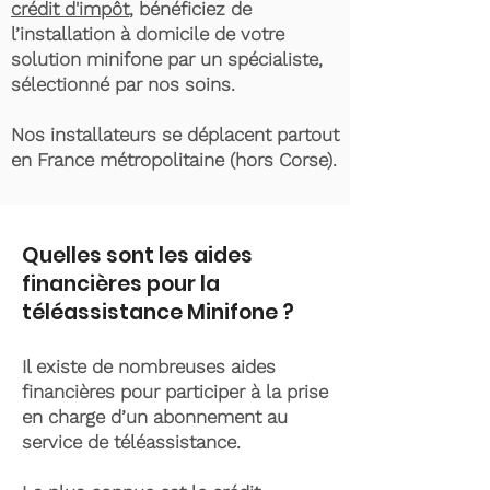
crédit d'impôt
, bénéficiez de
l’installation à domicile de votre
solution minifone par un spécialiste,
sélectionné par nos soins.
Nos installateurs se déplacent partout
en France métropolitaine (hors Corse).
Quelles sont les aides
financières pour la
téléassistance Minifone ?
Il existe de nombreuses aides
financières pour participer à la prise
en charge d’un abonnement au
service de téléassistance.