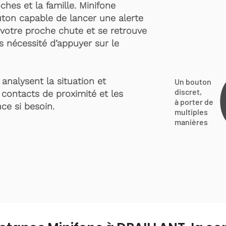
ches et la famille. Minifone
ton capable de lancer une alerte
votre proche chute et se retrouve
s nécessité d’appuyer sur le
analysent la situation et
Un bouton
discret,
 contacts de proximité et les
à porter de
ce si besoin.
multiples
manières