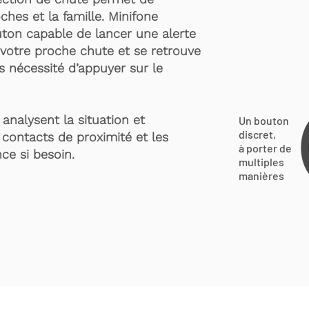
ches et la famille. Minifone
ton capable de lancer une alerte
votre proche chute et se retrouve
s nécessité d’appuyer sur le
analysent la situation et
Un bouton
discret,
 contacts de proximité et les
à porter de
ce si besoin.
multiples
manières