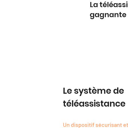
La téléass
gagnante
Le système de
téléassistance
Un dispositif sécurisant et