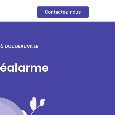
Contactez-nous
e à DOUDEAUVILLE
éléalarme