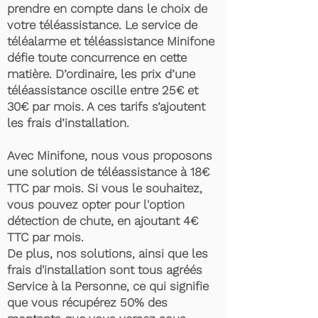
prendre en compte dans le choix de
votre téléassistance. Le service de
téléalarme et téléassistance Minifone
défie toute concurrence en cette
matière. D’ordinaire, les prix d’une
téléassistance oscille entre 25€ et
30€ par mois. A ces tarifs s’ajoutent
les frais d’installation.
Avec Minifone, nous vous proposons
une solution de téléassistance à 18€
TTC par mois. Si vous le souhaitez,
vous pouvez opter pour l'option
détection de chute, en ajoutant 4€
TTC par mois.
De plus, nos solutions, ainsi que les
frais d'installation sont tous agréés
Service à la Personne, ce qui signifie
que vous récupérez 50% des