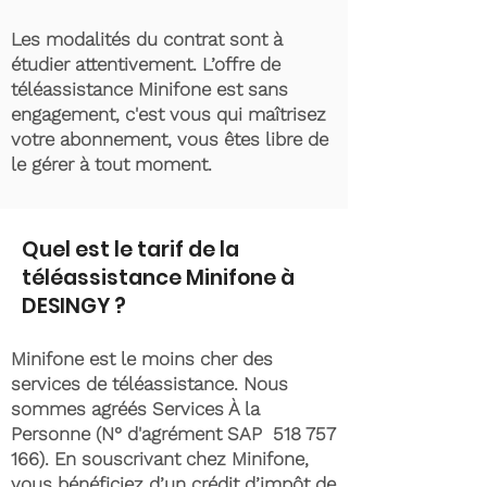
Les modalités du contrat sont à
étudier attentivement. L’offre de
téléassistance Minifone est sans
engagement, c'est vous qui maîtrisez
votre abonnement, vous êtes libre de
le gérer à tout moment.
Quel est le tarif de la
téléassistance Minifone à
DESINGY ?
Minifone est le moins cher des
services de téléassistance. Nous
sommes agréés Services À la
Personne (N° d'agrément SAP
518 757
166)
. En souscrivant chez Minifone,
vous bénéficiez d’un crédit d’impôt de