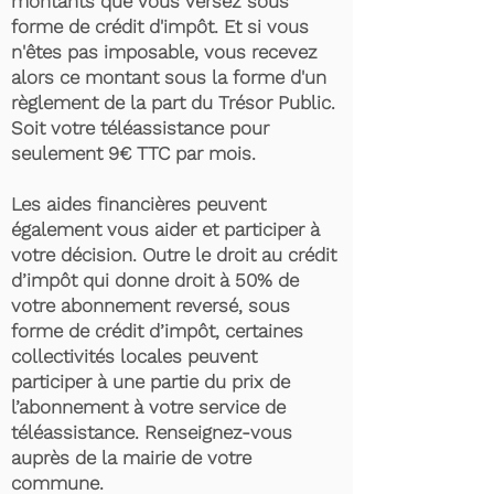
montants que vous versez sous
forme de crédit d'impôt. Et si vous
n'êtes pas imposable, vous recevez
alors ce montant sous la forme d'un
règlement de la part du Trésor Public.
Soit votre téléassistance pour
seulement 9€ TTC par mois.
Les aides financières peuvent
également vous aider et participer à
votre décision. Outre le droit au crédit
d’impôt qui donne droit à 50% de
votre abonnement reversé, sous
forme de crédit d’impôt, certaines
collectivités locales peuvent
participer à une partie du prix de
l’abonnement à votre service de
téléassistance. Renseignez-vous
auprès de la mairie de votre
commune.