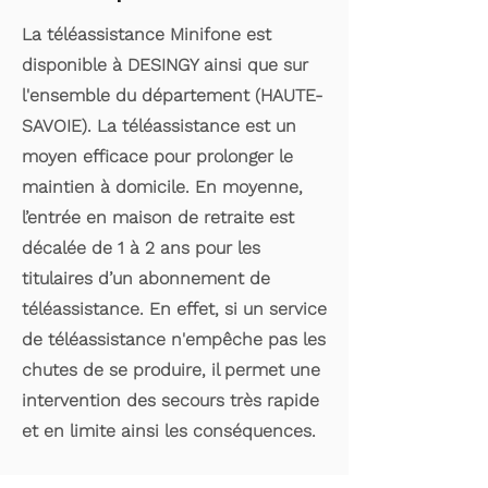
La téléassistance Minifone est
disponible à DESINGY ainsi que sur
l'ensemble du département (HAUTE-
SAVOIE). La téléassistance est un
moyen efficace pour prolonger le
maintien à domicile. En moyenne,
l’entrée en maison de retraite est
décalée de 1 à 2 ans pour les
titulaires d’un abonnement de
téléassistance. En effet, si un service
de téléassistance n'empêche pas les
chutes de se produire, il permet une
intervention des secours très rapide
et en limite ainsi les conséquences.