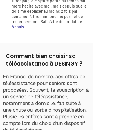
« Bonjour, la majeure partie du temps ma
mère habite avec moi, mais depuis que je
dois me déplacer au moins 2 fois par
semaine, l'offre minifone me permet de
rester sereine ! Satisfaite du produit. »
Annais
Comment bien choisir sa
téléassistance à DESINGY ?
En France, de nombreuses offres de
téléassistance pour seniors sont
proposées. Souvent, la souscription à
un service de téléassistance,
notamment à domicile, fait suite à
une chute ou sortie d'hospitalisation.
Plusieurs critères sont à prendre en
compte lors du choix d’un dispositif