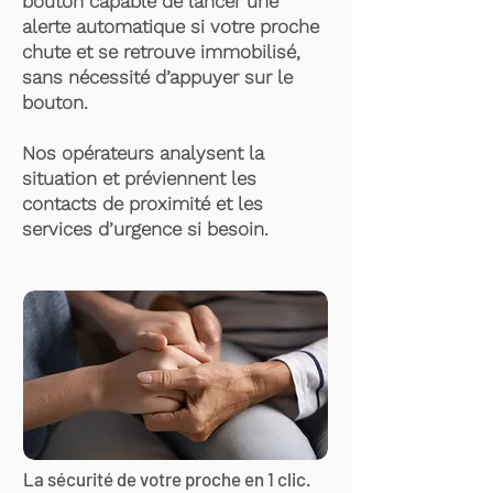
bouton capable de lancer une
alerte automatique si votre proche
chute et se retrouve immobilisé,
sans nécessité d’appuyer sur le
bouton.
Nos opérateurs analysent la
situation et préviennent les
contacts de proximité et les
services d’urgence si besoin.
La sécurité de votre proche en 1 clic.