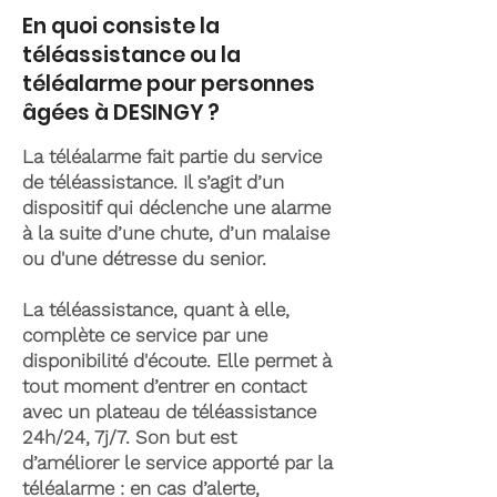
En quoi consiste la
téléassistance ou la
téléalarme pour personnes
âgées à DESINGY ?
La téléalarme fait partie du service
de téléassistance. Il s’agit d’un
dispositif qui déclenche une alarme
à la suite d’une chute, d’un malaise
ou d'une détresse du senior.
La téléassistance, quant à elle,
complète ce service par une
disponibilité d'écoute. Elle permet à
tout moment d’entrer en contact
avec un plateau de téléassistance
24h/24, 7j/7. Son but est
d’améliorer le service apporté par la
téléalarme : en cas d’alerte,