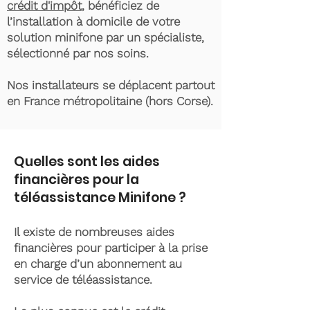
crédit d'impôt
, bénéficiez de
l’installation à domicile de votre
solution minifone par un spécialiste,
sélectionné par nos soins.
Nos installateurs se déplacent partout
en France métropolitaine (hors Corse).
Quelles sont les aides
financières pour la
téléassistance Minifone ?
Il existe de nombreuses aides
financières pour participer à la prise
en charge d’un abonnement au
service de téléassistance.