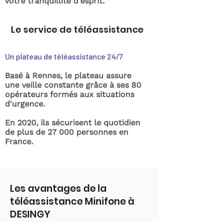
votre tranquillité d'esprit.
Le service de téléassistance
Un plateau de téléassistance 24/7
Basé à Rennes, le plateau assure
une veille constante grâce à ses 80
opérateurs formés aux situations
d'urgence.
En 2020, ils sécurisent le quotidien
de plus de 27 000 personnes en
France.
Les avantages de la
téléassistance Minifone à
DESINGY