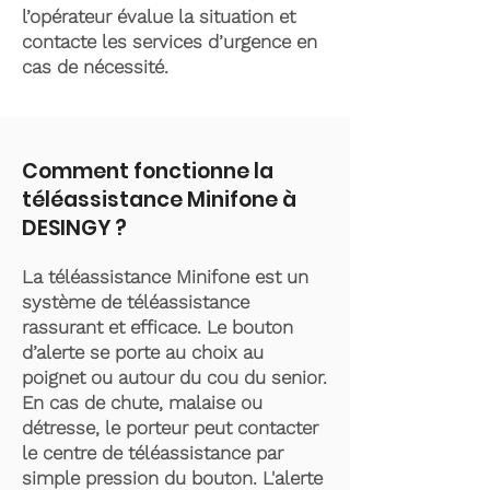
l’opérateur évalue la situation et
contacte les services d’urgence en
cas de nécessité.
Comment fonctionne la
téléassistance Minifone à
DESINGY ?
La téléassistance Minifone est un
système de téléassistance
rassurant et efficace. Le bouton
d’alerte se porte au choix au
poignet ou autour du cou du senior.
En cas de chute, malaise ou
détresse, le porteur peut contacter
le centre de téléassistance par
simple pression du bouton. L'alerte