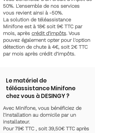
50%. L'ensemble de nos services
vous revient ainsi à -50%.
La solution de téléassistance
Minifone est à 18€ soit 9€ TTC par
mois, après
crédit d'impôts
. Vous
pouvez également opter pour l'option
détection de chute à 4€, soit 2€ TTC
par mois après crédit d’impôts.
Le matériel de
téléassistance Minifone
chez vous à DESINGY ?
Avec Minifone, vous bénéficiez de
l’installation au domicile par un
installateur.
Pour 79€ TTC , soit 39,50€ TTC après