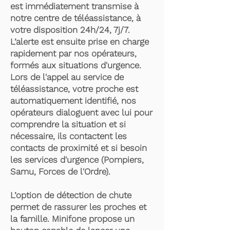
est immédiatement transmise à
notre centre de téléassistance, à
votre disposition 24h/24, 7j/7.
L’alerte est ensuite prise en charge
rapidement par nos opérateurs,
formés aux situations d'urgence.
Lors de l'appel au service de
téléassistance, votre proche est
automatiquement identifié, nos
opérateurs dialoguent avec lui pour
comprendre la situation et si
nécessaire, ils contactent les
contacts de proximité et si besoin
les services d'urgence (Pompiers,
Samu, Forces de l'Ordre).
L’option de détection de chute
permet de rassurer les proches et
la famille. Minifone propose un