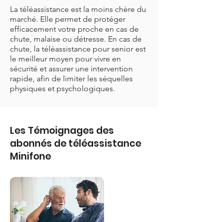
La téléassistance est la moins chère du
marché. Elle permet de protéger
efficacement votre proche en cas de
chute, malaise ou détresse. En cas de
chute, la téléassistance pour senior est
le meilleur moyen pour vivre en
sécurité et assurer une intervention
rapide, afin de limiter les séquelles
physiques et psychologiques.
Les Témoignages des
abonnés de téléassistance
Minifone