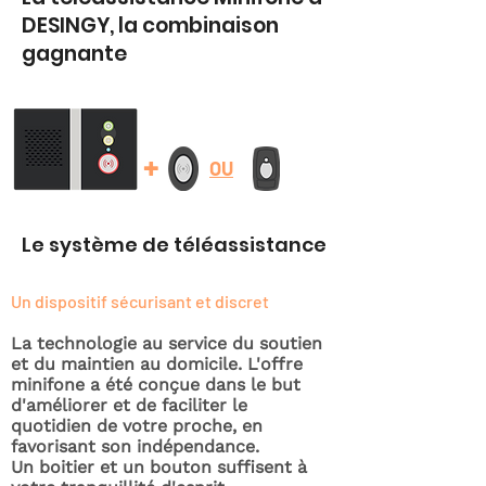
DESINGY, la combinaison
gagnante
+
OU
Le système de téléassistance
Un dispositif sécurisant et discret
La technologie au service du soutien
et du maintien au domicile. L'offre
minifone a été conçue dans le but
d'améliorer et de faciliter le
quotidien de votre proche, en
favorisant son indépendance.
Un boitier et un bouton suffisent à