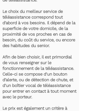
de téléassistance.
Le choix du meilleur service de
téléassistance correspond tout
d’abord à vos besoins. Il dépend de la
superficie de votre domicile, de la
proximité de vos proches en cas de
besoin, du coût du service, ou encore
des habitudes du senior.
Afin de bien choisir, il est primordial
de vous renseigner sur le
fonctionnement de la téléassistance.
Celle-ci se compose d’un bouton
d’alerte, ou de détection de chute, et
d’un boîtier vocal de téléassistance
pour entrer en contact à tout moment
avec le porteur.
Le prix est également un critère à