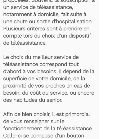
proposées. Souvent, la souscription à
un service de téléassistance,
notamment à domicile, fait suite à
une chute ou sortie d'hospitalisation.
Plusieurs critères sont à prendre en
compte lors du choix d’un dispositif
de téléassistance.
Le choix du meilleur service de
téléassistance correspond tout
d’abord à vos besoins. Il dépend de la
superficie de votre domicile, de la
proximité de vos proches en cas de
besoin, du coût du service, ou encore
des habitudes du senior.
Afin de bien choisir, il est primordial
de vous renseigner sur le
fonctionnement de la téléassistance.
Celle-ci se compose d’un bouton