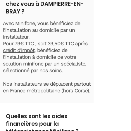
chez vous à DAMPIERRE-EN-
BRAY ?
Avec Minifone, vous bénéficiez de
l’installation au domicile par un
installateur.
Pour 79€ TTC , soit 39,50€ TTC après
crédit d'impôt
, bénéficiez de
l’installation à domicile de votre
solution minifone par un spécialiste,
sélectionné par nos soins.
Nos installateurs se déplacent partout
en France métropolitaine (hors Corse).
Quelles sont les aides
financières pour la