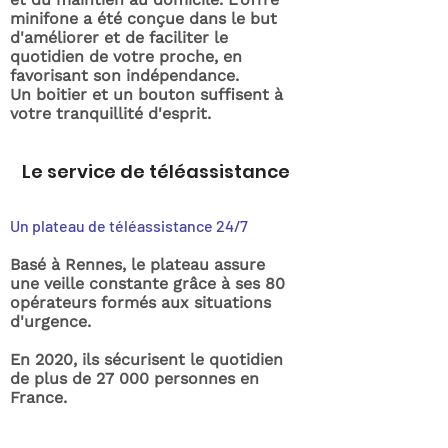
minifone a été conçue dans le but
d'améliorer et de faciliter le
quotidien de votre proche, en
favorisant son indépendance.
Un boitier et un bouton suffisent à
votre tranquillité d'esprit.
Le service de téléassistance
Un plateau de téléassistance 24/7
Basé à Rennes, le plateau assure
une veille constante grâce à ses 80
opérateurs formés aux situations
d'urgence.
En 2020, ils sécurisent le quotidien
de plus de 27 000 personnes en
France.