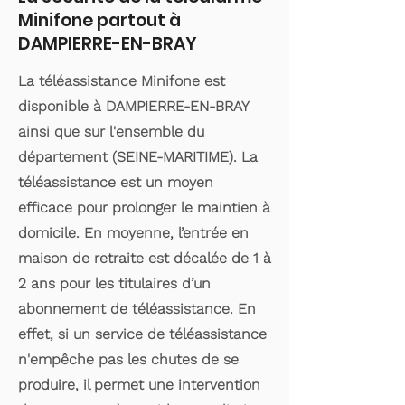
Minifone partout à
DAMPIERRE-EN-BRAY
La téléassistance Minifone est
disponible à DAMPIERRE-EN-BRAY
ainsi que sur l'ensemble du
département (SEINE-MARITIME). La
téléassistance est un moyen
efficace pour prolonger le maintien à
domicile. En moyenne, l’entrée en
maison de retraite est décalée de 1 à
2 ans pour les titulaires d’un
abonnement de téléassistance. En
effet, si un service de téléassistance
n'empêche pas les chutes de se
produire, il permet une intervention