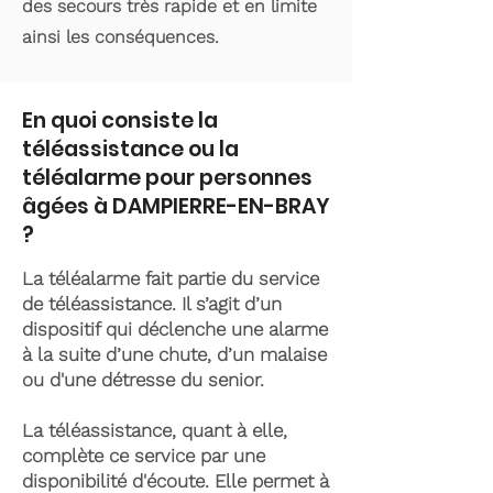
des secours très rapide et en limite
ainsi les conséquences.
En quoi consiste la
téléassistance ou la
téléalarme pour personnes
âgées à DAMPIERRE-EN-BRAY
?
La téléalarme fait partie du service
de téléassistance. Il s’agit d’un
dispositif qui déclenche une alarme
à la suite d’une chute, d’un malaise
ou d'une détresse du senior.
La téléassistance, quant à elle,
complète ce service par une
disponibilité d'écoute. Elle permet à