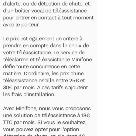
d’alerte, ou de détection de chute, et
d’un boîtier vocal de téléassistance
pour entrer en contact à tout moment
avec le porteur.
Le prix est également un critère à
prendre en compte dans le choix de
votre téléassistance. Le service de
téléalarme et téléassistance Minifone
défie toute concurrence en cette
matière. D’ordinaire, les prix d’une
téléassistance oscille entre 25€ et
30€ par mois. A ces tarifs s’ajoutent
les frais d’installation.
Avec Minifone, nous vous proposons
une solution de téléassistance à 18€
TTC par mois. Si vous le souhaitez,
vous pouvez opter pour l'option