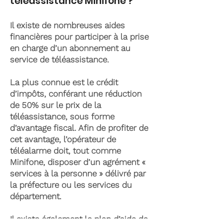
téléassistance Minifone ?
Il existe de nombreuses aides
financières pour participer à la prise
en charge d’un abonnement au
service de téléassistance.
La plus connue est le crédit
d’impôts, conférant une réduction
de 50% sur le prix de la
téléassistance, sous forme
d’avantage fiscal. Afin de profiter de
cet avantage, l’opérateur de
téléalarme doit, tout comme
Minifone, disposer d’un agrément «
services à la personne » délivré par
la préfecture ou les services du
département.
Il existe également le plan d’aide de