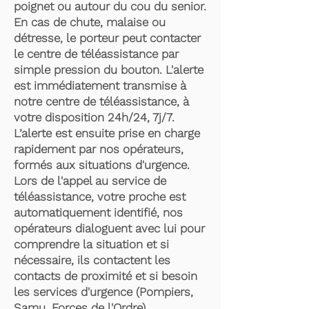
poignet ou autour du cou du senior.
En cas de chute, malaise ou
détresse, le porteur peut contacter
le centre de téléassistance par
simple pression du bouton. L'alerte
est immédiatement transmise à
notre centre de téléassistance, à
votre disposition 24h/24, 7j/7.
L’alerte est ensuite prise en charge
rapidement par nos opérateurs,
formés aux situations d'urgence.
Lors de l'appel au service de
téléassistance, votre proche est
automatiquement identifié, nos
opérateurs dialoguent avec lui pour
comprendre la situation et si
nécessaire, ils contactent les
contacts de proximité et si besoin
les services d'urgence (Pompiers,
Samu, Forces de l'Ordre).