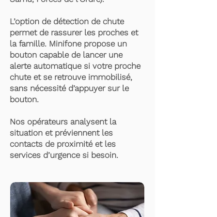
L’option de détection de chute
permet de rassurer les proches et
la famille. Minifone propose un
bouton capable de lancer une
alerte automatique si votre proche
chute et se retrouve immobilisé,
sans nécessité d’appuyer sur le
bouton.
Nos opérateurs analysent la
situation et préviennent les
contacts de proximité et les
services d’urgence si besoin.