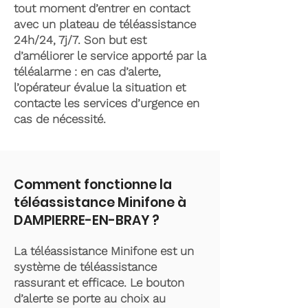
tout moment d’entrer en contact
avec un plateau de téléassistance
24h/24, 7j/7. Son but est
d’améliorer le service apporté par la
téléalarme : en cas d’alerte,
l’opérateur évalue la situation et
contacte les services d’urgence en
cas de nécessité.
Comment fonctionne la
téléassistance Minifone à
DAMPIERRE-EN-BRAY ?
La téléassistance Minifone est un
système de téléassistance
rassurant et efficace. Le bouton
d’alerte se porte au choix au