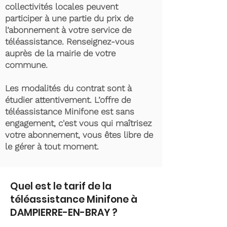
collectivités locales peuvent
participer à une partie du prix de
l’abonnement à votre service de
téléassistance. Renseignez-vous
auprès de la mairie de votre
commune.
Les modalités du contrat sont à
étudier attentivement. L’offre de
téléassistance Minifone est sans
engagement, c'est vous qui maîtrisez
votre abonnement, vous êtes libre de
le gérer à tout moment.
Quel est le tarif de la
téléassistance Minifone à
DAMPIERRE-EN-BRAY ?