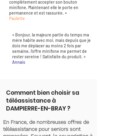
complètement accepter son bouton
minifone. Maintenant elle le porte en
permanence et est rassurée. »
Paulette
« Bonjour, la majeure partie du temps ma
mère habite avec moi, mais depuis que je
dois me déplacer au moins 2 fois par
semaine, l'offre minifone me permet de
rester sereine ! Satisfaite du produit. »
Annais
Comment bien choisir sa
téléassistance à
DAMPIERRE-EN-BRAY ?
En France, de nombreuses offres de
téléassistance pour seniors sont