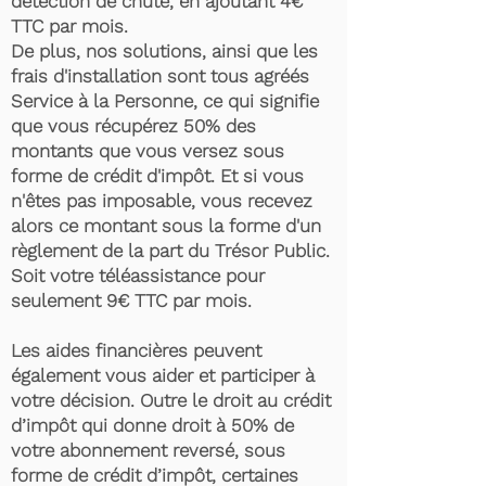
détection de chute, en ajoutant 4€
TTC par mois.
De plus, nos solutions, ainsi que les
frais d'installation sont tous agréés
Service à la Personne, ce qui signifie
que vous récupérez 50% des
montants que vous versez sous
forme de crédit d'impôt. Et si vous
n'êtes pas imposable, vous recevez
alors ce montant sous la forme d'un
règlement de la part du Trésor Public.
Soit votre téléassistance pour
seulement 9€ TTC par mois.
Les aides financières peuvent
également vous aider et participer à
votre décision. Outre le droit au crédit
d’impôt qui donne droit à 50% de
votre abonnement reversé, sous
forme de crédit d’impôt, certaines