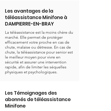
Les avantages de la
téléassistance Minifone à
DAMPIERRE-EN-BRAY
La téléassistance est la moins chère du
marché. Elle permet de protéger
efficacement votre proche en cas de
chute, malaise ou détresse. En cas de
chute, la téléassistance pour senior est
le meilleur moyen pour vivre en
sécurité et assurer une intervention
rapide, afin de limiter les séquelles
physiques et psychologiques.
Les Témoignages des
abonnés de téléassistance
Minifone