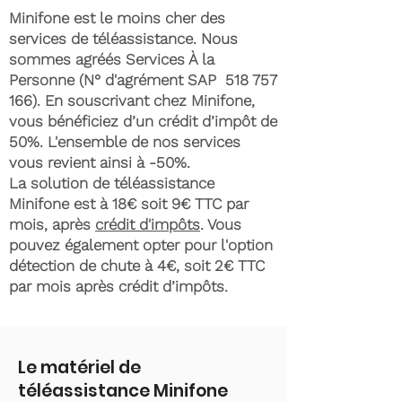
Minifone est le moins cher des
services de téléassistance. Nous
sommes agréés Services À la
Personne (N° d'agrément SAP
518 757
166)
. En souscrivant chez Minifone,
vous bénéficiez d’un crédit d’impôt de
50%. L'ensemble de nos services
vous revient ainsi à -50%.
La solution de téléassistance
Minifone est à 18€ soit 9€ TTC par
mois, après
crédit d'impôts
. Vous
pouvez également opter pour l'option
détection de chute à 4€, soit 2€ TTC
par mois après crédit d’impôts.
Le matériel de
téléassistance Minifone