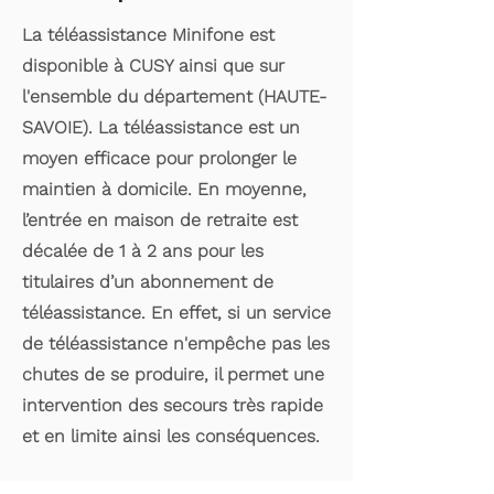
La téléassistance Minifone est
disponible à CUSY ainsi que sur
l'ensemble du département (HAUTE-
SAVOIE). La téléassistance est un
moyen efficace pour prolonger le
maintien à domicile. En moyenne,
l’entrée en maison de retraite est
décalée de 1 à 2 ans pour les
titulaires d’un abonnement de
téléassistance. En effet, si un service
de téléassistance n'empêche pas les
chutes de se produire, il permet une
intervention des secours très rapide
et en limite ainsi les conséquences.