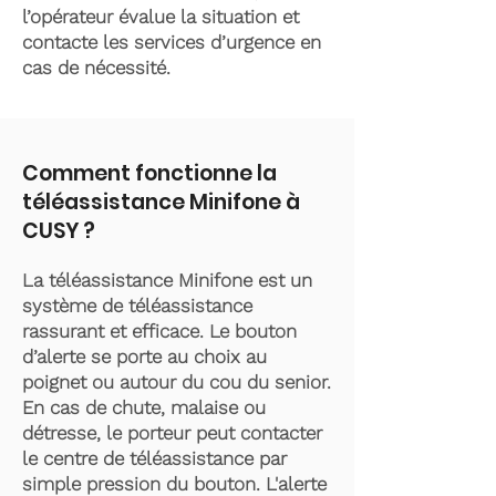
l’opérateur évalue la situation et
contacte les services d’urgence en
cas de nécessité.
Comment fonctionne la
téléassistance Minifone à
CUSY ?
La téléassistance Minifone est un
système de téléassistance
rassurant et efficace. Le bouton
d’alerte se porte au choix au
poignet ou autour du cou du senior.
En cas de chute, malaise ou
détresse, le porteur peut contacter
le centre de téléassistance par
simple pression du bouton. L'alerte