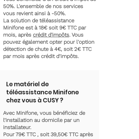
50%. L'ensemble de nos services
vous revient ainsi à -50%.
La solution de téléassistance
Minifone est à 18€ soit 9€ TTC par
mois, après
crédit d'impôts
. Vous
pouvez également opter pour l'option
détection de chute à 4€, soit 2€ TTC
par mois après crédit d’impôts.
Le matériel de
téléassistance Minifone
chez vous à CUSY ?
Avec Minifone, vous bénéficiez de
l’installation au domicile par un
installateur.
Pour 79€ TTC , soit 39,50€ TTC après