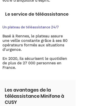
votre tranquillité d'esprit.
Le service de téléassistance
Un plateau de téléassistance 24/7
Basé à Rennes, le plateau assure
une veille constante grâce à ses 80
opérateurs formés aux situations
d'urgence.
En 2020, ils sécurisent le quotidien
de plus de 27 000 personnes en
France.
Les avantages de la
téléassistance Minifone à
CUSY