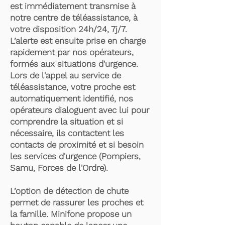
est immédiatement transmise à
notre centre de téléassistance, à
votre disposition 24h/24, 7j/7.
L’alerte est ensuite prise en charge
rapidement par nos opérateurs,
formés aux situations d'urgence.
Lors de l'appel au service de
téléassistance, votre proche est
automatiquement identifié, nos
opérateurs dialoguent avec lui pour
comprendre la situation et si
nécessaire, ils contactent les
contacts de proximité et si besoin
les services d'urgence (Pompiers,
Samu, Forces de l'Ordre).
L’option de détection de chute
permet de rassurer les proches et
la famille. Minifone propose un