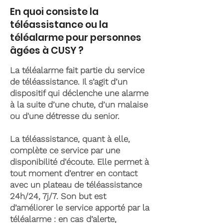
En quoi consiste la
téléassistance ou la
téléalarme pour personnes
âgées à CUSY ?
La téléalarme fait partie du service
de téléassistance. Il s’agit d’un
dispositif qui déclenche une alarme
à la suite d’une chute, d’un malaise
ou d'une détresse du senior.
La téléassistance, quant à elle,
complète ce service par une
disponibilité d'écoute. Elle permet à
tout moment d’entrer en contact
avec un plateau de téléassistance
24h/24, 7j/7. Son but est
d’améliorer le service apporté par la
téléalarme : en cas d’alerte,