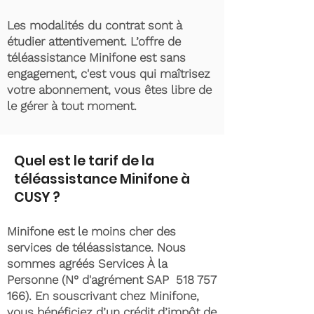
Les modalités du contrat sont à
étudier attentivement. L’offre de
téléassistance Minifone est sans
engagement, c'est vous qui maîtrisez
votre abonnement, vous êtes libre de
le gérer à tout moment.
Quel est le tarif de la
téléassistance Minifone à
CUSY ?
Minifone est le moins cher des
services de téléassistance. Nous
sommes agréés Services À la
Personne (N° d'agrément SAP
518 757
166)
. En souscrivant chez Minifone,
vous bénéficiez d’un crédit d’impôt de