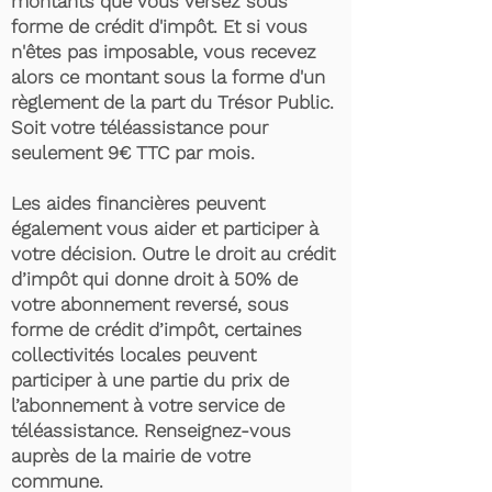
montants que vous versez sous
forme de crédit d'impôt. Et si vous
n'êtes pas imposable, vous recevez
alors ce montant sous la forme d'un
règlement de la part du Trésor Public.
Soit votre téléassistance pour
seulement 9€ TTC par mois.
Les aides financières peuvent
également vous aider et participer à
votre décision. Outre le droit au crédit
d’impôt qui donne droit à 50% de
votre abonnement reversé, sous
forme de crédit d’impôt, certaines
collectivités locales peuvent
participer à une partie du prix de
l’abonnement à votre service de
téléassistance. Renseignez-vous
auprès de la mairie de votre
commune.