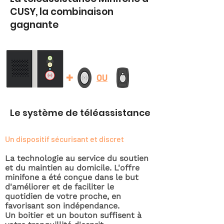
CUSY, la combinaison
gagnante
+
OU
Le système de téléassistance
Un dispositif sécurisant et discret
La technologie au service du soutien
et du maintien au domicile. L'offre
minifone a été conçue dans le but
d'améliorer et de faciliter le
quotidien de votre proche, en
favorisant son indépendance.
Un boitier et un bouton suffisent à