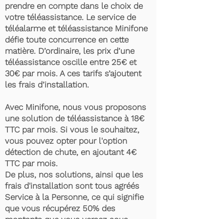
prendre en compte dans le choix de
votre téléassistance. Le service de
téléalarme et téléassistance Minifone
défie toute concurrence en cette
matière. D’ordinaire, les prix d’une
téléassistance oscille entre 25€ et
30€ par mois. A ces tarifs s’ajoutent
les frais d’installation.
Avec Minifone, nous vous proposons
une solution de téléassistance à 18€
TTC par mois. Si vous le souhaitez,
vous pouvez opter pour l'option
détection de chute, en ajoutant 4€
TTC par mois.
De plus, nos solutions, ainsi que les
frais d'installation sont tous agréés
Service à la Personne, ce qui signifie
que vous récupérez 50% des