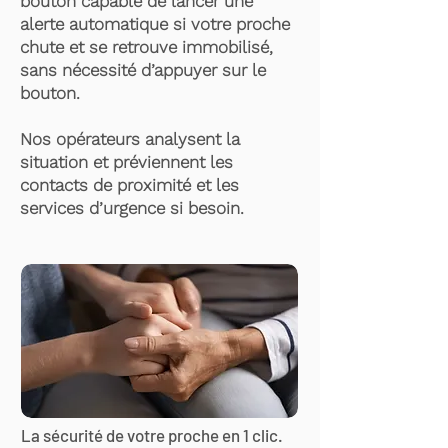
bouton capable de lancer une
alerte automatique si votre proche
chute et se retrouve immobilisé,
sans nécessité d’appuyer sur le
bouton.
Nos opérateurs analysent la
situation et préviennent les
contacts de proximité et les
services d’urgence si besoin.
La sécurité de votre proche en 1 clic.