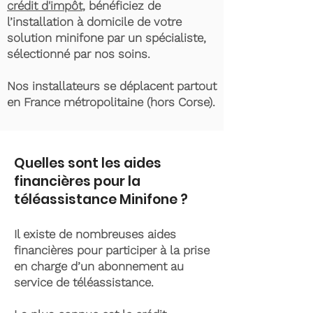
crédit d'impôt
, bénéficiez de
l’installation à domicile de votre
solution minifone par un spécialiste,
sélectionné par nos soins.
Nos installateurs se déplacent partout
en France métropolitaine (hors Corse).
Quelles sont les aides
financières pour la
téléassistance Minifone ?
Il existe de nombreuses aides
financières pour participer à la prise
en charge d’un abonnement au
service de téléassistance.