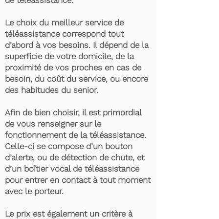
de téléassistance.
Le choix du meilleur service de
téléassistance correspond tout
d’abord à vos besoins. Il dépend de la
superficie de votre domicile, de la
proximité de vos proches en cas de
besoin, du coût du service, ou encore
des habitudes du senior.
Afin de bien choisir, il est primordial
de vous renseigner sur le
fonctionnement de la téléassistance.
Celle-ci se compose d’un bouton
d’alerte, ou de détection de chute, et
d’un boîtier vocal de téléassistance
pour entrer en contact à tout moment
avec le porteur.
Le prix est également un critère à