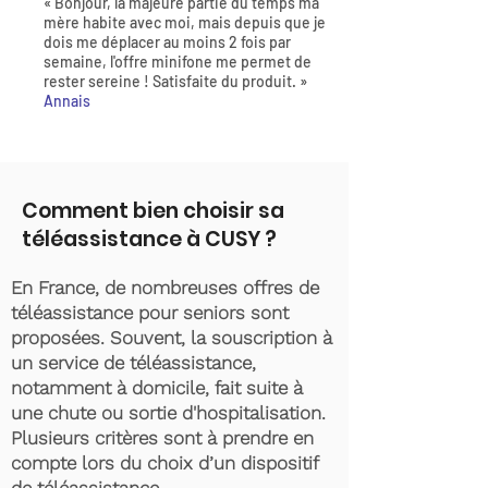
« Bonjour, la majeure partie du temps ma
mère habite avec moi, mais depuis que je
dois me déplacer au moins 2 fois par
semaine, l'offre minifone me permet de
rester sereine ! Satisfaite du produit. »
Annais
Comment bien choisir sa
téléassistance à CUSY ?
En France, de nombreuses offres de
téléassistance pour seniors sont
proposées. Souvent, la souscription à
un service de téléassistance,
notamment à domicile, fait suite à
une chute ou sortie d'hospitalisation.
Plusieurs critères sont à prendre en
compte lors du choix d’un dispositif