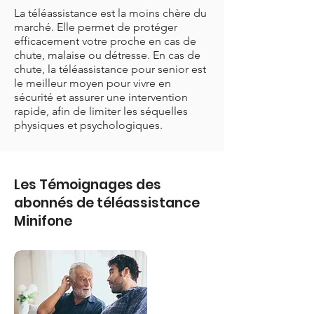
La téléassistance est la moins chère du
marché. Elle permet de protéger
efficacement votre proche en cas de
chute, malaise ou détresse. En cas de
chute, la téléassistance pour senior est
le meilleur moyen pour vivre en
sécurité et assurer une intervention
rapide, afin de limiter les séquelles
physiques et psychologiques.
Les Témoignages des
abonnés de téléassistance
Minifone