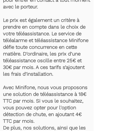
pour entrer en contact à tout moment
avec le porteur.
Le prix est également un critère à
prendre en compte dans le choix de
votre téléassistance. Le service de
téléalarme et téléassistance Minifone
défie toute concurrence en cette
matière. D’ordinaire, les prix d’une
téléassistance oscille entre 25€ et
30€ par mois. A ces tarifs s’ajoutent
les frais d’installation.
Avec Minifone, nous vous proposons
une solution de téléassistance à 18€
TTC par mois. Si vous le souhaitez,
vous pouvez opter pour l'option
détection de chute, en ajoutant 4€
TTC par mois.
De plus, nos solutions, ainsi que les