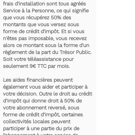
frais d'installation sont tous agréés
Service à la Personne, ce qui signifie
que vous récupérez 50% des
montants que vous versez sous
forme de crédit d'impôt. Et si vous
n'êtes pas imposable, vous recevez
alors ce montant sous la forme d'un
règlement de la part du Trésor Public.
Soit votre téléassistance pour
seulement 9€ TTC par mois.
Les aides financières peuvent
également vous aider et participer à
votre décision. Outre le droit au crédit
d’impôt qui donne droit à 50% de
votre abonnement reversé, sous
forme de crédit d’impôt, certaines
collectivités locales peuvent
participer à une partie du prix de