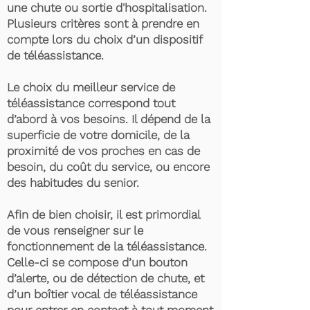
une chute ou sortie d'hospitalisation.
Plusieurs critères sont à prendre en
compte lors du choix d’un dispositif
de téléassistance.
Le choix du meilleur service de
téléassistance correspond tout
d’abord à vos besoins. Il dépend de la
superficie de votre domicile, de la
proximité de vos proches en cas de
besoin, du coût du service, ou encore
des habitudes du senior.
Afin de bien choisir, il est primordial
de vous renseigner sur le
fonctionnement de la téléassistance.
Celle-ci se compose d’un bouton
d’alerte, ou de détection de chute, et
d’un boîtier vocal de téléassistance