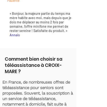
Paulette
« Bonjour, la majeure partie du temps ma
mère habite avec moi, mais depuis que je
dois me déplacer au moins 2 fois par
semaine, l'offre minifone me permet de
rester sereine ! Satisfaite du produit. »
Annais
Comment bien choisir sa
téléassistance à CROIX-
MARE ?
En France, de nombreuses offres de
téléassistance pour seniors sont
proposées. Souvent, la souscription à
un service de téléassistance,
notamment à domicile, fait suite à