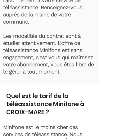
l’abonnement à votre service de
téléassistance. Renseignez-vous
auprès de la mairie de votre
commune.
Les modalités du contrat sont à
étudier attentivement. L’offre de
téléassistance Minifone est sans
engagement, c'est vous qui maîtrisez
votre abonnement, vous êtes libre de
le gérer à tout moment.
Quel est le tarif de la
téléassistance Minifone à
CROIX-MARE ?
Minifone est le moins cher des
services de téléassistance. Nous