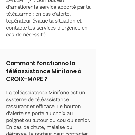
24h/24, 7j/7. Son but est
d’améliorer le service apporté par la
téléalarme : en cas d’alerte,
l’opérateur évalue la situation et
contacte les services d’urgence en
cas de nécessité.
Comment fonctionne la
téléassistance Minifone à
CROIX-MARE ?
La téléassistance Minifone est un
système de téléassistance
rassurant et efficace. Le bouton
d’alerte se porte au choix au
poignet ou autour du cou du senior.
En cas de chute, malaise ou
détresse, le porteur peut contacter