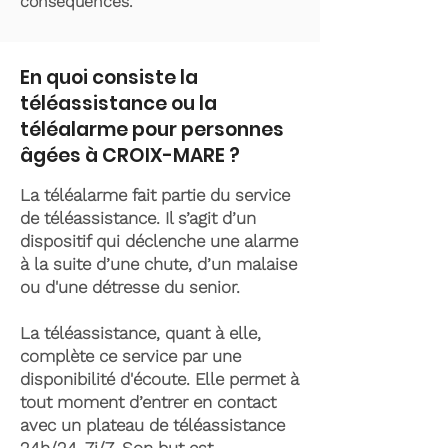
conséquences.
En quoi consiste la
téléassistance ou la
téléalarme pour personnes
âgées à CROIX-MARE ?
La téléalarme fait partie du service
de téléassistance. Il s’agit d’un
dispositif qui déclenche une alarme
à la suite d’une chute, d’un malaise
ou d'une détresse du senior.
La téléassistance, quant à elle,
complète ce service par une
disponibilité d'écoute. Elle permet à
tout moment d’entrer en contact
avec un plateau de téléassistance