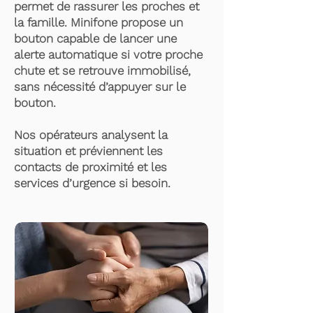
permet de rassurer les proches et
la famille. Minifone propose un
bouton capable de lancer une
alerte automatique si votre proche
chute et se retrouve immobilisé,
sans nécessité d’appuyer sur le
bouton.
Nos opérateurs analysent la
situation et préviennent les
contacts de proximité et les
services d’urgence si besoin.