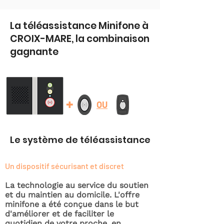
La téléassistance Minifone à
CROIX-MARE, la combinaison
gagnante
+
OU
Le système de téléassistance
Un dispositif sécurisant et discret
La technologie au service du soutien
et du maintien au domicile. L'offre
minifone a été conçue dans le but
d'améliorer et de faciliter le
quotidien de votre proche, en