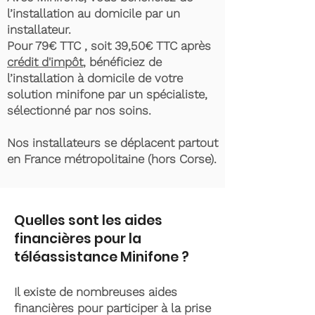
l’installation au domicile par un
installateur.
Pour 79€ TTC , soit 39,50€ TTC après
crédit d'impôt
, bénéficiez de
l’installation à domicile de votre
solution minifone par un spécialiste,
sélectionné par nos soins.
Nos installateurs se déplacent partout
en France métropolitaine (hors Corse).
Quelles sont les aides
financières pour la
téléassistance Minifone ?
Il existe de nombreuses aides
financières pour participer à la prise