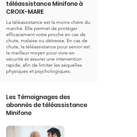
téléassistance Minifone à
CROIX-MARE
La téléassistance est la moins chère du
marché. Elle permet de protéger
efficacement votre proche en cas de
chute, malaise ou détresse. En cas de
chute, la téléassistance pour senior est
le meilleur moyen pour vivre en
sécurité et assurer une intervention
rapide, afin de limiter les séquelles
physiques et psychologiques.
Les Témoignages des
abonnés de téléassistance
Minifone