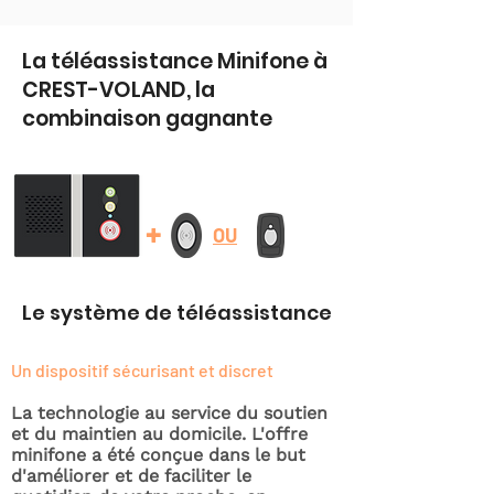
La téléassistance Minifone à
CREST-VOLAND, la
combinaison gagnante
+
OU
Le système de téléassistance
Un dispositif sécurisant et discret
La technologie au service du soutien
et du maintien au domicile. L'offre
minifone a été conçue dans le but
d'améliorer et de faciliter le