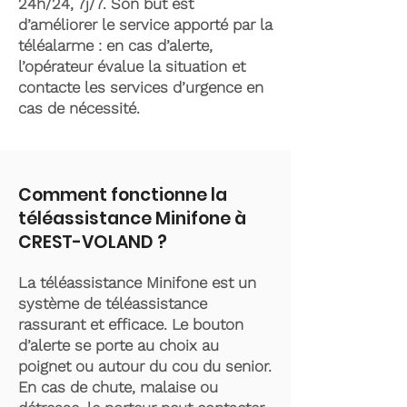
24h/24, 7j/7. Son but est
d’améliorer le service apporté par la
téléalarme : en cas d’alerte,
l’opérateur évalue la situation et
contacte les services d’urgence en
cas de nécessité.
Comment fonctionne la
téléassistance Minifone à
CREST-VOLAND ?
La téléassistance Minifone est un
système de téléassistance
rassurant et efficace. Le bouton
d’alerte se porte au choix au
poignet ou autour du cou du senior.
En cas de chute, malaise ou