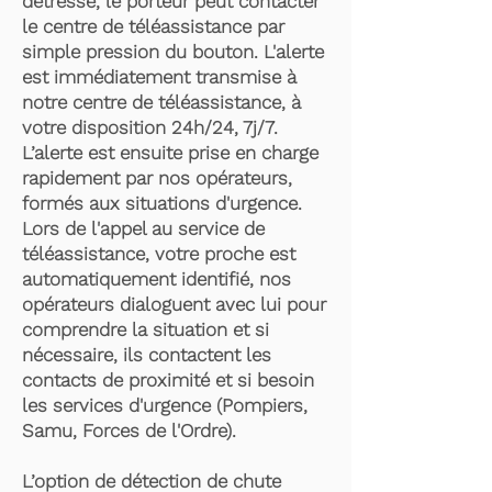
détresse, le porteur peut contacter
le centre de téléassistance par
simple pression du bouton. L'alerte
est immédiatement transmise à
notre centre de téléassistance, à
votre disposition 24h/24, 7j/7.
L’alerte est ensuite prise en charge
rapidement par nos opérateurs,
formés aux situations d'urgence.
Lors de l'appel au service de
téléassistance, votre proche est
automatiquement identifié, nos
opérateurs dialoguent avec lui pour
comprendre la situation et si
nécessaire, ils contactent les
contacts de proximité et si besoin
les services d'urgence (Pompiers,
Samu, Forces de l'Ordre).
L’option de détection de chute