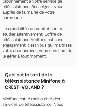
l’abonnement à votre service de
téléassistance. Renseignez-vous
auprès de la mairie de votre
commune.
Les modalités du contrat sont à
étudier attentivement. L’offre de
téléassistance Minifone est sans
engagement, c'est vous qui maîtrisez
votre abonnement, vous êtes libre de
le gérer à tout moment.
Quel est le tarif de la
téléassistance Minifone à
CREST-VOLAND ?
Minifone est le moins cher des
services de téléassistance. Nous