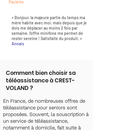
Paulette
« Bonjour, la majeure partie du temps ma
mère habite avec moi, mais depuis que je
dois me déplacer au moins 2 fois par
semaine, l'offre minifone me permet de
rester sereine ! Satisfaite du produit. »
Annais
Comment bien choisir sa
téléassistance à CREST-
VOLAND ?
En France, de nombreuses offres de
téléassistance pour seniors sont
proposées. Souvent, la souscription à
un service de téléassistance,
notamment à domicile, fait suite à