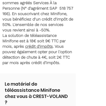
sommes agréés Services À la
Personne (N° d'agrément SAP
518 757
166)
. En souscrivant chez Minifone,
vous bénéficiez d’un crédit d’impôt de
50%. L'ensemble de nos services
vous revient ainsi à -50%.
La solution de téléassistance
Minifone est à 18€ soit 9€ TTC par
mois, après
crédit d'impôts
. Vous
pouvez également opter pour l'option
détection de chute à 4€, soit 2€ TTC
par mois après crédit d’impôts.
Le matériel de
téléassistance Minifone
chez vous à CREST-VOLAND
?