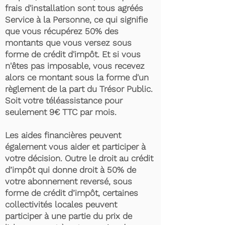
frais d'installation sont tous agréés
Service à la Personne, ce qui signifie
que vous récupérez 50% des
montants que vous versez sous
forme de crédit d'impôt. Et si vous
n'êtes pas imposable, vous recevez
alors ce montant sous la forme d'un
règlement de la part du Trésor Public.
Soit votre téléassistance pour
seulement 9€ TTC par mois.
Les aides financières peuvent
également vous aider et participer à
votre décision. Outre le droit au crédit
d’impôt qui donne droit à 50% de
votre abonnement reversé, sous
forme de crédit d’impôt, certaines
collectivités locales peuvent
participer à une partie du prix de