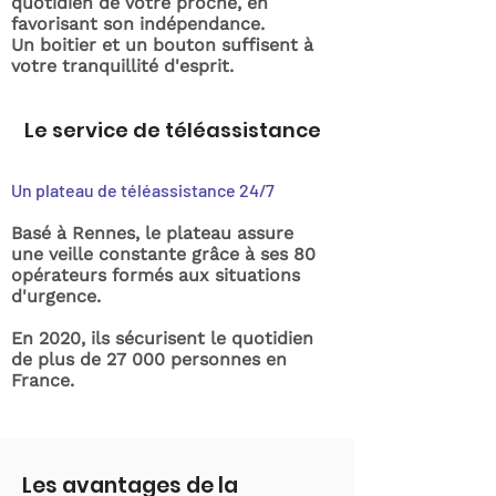
quotidien de votre proche, en
favorisant son indépendance.
Un boitier et un bouton suffisent à
votre tranquillité d'esprit.
Le service de téléassistance
Un plateau de téléassistance 24/7
Basé à Rennes, le plateau assure
une veille constante grâce à ses 80
opérateurs formés aux situations
d'urgence.
En 2020, ils sécurisent le quotidien
de plus de 27 000 personnes en
France.
Les avantages de la