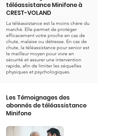
téléassistance Minifone à
CREST-VOLAND
La téléassistance est la moins chère du
marché. Elle permet de protéger
efficacement votre proche en cas de
chute, malaise ou détresse. En cas de
chute, la téléassistance pour senior est
le meilleur moyen pour vivre en
sécurité et assurer une intervention
rapide, afin de limiter les séquelles
physiques et psychologiques.
Les Témoignages des
abonnés de téléassistance
Minifone