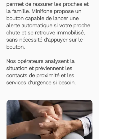
permet de rassurer les proches et
la famille. Minifone propose un
bouton capable de lancer une
alerte automatique si votre proche
chute et se retrouve immobilisé,
sans nécessité d’appuyer sur le
bouton.
Nos opérateurs analysent la
situation et préviennent les
contacts de proximité et les
services d’urgence si besoin.