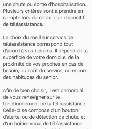
une chute ou sortie d'hospitalisation.
Plusieurs critères sont à prendre en
compte lors du choix d’un dispositif
de téléassistance.
Le choix du meilleur service de
téléassistance correspond tout
d’abord à vos besoins. Il dépend de la
superficie de votre domicile, de la
proximité de vos proches en cas de
besoin, du coût du service, ou encore
des habitudes du senior.
Afin de bien choisir, il est primordial
de vous renseigner sur le
fonctionnement de la téléassistance.
Celle-ci se compose d’un bouton
d’alerte, ou de détection de chute, et
d’un boîtier vocal de téléassistance