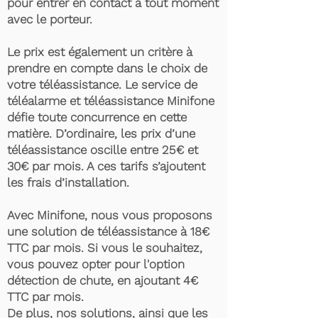
pour entrer en contact à tout moment
avec le porteur.
Le prix est également un critère à
prendre en compte dans le choix de
votre téléassistance. Le service de
téléalarme et téléassistance Minifone
défie toute concurrence en cette
matière. D’ordinaire, les prix d’une
téléassistance oscille entre 25€ et
30€ par mois. A ces tarifs s’ajoutent
les frais d’installation.
Avec Minifone, nous vous proposons
une solution de téléassistance à 18€
TTC par mois. Si vous le souhaitez,
vous pouvez opter pour l'option
détection de chute, en ajoutant 4€
TTC par mois.
De plus, nos solutions, ainsi que les