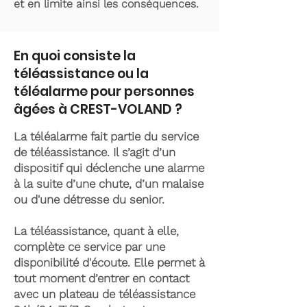
et en limite ainsi les conséquences.
En quoi consiste la
téléassistance ou la
téléalarme pour personnes
âgées à CREST-VOLAND ?
La téléalarme fait partie du service
de téléassistance. Il s’agit d’un
dispositif qui déclenche une alarme
à la suite d’une chute, d’un malaise
ou d'une détresse du senior.
La téléassistance, quant à elle,
complète ce service par une
disponibilité d'écoute. Elle permet à
tout moment d’entrer en contact
avec un plateau de téléassistance