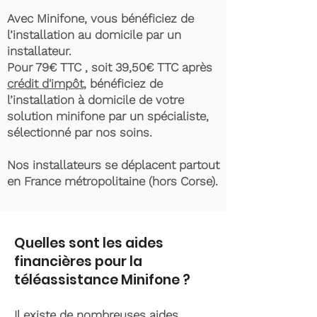
Avec Minifone, vous bénéficiez de
l’installation au domicile par un
installateur.
Pour 79€ TTC , soit 39,50€ TTC après
crédit d'impôt
, bénéficiez de
l’installation à domicile de votre
solution minifone par un spécialiste,
sélectionné par nos soins.
Nos installateurs se déplacent partout
en France métropolitaine (hors Corse).
Quelles sont les aides
financières pour la
téléassistance Minifone ?
Il existe de nombreuses aides