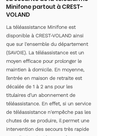
Minifone partout à CREST-
VOLAND
La téléassistance Minifone est
disponible à CREST-VOLAND ainsi
que sur l'ensemble du département
(SAVOIE). La téléassistance est un
moyen efficace pour prolonger le
maintien à domicile. En moyenne,
l’entrée en maison de retraite est
décalée de 1 à 2 ans pour les
titulaires d’un abonnement de
téléassistance. En effet, si un service
de téléassistance n'empêche pas les
chutes de se produire, il permet une
intervention des secours très rapide