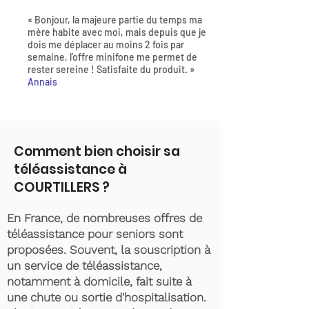
« Bonjour, la majeure partie du temps ma
mère habite avec moi, mais depuis que je
dois me déplacer au moins 2 fois par
semaine, l'offre minifone me permet de
rester sereine ! Satisfaite du produit. »
Annais
Comment bien choisir sa
téléassistance à
COURTILLERS ?
En France, de nombreuses offres de
téléassistance pour seniors sont
proposées. Souvent, la souscription à
un service de téléassistance,
notamment à domicile, fait suite à
une chute ou sortie d'hospitalisation.