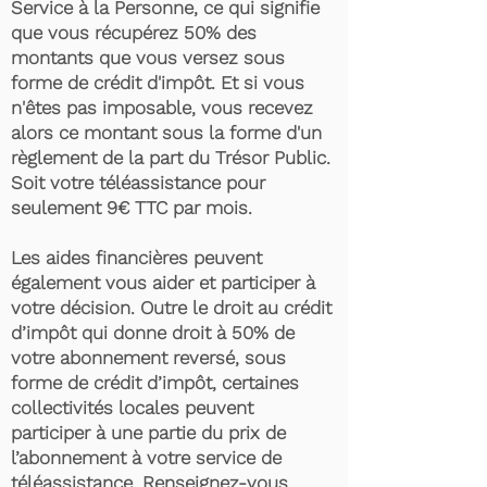
Service à la Personne, ce qui signifie
que vous récupérez 50% des
montants que vous versez sous
forme de crédit d'impôt. Et si vous
n'êtes pas imposable, vous recevez
alors ce montant sous la forme d'un
règlement de la part du Trésor Public.
Soit votre téléassistance pour
seulement 9€ TTC par mois.
Les aides financières peuvent
également vous aider et participer à
votre décision. Outre le droit au crédit
d’impôt qui donne droit à 50% de
votre abonnement reversé, sous
forme de crédit d’impôt, certaines
collectivités locales peuvent
participer à une partie du prix de
l’abonnement à votre service de
téléassistance. Renseignez-vous