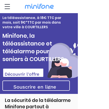
La téléassistance, à 18€ TTC par
mois, soit 9€*TTC par mois dans
votre ville à COURTILLERS
Minifone, la
téléassistance et
téléalarme pour
seniors à COURTILLERS
Découvrir l'offre
Souscrire en ligne
La sécurité de la téléalarme
Minifone partout à