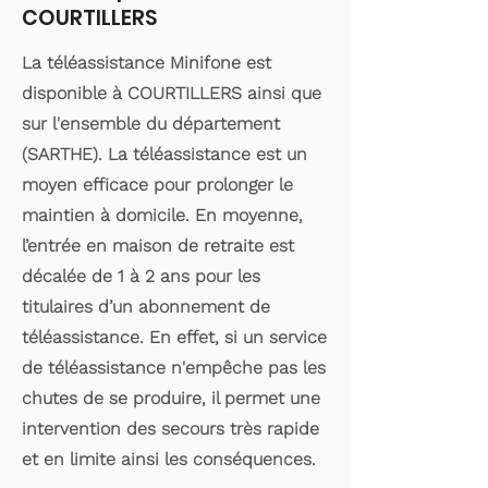
COURTILLERS
La téléassistance Minifone est
disponible à COURTILLERS ainsi que
sur l'ensemble du département
(SARTHE). La téléassistance est un
moyen efficace pour prolonger le
maintien à domicile. En moyenne,
l’entrée en maison de retraite est
décalée de 1 à 2 ans pour les
titulaires d’un abonnement de
téléassistance. En effet, si un service
de téléassistance n'empêche pas les
chutes de se produire, il permet une
intervention des secours très rapide
et en limite ainsi les conséquences.