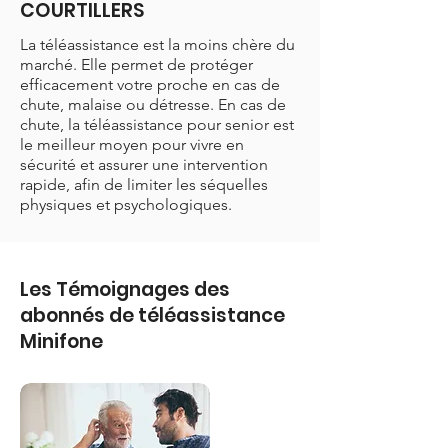
COURTILLERS
La téléassistance est la moins chère du
marché. Elle permet de protéger
efficacement votre proche en cas de
chute, malaise ou détresse. En cas de
chute, la téléassistance pour senior est
le meilleur moyen pour vivre en
sécurité et assurer une intervention
rapide, afin de limiter les séquelles
physiques et psychologiques.
Les Témoignages des
abonnés de téléassistance
Minifone