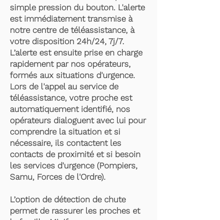
simple pression du bouton. L'alerte
est immédiatement transmise à
notre centre de téléassistance, à
votre disposition 24h/24, 7j/7.
L’alerte est ensuite prise en charge
rapidement par nos opérateurs,
formés aux situations d'urgence.
Lors de l'appel au service de
téléassistance, votre proche est
automatiquement identifié, nos
opérateurs dialoguent avec lui pour
comprendre la situation et si
nécessaire, ils contactent les
contacts de proximité et si besoin
les services d'urgence (Pompiers,
Samu, Forces de l'Ordre).
L’option de détection de chute
permet de rassurer les proches et