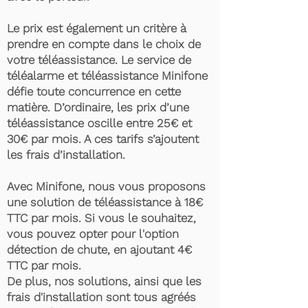
Le prix est également un critère à
prendre en compte dans le choix de
votre téléassistance. Le service de
téléalarme et téléassistance Minifone
défie toute concurrence en cette
matière. D’ordinaire, les prix d’une
téléassistance oscille entre 25€ et
30€ par mois. A ces tarifs s’ajoutent
les frais d’installation.
Avec Minifone, nous vous proposons
une solution de téléassistance à 18€
TTC par mois. Si vous le souhaitez,
vous pouvez opter pour l'option
détection de chute, en ajoutant 4€
TTC par mois.
De plus, nos solutions, ainsi que les
frais d'installation sont tous agréés