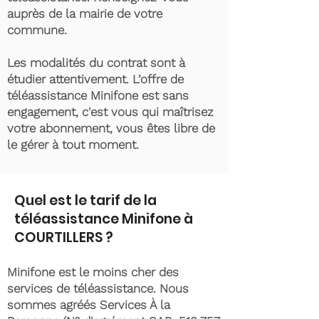
auprès de la mairie de votre
commune.
Les modalités du contrat sont à
étudier attentivement. L’offre de
téléassistance Minifone est sans
engagement, c'est vous qui maîtrisez
votre abonnement, vous êtes libre de
le gérer à tout moment.
Quel est le tarif de la
téléassistance Minifone à
COURTILLERS ?
Minifone est le moins cher des
services de téléassistance. Nous
sommes agréés Services À la