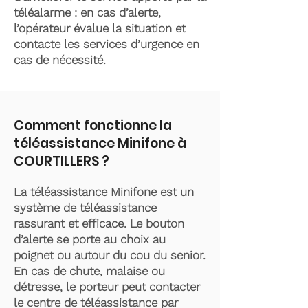
téléalarme : en cas d’alerte,
l’opérateur évalue la situation et
contacte les services d’urgence en
cas de nécessité.
Comment fonctionne la
téléassistance Minifone à
COURTILLERS ?
La téléassistance Minifone est un
système de téléassistance
rassurant et efficace. Le bouton
d’alerte se porte au choix au
poignet ou autour du cou du senior.
En cas de chute, malaise ou
détresse, le porteur peut contacter
le centre de téléassistance par