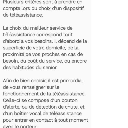
Plusieurs critères sont à prendre en
compte lors du choix d’un dispositif
de téléassistance.
Le choix du meilleur service de
téléassistance correspond tout
d’abord à vos besoins. Il dépend de la
superficie de votre domicile, de la
proximité de vos proches en cas de
besoin, du coût du service, ou encore
des habitudes du senior.
Afin de bien choisir, il est primordial
de vous renseigner sur le
fonctionnement de la téléassistance.
Celle-ci se compose d’un bouton
d’alerte, ou de détection de chute, et
d’un boîtier vocal de téléassistance
pour entrer en contact à tout moment
avec le porteur.