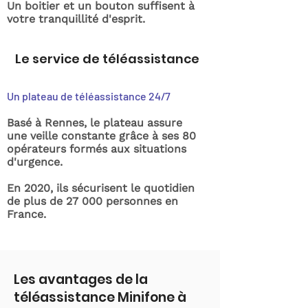
Un boitier et un bouton suffisent à
votre tranquillité d'esprit.
Le service de téléassistance
Un plateau de téléassistance 24/7
Basé à Rennes, le plateau assure
une veille constante grâce à ses 80
opérateurs formés aux situations
d'urgence.
En 2020, ils sécurisent le quotidien
de plus de 27 000 personnes en
France.
Les avantages de la
téléassistance Minifone à