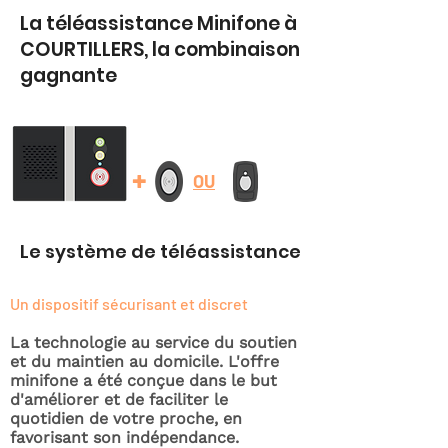
La téléassistance Minifone à
COURTILLERS, la combinaison
gagnante
+
OU
Le système de téléassistance
Un dispositif sécurisant et discret
La technologie au service du soutien
et du maintien au domicile. L'offre
minifone a été conçue dans le but
d'améliorer et de faciliter le
quotidien de votre proche, en
favorisant son indépendance.