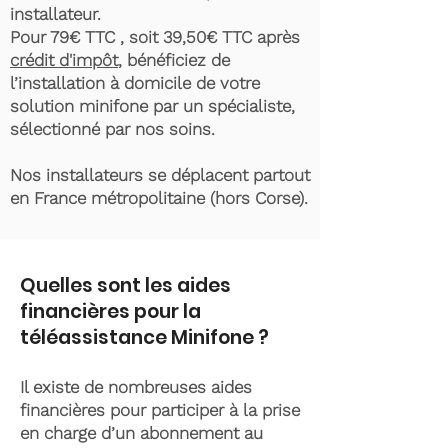
installateur.
Pour 79€ TTC , soit 39,50€ TTC après
crédit d'impôt
, bénéficiez de
l’installation à domicile de votre
solution minifone par un spécialiste,
sélectionné par nos soins.
Nos installateurs se déplacent partout
en France métropolitaine (hors Corse).
Quelles sont les aides
financières pour la
téléassistance Minifone ?
Il existe de nombreuses aides
financières pour participer à la prise
en charge d’un abonnement au