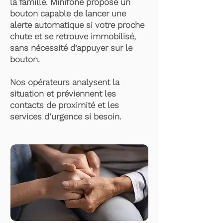
la famille. Minifone propose un
bouton capable de lancer une
alerte automatique si votre proche
chute et se retrouve immobilisé,
sans nécessité d’appuyer sur le
bouton.
Nos opérateurs analysent la
situation et préviennent les
contacts de proximité et les
services d’urgence si besoin.