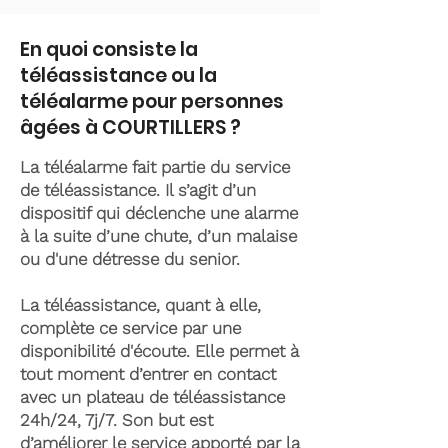
En quoi consiste la
téléassistance ou la
téléalarme pour personnes
âgées à COURTILLERS ?
La téléalarme fait partie du service
de téléassistance. Il s’agit d’un
dispositif qui déclenche une alarme
à la suite d’une chute, d’un malaise
ou d'une détresse du senior.
La téléassistance, quant à elle,
complète ce service par une
disponibilité d'écoute. Elle permet à
tout moment d’entrer en contact
avec un plateau de téléassistance
24h/24, 7j/7. Son but est
d’améliorer le service apporté par la