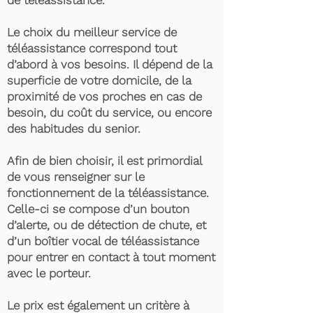
de téléassistance.
Le choix du meilleur service de
téléassistance correspond tout
d’abord à vos besoins. Il dépend de la
superficie de votre domicile, de la
proximité de vos proches en cas de
besoin, du coût du service, ou encore
des habitudes du senior.
Afin de bien choisir, il est primordial
de vous renseigner sur le
fonctionnement de la téléassistance.
Celle-ci se compose d’un bouton
d’alerte, ou de détection de chute, et
d’un boîtier vocal de téléassistance
pour entrer en contact à tout moment
avec le porteur.
Le prix est également un critère à