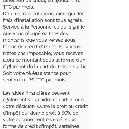
détection de chute, en ajoutant 4€
TTC par mois.
De plus, nos solutions, ainsi que les
frais d'installation sont tous agréés
Service à la Personne, ce qui signifie
que vous récupérez 50% des
montants que vous versez sous
forme de crédit d'impôt. Et si vous
n'êtes pas imposable, vous recevez
alors ce montant sous la forme d'un
règlement de la part du Trésor Public.
Soit votre téléassistance pour
seulement 9€ TTC par mois.
Les aides financières peuvent
également vous aider et participer à
votre décision. Outre le droit au crédit
d’impôt qui donne droit à 50% de
votre abonnement reversé, sous
forme de crédit d’impôt, certaines