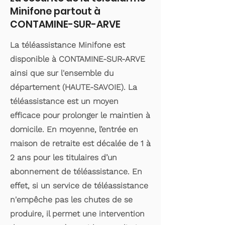
Minifone partout à
CONTAMINE-SUR-ARVE
La téléassistance Minifone est
disponible à CONTAMINE-SUR-ARVE
ainsi que sur l'ensemble du
département (HAUTE-SAVOIE). La
téléassistance est un moyen
efficace pour prolonger le maintien à
domicile. En moyenne, l’entrée en
maison de retraite est décalée de 1 à
2 ans pour les titulaires d’un
abonnement de téléassistance. En
effet, si un service de téléassistance
n'empêche pas les chutes de se
produire, il permet une intervention