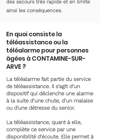
des secours très rapide et en limite
ainsi les conséquences.
En quoi consiste la
téléassistance ou la
téléalarme pour personnes
âgées à CONTAMINE-SUR-
ARVE ?
La téléalarme fait partie du service
de téléassistance. Il s’agit d’un
dispositif qui déclenche une alarme
à la suite d’une chute, d’un malaise
ou d'une détresse du senior.
La téléassistance, quant à elle,
complète ce service par une
disponibilité d'écoute. Elle permet à