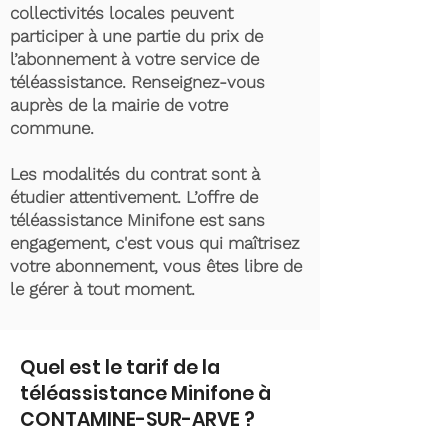
collectivités locales peuvent
participer à une partie du prix de
l’abonnement à votre service de
téléassistance. Renseignez-vous
auprès de la mairie de votre
commune.
Les modalités du contrat sont à
étudier attentivement. L’offre de
téléassistance Minifone est sans
engagement, c'est vous qui maîtrisez
votre abonnement, vous êtes libre de
le gérer à tout moment.
Quel est le tarif de la
téléassistance Minifone à
CONTAMINE-SUR-ARVE ?