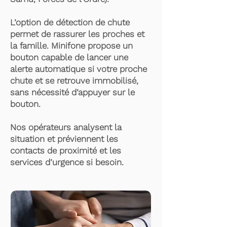
L’option de détection de chute
permet de rassurer les proches et
la famille. Minifone propose un
bouton capable de lancer une
alerte automatique si votre proche
chute et se retrouve immobilisé,
sans nécessité d’appuyer sur le
bouton.
Nos opérateurs analysent la
situation et préviennent les
contacts de proximité et les
services d’urgence si besoin.