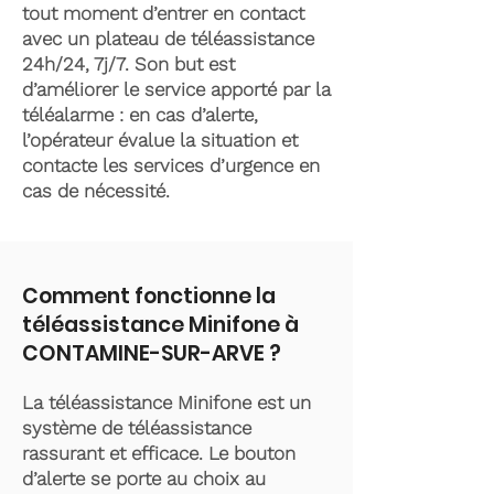
tout moment d’entrer en contact
avec un plateau de téléassistance
24h/24, 7j/7. Son but est
d’améliorer le service apporté par la
téléalarme : en cas d’alerte,
l’opérateur évalue la situation et
contacte les services d’urgence en
cas de nécessité.
Comment fonctionne la
téléassistance Minifone à
CONTAMINE-SUR-ARVE ?
La téléassistance Minifone est un
système de téléassistance
rassurant et efficace. Le bouton
d’alerte se porte au choix au