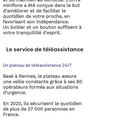
minifone a été conçue dans le but
d'améliorer et de faciliter le
quotidien de votre proche, en
favorisant son indépendance.
Un boitier et un bouton suffisent à
votre tranquillité d'esprit.
Le service de téléassistance
Un plateau de téléassistance 24/7
Basé à Rennes, le plateau assure
une veille constante grâce à ses 80
opérateurs formés aux situations
d'urgence.
En 2020, ils sécurisent le quotidien
de plus de 27 000 personnes en
France.