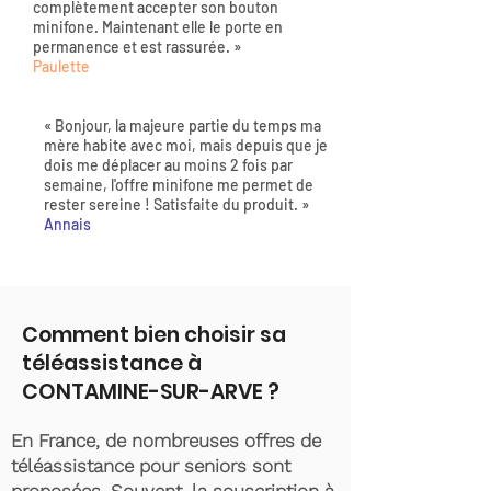
complètement accepter son bouton
minifone. Maintenant elle le porte en
permanence et est rassurée. »
Paulette
« Bonjour, la majeure partie du temps ma
mère habite avec moi, mais depuis que je
dois me déplacer au moins 2 fois par
semaine, l'offre minifone me permet de
rester sereine ! Satisfaite du produit. »
Annais
Comment bien choisir sa
téléassistance à
CONTAMINE-SUR-ARVE ?
En France, de nombreuses offres de
téléassistance pour seniors sont