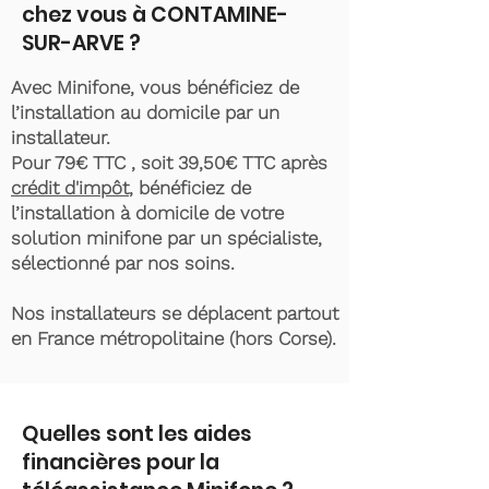
chez vous à CONTAMINE-
SUR-ARVE ?
Avec Minifone, vous bénéficiez de
l’installation au domicile par un
installateur.
Pour 79€ TTC , soit 39,50€ TTC après
crédit d'impôt
, bénéficiez de
l’installation à domicile de votre
solution minifone par un spécialiste,
sélectionné par nos soins.
Nos installateurs se déplacent partout
en France métropolitaine (hors Corse).
Quelles sont les aides
financières pour la