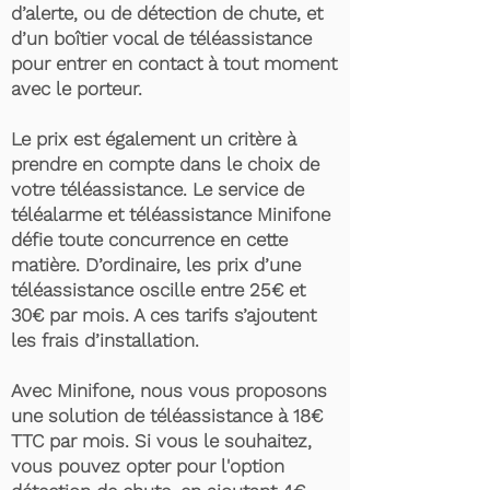
d’alerte, ou de détection de chute, et
d’un boîtier vocal de téléassistance
pour entrer en contact à tout moment
avec le porteur.
Le prix est également un critère à
prendre en compte dans le choix de
votre téléassistance. Le service de
téléalarme et téléassistance Minifone
défie toute concurrence en cette
matière. D’ordinaire, les prix d’une
téléassistance oscille entre 25€ et
30€ par mois. A ces tarifs s’ajoutent
les frais d’installation.
Avec Minifone, nous vous proposons
une solution de téléassistance à 18€
TTC par mois. Si vous le souhaitez,
vous pouvez opter pour l'option