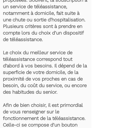
proposées. Souvent, la souscription à
un service de téléassistance,
notamment à domicile, fait suite à
une chute ou sortie d'hospitalisation.
Plusieurs critères sont à prendre en
compte lors du choix d’un dispositif
de téléassistance.
Le choix du meilleur service de
téléassistance correspond tout
d’abord à vos besoins. Il dépend de la
superficie de votre domicile, de la
proximité de vos proches en cas de
besoin, du coût du service, ou encore
des habitudes du senior.
Afin de bien choisir, il est primordial
de vous renseigner sur le
fonctionnement de la téléassistance.
Celle-ci se compose d’un bouton