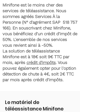
Minifone est le moins cher des
services de téléassistance. Nous
sommes agréés Services À la
Personne (N° d'agrément SAP
518 757
166)
. En souscrivant chez Minifone,
vous bénéficiez d’un crédit d’impôt de
50%. L'ensemble de nos services
vous revient ainsi à -50%.
La solution de téléassistance
Minifone est à 18€ soit 9€ TTC par
mois, après
crédit d'impôts
. Vous
pouvez également opter pour l'option
détection de chute à 4€, soit 2€ TTC
par mois après crédit d’impôts.
Le matériel de
téléassistance Minifone