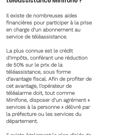
téléassistance Minifone ?
Il existe de nombreuses aides
financières pour participer à la prise
en charge d’un abonnement au
service de téléassistance.
La plus connue est le crédit
d’impôts, conférant une réduction
de 50% sur le prix de la
téléassistance, sous forme
d’avantage fiscal. Afin de profiter de
cet avantage, l’opérateur de
téléalarme doit, tout comme
Minifone, disposer d’un agrément «
services à la personne » délivré par
la préfecture ou les services du
département.
Il existe également le plan d’aide de