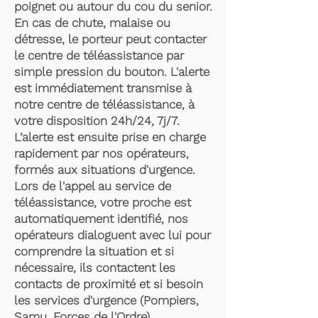
poignet ou autour du cou du senior.
En cas de chute, malaise ou
détresse, le porteur peut contacter
le centre de téléassistance par
simple pression du bouton. L'alerte
est immédiatement transmise à
notre centre de téléassistance, à
votre disposition 24h/24, 7j/7.
L’alerte est ensuite prise en charge
rapidement par nos opérateurs,
formés aux situations d'urgence.
Lors de l'appel au service de
téléassistance, votre proche est
automatiquement identifié, nos
opérateurs dialoguent avec lui pour
comprendre la situation et si
nécessaire, ils contactent les
contacts de proximité et si besoin
les services d'urgence (Pompiers,
Samu, Forces de l'Ordre).