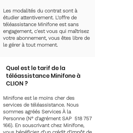
Les modalités du contrat sont à
étudier attentivement. L’offre de
téléassistance Minifone est sans
engagement, c'est vous qui maîtrisez
votre abonnement, vous êtes libre de
le gérer à tout moment.
Quel est le tarif de la
téléassistance Minifone à
CLION ?
Minifone est le moins cher des
services de téléassistance. Nous
sommes agréés Services À la
Personne (N° d'agrément SAP
518 757
166)
. En souscrivant chez Minifone,
vous bénéficiez d’un crédit d’impôt de