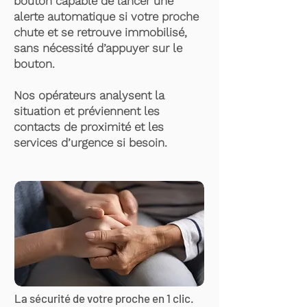
bouton capable de lancer une
alerte automatique si votre proche
chute et se retrouve immobilisé,
sans nécessité d’appuyer sur le
bouton.
Nos opérateurs analysent la
situation et préviennent les
contacts de proximité et les
services d’urgence si besoin.
La sécurité de votre proche en 1 clic.