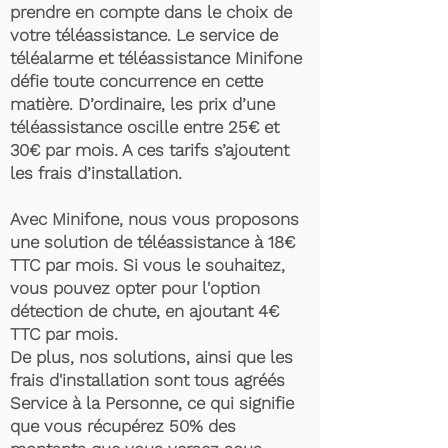
prendre en compte dans le choix de
votre téléassistance. Le service de
téléalarme et téléassistance Minifone
défie toute concurrence en cette
matière. D’ordinaire, les prix d’une
téléassistance oscille entre 25€ et
30€ par mois. A ces tarifs s’ajoutent
les frais d’installation.
Avec Minifone, nous vous proposons
une solution de téléassistance à 18€
TTC par mois. Si vous le souhaitez,
vous pouvez opter pour l'option
détection de chute, en ajoutant 4€
TTC par mois.
De plus, nos solutions, ainsi que les
frais d'installation sont tous agréés
Service à la Personne, ce qui signifie
que vous récupérez 50% des