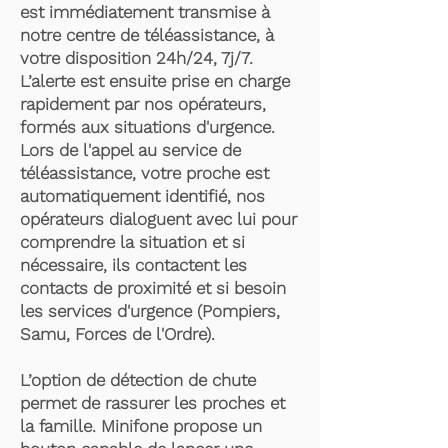
est immédiatement transmise à
notre centre de téléassistance, à
votre disposition 24h/24, 7j/7.
L’alerte est ensuite prise en charge
rapidement par nos opérateurs,
formés aux situations d'urgence.
Lors de l'appel au service de
téléassistance, votre proche est
automatiquement identifié, nos
opérateurs dialoguent avec lui pour
comprendre la situation et si
nécessaire, ils contactent les
contacts de proximité et si besoin
les services d'urgence (Pompiers,
Samu, Forces de l'Ordre).
L’option de détection de chute
permet de rassurer les proches et
la famille. Minifone propose un