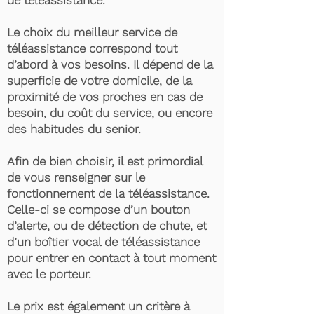
de téléassistance.
Le choix du meilleur service de
téléassistance correspond tout
d’abord à vos besoins. Il dépend de la
superficie de votre domicile, de la
proximité de vos proches en cas de
besoin, du coût du service, ou encore
des habitudes du senior.
Afin de bien choisir, il est primordial
de vous renseigner sur le
fonctionnement de la téléassistance.
Celle-ci se compose d’un bouton
d’alerte, ou de détection de chute, et
d’un boîtier vocal de téléassistance
pour entrer en contact à tout moment
avec le porteur.
Le prix est également un critère à