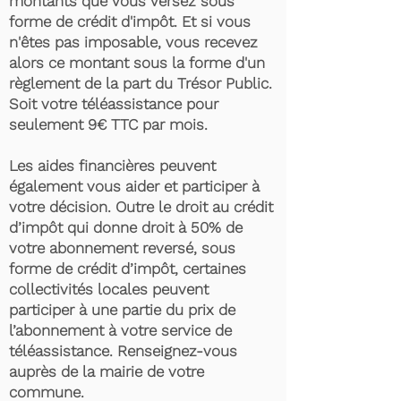
montants que vous versez sous
forme de crédit d'impôt. Et si vous
n'êtes pas imposable, vous recevez
alors ce montant sous la forme d'un
règlement de la part du Trésor Public.
Soit votre téléassistance pour
seulement 9€ TTC par mois.
Les aides financières peuvent
également vous aider et participer à
votre décision. Outre le droit au crédit
d’impôt qui donne droit à 50% de
votre abonnement reversé, sous
forme de crédit d’impôt, certaines
collectivités locales peuvent
participer à une partie du prix de
l’abonnement à votre service de
téléassistance. Renseignez-vous
auprès de la mairie de votre
commune.