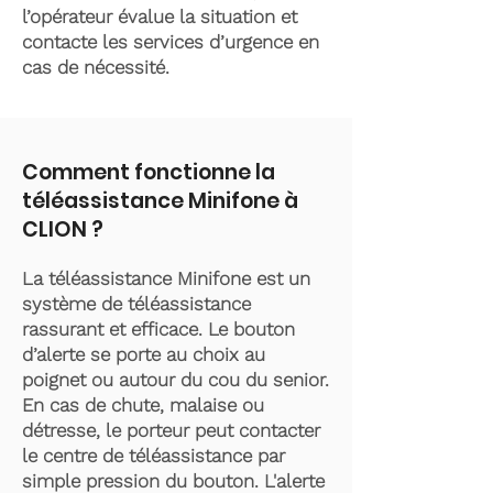
l’opérateur évalue la situation et
contacte les services d’urgence en
cas de nécessité.
Comment fonctionne la
téléassistance Minifone à
CLION ?
La téléassistance Minifone est un
système de téléassistance
rassurant et efficace. Le bouton
d’alerte se porte au choix au
poignet ou autour du cou du senior.
En cas de chute, malaise ou
détresse, le porteur peut contacter
le centre de téléassistance par
simple pression du bouton. L'alerte