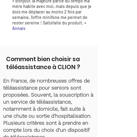
« Bonjour, la majeure partie du temps ma
mère habite avec moi, mais depuis que je
dois me déplacer au moins 2 fois par
semaine, l'offre minifone me permet de
rester sereine ! Satisfaite du produit. »
Annais
Comment bien choisir sa
téléassistance à CLION ?
En France, de nombreuses offres de
téléassistance pour seniors sont
proposées. Souvent, la souscription à
un service de téléassistance,
notamment à domicile, fait suite à
une chute ou sortie d'hospitalisation.
Plusieurs critères sont à prendre en
compte lors du choix d’un dispositif