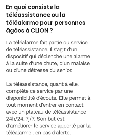
En quoi consiste la
téléassistance ou la
téléalarme pour personnes
âgées à CLION ?
La téléalarme fait partie du service
de téléassistance. Il s’agit d’un
dispositif qui déclenche une alarme
à la suite d’une chute, d’un malaise
ou d'une détresse du senior.
La téléassistance, quant à elle,
complète ce service par une
disponibilité d'écoute. Elle permet à
tout moment d’entrer en contact
avec un plateau de téléassistance
24h/24, 7j/7. Son but est
d’améliorer le service apporté par la
téléalarme : en cas d’alerte,