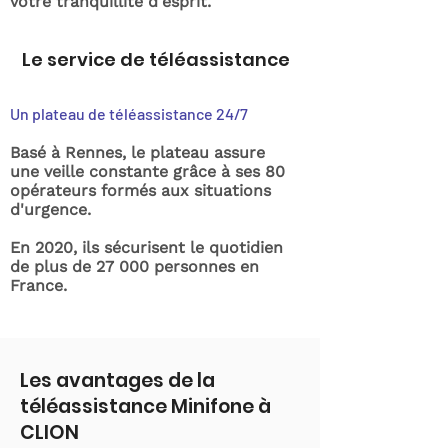
votre tranquillité d'esprit.
Le service de téléassistance
Un plateau de téléassistance 24/7
Basé à Rennes, le plateau assure
une veille constante grâce à ses 80
opérateurs formés aux situations
d'urgence.
En 2020, ils sécurisent le quotidien
de plus de 27 000 personnes en
France.
Les avantages de la
téléassistance Minifone à
CLION