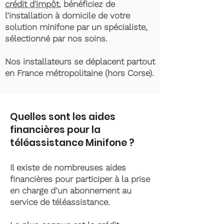
crédit d'impôt
, bénéficiez de
l’installation à domicile de votre
solution minifone par un spécialiste,
sélectionné par nos soins.
Nos installateurs se déplacent partout
en France métropolitaine (hors Corse).
Quelles sont les aides
financières pour la
téléassistance Minifone ?
Il existe de nombreuses aides
financières pour participer à la prise
en charge d’un abonnement au
service de téléassistance.