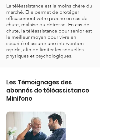
La téléassistance est la moins chère du
marché. Elle permet de protéger
efficacement votre proche en cas de
chute, malaise ou détresse. En cas de
chute, la téléassistance pour senior est
le meilleur moyen pour vivre en
sécurité et assurer une intervention
rapide, afin de limiter les séquelles
physiques et psychologiques.
Les Témoignages des
abonnés de téléassistance
Minifone