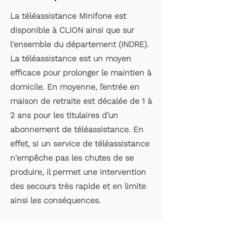
La téléassistance Minifone est
disponible à CLION ainsi que sur
l'ensemble du département (INDRE).
La téléassistance est un moyen
efficace pour prolonger le maintien à
domicile. En moyenne, l’entrée en
maison de retraite est décalée de 1 à
2 ans pour les titulaires d’un
abonnement de téléassistance. En
effet, si un service de téléassistance
n'empêche pas les chutes de se
produire, il permet une intervention
des secours très rapide et en limite
ainsi les conséquences.