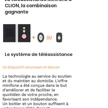
CLION, la combinaison
gagnante
+
OU
Le système de téléassistance
Un dispositif sécurisant et discret
La technologie au service du soutien
et du maintien au domicile. L'offre
minifone a été conçue dans le but
d'améliorer et de faciliter le
quotidien de votre proche, en
favorisant son indépendance.
Un boitier et un bouton suffisent à