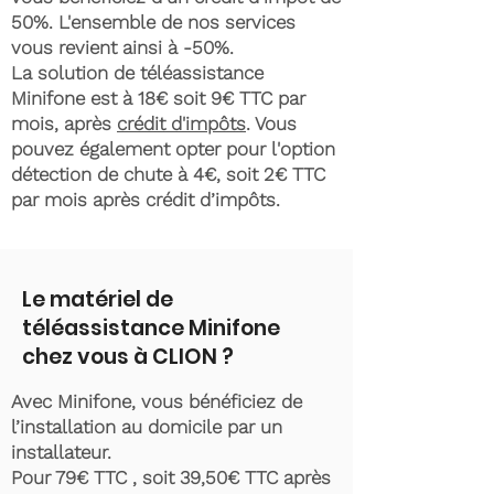
50%. L'ensemble de nos services
vous revient ainsi à -50%.
La solution de téléassistance
Minifone est à 18€ soit 9€ TTC par
mois, après
crédit d'impôts
. Vous
pouvez également opter pour l'option
détection de chute à 4€, soit 2€ TTC
par mois après crédit d’impôts.
Le matériel de
téléassistance Minifone
chez vous à CLION ?
Avec Minifone, vous bénéficiez de
l’installation au domicile par un
installateur.
Pour 79€ TTC , soit 39,50€ TTC après