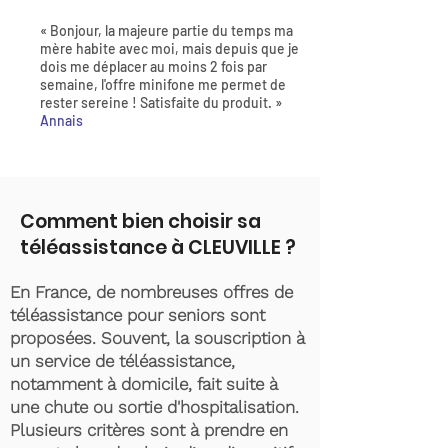
« Bonjour, la majeure partie du temps ma
mère habite avec moi, mais depuis que je
dois me déplacer au moins 2 fois par
semaine, l'offre minifone me permet de
rester sereine ! Satisfaite du produit. »
Annais
Comment bien choisir sa
téléassistance à CLEUVILLE ?
En France, de nombreuses offres de
téléassistance pour seniors sont
proposées. Souvent, la souscription à
un service de téléassistance,
notamment à domicile, fait suite à
une chute ou sortie d'hospitalisation.
Plusieurs critères sont à prendre en