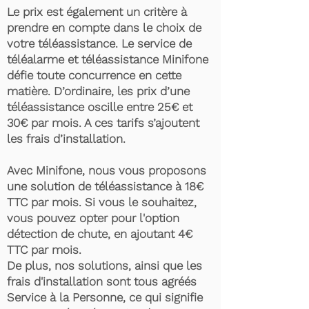
Le prix est également un critère à
prendre en compte dans le choix de
votre téléassistance. Le service de
téléalarme et téléassistance Minifone
défie toute concurrence en cette
matière. D’ordinaire, les prix d’une
téléassistance oscille entre 25€ et
30€ par mois. A ces tarifs s’ajoutent
les frais d’installation.
Avec Minifone, nous vous proposons
une solution de téléassistance à 18€
TTC par mois. Si vous le souhaitez,
vous pouvez opter pour l'option
détection de chute, en ajoutant 4€
TTC par mois.
De plus, nos solutions, ainsi que les
frais d'installation sont tous agréés
Service à la Personne, ce qui signifie