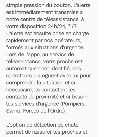
simple pression du bouton. L'alerte
est immédiatement transmise à
notre centre de téléassistance, à
votre disposition 24h/24, 7j/7.
L’alerte est ensuite prise en charge
rapidement par nos opérateurs,
formés aux situations d'urgence.
Lors de l'appel au service de
téléassistance, votre proche est
automatiquement identifié, nos
opérateurs dialoguent avec lui pour
comprendre la situation et si
nécessaire, ils contactent les
contacts de proximité et si besoin
les services d'urgence (Pompiers,
Samu, Forces de l'Ordre).
L’option de détection de chute
permet de rassurer les proches et