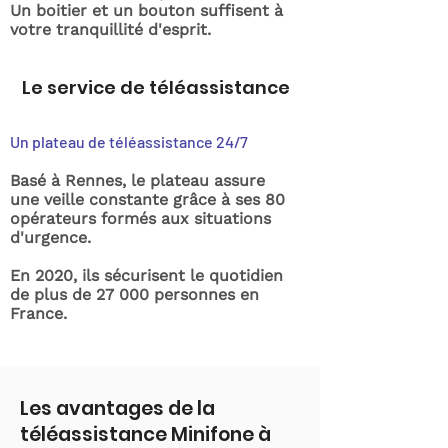
Un boitier et un bouton suffisent à
votre tranquillité d'esprit.
Le service de téléassistance
Un plateau de téléassistance 24/7
Basé à Rennes, le plateau assure
une veille constante grâce à ses 80
opérateurs formés aux situations
d'urgence.
En 2020, ils sécurisent le quotidien
de plus de 27 000 personnes en
France.
Les avantages de la
téléassistance Minifone à