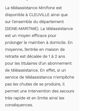
La téléassistance Minifone est
disponible à CLEUVILLE ainsi que
sur l'ensemble du département
(SEINE-MARITIME). La téléassistance
est un moyen efficace pour
prolonger le maintien à domicile. En
moyenne, l’entrée en maison de
retraite est décalée de 1 à 2 ans
pour les titulaires d’un abonnement
de téléassistance. En effet, si un
service de téléassistance n'empêche
pas les chutes de se produire, il
permet une intervention des secours
très rapide et en limite ainsi les
conséquences.