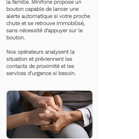
la famille. Minifone propose un
bouton capable de lancer une
alerte automatique si votre proche
chute et se retrouve immobilisé,
sans nécessité d’appuyer sur le
bouton.
Nos opérateurs analysent la
situation et préviennent les
contacts de proximité et les
services d’urgence si besoin.