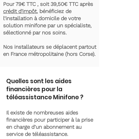
Pour 79€ TTC , soit 39,50€ TTC après
crédit d'impôt
, bénéficiez de
l’installation à domicile de votre
solution minifone par un spécialiste,
sélectionné par nos soins.
Nos installateurs se déplacent partout
en France métropolitaine (hors Corse).
Quelles sont les aides
financières pour la
téléassistance Minifone ?
Il existe de nombreuses aides
financières pour participer à la prise
en charge d’un abonnement au
service de téléassistance.