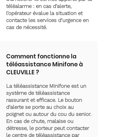
téléalarme : en cas d’alerte,
l’opérateur évalue la situation et
contacte les services d’urgence en
cas de nécessité.
Comment fonctionne la
téléassistance Minifone à
CLEUVILLE ?
La téléassistance Minifone est un
système de téléassistance
rassurant et efficace. Le bouton
d’alerte se porte au choix au
poignet ou autour du cou du senior.
En cas de chute, malaise ou
détresse, le porteur peut contacter
le centre de téléassistance par