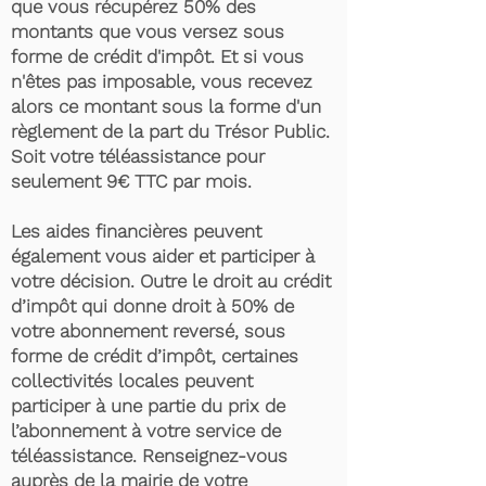
que vous récupérez 50% des
montants que vous versez sous
forme de crédit d'impôt. Et si vous
n'êtes pas imposable, vous recevez
alors ce montant sous la forme d'un
règlement de la part du Trésor Public.
Soit votre téléassistance pour
seulement 9€ TTC par mois.
Les aides financières peuvent
également vous aider et participer à
votre décision. Outre le droit au crédit
d’impôt qui donne droit à 50% de
votre abonnement reversé, sous
forme de crédit d’impôt, certaines
collectivités locales peuvent
participer à une partie du prix de
l’abonnement à votre service de
téléassistance. Renseignez-vous
auprès de la mairie de votre