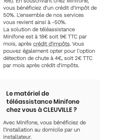
166)
. En souscrivant chez Minifone,
vous bénéficiez d’un crédit d’impôt de
50%. L'ensemble de nos services
vous revient ainsi à -50%.
La solution de téléassistance
Minifone est à 18€ soit 9€ TTC par
mois, après
crédit d'impôts
. Vous
pouvez également opter pour l'option
détection de chute à 4€, soit 2€ TTC
par mois après crédit d’impôts.
Le matériel de
téléassistance Minifone
chez vous à CLEUVILLE ?
Avec Minifone, vous bénéficiez de
l’installation au domicile par un
installateur.