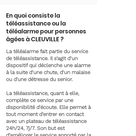
En quoi consiste la
téléassistance ou la
téléalarme pour personnes
âgées à CLEUVILLE ?
La téléalarme fait partie du service
de téléassistance. Il s’agit d’un
dispositif qui déclenche une alarme
à la suite d’une chute, d’un malaise
ou d'une détresse du senior.
La téléassistance, quant à elle,
complète ce service par une
disponibilité d'écoute. Elle permet à
tout moment d’entrer en contact
avec un plateau de téléassistance
24h/24, 7j/7. Son but est
d’améliorer le service apporté par la