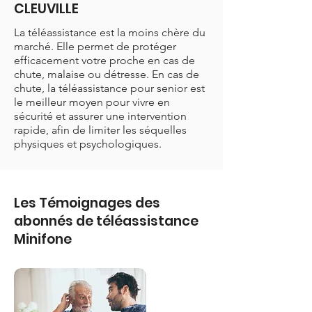
CLEUVILLE
La téléassistance est la moins chère du
marché. Elle permet de protéger
efficacement votre proche en cas de
chute, malaise ou détresse. En cas de
chute, la téléassistance pour senior est
le meilleur moyen pour vivre en
sécurité et assurer une intervention
rapide, afin de limiter les séquelles
physiques et psychologiques.
Les Témoignages des
abonnés de téléassistance
Minifone