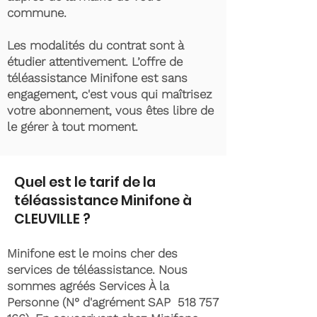
commune.
Les modalités du contrat sont à
étudier attentivement. L’offre de
téléassistance Minifone est sans
engagement, c'est vous qui maîtrisez
votre abonnement, vous êtes libre de
le gérer à tout moment.
Quel est le tarif de la
téléassistance Minifone à
CLEUVILLE ?
Minifone est le moins cher des
services de téléassistance. Nous
sommes agréés Services À la
Personne (N° d'agrément SAP
518 757