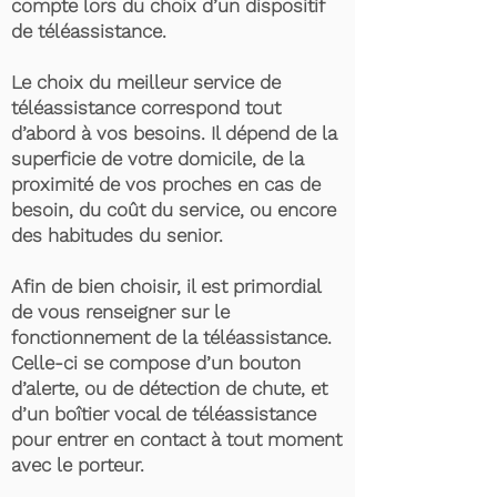
compte lors du choix d’un dispositif
de téléassistance.
Le choix du meilleur service de
téléassistance correspond tout
d’abord à vos besoins. Il dépend de la
superficie de votre domicile, de la
proximité de vos proches en cas de
besoin, du coût du service, ou encore
des habitudes du senior.
Afin de bien choisir, il est primordial
de vous renseigner sur le
fonctionnement de la téléassistance.
Celle-ci se compose d’un bouton
d’alerte, ou de détection de chute, et
d’un boîtier vocal de téléassistance
pour entrer en contact à tout moment
avec le porteur.