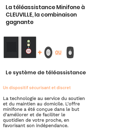
La téléassistance Minifone à
CLEUVILLE, la combinaison
gagnante
+
OU
Le système de téléassistance
Un dispositif sécurisant et discret
La technologie au service du soutien
et du maintien au domicile. L'offre
minifone a été conçue dans le but
d'améliorer et de faciliter le
quotidien de votre proche, en
favorisant son indépendance.