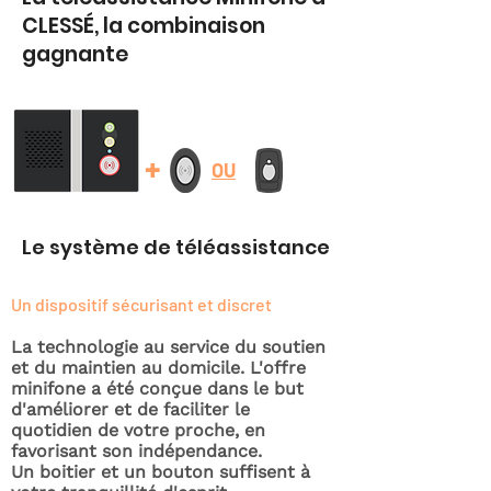
CLESSÉ, la combinaison
gagnante
+
OU
Le système de téléassistance
Un dispositif sécurisant et discret
La technologie au service du soutien
et du maintien au domicile. L'offre
minifone a été conçue dans le but
d'améliorer et de faciliter le
quotidien de votre proche, en
favorisant son indépendance.
Un boitier et un bouton suffisent à