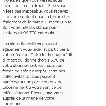
montants que vous versez sous
forme de crédit d'impôt. Et si vous
n'êtes pas imposable, vous recevez
alors ce montant sous la forme d'un
règlement de la part du Trésor Public.
Soit votre téléassistance pour
seulement 9€ TTC par mois.
Les aides financières peuvent
également vous aider et participer à
votre décision. Outre le droit au crédit
d’impôt qui donne droit à 50% de
votre abonnement reversé, sous
forme de crédit d’impôt, certaines
collectivités locales peuvent
participer à une partie du prix de
l’abonnement à votre service de
téléassistance. Renseignez-vous
auprès de la mairie de votre
commune.