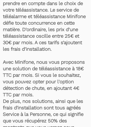
prendre en compte dans le choix de
votre téléassistance. Le service de
téléalarme et téléassistance Minifone
défie toute concurrence en cette
matière. D’ordinaire, les prix d’une
téléassistance oscille entre 25€ et
30€ par mois. A ces tarifs s’ajoutent
les frais d’installation.
Avec Minifone, nous vous proposons
une solution de téléassistance à 18€
TTC par mois. Si vous le souhaitez,
vous pouvez opter pour l'option
détection de chute, en ajoutant 4€
TTC par mois.
De plus, nos solutions, ainsi que les
frais d'installation sont tous agréés
Service à la Personne, ce qui signifie
que vous récupérez 50% des