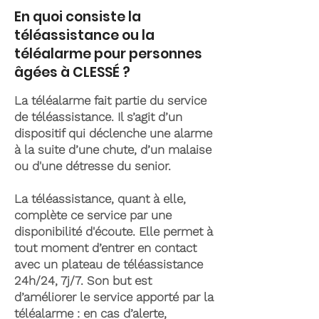
En quoi consiste la
téléassistance ou la
téléalarme pour personnes
âgées à CLESSÉ ?
La téléalarme fait partie du service
de téléassistance. Il s’agit d’un
dispositif qui déclenche une alarme
à la suite d’une chute, d’un malaise
ou d'une détresse du senior.
La téléassistance, quant à elle,
complète ce service par une
disponibilité d'écoute. Elle permet à
tout moment d’entrer en contact
avec un plateau de téléassistance
24h/24, 7j/7. Son but est
d’améliorer le service apporté par la
téléalarme : en cas d’alerte,