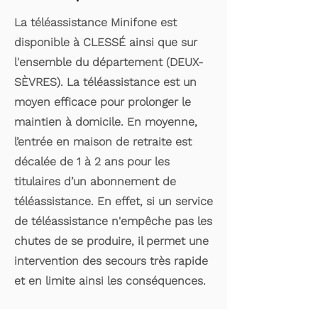
La téléassistance Minifone est
disponible à CLESSÉ ainsi que sur
l'ensemble du département (DEUX-
SÈVRES). La téléassistance est un
moyen efficace pour prolonger le
maintien à domicile. En moyenne,
l’entrée en maison de retraite est
décalée de 1 à 2 ans pour les
titulaires d’un abonnement de
téléassistance. En effet, si un service
de téléassistance n'empêche pas les
chutes de se produire, il permet une
intervention des secours très rapide
et en limite ainsi les conséquences.