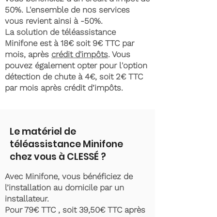
50%. L'ensemble de nos services
vous revient ainsi à -50%.
La solution de téléassistance
Minifone est à 18€ soit 9€ TTC par
mois, après
crédit d'impôts
. Vous
pouvez également opter pour l'option
détection de chute à 4€, soit 2€ TTC
par mois après crédit d’impôts.
Le matériel de
téléassistance Minifone
chez vous à CLESSÉ ?
Avec Minifone, vous bénéficiez de
l’installation au domicile par un
installateur.
Pour 79€ TTC , soit 39,50€ TTC après