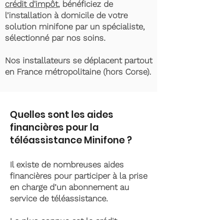
crédit d'impôt
, bénéficiez de
l’installation à domicile de votre
solution minifone par un spécialiste,
sélectionné par nos soins.
Nos installateurs se déplacent partout
en France métropolitaine (hors Corse).
Quelles sont les aides
financières pour la
téléassistance Minifone ?
Il existe de nombreuses aides
financières pour participer à la prise
en charge d’un abonnement au
service de téléassistance.