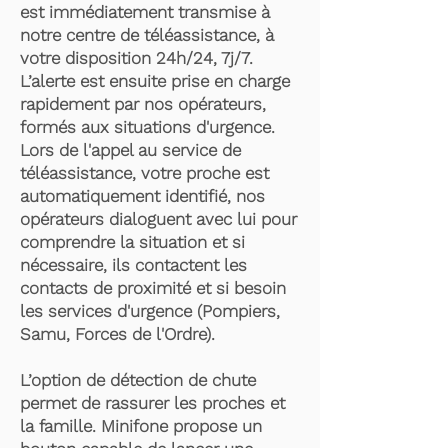
est immédiatement transmise à
notre centre de téléassistance, à
votre disposition 24h/24, 7j/7.
L’alerte est ensuite prise en charge
rapidement par nos opérateurs,
formés aux situations d'urgence.
Lors de l'appel au service de
téléassistance, votre proche est
automatiquement identifié, nos
opérateurs dialoguent avec lui pour
comprendre la situation et si
nécessaire, ils contactent les
contacts de proximité et si besoin
les services d'urgence (Pompiers,
Samu, Forces de l'Ordre).
L’option de détection de chute
permet de rassurer les proches et
la famille. Minifone propose un