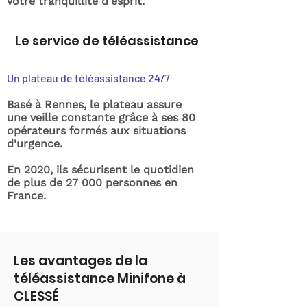
votre tranquillité d'esprit.
Le service de téléassistance
Un plateau de téléassistance 24/7
Basé à Rennes, le plateau assure
une veille constante grâce à ses 80
opérateurs formés aux situations
d'urgence.
En 2020, ils sécurisent le quotidien
de plus de 27 000 personnes en
France.
Les avantages de la
téléassistance Minifone à
CLESSÉ