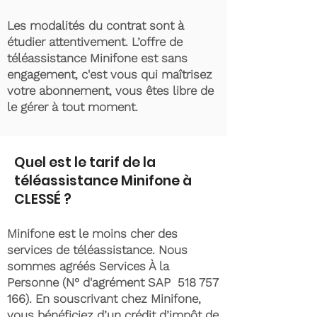
Les modalités du contrat sont à
étudier attentivement. L’offre de
téléassistance Minifone est sans
engagement, c'est vous qui maîtrisez
votre abonnement, vous êtes libre de
le gérer à tout moment.
Quel est le tarif de la
téléassistance Minifone à
CLESSÉ ?
Minifone est le moins cher des
services de téléassistance. Nous
sommes agréés Services À la
Personne (N° d'agrément SAP
518 757
166)
. En souscrivant chez Minifone,
vous bénéficiez d’un crédit d’impôt de