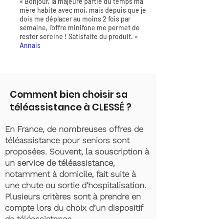
« Bonjour, la majeure partie du temps ma
mère habite avec moi, mais depuis que je
dois me déplacer au moins 2 fois par
semaine, l'offre minifone me permet de
rester sereine ! Satisfaite du produit. »
Annais
Comment bien choisir sa
téléassistance à CLESSÉ ?
En France, de nombreuses offres de
téléassistance pour seniors sont
proposées. Souvent, la souscription à
un service de téléassistance,
notamment à domicile, fait suite à
une chute ou sortie d'hospitalisation.
Plusieurs critères sont à prendre en
compte lors du choix d’un dispositif