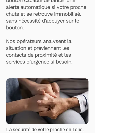
bouton capable de lancer une
alerte automatique si votre proche
chute et se retrouve immobilisé,
sans nécessité d’appuyer sur le
bouton.
Nos opérateurs analysent la
situation et préviennent les
contacts de proximité et les
services d’urgence si besoin.
La sécurité de votre proche en 1 clic.