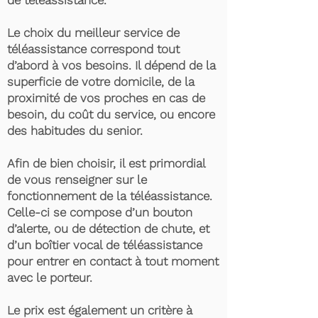
de téléassistance.
Le choix du meilleur service de
téléassistance correspond tout
d’abord à vos besoins. Il dépend de la
superficie de votre domicile, de la
proximité de vos proches en cas de
besoin, du coût du service, ou encore
des habitudes du senior.
Afin de bien choisir, il est primordial
de vous renseigner sur le
fonctionnement de la téléassistance.
Celle-ci se compose d’un bouton
d’alerte, ou de détection de chute, et
d’un boîtier vocal de téléassistance
pour entrer en contact à tout moment
avec le porteur.
Le prix est également un critère à