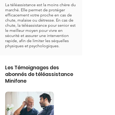
La téléassistance est la moins chère du
marché. Elle permet de protéger
efficacement votre proche en cas de
chute, malaise ou détresse. En cas de
chute, la téléassistance pour senior est
le meilleur moyen pour vivre en
sécurité et assurer une intervention
rapide, afin de limiter les séquelles
physiques et psychologiques.
Les Témoignages des
abonnés de téléassistance
Minifone