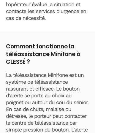
l’opérateur évalue la situation et
contacte les services d’urgence en
cas de nécessité.
Comment fonctionne la
téléassistance Minifone à
CLESSÉ ?
La téléassistance Minifone est un
système de téléassistance
rassurant et efficace. Le bouton
d’alerte se porte au choix au
poignet ou autour du cou du senior.
En cas de chute, malaise ou
détresse, le porteur peut contacter
le centre de téléassistance par
simple pression du bouton. L'alerte