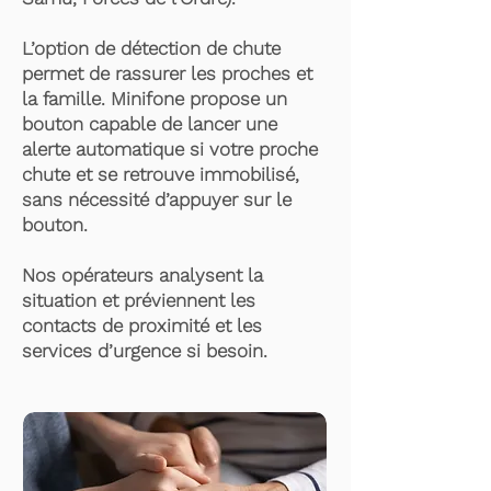
L’option de détection de chute
permet de rassurer les proches et
la famille. Minifone propose un
bouton capable de lancer une
alerte automatique si votre proche
chute et se retrouve immobilisé,
sans nécessité d’appuyer sur le
bouton.
Nos opérateurs analysent la
situation et préviennent les
contacts de proximité et les
services d’urgence si besoin.