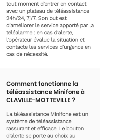
tout moment d’entrer en contact
avec un plateau de téléassistance
24h/24, 7j/7. Son but est
d’améliorer le service apporté par la
téléalarme : en cas d’alerte,
l’opérateur évalue la situation et
contacte les services d’urgence en
cas de nécessité.
Comment fonctionne la
téléassistance Minifone à
CLAVILLE-MOTTEVILLE ?
La téléassistance Minifone est un
système de téléassistance
rassurant et efficace. Le bouton
d’alerte se porte au choix au