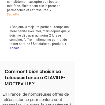
complètement accepter son bouton
minifone. Maintenant elle le porte en
permanence et est rassurée. »
Paulette
« Bonjour, la majeure partie du temps ma
mère habite avec moi, mais depuis que je
dois me déplacer au moins 2 fois par
semaine, l'offre minifone me permet de
rester sereine ! Satisfaite du produit. »
Annais
Comment bien choisir sa
téléassistance à CLAVILLE-
MOTTEVILLE ?
En France, de nombreuses offres de
téléassistance pour seniors sont