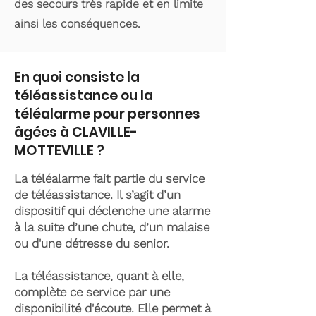
des secours très rapide et en limite
ainsi les conséquences.
En quoi consiste la
téléassistance ou la
téléalarme pour personnes
âgées à CLAVILLE-
MOTTEVILLE ?
La téléalarme fait partie du service
de téléassistance. Il s’agit d’un
dispositif qui déclenche une alarme
à la suite d’une chute, d’un malaise
ou d'une détresse du senior.
La téléassistance, quant à elle,
complète ce service par une
disponibilité d'écoute. Elle permet à