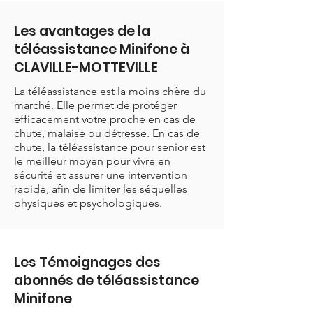
Les avantages de la
téléassistance Minifone à
CLAVILLE-MOTTEVILLE
La téléassistance est la moins chère du
marché. Elle permet de protéger
efficacement votre proche en cas de
chute, malaise ou détresse. En cas de
chute, la téléassistance pour senior est
le meilleur moyen pour vivre en
sécurité et assurer une intervention
rapide, afin de limiter les séquelles
physiques et psychologiques.
Les Témoignages des
abonnés de téléassistance
Minifone