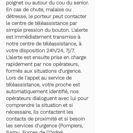
poignet ou autour du cou du senior.
En cas de chute, malaise ou
détresse, le porteur peut contacter
le centre de téléassistance par
simple pression du bouton. L'alerte
est immédiatement transmise à
notre centre de téléassistance, à
votre disposition 24h/24, 7j/7.
L’alerte est ensuite prise en charge
rapidement par nos opérateurs,
formés aux situations d'urgence.
Lors de l'appel au service de
téléassistance, votre proche est
automatiquement identifié, nos
opérateurs dialoguent avec lui pour
comprendre la situation et si
nécessaire, ils contactent les
contacts de proximité et si besoin
les services d'urgence (Pompiers,
Samu, Forces de l'Ordre).