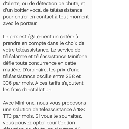
d’alerte, ou de détection de chute, et
d’un boîtier vocal de téléassistance
pour entrer en contact à tout moment
avec le porteur.
Le prix est également un critère à
prendre en compte dans le choix de
votre téléassistance. Le service de
téléalarme et téléassistance Minifone
défie toute concurrence en cette
matière. D’ordinaire, les prix d’une
téléassistance oscille entre 25€ et
30€ par mois. A ces tarifs s’ajoutent
les frais d’installation.
Avec Minifone, nous vous proposons
une solution de téléassistance à 18€
TTC par mois. Si vous le souhaitez,
vous pouvez opter pour l'option