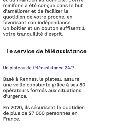
minifone a été conçue dans le but
d'améliorer et de faciliter le
quotidien de votre proche, en
favorisant son indépendance.
Un boitier et un bouton suffisent à
votre tranquillité d'esprit.
Le service de téléassistance
Un plateau de téléassistance 24/7
Basé à Rennes, le plateau assure
une veille constante grâce à ses 80
opérateurs formés aux situations
d'urgence.
En 2020, ils sécurisent le quotidien
de plus de 27 000 personnes en
France.