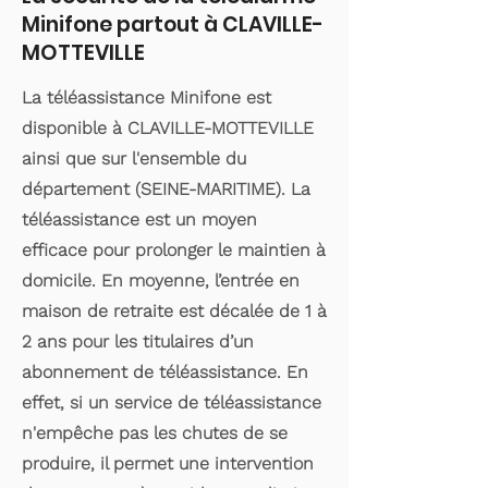
Minifone partout à CLAVILLE-
MOTTEVILLE
La téléassistance Minifone est
disponible à CLAVILLE-MOTTEVILLE
ainsi que sur l'ensemble du
département (SEINE-MARITIME). La
téléassistance est un moyen
efficace pour prolonger le maintien à
domicile. En moyenne, l’entrée en
maison de retraite est décalée de 1 à
2 ans pour les titulaires d’un
abonnement de téléassistance. En
effet, si un service de téléassistance
n'empêche pas les chutes de se
produire, il permet une intervention