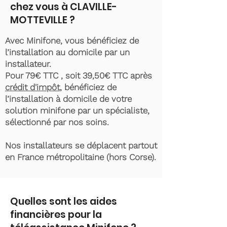
chez vous à CLAVILLE-
MOTTEVILLE ?
Avec Minifone, vous bénéficiez de
l’installation au domicile par un
installateur.
Pour 79€ TTC , soit 39,50€ TTC après
crédit d'impôt
, bénéficiez de
l’installation à domicile de votre
solution minifone par un spécialiste,
sélectionné par nos soins.
Nos installateurs se déplacent partout
en France métropolitaine (hors Corse).
Quelles sont les aides
financières pour la