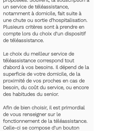
proposées. Souvent, la souscription à
un service de téléassistance,
notamment à domicile, fait suite à
une chute ou sortie d'hospitalisation.
Plusieurs critères sont à prendre en
compte lors du choix d’un dispositif
de téléassistance.
Le choix du meilleur service de
téléassistance correspond tout
d’abord à vos besoins. Il dépend de la
superficie de votre domicile, de la
proximité de vos proches en cas de
besoin, du coût du service, ou encore
des habitudes du senior.
Afin de bien choisir, il est primordial
de vous renseigner sur le
fonctionnement de la téléassistance.
Celle-ci se compose d’un bouton