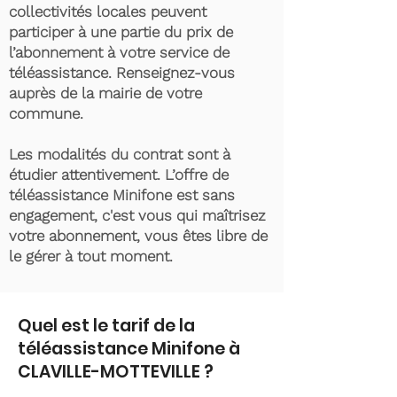
collectivités locales peuvent
participer à une partie du prix de
l’abonnement à votre service de
téléassistance. Renseignez-vous
auprès de la mairie de votre
commune.
Les modalités du contrat sont à
étudier attentivement. L’offre de
téléassistance Minifone est sans
engagement, c'est vous qui maîtrisez
votre abonnement, vous êtes libre de
le gérer à tout moment.
Quel est le tarif de la
téléassistance Minifone à
CLAVILLE-MOTTEVILLE ?