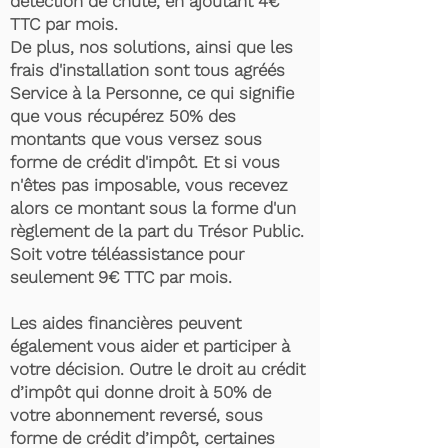
détection de chute, en ajoutant 4€
TTC par mois.
De plus, nos solutions, ainsi que les
frais d'installation sont tous agréés
Service à la Personne, ce qui signifie
que vous récupérez 50% des
montants que vous versez sous
forme de crédit d'impôt. Et si vous
n'êtes pas imposable, vous recevez
alors ce montant sous la forme d'un
règlement de la part du Trésor Public.
Soit votre téléassistance pour
seulement 9€ TTC par mois.
Les aides financières peuvent
également vous aider et participer à
votre décision. Outre le droit au crédit
d’impôt qui donne droit à 50% de
votre abonnement reversé, sous
forme de crédit d’impôt, certaines