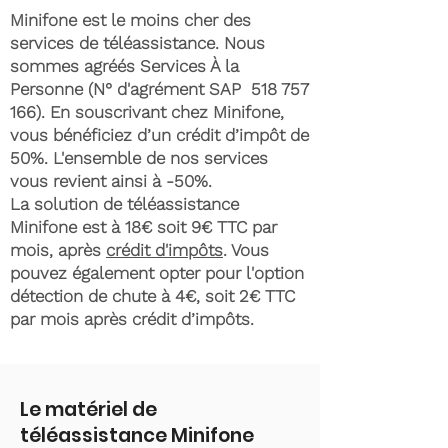
Minifone est le moins cher des
services de téléassistance. Nous
sommes agréés Services À la
Personne (N° d'agrément SAP
518 757
166)
. En souscrivant chez Minifone,
vous bénéficiez d’un crédit d’impôt de
50%. L'ensemble de nos services
vous revient ainsi à -50%.
La solution de téléassistance
Minifone est à 18€ soit 9€ TTC par
mois, après
crédit d'impôts
. Vous
pouvez également opter pour l'option
détection de chute à 4€, soit 2€ TTC
par mois après crédit d’impôts.
Le matériel de
téléassistance Minifone