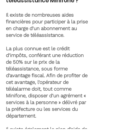
téléassistance Minifone ?
Il existe de nombreuses aides
financières pour participer à la prise
en charge d’un abonnement au
service de téléassistance.
La plus connue est le crédit
d’impôts, conférant une réduction
de 50% sur le prix de la
téléassistance, sous forme
d’avantage fiscal. Afin de profiter de
cet avantage, l’opérateur de
téléalarme doit, tout comme
Minifone, disposer d’un agrément «
services à la personne » délivré par
la préfecture ou les services du
département.
Il existe également le plan d’aide de