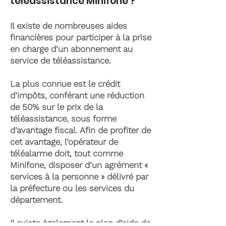
téléassistance Minifone ?
Il existe de nombreuses aides
financières pour participer à la prise
en charge d’un abonnement au
service de téléassistance.
La plus connue est le crédit
d’impôts, conférant une réduction
de 50% sur le prix de la
téléassistance, sous forme
d’avantage fiscal. Afin de profiter de
cet avantage, l’opérateur de
téléalarme doit, tout comme
Minifone, disposer d’un agrément «
services à la personne » délivré par
la préfecture ou les services du
département.
Il existe également le plan d’aide de