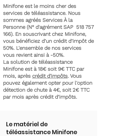
Minifone est le moins cher des
services de téléassistance. Nous
sommes agréés Services À la
Personne (N° d'agrément SAP
518 757
166)
. En souscrivant chez Minifone,
vous bénéficiez d’un crédit d’impôt de
50%. L'ensemble de nos services
vous revient ainsi à -50%.
La solution de téléassistance
Minifone est à 18€ soit 9€ TTC par
mois, après
crédit d'impôts
. Vous
pouvez également opter pour l'option
détection de chute à 4€, soit 2€ TTC
par mois après crédit d’impôts.
Le matériel de
téléassistance Minifone