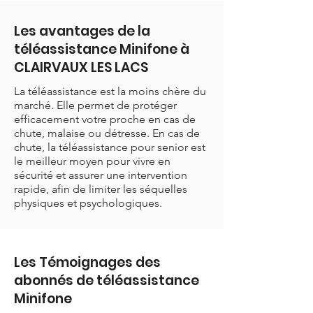
Les avantages de la
téléassistance Minifone à
CLAIRVAUX LES LACS
La téléassistance est la moins chère du
marché. Elle permet de protéger
efficacement votre proche en cas de
chute, malaise ou détresse. En cas de
chute, la téléassistance pour senior est
le meilleur moyen pour vivre en
sécurité et assurer une intervention
rapide, afin de limiter les séquelles
physiques et psychologiques.
Les Témoignages des
abonnés de téléassistance
Minifone