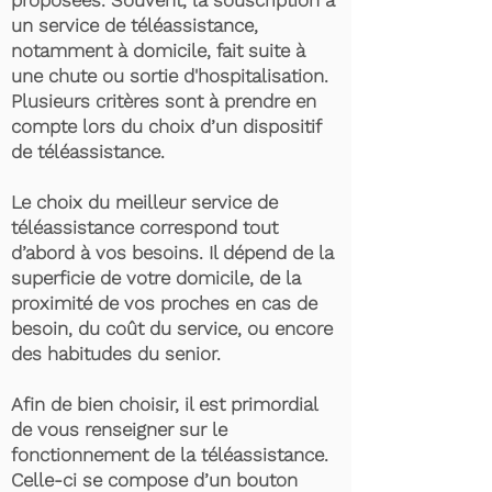
proposées. Souvent, la souscription à
un service de téléassistance,
notamment à domicile, fait suite à
une chute ou sortie d'hospitalisation.
Plusieurs critères sont à prendre en
compte lors du choix d’un dispositif
de téléassistance.
Le choix du meilleur service de
téléassistance correspond tout
d’abord à vos besoins. Il dépend de la
superficie de votre domicile, de la
proximité de vos proches en cas de
besoin, du coût du service, ou encore
des habitudes du senior.
Afin de bien choisir, il est primordial
de vous renseigner sur le
fonctionnement de la téléassistance.
Celle-ci se compose d’un bouton