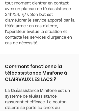
tout moment d’entrer en contact
avec un plateau de téléassistance
24h/24, 7j/7. Son but est
d’améliorer le service apporté par la
téléalarme : en cas d’alerte,
l’opérateur évalue la situation et
contacte les services d’urgence en
cas de nécessité.
Comment fonctionne la
téléassistance Minifone à
CLAIRVAUX LES LACS ?
La téléassistance Minifone est un
système de téléassistance
rassurant et efficace. Le bouton
d’alerte se porte au choix au