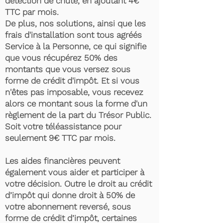
détection de chute, en ajoutant 4€
TTC par mois.
De plus, nos solutions, ainsi que les
frais d'installation sont tous agréés
Service à la Personne, ce qui signifie
que vous récupérez 50% des
montants que vous versez sous
forme de crédit d'impôt. Et si vous
n'êtes pas imposable, vous recevez
alors ce montant sous la forme d'un
règlement de la part du Trésor Public.
Soit votre téléassistance pour
seulement 9€ TTC par mois.
Les aides financières peuvent
également vous aider et participer à
votre décision. Outre le droit au crédit
d’impôt qui donne droit à 50% de
votre abonnement reversé, sous
forme de crédit d’impôt, certaines