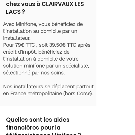
chez vous à CLAIRVAUX LES
LACS ?
Avec Minifone, vous bénéficiez de
l’installation au domicile par un
installateur.
Pour 79€ TTC , soit 39,50€ TTC après
crédit d'impôt
, bénéficiez de
l’installation à domicile de votre
solution minifone par un spécialiste,
sélectionné par nos soins.
Nos installateurs se déplacent partout
en France métropolitaine (hors Corse).
Quelles sont les aides
financières pour la