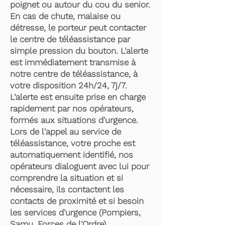
poignet ou autour du cou du senior.
En cas de chute, malaise ou
détresse, le porteur peut contacter
le centre de téléassistance par
simple pression du bouton. L'alerte
est immédiatement transmise à
notre centre de téléassistance, à
votre disposition 24h/24, 7j/7.
L’alerte est ensuite prise en charge
rapidement par nos opérateurs,
formés aux situations d'urgence.
Lors de l'appel au service de
téléassistance, votre proche est
automatiquement identifié, nos
opérateurs dialoguent avec lui pour
comprendre la situation et si
nécessaire, ils contactent les
contacts de proximité et si besoin
les services d'urgence (Pompiers,
Samu, Forces de l'Ordre).