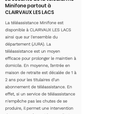
Minifone partout à
CLAIRVAUX LES LACS
La téléassistance Minifone est
disponible à CLAIRVAUX LES LACS
ainsi que sur l'ensemble du
département (JURA). La
téléassistance est un moyen
efficace pour prolonger le maintien à
domicile. En moyenne, l’entrée en
maison de retraite est décalée de 1 à
2 ans pour les titulaires d’un
abonnement de téléassistance. En
effet, si un service de téléassistance
n'empêche pas les chutes de se
produire, il permet une intervention