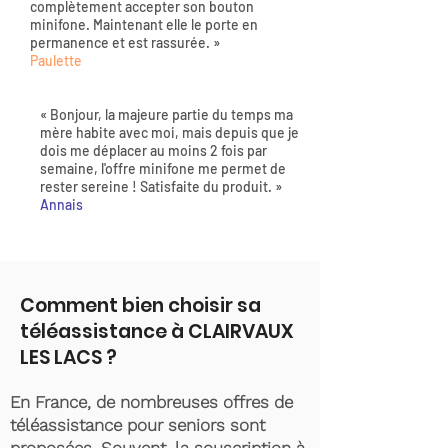
complètement accepter son bouton
minifone. Maintenant elle le porte en
permanence et est rassurée. »
Paulette
« Bonjour, la majeure partie du temps ma
mère habite avec moi, mais depuis que je
dois me déplacer au moins 2 fois par
semaine, l'offre minifone me permet de
rester sereine ! Satisfaite du produit. »
Annais
Comment bien choisir sa
téléassistance à CLAIRVAUX
LES LACS ?
En France, de nombreuses offres de
téléassistance pour seniors sont