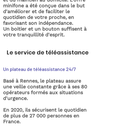
minifone a été conçue dans le but
d'améliorer et de faciliter le
quotidien de votre proche, en
favorisant son indépendance.
Un boitier et un bouton suffisent à
votre tranquillité d'esprit.
Le service de téléassistance
Un plateau de téléassistance 24/7
Basé à Rennes, le plateau assure
une veille constante grâce à ses 80
opérateurs formés aux situations
d'urgence.
En 2020, ils sécurisent le quotidien
de plus de 27 000 personnes en
France.