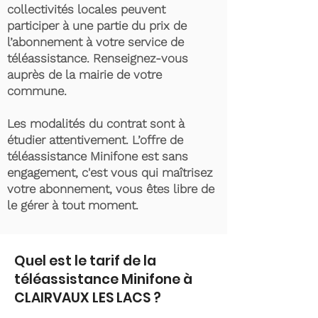
collectivités locales peuvent
participer à une partie du prix de
l’abonnement à votre service de
téléassistance. Renseignez-vous
auprès de la mairie de votre
commune.
Les modalités du contrat sont à
étudier attentivement. L’offre de
téléassistance Minifone est sans
engagement, c'est vous qui maîtrisez
votre abonnement, vous êtes libre de
le gérer à tout moment.
Quel est le tarif de la
téléassistance Minifone à
CLAIRVAUX LES LACS ?