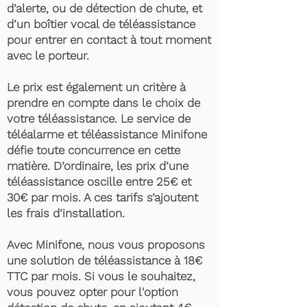
d’alerte, ou de détection de chute, et
d’un boîtier vocal de téléassistance
pour entrer en contact à tout moment
avec le porteur.
Le prix est également un critère à
prendre en compte dans le choix de
votre téléassistance. Le service de
téléalarme et téléassistance Minifone
défie toute concurrence en cette
matière. D’ordinaire, les prix d’une
téléassistance oscille entre 25€ et
30€ par mois. A ces tarifs s’ajoutent
les frais d’installation.
Avec Minifone, nous vous proposons
une solution de téléassistance à 18€
TTC par mois. Si vous le souhaitez,
vous pouvez opter pour l'option