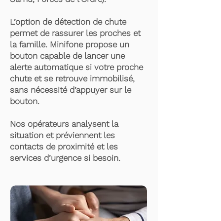
L’option de détection de chute
permet de rassurer les proches et
la famille. Minifone propose un
bouton capable de lancer une
alerte automatique si votre proche
chute et se retrouve immobilisé,
sans nécessité d’appuyer sur le
bouton.
Nos opérateurs analysent la
situation et préviennent les
contacts de proximité et les
services d’urgence si besoin.