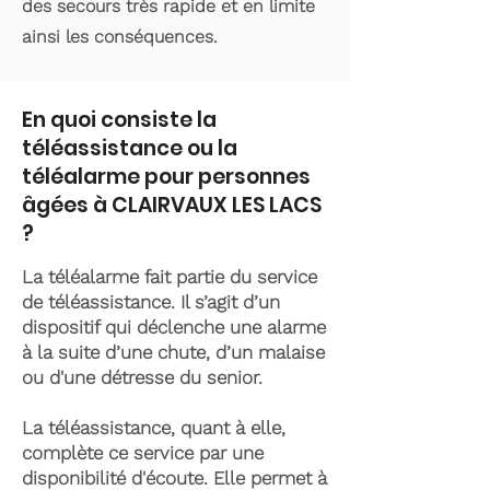
des secours très rapide et en limite
ainsi les conséquences.
En quoi consiste la
téléassistance ou la
téléalarme pour personnes
âgées à CLAIRVAUX LES LACS
?
La téléalarme fait partie du service
de téléassistance. Il s’agit d’un
dispositif qui déclenche une alarme
à la suite d’une chute, d’un malaise
ou d'une détresse du senior.
La téléassistance, quant à elle,
complète ce service par une
disponibilité d'écoute. Elle permet à