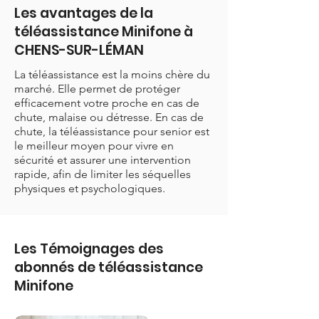
Les avantages de la
téléassistance Minifone à
CHENS-SUR-LÉMAN
La téléassistance est la moins chère du
marché. Elle permet de protéger
efficacement votre proche en cas de
chute, malaise ou détresse. En cas de
chute, la téléassistance pour senior est
le meilleur moyen pour vivre en
sécurité et assurer une intervention
rapide, afin de limiter les séquelles
physiques et psychologiques.
Les Témoignages des
abonnés de téléassistance
Minifone