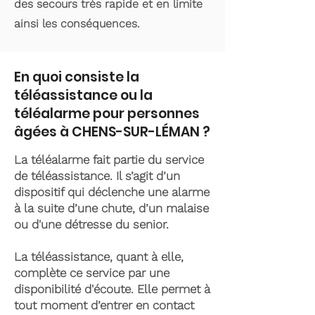
des secours très rapide et en limite
ainsi les conséquences.
En quoi consiste la
téléassistance ou la
téléalarme pour personnes
âgées à CHENS-SUR-LÉMAN ?
La téléalarme fait partie du service
de téléassistance. Il s’agit d’un
dispositif qui déclenche une alarme
à la suite d’une chute, d’un malaise
ou d'une détresse du senior.
La téléassistance, quant à elle,
complète ce service par une
disponibilité d'écoute. Elle permet à
tout moment d’entrer en contact