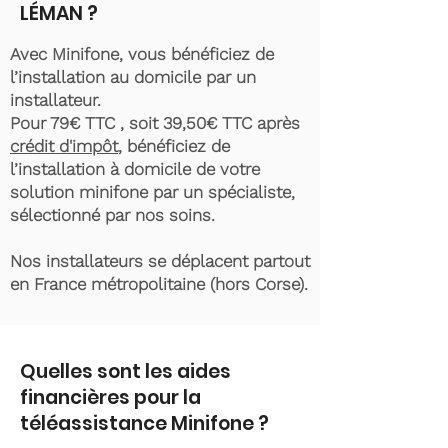
LÉMAN ?
Avec Minifone, vous bénéficiez de
l’installation au domicile par un
installateur.
Pour 79€ TTC , soit 39,50€ TTC après
crédit d'impôt
, bénéficiez de
l’installation à domicile de votre
solution minifone par un spécialiste,
sélectionné par nos soins.
Nos installateurs se déplacent partout
en France métropolitaine (hors Corse).
Quelles sont les aides
financières pour la
téléassistance Minifone ?