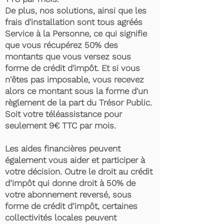
De plus, nos solutions, ainsi que les
frais d'installation sont tous agréés
Service à la Personne, ce qui signifie
que vous récupérez 50% des
montants que vous versez sous
forme de crédit d'impôt. Et si vous
n'êtes pas imposable, vous recevez
alors ce montant sous la forme d'un
règlement de la part du Trésor Public.
Soit votre téléassistance pour
seulement 9€ TTC par mois.
Les aides financières peuvent
également vous aider et participer à
votre décision. Outre le droit au crédit
d’impôt qui donne droit à 50% de
votre abonnement reversé, sous
forme de crédit d’impôt, certaines
collectivités locales peuvent