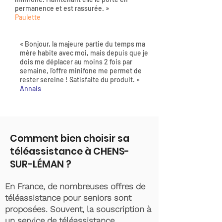
permanence et est rassurée. »
Paulette
« Bonjour, la majeure partie du temps ma
mère habite avec moi, mais depuis que je
dois me déplacer au moins 2 fois par
semaine, l'offre minifone me permet de
rester sereine ! Satisfaite du produit. »
Annais
Comment bien choisir sa
téléassistance à CHENS-
SUR-LÉMAN ?
En France, de nombreuses offres de
téléassistance pour seniors sont
proposées. Souvent, la souscription à
un service de téléassistance,