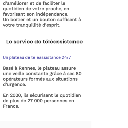
d'améliorer et de faciliter le
quotidien de votre proche, en
favorisant son indépendance.
Un boitier et un bouton suffisent à
votre tranquillité d'esprit.
Le service de téléassistance
Un plateau de téléassistance 24/7
Basé à Rennes, le plateau assure
une veille constante grâce à ses 80
opérateurs formés aux situations
d'urgence.
En 2020, ils sécurisent le quotidien
de plus de 27 000 personnes en
France.