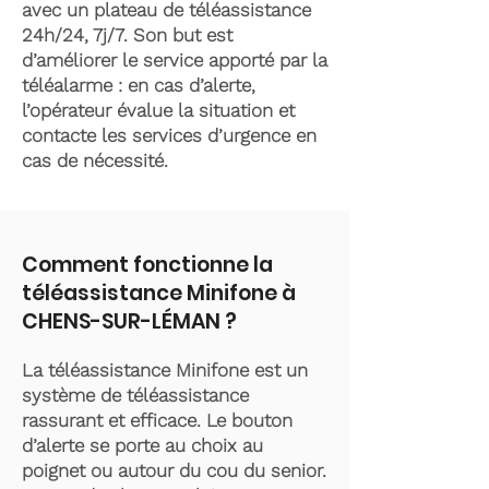
avec un plateau de téléassistance
24h/24, 7j/7. Son but est
d’améliorer le service apporté par la
téléalarme : en cas d’alerte,
l’opérateur évalue la situation et
contacte les services d’urgence en
cas de nécessité.
Comment fonctionne la
téléassistance Minifone à
CHENS-SUR-LÉMAN ?
La téléassistance Minifone est un
système de téléassistance
rassurant et efficace. Le bouton
d’alerte se porte au choix au
poignet ou autour du cou du senior.