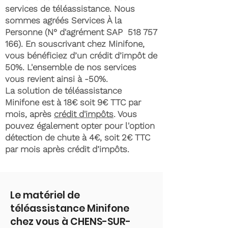
services de téléassistance. Nous
sommes agréés Services À la
Personne (N° d'agrément SAP
518 757
166)
. En souscrivant chez Minifone,
vous bénéficiez d’un crédit d’impôt de
50%. L'ensemble de nos services
vous revient ainsi à -50%.
La solution de téléassistance
Minifone est à 18€ soit 9€ TTC par
mois, après
crédit d'impôts
. Vous
pouvez également opter pour l'option
détection de chute à 4€, soit 2€ TTC
par mois après crédit d’impôts.
Le matériel de
téléassistance Minifone
chez vous à CHENS-SUR-