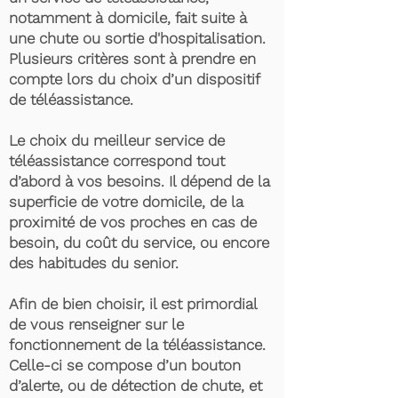
notamment à domicile, fait suite à
une chute ou sortie d'hospitalisation.
Plusieurs critères sont à prendre en
compte lors du choix d’un dispositif
de téléassistance.
Le choix du meilleur service de
téléassistance correspond tout
d’abord à vos besoins. Il dépend de la
superficie de votre domicile, de la
proximité de vos proches en cas de
besoin, du coût du service, ou encore
des habitudes du senior.
Afin de bien choisir, il est primordial
de vous renseigner sur le
fonctionnement de la téléassistance.
Celle-ci se compose d’un bouton
d’alerte, ou de détection de chute, et