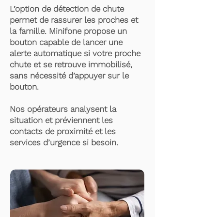
L’option de détection de chute
permet de rassurer les proches et
la famille. Minifone propose un
bouton capable de lancer une
alerte automatique si votre proche
chute et se retrouve immobilisé,
sans nécessité d’appuyer sur le
bouton.
Nos opérateurs analysent la
situation et préviennent les
contacts de proximité et les
services d’urgence si besoin.