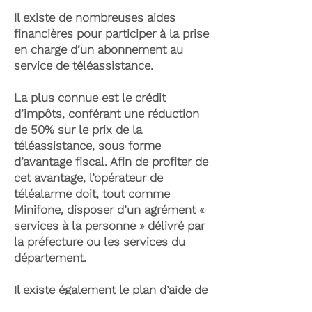
Il existe de nombreuses aides
financières pour participer à la prise
en charge d’un abonnement au
service de téléassistance.
La plus connue est le crédit
d’impôts, conférant une réduction
de 50% sur le prix de la
téléassistance, sous forme
d’avantage fiscal. Afin de profiter de
cet avantage, l’opérateur de
téléalarme doit, tout comme
Minifone, disposer d’un agrément «
services à la personne » délivré par
la préfecture ou les services du
département.
Il existe également le plan d’aide de
l’APA (Allocation Personnalisée