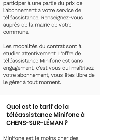
participer à une partie du prix de
l’abonnement à votre service de
téléassistance. Renseignez-vous
auprès de la mairie de votre
commune.
Les modalités du contrat sont à
étudier attentivement. L’offre de
téléassistance Minifone est sans
engagement, c'est vous qui maîtrisez
votre abonnement, vous êtes libre de
le gérer à tout moment.
Quel est le tarif de la
téléassistance Minifone à
CHENS-SUR-LÉMAN ?
Minifone est le moins cher des