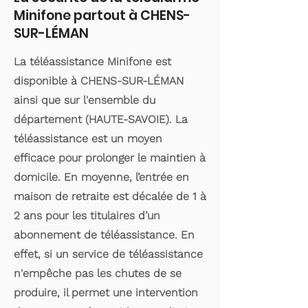
Minifone partout à CHENS-
SUR-LÉMAN
La téléassistance Minifone est
disponible à CHENS-SUR-LÉMAN
ainsi que sur l'ensemble du
département (HAUTE-SAVOIE). La
téléassistance est un moyen
efficace pour prolonger le maintien à
domicile. En moyenne, l’entrée en
maison de retraite est décalée de 1 à
2 ans pour les titulaires d’un
abonnement de téléassistance. En
effet, si un service de téléassistance
n'empêche pas les chutes de se
produire, il permet une intervention