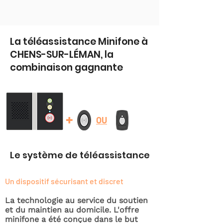
La téléassistance Minifone à
CHENS-SUR-LÉMAN, la
combinaison gagnante
+
OU
Le système de téléassistance
Un dispositif sécurisant et discret
La technologie au service du soutien
et du maintien au domicile. L'offre
minifone a été conçue dans le but