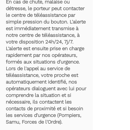
En cas de chute, malaise ou
détresse, le porteur peut contacter
le centre de téléassistance par
simple pression du bouton. L'alerte
est immédiatement transmise à
notre centre de téléassistance, à
votre disposition 24h/24, 7j/7.
L’alerte est ensuite prise en charge
rapidement par nos opérateurs,
formés aux situations d'urgence.
Lors de l'appel au service de
téléassistance, votre proche est
automatiquement identifié, nos
opérateurs dialoguent avec lui pour
comprendre la situation et si
nécessaire, ils contactent les
contacts de proximité et si besoin
les services d'urgence (Pompiers,
Samu, Forces de l'Ordre).