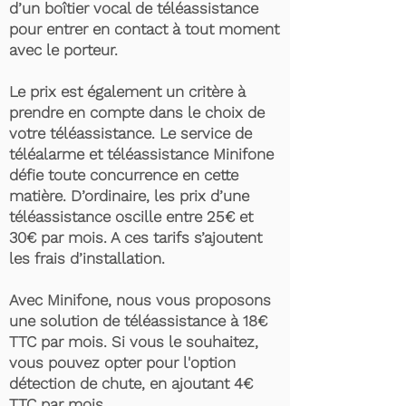
d’un boîtier vocal de téléassistance
pour entrer en contact à tout moment
avec le porteur.
Le prix est également un critère à
prendre en compte dans le choix de
votre téléassistance. Le service de
téléalarme et téléassistance Minifone
défie toute concurrence en cette
matière. D’ordinaire, les prix d’une
téléassistance oscille entre 25€ et
30€ par mois. A ces tarifs s’ajoutent
les frais d’installation.
Avec Minifone, nous vous proposons
une solution de téléassistance à 18€
TTC par mois. Si vous le souhaitez,
vous pouvez opter pour l'option
détection de chute, en ajoutant 4€
TTC par mois.