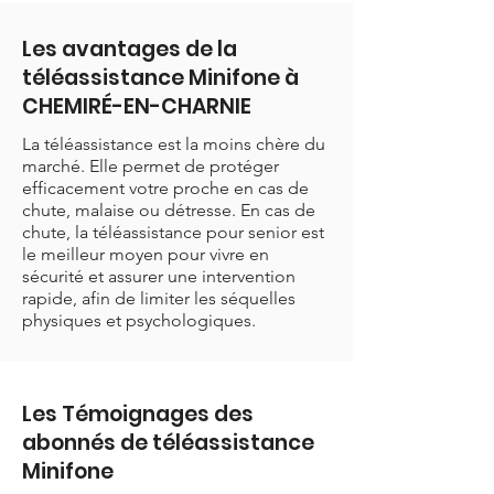
Les avantages de la
téléassistance Minifone à
CHEMIRÉ-EN-CHARNIE
La téléassistance est la moins chère du
marché. Elle permet de protéger
efficacement votre proche en cas de
chute, malaise ou détresse. En cas de
chute, la téléassistance pour senior est
le meilleur moyen pour vivre en
sécurité et assurer une intervention
rapide, afin de limiter les séquelles
physiques et psychologiques.
Les Témoignages des
abonnés de téléassistance
Minifone