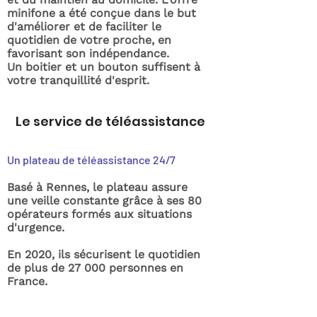
minifone a été conçue dans le but
d'améliorer et de faciliter le
quotidien de votre proche, en
favorisant son indépendance.
Un boitier et un bouton suffisent à
votre tranquillité d'esprit.
Le service de téléassistance
Un plateau de téléassistance 24/7
Basé à Rennes, le plateau assure
une veille constante grâce à ses 80
opérateurs formés aux situations
d'urgence.
En 2020, ils sécurisent le quotidien
de plus de 27 000 personnes en
France.