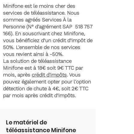
Minifone est le moins cher des
services de téléassistance. Nous
sommes agréés Services À la
Personne (N° d'agrément SAP
518 757
166)
. En souscrivant chez Minifone,
vous bénéficiez d’un crédit d’impôt de
50%. L'ensemble de nos services
vous revient ainsi à -50%.
La solution de téléassistance
Minifone est à 18€ soit 9€ TTC par
mois, après
crédit d'impôts
. Vous
pouvez également opter pour l'option
détection de chute à 4€, soit 2€ TTC
par mois après crédit d’impôts.
Le matériel de
téléassistance Minifone