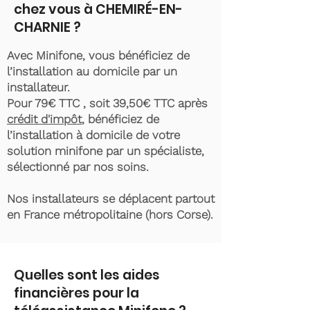
chez vous à CHEMIRÉ-EN-
CHARNIE ?
Avec Minifone, vous bénéficiez de
l’installation au domicile par un
installateur.
Pour 79€ TTC , soit 39,50€ TTC après
crédit d'impôt
, bénéficiez de
l’installation à domicile de votre
solution minifone par un spécialiste,
sélectionné par nos soins.
Nos installateurs se déplacent partout
en France métropolitaine (hors Corse).
Quelles sont les aides
financières pour la