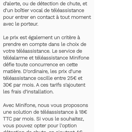
d’alerte, ou de détection de chute, et
d’un boîtier vocal de téléassistance
pour entrer en contact à tout moment
avec le porteur.
Le prix est également un critère à
prendre en compte dans le choix de
votre téléassistance. Le service de
téléalarme et téléassistance Minifone
défie toute concurrence en cette
matière. D’ordinaire, les prix d’une
téléassistance oscille entre 25€ et
30€ par mois. A ces tarifs s’ajoutent
les frais d’installation.
Avec Minifone, nous vous proposons
une solution de téléassistance à 18€
TTC par mois. Si vous le souhaitez,
vous pouvez opter pour l'option