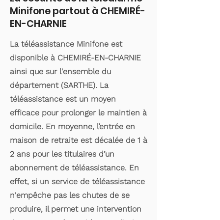
Minifone partout à CHEMIRÉ-
EN-CHARNIE
La téléassistance Minifone est
disponible à CHEMIRÉ-EN-CHARNIE
ainsi que sur l'ensemble du
département (SARTHE). La
téléassistance est un moyen
efficace pour prolonger le maintien à
domicile. En moyenne, l’entrée en
maison de retraite est décalée de 1 à
2 ans pour les titulaires d’un
abonnement de téléassistance. En
effet, si un service de téléassistance
n'empêche pas les chutes de se
produire, il permet une intervention