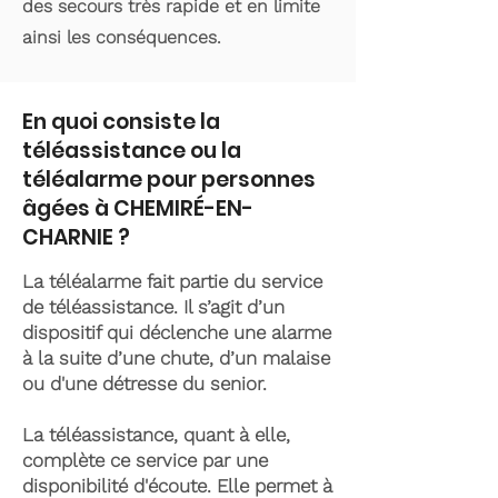
des secours très rapide et en limite
ainsi les conséquences.
En quoi consiste la
téléassistance ou la
téléalarme pour personnes
âgées à CHEMIRÉ-EN-
CHARNIE ?
La téléalarme fait partie du service
de téléassistance. Il s’agit d’un
dispositif qui déclenche une alarme
à la suite d’une chute, d’un malaise
ou d'une détresse du senior.
La téléassistance, quant à elle,
complète ce service par une
disponibilité d'écoute. Elle permet à