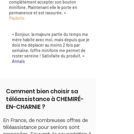
complètement accepter son bouton
minifone. Maintenant elle le porte en
permanence et est rassurée. »
Paulette
« Bonjour, la majeure partie du temps ma
mère habite avec moi, mais depuis que je
dois me déplacer au moins 2 fois par
semaine, l'offre minifone me permet de
rester sereine ! Satisfaite du produit. »
Annais
Comment bien choisir sa
téléassistance à CHEMIRÉ-
EN-CHARNIE ?
En France, de nombreuses offres de
téléassistance pour seniors sont