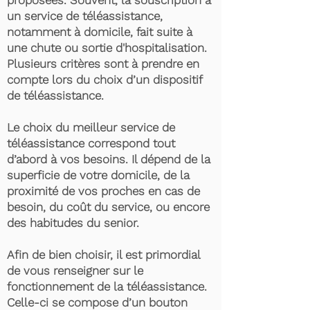
proposées. Souvent, la souscription à
un service de téléassistance,
notamment à domicile, fait suite à
une chute ou sortie d'hospitalisation.
Plusieurs critères sont à prendre en
compte lors du choix d’un dispositif
de téléassistance.
Le choix du meilleur service de
téléassistance correspond tout
d’abord à vos besoins. Il dépend de la
superficie de votre domicile, de la
proximité de vos proches en cas de
besoin, du coût du service, ou encore
des habitudes du senior.
Afin de bien choisir, il est primordial
de vous renseigner sur le
fonctionnement de la téléassistance.
Celle-ci se compose d’un bouton