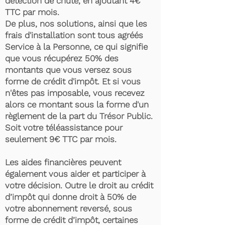
détection de chute, en ajoutant 4€
TTC par mois.
De plus, nos solutions, ainsi que les
frais d'installation sont tous agréés
Service à la Personne, ce qui signifie
que vous récupérez 50% des
montants que vous versez sous
forme de crédit d'impôt. Et si vous
n'êtes pas imposable, vous recevez
alors ce montant sous la forme d'un
règlement de la part du Trésor Public.
Soit votre téléassistance pour
seulement 9€ TTC par mois.
Les aides financières peuvent
également vous aider et participer à
votre décision. Outre le droit au crédit
d’impôt qui donne droit à 50% de
votre abonnement reversé, sous
forme de crédit d’impôt, certaines