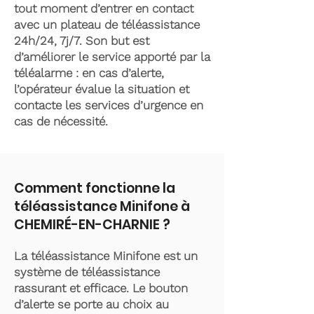
tout moment d’entrer en contact
avec un plateau de téléassistance
24h/24, 7j/7. Son but est
d’améliorer le service apporté par la
téléalarme : en cas d’alerte,
l’opérateur évalue la situation et
contacte les services d’urgence en
cas de nécessité.
Comment fonctionne la
téléassistance Minifone à
CHEMIRÉ-EN-CHARNIE ?
La téléassistance Minifone est un
système de téléassistance
rassurant et efficace. Le bouton
d’alerte se porte au choix au