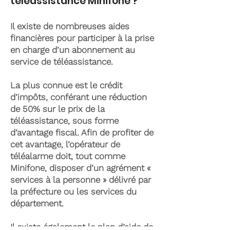
téléassistance Minifone ?
Il existe de nombreuses aides
financières pour participer à la prise
en charge d’un abonnement au
service de téléassistance.
La plus connue est le crédit
d’impôts, conférant une réduction
de 50% sur le prix de la
téléassistance, sous forme
d’avantage fiscal. Afin de profiter de
cet avantage, l’opérateur de
téléalarme doit, tout comme
Minifone, disposer d’un agrément «
services à la personne » délivré par
la préfecture ou les services du
département.
Il existe également le plan d’aide de