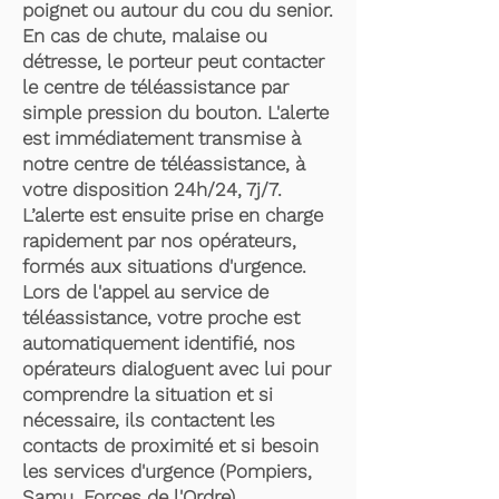
poignet ou autour du cou du senior.
En cas de chute, malaise ou
détresse, le porteur peut contacter
le centre de téléassistance par
simple pression du bouton. L'alerte
est immédiatement transmise à
notre centre de téléassistance, à
votre disposition 24h/24, 7j/7.
L’alerte est ensuite prise en charge
rapidement par nos opérateurs,
formés aux situations d'urgence.
Lors de l'appel au service de
téléassistance, votre proche est
automatiquement identifié, nos
opérateurs dialoguent avec lui pour
comprendre la situation et si
nécessaire, ils contactent les
contacts de proximité et si besoin
les services d'urgence (Pompiers,
Samu, Forces de l'Ordre).