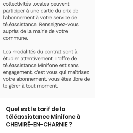
collectivités locales peuvent
participer à une partie du prix de
l’abonnement à votre service de
téléassistance. Renseignez-vous
auprès de la mairie de votre
commune.
Les modalités du contrat sont à
étudier attentivement. L’offre de
téléassistance Minifone est sans
engagement, c'est vous qui maîtrisez
votre abonnement, vous êtes libre de
le gérer à tout moment.
Quel est le tarif de la
téléassistance Minifone à
CHEMIRÉ-EN-CHARNIE ?