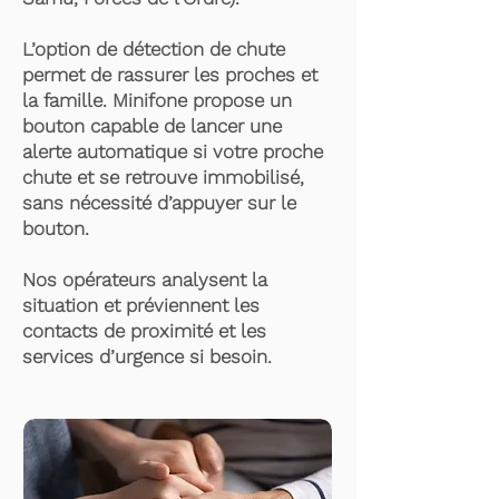
L’option de détection de chute
permet de rassurer les proches et
la famille. Minifone propose un
bouton capable de lancer une
alerte automatique si votre proche
chute et se retrouve immobilisé,
sans nécessité d’appuyer sur le
bouton.
Nos opérateurs analysent la
situation et préviennent les
contacts de proximité et les
services d’urgence si besoin.