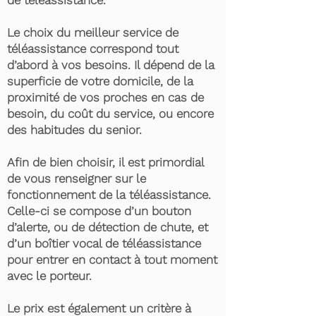
de téléassistance.
Le choix du meilleur service de
téléassistance correspond tout
d’abord à vos besoins. Il dépend de la
superficie de votre domicile, de la
proximité de vos proches en cas de
besoin, du coût du service, ou encore
des habitudes du senior.
Afin de bien choisir, il est primordial
de vous renseigner sur le
fonctionnement de la téléassistance.
Celle-ci se compose d’un bouton
d’alerte, ou de détection de chute, et
d’un boîtier vocal de téléassistance
pour entrer en contact à tout moment
avec le porteur.
Le prix est également un critère à