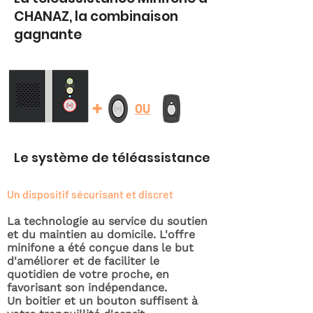
CHANAZ, la combinaison
gagnante
+
OU
Le système de téléassistance
Un dispositif sécurisant et discret
La technologie au service du soutien
et du maintien au domicile. L'offre
minifone a été conçue dans le but
d'améliorer et de faciliter le
quotidien de votre proche, en
favorisant son indépendance.
Un boitier et un bouton suffisent à