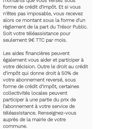
montants que vous versez sous
forme de crédit d'impôt. Et si vous
n'êtes pas imposable, vous recevez
alors ce montant sous la forme d'un
règlement de la part du Trésor Public.
Soit votre téléassistance pour
seulement 9€ TTC par mois.
Les aides financières peuvent
également vous aider et participer à
votre décision. Outre le droit au crédit
d’impôt qui donne droit à 50% de
votre abonnement reversé, sous
forme de crédit d’impôt, certaines
collectivités locales peuvent
participer à une partie du prix de
l’abonnement à votre service de
téléassistance. Renseignez-vous
auprès de la mairie de votre
commune.