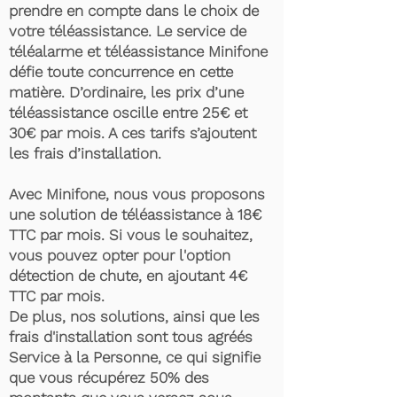
prendre en compte dans le choix de
votre téléassistance. Le service de
téléalarme et téléassistance Minifone
défie toute concurrence en cette
matière. D’ordinaire, les prix d’une
téléassistance oscille entre 25€ et
30€ par mois. A ces tarifs s’ajoutent
les frais d’installation.
Avec Minifone, nous vous proposons
une solution de téléassistance à 18€
TTC par mois. Si vous le souhaitez,
vous pouvez opter pour l'option
détection de chute, en ajoutant 4€
TTC par mois.
De plus, nos solutions, ainsi que les
frais d'installation sont tous agréés
Service à la Personne, ce qui signifie
que vous récupérez 50% des