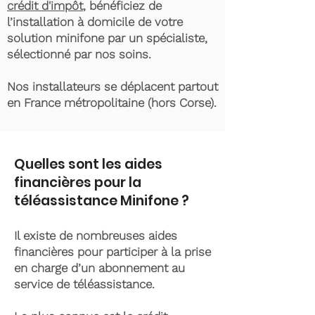
crédit d'impôt
, bénéficiez de
l’installation à domicile de votre
solution minifone par un spécialiste,
sélectionné par nos soins.
Nos installateurs se déplacent partout
en France métropolitaine (hors Corse).
Quelles sont les aides
financières pour la
téléassistance Minifone ?
Il existe de nombreuses aides
financières pour participer à la prise
en charge d’un abonnement au
service de téléassistance.