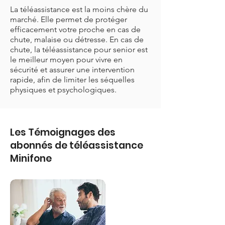
La téléassistance est la moins chère du
marché. Elle permet de protéger
efficacement votre proche en cas de
chute, malaise ou détresse. En cas de
chute, la téléassistance pour senior est
le meilleur moyen pour vivre en
sécurité et assurer une intervention
rapide, afin de limiter les séquelles
physiques et psychologiques.
Les Témoignages des
abonnés de téléassistance
Minifone