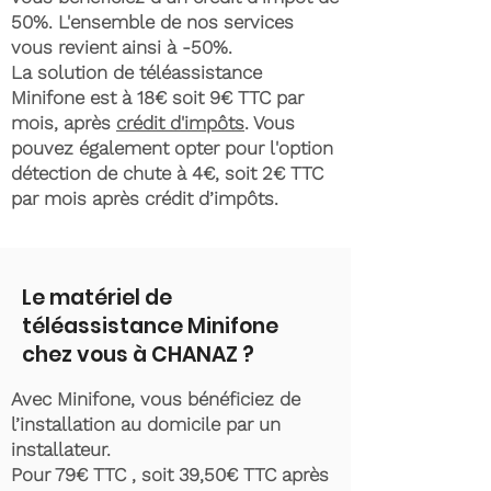
50%. L'ensemble de nos services
vous revient ainsi à -50%.
La solution de téléassistance
Minifone est à 18€ soit 9€ TTC par
mois, après
crédit d'impôts
. Vous
pouvez également opter pour l'option
détection de chute à 4€, soit 2€ TTC
par mois après crédit d’impôts.
Le matériel de
téléassistance Minifone
chez vous à CHANAZ ?
Avec Minifone, vous bénéficiez de
l’installation au domicile par un
installateur.
Pour 79€ TTC , soit 39,50€ TTC après