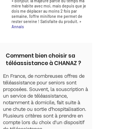
« Bonjour, la majeure partie du temps ma
mère habite avec moi, mais depuis que je
dois me déplacer au moins 2 fois par
semaine, l'offre minifone me permet de
rester sereine ! Satisfaite du produit. »
Annais
Comment bien choisir sa
téléassistance à CHANAZ ?
En France, de nombreuses offres de
téléassistance pour seniors sont
proposées. Souvent, la souscription à
un service de téléassistance,
notamment à domicile, fait suite à
une chute ou sortie d'hospitalisation.
Plusieurs critères sont à prendre en
compte lors du choix d’un dispositif