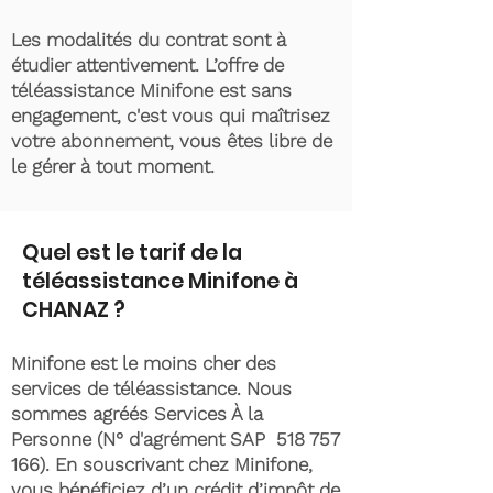
Les modalités du contrat sont à
étudier attentivement. L’offre de
téléassistance Minifone est sans
engagement, c'est vous qui maîtrisez
votre abonnement, vous êtes libre de
le gérer à tout moment.
Quel est le tarif de la
téléassistance Minifone à
CHANAZ ?
Minifone est le moins cher des
services de téléassistance. Nous
sommes agréés Services À la
Personne (N° d'agrément SAP
518 757
166)
. En souscrivant chez Minifone,
vous bénéficiez d’un crédit d’impôt de