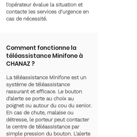
l’opérateur évalue la situation et
contacte les services d’urgence en
cas de nécessité.
Comment fonctionne la
téléassistance Minifone à
CHANAZ ?
La téléassistance Minifone est un
système de téléassistance
rassurant et efficace. Le bouton
d’alerte se porte au choix au
poignet ou autour du cou du senior.
En cas de chute, malaise ou
détresse, le porteur peut contacter
le centre de téléassistance par
simple pression du bouton. L'alerte