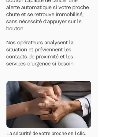
bouton capable de lancer une
alerte automatique si votre proche
chute et se retrouve immobilisé,
sans nécessité d’appuyer sur le
bouton.
Nos opérateurs analysent la
situation et préviennent les
contacts de proximité et les
services d’urgence si besoin.
La sécurité de votre proche en 1 clic.