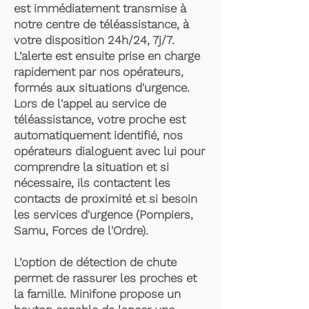
est immédiatement transmise à
notre centre de téléassistance, à
votre disposition 24h/24, 7j/7.
L’alerte est ensuite prise en charge
rapidement par nos opérateurs,
formés aux situations d'urgence.
Lors de l'appel au service de
téléassistance, votre proche est
automatiquement identifié, nos
opérateurs dialoguent avec lui pour
comprendre la situation et si
nécessaire, ils contactent les
contacts de proximité et si besoin
les services d'urgence (Pompiers,
Samu, Forces de l'Ordre).
L’option de détection de chute
permet de rassurer les proches et
la famille. Minifone propose un