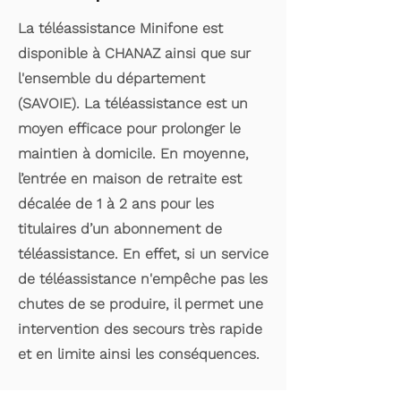
La téléassistance Minifone est
disponible à CHANAZ ainsi que sur
l'ensemble du département
(SAVOIE). La téléassistance est un
moyen efficace pour prolonger le
maintien à domicile. En moyenne,
l’entrée en maison de retraite est
décalée de 1 à 2 ans pour les
titulaires d’un abonnement de
téléassistance. En effet, si un service
de téléassistance n'empêche pas les
chutes de se produire, il permet une
intervention des secours très rapide
et en limite ainsi les conséquences.