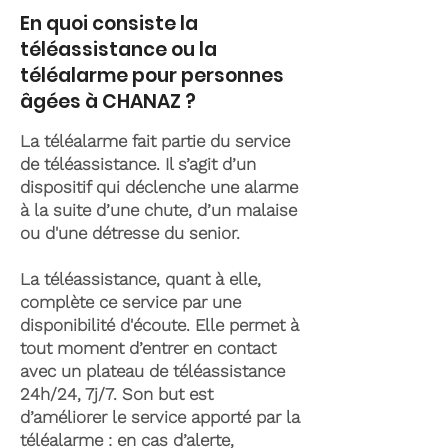
En quoi consiste la
téléassistance ou la
téléalarme pour personnes
âgées à CHANAZ ?
La téléalarme fait partie du service
de téléassistance. Il s’agit d’un
dispositif qui déclenche une alarme
à la suite d’une chute, d’un malaise
ou d'une détresse du senior.
La téléassistance, quant à elle,
complète ce service par une
disponibilité d'écoute. Elle permet à
tout moment d’entrer en contact
avec un plateau de téléassistance
24h/24, 7j/7. Son but est
d’améliorer le service apporté par la
téléalarme : en cas d’alerte,