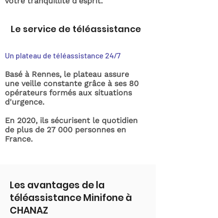
votre tranquillité d'esprit.
Le service de téléassistance
Un plateau de téléassistance 24/7
Basé à Rennes, le plateau assure
une veille constante grâce à ses 80
opérateurs formés aux situations
d'urgence.
En 2020, ils sécurisent le quotidien
de plus de 27 000 personnes en
France.
Les avantages de la
téléassistance Minifone à
CHANAZ